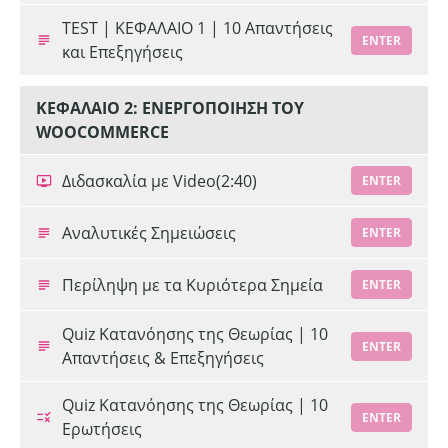
TEST | ΚΕΦΑΛΑΙΟ 1 | 10 Απαντήσεις
ENTER
και Επεξηγήσεις
ΚΕΦΑΛΑΙΟ 2: ΕΝΕΡΓΟΠΟΙΗΣΗ ΤΟΥ
WOOCOMMERCE
Διδασκαλία με Video
(2:40)
ENTER
Αναλυτικές Σημειώσεις
ENTER
Περίληψη με τα Κυριότερα Σημεία
ENTER
Quiz Κατανόησης της Θεωρίας | 10
ENTER
Απαντήσεις & Επεξηγήσεις
Quiz Κατανόησης της Θεωρίας | 10
ENTER
Ερωτήσεις