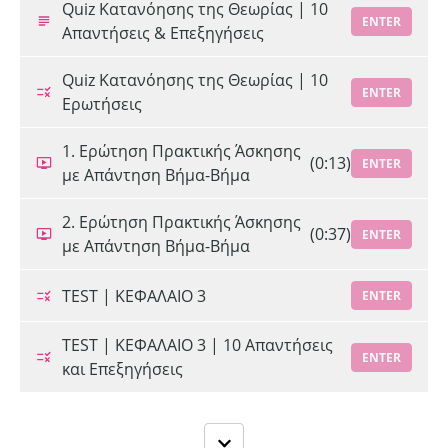
Quiz Κατανόησης της Θεωρίας | 10
ENTER
Απαντήσεις & Επεξηγήσεις
Quiz Κατανόησης της Θεωρίας | 10
ENTER
Ερωτήσεις
1. Ερώτηση Πρακτικής Άσκησης
(0:13)
ENTER
με Απάντηση Βήμα-Βήμα
2. Ερώτηση Πρακτικής Άσκησης
(0:37)
ENTER
με Απάντηση Βήμα-Βήμα
TEST | ΚΕΦΑΛΑΙΟ 3
ENTER
TEST | ΚΕΦΑΛΑΙΟ 3 | 10 Απαντήσεις
ENTER
και Επεξηγήσεις