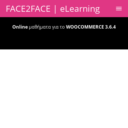
FACE2FACE | eLearning
Online
μαθήματα για το
WOOCOMMERCE 3.6.4