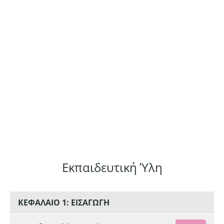
Εκπαιδευτική Ύλη
ΚΕΦΑΛΑΙΟ 1: ΕΙΣΑΓΩΓΗ