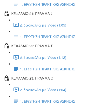
1. ΕΡΩΤΗΣΗ ΠΡΑΚΤΙΚΗΣ ΑΣΚΗΣΗΣ
ΚΕΦΑΛΑΙΟ 21: ΓΡΑΜΜΑ ί
Διδασκαλία με Video (1:05)
1. ΕΡΩΤΗΣΗ ΠΡΑΚΤΙΚΗΣ ΑΣΚΗΣΗΣ
ΚΕΦΑΛΑΙΟ 22: ΓΡΑΜΜΑ Σ
Διδασκαλία με Video (1:12)
1. ΕΡΩΤΗΣΗ ΠΡΑΚΤΙΚΗΣ ΑΣΚΗΣΗΣ
ΚΕΦΑΛΑΙΟ 23: ΓΡΑΜΜΑ Ο
Διδασκαλία με Video (1:04)
1. ΕΡΩΤΗΣΗ ΠΡΑΚΤΙΚΗΣ ΑΣΚΗΣΗΣ