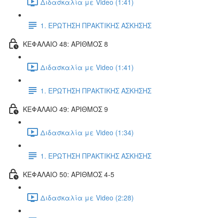
Διδασκαλία με Video (1:41)
1. ΕΡΩΤΗΣΗ ΠΡΑΚΤΙΚΗΣ ΑΣΚΗΣΗΣ
ΚΕΦΑΛΑΙΟ 48: ΑΡΙΘΜΟΣ 8
Διδασκαλία με Video (1:41)
1. ΕΡΩΤΗΣΗ ΠΡΑΚΤΙΚΗΣ ΑΣΚΗΣΗΣ
ΚΕΦΑΛΑΙΟ 49: ΑΡΙΘΜΟΣ 9
Διδασκαλία με Video (1:34)
1. ΕΡΩΤΗΣΗ ΠΡΑΚΤΙΚΗΣ ΑΣΚΗΣΗΣ
ΚΕΦΑΛΑΙΟ 50: ΑΡΙΘΜΟΣ 4-5
Διδασκαλία με Video (2:28)