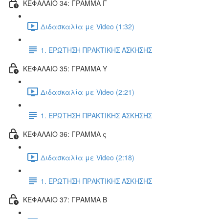
ΚΕΦΑΛΑΙΟ 34: ΓΡΑΜΜΑ Γ
Διδασκαλία με Video (1:32)
1. ΕΡΩΤΗΣΗ ΠΡΑΚΤΙΚΗΣ ΑΣΚΗΣΗΣ
ΚΕΦΑΛΑΙΟ 35: ΓΡΑΜΜΑ Υ
Διδασκαλία με Video (2:21)
1. ΕΡΩΤΗΣΗ ΠΡΑΚΤΙΚΗΣ ΑΣΚΗΣΗΣ
ΚΕΦΑΛΑΙΟ 36: ΓΡΑΜΜΑ ς
Διδασκαλία με Video (2:18)
1. ΕΡΩΤΗΣΗ ΠΡΑΚΤΙΚΗΣ ΑΣΚΗΣΗΣ
ΚΕΦΑΛΑΙΟ 37: ΓΡΑΜΜΑ Β