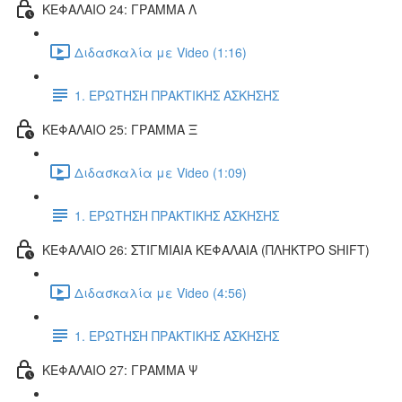
ΚΕΦΑΛΑΙΟ 24: ΓΡΑΜΜΑ Λ
Διδασκαλία με Video (1:16)
1. ΕΡΩΤΗΣΗ ΠΡΑΚΤΙΚΗΣ ΑΣΚΗΣΗΣ
ΚΕΦΑΛΑΙΟ 25: ΓΡΑΜΜΑ Ξ
Διδασκαλία με Video (1:09)
1. ΕΡΩΤΗΣΗ ΠΡΑΚΤΙΚΗΣ ΑΣΚΗΣΗΣ
ΚΕΦΑΛΑΙΟ 26: ΣΤΙΓΜΙΑΙΑ ΚΕΦΑΛΑΙΑ (ΠΛΗΚΤΡΟ SHIFT)
Διδασκαλία με Video (4:56)
1. ΕΡΩΤΗΣΗ ΠΡΑΚΤΙΚΗΣ ΑΣΚΗΣΗΣ
ΚΕΦΑΛΑΙΟ 27: ΓΡΑΜΜΑ Ψ