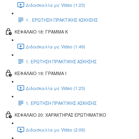
Διδασκαλία με Video (1:23)
1 . ΕΡΩΤΗΣΗ ΠΡΑΚΤΙΚΗΣ ΑΣΚΗΣΗΣ
ΚΕΦΑΛΑΙΟ 18: ΓΡΑΜΜΑ Κ
Διδασκαλία με Video (1:49)
1. ΕΡΩΤΗΣΗ ΠΡΑΚΤΙΚΗΣ ΑΣΚΗΣΗΣ
ΚΕΦΑΛΑΙΟ 19: ΓΡΑΜΜΑ Ι
Διδασκαλία με Video (1:23)
1. ΕΡΩΤΗΣΗ ΠΡΑΚΤΙΚΗΣ ΑΣΚΗΣΗΣ
ΚΕΦΑΛΑΙΟ 20: ΧΑΡΑΚΤΗΡΑΣ ΕΡΩΤΗΜΑΤΙΚΟ
Διδασκαλία με Video (2:09)