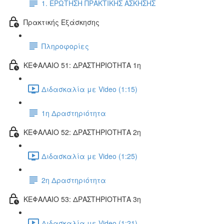
1. ΕΡΩΤΗΣΗ ΠΡΑΚΤΙΚΗΣ ΑΣΚΗΣΗΣ
Πρακτικής Εξάσκησης
Πληροφορίες
ΚΕΦΑΛΑΙΟ 51: ΔΡΑΣΤΗΡΙΟΤΗΤΑ 1η
Διδασκαλία με Video (1:15)
1η Δραστηριότητα
ΚΕΦΑΛΑΙΟ 52: ΔΡΑΣΤΗΡΙΟΤΗΤΑ 2η
Διδασκαλία με Video (1:25)
2η Δραστηριότητα
ΚΕΦΑΛΑΙΟ 53: ΔΡΑΣΤΗΡΙΟΤΗΤΑ 3η
Διδασκαλία με Video (1:21)