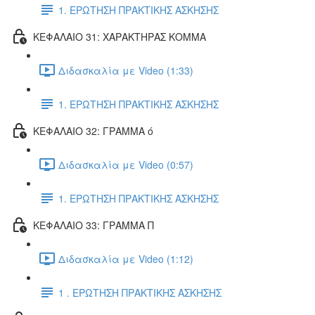
1. ΕΡΩΤΗΣΗ ΠΡΑΚΤΙΚΗΣ ΑΣΚΗΣΗΣ
ΚΕΦΑΛΑΙΟ 31: ΧΑΡΑΚΤΗΡΑΣ ΚΟΜΜΑ
Διδασκαλία με Video (1:33)
1. ΕΡΩΤΗΣΗ ΠΡΑΚΤΙΚΗΣ ΑΣΚΗΣΗΣ
ΚΕΦΑΛΑΙΟ 32: ΓΡΑΜΜΑ ό
Διδασκαλία με Video (0:57)
1. ΕΡΩΤΗΣΗ ΠΡΑΚΤΙΚΗΣ ΑΣΚΗΣΗΣ
ΚΕΦΑΛΑΙΟ 33: ΓΡΑΜΜΑ Π
Διδασκαλία με Video (1:12)
1 . ΕΡΩΤΗΣΗ ΠΡΑΚΤΙΚΗΣ ΑΣΚΗΣΗΣ