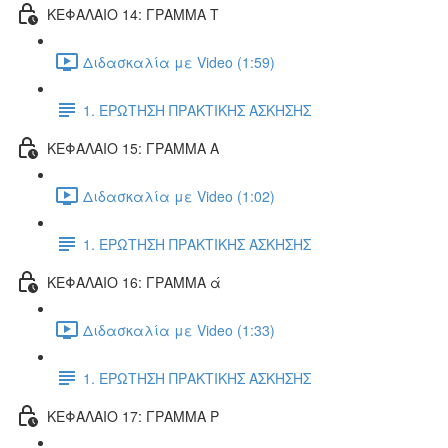
ΚΕΦΑΛΑΙΟ 14: ΓΡΑΜΜΑ Τ
Διδασκαλία με Video (1:59)
1. ΕΡΩΤΗΣΗ ΠΡΑΚΤΙΚΗΣ ΑΣΚΗΣΗΣ
ΚΕΦΑΛΑΙΟ 15: ΓΡΑΜΜΑ Α
Διδασκαλία με Video (1:02)
1. ΕΡΩΤΗΣΗ ΠΡΑΚΤΙΚΗΣ ΑΣΚΗΣΗΣ
ΚΕΦΑΛΑΙΟ 16: ΓΡΑΜΜΑ ά
Διδασκαλία με Video (1:33)
1. ΕΡΩΤΗΣΗ ΠΡΑΚΤΙΚΗΣ ΑΣΚΗΣΗΣ
ΚΕΦΑΛΑΙΟ 17: ΓΡΑΜΜΑ Ρ