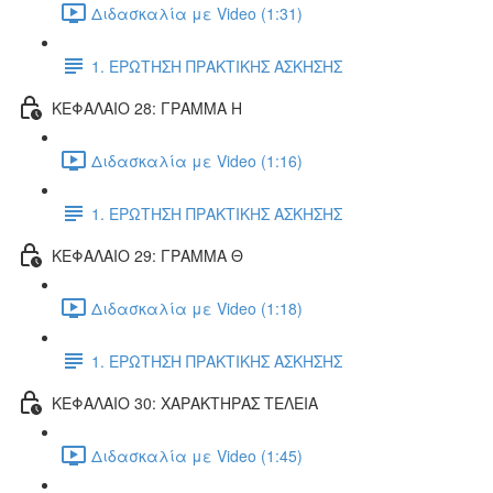
Διδασκαλία με Video (1:31)
1. ΕΡΩΤΗΣΗ ΠΡΑΚΤΙΚΗΣ ΑΣΚΗΣΗΣ
ΚΕΦΑΛΑΙΟ 28: ΓΡΑΜΜΑ Η
Διδασκαλία με Video (1:16)
1. ΕΡΩΤΗΣΗ ΠΡΑΚΤΙΚΗΣ ΑΣΚΗΣΗΣ
ΚΕΦΑΛΑΙΟ 29: ΓΡΑΜΜΑ Θ
Διδασκαλία με Video (1:18)
1. ΕΡΩΤΗΣΗ ΠΡΑΚΤΙΚΗΣ ΑΣΚΗΣΗΣ
ΚΕΦΑΛΑΙΟ 30: ΧΑΡΑΚΤΗΡΑΣ ΤΕΛΕΙΑ
Διδασκαλία με Video (1:45)