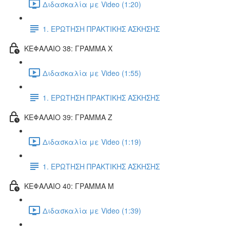
Διδασκαλία με Video (1:20)
1. ΕΡΩΤΗΣΗ ΠΡΑΚΤΙΚΗΣ ΑΣΚΗΣΗΣ
ΚΕΦΑΛΑΙΟ 38: ΓΡΑΜΜΑ Χ
Διδασκαλία με Video (1:55)
1. ΕΡΩΤΗΣΗ ΠΡΑΚΤΙΚΗΣ ΑΣΚΗΣΗΣ
ΚΕΦΑΛΑΙΟ 39: ΓΡΑΜΜΑ Ζ
Διδασκαλία με Video (1:19)
1. ΕΡΩΤΗΣΗ ΠΡΑΚΤΙΚΗΣ ΑΣΚΗΣΗΣ
ΚΕΦΑΛΑΙΟ 40: ΓΡΑΜΜΑ Μ
Διδασκαλία με Video (1:39)