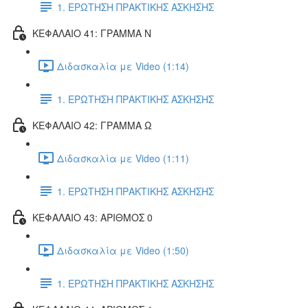
1. ΕΡΩΤΗΣΗ ΠΡΑΚΤΙΚΗΣ ΑΣΚΗΣΗΣ
ΚΕΦΑΛΑΙΟ 41: ΓΡΑΜΜΑ Ν
Διδασκαλία με Video (1:14)
1. ΕΡΩΤΗΣΗ ΠΡΑΚΤΙΚΗΣ ΑΣΚΗΣΗΣ
ΚΕΦΑΛΑΙΟ 42: ΓΡΑΜΜΑ Ω
Διδασκαλία με Video (1:11)
1. ΕΡΩΤΗΣΗ ΠΡΑΚΤΙΚΗΣ ΑΣΚΗΣΗΣ
ΚΕΦΑΛΑΙΟ 43: ΑΡΙΘΜΟΣ 0
Διδασκαλία με Video (1:50)
1. ΕΡΩΤΗΣΗ ΠΡΑΚΤΙΚΗΣ ΑΣΚΗΣΗΣ