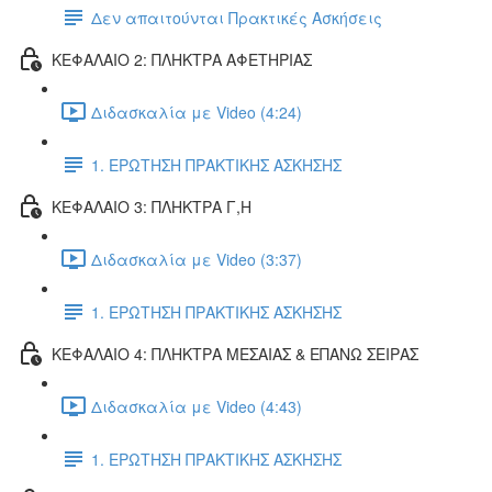
Δεν απαιτούνται Πρακτικές Ασκήσεις
ΚΕΦΑΛΑΙΟ 2: ΠΛΗΚΤΡΑ ΑΦΕΤΗΡΙΑΣ
Διδασκαλία με Video (4:24)
1. ΕΡΩΤΗΣΗ ΠΡΑΚΤΙΚΗΣ ΑΣΚΗΣΗΣ
ΚΕΦΑΛΑΙΟ 3: ΠΛΗΚΤΡΑ Γ,Η
Διδασκαλία με Video (3:37)
1. ΕΡΩΤΗΣΗ ΠΡΑΚΤΙΚΗΣ ΑΣΚΗΣΗΣ
ΚΕΦΑΛΑΙΟ 4: ΠΛΗΚΤΡΑ ΜΕΣΑΙΑΣ & ΕΠΑΝΩ ΣΕΙΡΑΣ
Διδασκαλία με Video (4:43)
1. ΕΡΩΤΗΣΗ ΠΡΑΚΤΙΚΗΣ ΑΣΚΗΣΗΣ