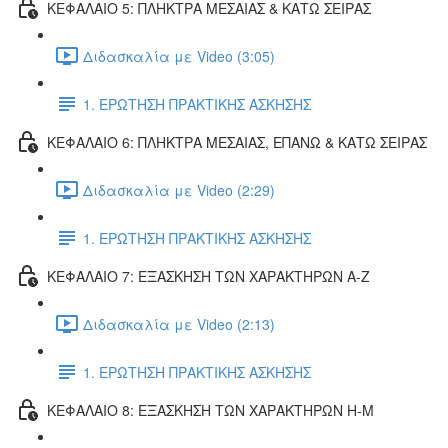
ΚΕΦΑΛΑΙΟ 5: ΠΛΗΚΤΡΑ ΜΕΣΑΙΑΣ & ΚΑΤΩ ΣΕΙΡΑΣ
Διδασκαλία με Video (3:05)
1. ΕΡΩΤΗΣΗ ΠΡΑΚΤΙΚΗΣ ΑΣΚΗΣΗΣ
ΚΕΦΑΛΑΙΟ 6: ΠΛΗΚΤΡΑ ΜΕΣΑΙΑΣ, ΕΠΑΝΩ & ΚΑΤΩ ΣΕΙΡΑΣ
Διδασκαλία με Video (2:29)
1. ΕΡΩΤΗΣΗ ΠΡΑΚΤΙΚΗΣ ΑΣΚΗΣΗΣ
ΚΕΦΑΛΑΙΟ 7: ΕΞΑΣΚΗΣΗ ΤΩΝ ΧΑΡΑΚΤΗΡΩΝ Α-Ζ
Διδασκαλία με Video (2:13)
1. ΕΡΩΤΗΣΗ ΠΡΑΚΤΙΚΗΣ ΑΣΚΗΣΗΣ
ΚΕΦΑΛΑΙΟ 8: ΕΞΑΣΚΗΣΗ ΤΩΝ ΧΑΡΑΚΤΗΡΩΝ Η-Μ