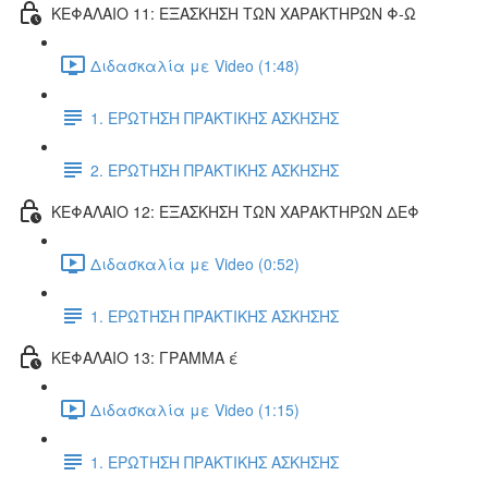
ΚΕΦΑΛΑΙΟ 11: ΕΞΑΣΚΗΣΗ ΤΩΝ ΧΑΡΑΚΤΗΡΩΝ Φ-Ω
Διδασκαλία με Video (1:48)
1. ΕΡΩΤΗΣΗ ΠΡΑΚΤΙΚΗΣ ΑΣΚΗΣΗΣ
2. ΕΡΩΤΗΣΗ ΠΡΑΚΤΙΚΗΣ ΑΣΚΗΣΗΣ
ΚΕΦΑΛΑΙΟ 12: ΕΞΑΣΚΗΣΗ ΤΩΝ ΧΑΡΑΚΤΗΡΩΝ ΔΕΦ
Διδασκαλία με Video (0:52)
1. ΕΡΩΤΗΣΗ ΠΡΑΚΤΙΚΗΣ ΑΣΚΗΣΗΣ
ΚΕΦΑΛΑΙΟ 13: ΓΡΑΜΜΑ έ
Διδασκαλία με Video (1:15)
1. ΕΡΩΤΗΣΗ ΠΡΑΚΤΙΚΗΣ ΑΣΚΗΣΗΣ