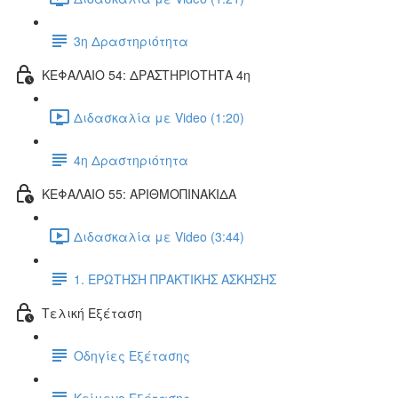
3η Δραστηριότητα
ΚΕΦΑΛΑΙΟ 54: ΔΡΑΣΤΗΡΙΟΤΗΤΑ 4η
Διδασκαλία με Video (1:20)
4η Δραστηριότητα
ΚΕΦΑΛΑΙΟ 55: ΑΡΙΘΜΟΠΙΝΑΚΙΔΑ
Διδασκαλία με Video (3:44)
1. ΕΡΩΤΗΣΗ ΠΡΑΚΤΙΚΗΣ ΑΣΚΗΣΗΣ
Τελική Εξέταση
Οδηγίες Εξέτασης
Κείμενο Εξέτασης