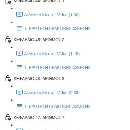
ΚΕΦΑΛΑΙΟ 44: ΑΡΙΘΜΟΣ 1
Διδασκαλία με Video (1:30)
1. ΕΡΩΤΗΣΗ ΠΡΑΚΤΙΚΗΣ ΑΣΚΗΣΗΣ
ΚΕΦΑΛΑΙΟ 45: ΑΡΙΘΜΟΣ 2
Διδασκαλία με Video (1:15)
1. ΕΡΩΤΗΣΗ ΠΡΑΚΤΙΚΗΣ ΑΣΚΗΣΗΣ
ΚΕΦΑΛΑΙΟ 46: ΑΡΙΘΜΟΣ 3
Διδασκαλία με Video (0:53)
1. ΕΡΩΤΗΣΗ ΠΡΑΚΤΙΚΗΣ ΑΣΚΗΣΗΣ
ΚΕΦΑΛΑΙΟ 47: ΑΡΙΘΜΟΣ 7