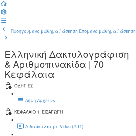
Προηγούμενο μάθημα / άσκηση
Επόμενο μάθημα / άσκηση
Ελληνική Δακτυλογράφιση
& Αριθμοπινακίδα | 70
Κεφάλαια
ΟΔΗΓΙΕΣ
Λήψη Αρχείων
ΚΕΦΑΛΑΙΟ 1: ΕΙΣΑΓΩΓΗ
Διδασκαλία με Video (2:11)