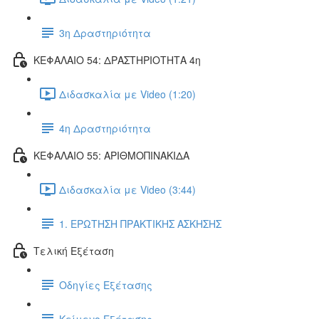
3η Δραστηριότητα
ΚΕΦΑΛΑΙΟ 54: ΔΡΑΣΤΗΡΙΟΤΗΤΑ 4η
Διδασκαλία με Video (1:20)
4η Δραστηριότητα
ΚΕΦΑΛΑΙΟ 55: ΑΡΙΘΜΟΠΙΝΑΚΙΔΑ
Διδασκαλία με Video (3:44)
1. ΕΡΩΤΗΣΗ ΠΡΑΚΤΙΚΗΣ ΑΣΚΗΣΗΣ
Τελική Εξέταση
Οδηγίες Εξέτασης
Κείμενο Εξέτασης