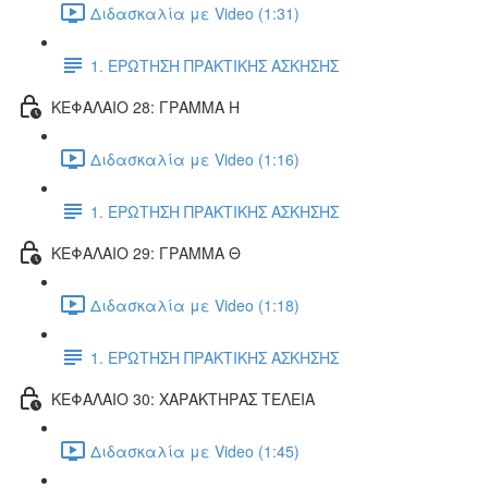
Διδασκαλία με Video (1:31)
1. ΕΡΩΤΗΣΗ ΠΡΑΚΤΙΚΗΣ ΑΣΚΗΣΗΣ
ΚΕΦΑΛΑΙΟ 28: ΓΡΑΜΜΑ Η
Διδασκαλία με Video (1:16)
1. ΕΡΩΤΗΣΗ ΠΡΑΚΤΙΚΗΣ ΑΣΚΗΣΗΣ
ΚΕΦΑΛΑΙΟ 29: ΓΡΑΜΜΑ Θ
Διδασκαλία με Video (1:18)
1. ΕΡΩΤΗΣΗ ΠΡΑΚΤΙΚΗΣ ΑΣΚΗΣΗΣ
ΚΕΦΑΛΑΙΟ 30: ΧΑΡΑΚΤΗΡΑΣ ΤΕΛΕΙΑ
Διδασκαλία με Video (1:45)