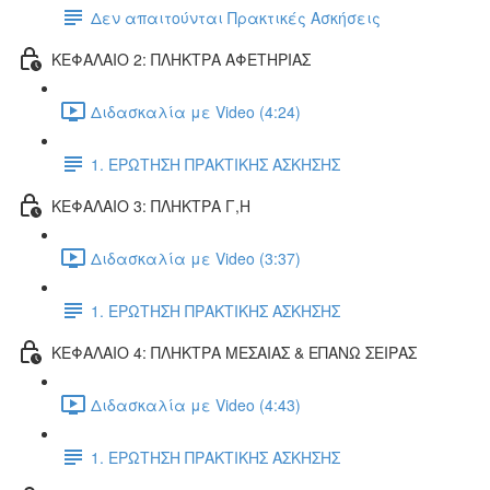
Δεν απαιτούνται Πρακτικές Ασκήσεις
ΚΕΦΑΛΑΙΟ 2: ΠΛΗΚΤΡΑ ΑΦΕΤΗΡΙΑΣ
Διδασκαλία με Video (4:24)
1. ΕΡΩΤΗΣΗ ΠΡΑΚΤΙΚΗΣ ΑΣΚΗΣΗΣ
ΚΕΦΑΛΑΙΟ 3: ΠΛΗΚΤΡΑ Γ,Η
Διδασκαλία με Video (3:37)
1. ΕΡΩΤΗΣΗ ΠΡΑΚΤΙΚΗΣ ΑΣΚΗΣΗΣ
ΚΕΦΑΛΑΙΟ 4: ΠΛΗΚΤΡΑ ΜΕΣΑΙΑΣ & ΕΠΑΝΩ ΣΕΙΡΑΣ
Διδασκαλία με Video (4:43)
1. ΕΡΩΤΗΣΗ ΠΡΑΚΤΙΚΗΣ ΑΣΚΗΣΗΣ