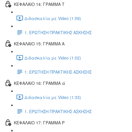
ΚΕΦΑΛΑΙΟ 14: ΓΡΑΜΜΑ Τ
Διδασκαλία με Video (1:59)
1. ΕΡΩΤΗΣΗ ΠΡΑΚΤΙΚΗΣ ΑΣΚΗΣΗΣ
ΚΕΦΑΛΑΙΟ 15: ΓΡΑΜΜΑ Α
Διδασκαλία με Video (1:02)
1. ΕΡΩΤΗΣΗ ΠΡΑΚΤΙΚΗΣ ΑΣΚΗΣΗΣ
ΚΕΦΑΛΑΙΟ 16: ΓΡΑΜΜΑ ά
Διδασκαλία με Video (1:33)
1. ΕΡΩΤΗΣΗ ΠΡΑΚΤΙΚΗΣ ΑΣΚΗΣΗΣ
ΚΕΦΑΛΑΙΟ 17: ΓΡΑΜΜΑ Ρ