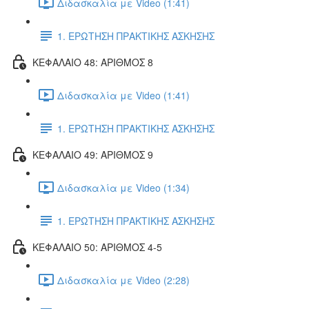
Διδασκαλία με Video (1:41)
1. ΕΡΩΤΗΣΗ ΠΡΑΚΤΙΚΗΣ ΑΣΚΗΣΗΣ
ΚΕΦΑΛΑΙΟ 48: ΑΡΙΘΜΟΣ 8
Διδασκαλία με Video (1:41)
1. ΕΡΩΤΗΣΗ ΠΡΑΚΤΙΚΗΣ ΑΣΚΗΣΗΣ
ΚΕΦΑΛΑΙΟ 49: ΑΡΙΘΜΟΣ 9
Διδασκαλία με Video (1:34)
1. ΕΡΩΤΗΣΗ ΠΡΑΚΤΙΚΗΣ ΑΣΚΗΣΗΣ
ΚΕΦΑΛΑΙΟ 50: ΑΡΙΘΜΟΣ 4-5
Διδασκαλία με Video (2:28)