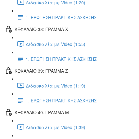
Διδασκαλία με Video (1:20)
1. ΕΡΩΤΗΣΗ ΠΡΑΚΤΙΚΗΣ ΑΣΚΗΣΗΣ
ΚΕΦΑΛΑΙΟ 38: ΓΡΑΜΜΑ Χ
Διδασκαλία με Video (1:55)
1. ΕΡΩΤΗΣΗ ΠΡΑΚΤΙΚΗΣ ΑΣΚΗΣΗΣ
ΚΕΦΑΛΑΙΟ 39: ΓΡΑΜΜΑ Ζ
Διδασκαλία με Video (1:19)
1. ΕΡΩΤΗΣΗ ΠΡΑΚΤΙΚΗΣ ΑΣΚΗΣΗΣ
ΚΕΦΑΛΑΙΟ 40: ΓΡΑΜΜΑ Μ
Διδασκαλία με Video (1:39)