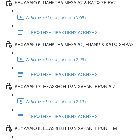
ΚΕΦΑΛΑΙΟ 5: ΠΛΗΚΤΡΑ ΜΕΣΑΙΑΣ & ΚΑΤΩ ΣΕΙΡΑΣ
Διδασκαλία με Video (3:05)
1. ΕΡΩΤΗΣΗ ΠΡΑΚΤΙΚΗΣ ΑΣΚΗΣΗΣ
ΚΕΦΑΛΑΙΟ 6: ΠΛΗΚΤΡΑ ΜΕΣΑΙΑΣ, ΕΠΑΝΩ & ΚΑΤΩ ΣΕΙΡΑΣ
Διδασκαλία με Video (2:29)
1. ΕΡΩΤΗΣΗ ΠΡΑΚΤΙΚΗΣ ΑΣΚΗΣΗΣ
ΚΕΦΑΛΑΙΟ 7: ΕΞΑΣΚΗΣΗ ΤΩΝ ΧΑΡΑΚΤΗΡΩΝ Α-Ζ
Διδασκαλία με Video (2:13)
1. ΕΡΩΤΗΣΗ ΠΡΑΚΤΙΚΗΣ ΑΣΚΗΣΗΣ
ΚΕΦΑΛΑΙΟ 8: ΕΞΑΣΚΗΣΗ ΤΩΝ ΧΑΡΑΚΤΗΡΩΝ Η-Μ