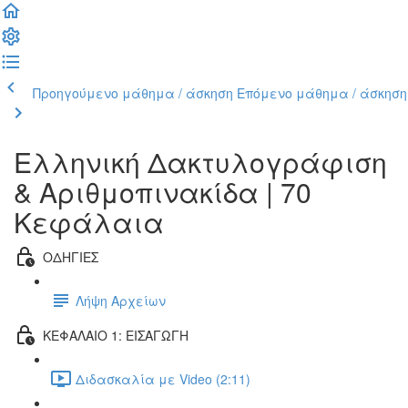
Προηγούμενο μάθημα / άσκηση
Επόμενο μάθημα / άσκηση
Ελληνική Δακτυλογράφιση
& Αριθμοπινακίδα | 70
Κεφάλαια
ΟΔΗΓΙΕΣ
Λήψη Αρχείων
ΚΕΦΑΛΑΙΟ 1: ΕΙΣΑΓΩΓΗ
Διδασκαλία με Video (2:11)