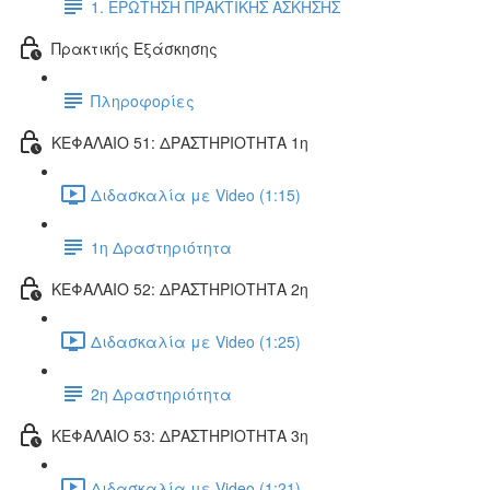
1. ΕΡΩΤΗΣΗ ΠΡΑΚΤΙΚΗΣ ΑΣΚΗΣΗΣ
Πρακτικής Εξάσκησης
Πληροφορίες
ΚΕΦΑΛΑΙΟ 51: ΔΡΑΣΤΗΡΙΟΤΗΤΑ 1η
Διδασκαλία με Video (1:15)
1η Δραστηριότητα
ΚΕΦΑΛΑΙΟ 52: ΔΡΑΣΤΗΡΙΟΤΗΤΑ 2η
Διδασκαλία με Video (1:25)
2η Δραστηριότητα
ΚΕΦΑΛΑΙΟ 53: ΔΡΑΣΤΗΡΙΟΤΗΤΑ 3η
Διδασκαλία με Video (1:21)