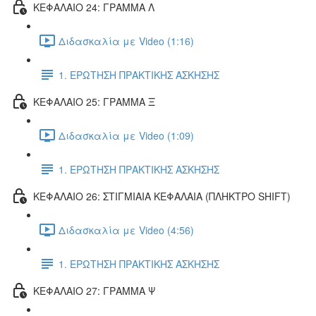
ΚΕΦΑΛΑΙΟ 24: ΓΡΑΜΜΑ Λ
Διδασκαλία με Video (1:16)
1. ΕΡΩΤΗΣΗ ΠΡΑΚΤΙΚΗΣ ΑΣΚΗΣΗΣ
ΚΕΦΑΛΑΙΟ 25: ΓΡΑΜΜΑ Ξ
Διδασκαλία με Video (1:09)
1. ΕΡΩΤΗΣΗ ΠΡΑΚΤΙΚΗΣ ΑΣΚΗΣΗΣ
ΚΕΦΑΛΑΙΟ 26: ΣΤΙΓΜΙΑΙΑ ΚΕΦΑΛΑΙΑ (ΠΛΗΚΤΡΟ SHIFT)
Διδασκαλία με Video (4:56)
1. ΕΡΩΤΗΣΗ ΠΡΑΚΤΙΚΗΣ ΑΣΚΗΣΗΣ
ΚΕΦΑΛΑΙΟ 27: ΓΡΑΜΜΑ Ψ