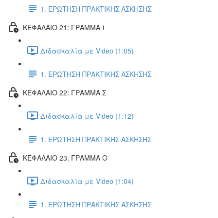
1. ΕΡΩΤΗΣΗ ΠΡΑΚΤΙΚΗΣ ΑΣΚΗΣΗΣ
ΚΕΦΑΛΑΙΟ 21: ΓΡΑΜΜΑ ί
Διδασκαλία με Video (1:05)
1. ΕΡΩΤΗΣΗ ΠΡΑΚΤΙΚΗΣ ΑΣΚΗΣΗΣ
ΚΕΦΑΛΑΙΟ 22: ΓΡΑΜΜΑ Σ
Διδασκαλία με Video (1:12)
1. ΕΡΩΤΗΣΗ ΠΡΑΚΤΙΚΗΣ ΑΣΚΗΣΗΣ
ΚΕΦΑΛΑΙΟ 23: ΓΡΑΜΜΑ Ο
Διδασκαλία με Video (1:04)
1. ΕΡΩΤΗΣΗ ΠΡΑΚΤΙΚΗΣ ΑΣΚΗΣΗΣ