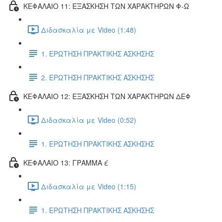
ΚΕΦΑΛΑΙΟ 11: ΕΞΑΣΚΗΣΗ ΤΩΝ ΧΑΡΑΚΤΗΡΩΝ Φ-Ω
Διδασκαλία με Video (1:48)
1. ΕΡΩΤΗΣΗ ΠΡΑΚΤΙΚΗΣ ΑΣΚΗΣΗΣ
2. ΕΡΩΤΗΣΗ ΠΡΑΚΤΙΚΗΣ ΑΣΚΗΣΗΣ
ΚΕΦΑΛΑΙΟ 12: ΕΞΑΣΚΗΣΗ ΤΩΝ ΧΑΡΑΚΤΗΡΩΝ ΔΕΦ
Διδασκαλία με Video (0:52)
1. ΕΡΩΤΗΣΗ ΠΡΑΚΤΙΚΗΣ ΑΣΚΗΣΗΣ
ΚΕΦΑΛΑΙΟ 13: ΓΡΑΜΜΑ έ
Διδασκαλία με Video (1:15)
1. ΕΡΩΤΗΣΗ ΠΡΑΚΤΙΚΗΣ ΑΣΚΗΣΗΣ