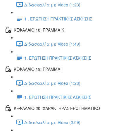
Διδασκαλία με Video (1:23)
1 . ΕΡΩΤΗΣΗ ΠΡΑΚΤΙΚΗΣ ΑΣΚΗΣΗΣ
ΚΕΦΑΛΑΙΟ 18: ΓΡΑΜΜΑ Κ
Διδασκαλία με Video (1:49)
1. ΕΡΩΤΗΣΗ ΠΡΑΚΤΙΚΗΣ ΑΣΚΗΣΗΣ
ΚΕΦΑΛΑΙΟ 19: ΓΡΑΜΜΑ Ι
Διδασκαλία με Video (1:23)
1. ΕΡΩΤΗΣΗ ΠΡΑΚΤΙΚΗΣ ΑΣΚΗΣΗΣ
ΚΕΦΑΛΑΙΟ 20: ΧΑΡΑΚΤΗΡΑΣ ΕΡΩΤΗΜΑΤΙΚΟ
Διδασκαλία με Video (2:09)