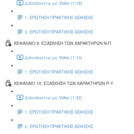
Διδασκαλία με Video (1:18)
1. ΕΡΩΤΗΣΗ ΠΡΑΚΤΙΚΗΣ ΑΣΚΗΣΗΣ
2. ΕΡΩΤΗΣΗ ΠΡΑΚΤΙΚΗΣ ΑΣΚΗΣΗΣ
ΚΕΦΑΛΑΙΟ 9: ΕΞΑΣΚΗΣΗ ΤΩΝ ΧΑΡΑΚΤΗΡΩΝ Ν-Π
Διδασκαλία με Video (1:10)
1. ΕΡΩΤΗΣΗ ΠΡΑΚΤΙΚΗΣ ΑΣΚΗΣΗΣ
ΚΕΦΑΛΑΙΟ 10: ΕΞΑΣΚΗΣΗ ΤΩΝ ΧΑΡΑΚΤΗΡΩΝ Ρ-Υ
Διδασκαλία με Video (1:32)
1. ΕΡΩΤΗΣΗ ΠΡΑΚΤΙΚΗΣ ΑΣΚΗΣΗΣ
2. ΕΡΩΤΗΣΗ ΠΡΑΚΤΙΚΗΣ ΑΣΚΗΣΗΣ