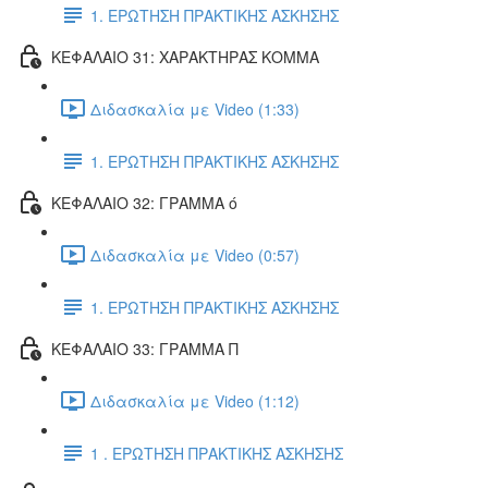
1. ΕΡΩΤΗΣΗ ΠΡΑΚΤΙΚΗΣ ΑΣΚΗΣΗΣ
ΚΕΦΑΛΑΙΟ 31: ΧΑΡΑΚΤΗΡΑΣ ΚΟΜΜΑ
Διδασκαλία με Video (1:33)
1. ΕΡΩΤΗΣΗ ΠΡΑΚΤΙΚΗΣ ΑΣΚΗΣΗΣ
ΚΕΦΑΛΑΙΟ 32: ΓΡΑΜΜΑ ό
Διδασκαλία με Video (0:57)
1. ΕΡΩΤΗΣΗ ΠΡΑΚΤΙΚΗΣ ΑΣΚΗΣΗΣ
ΚΕΦΑΛΑΙΟ 33: ΓΡΑΜΜΑ Π
Διδασκαλία με Video (1:12)
1 . ΕΡΩΤΗΣΗ ΠΡΑΚΤΙΚΗΣ ΑΣΚΗΣΗΣ