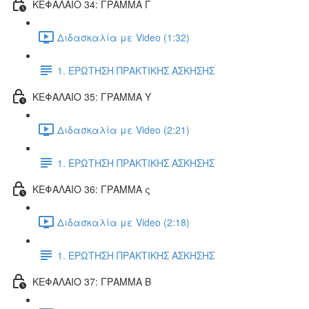
ΚΕΦΑΛΑΙΟ 34: ΓΡΑΜΜΑ Γ
Διδασκαλία με Video (1:32)
1. ΕΡΩΤΗΣΗ ΠΡΑΚΤΙΚΗΣ ΑΣΚΗΣΗΣ
ΚΕΦΑΛΑΙΟ 35: ΓΡΑΜΜΑ Υ
Διδασκαλία με Video (2:21)
1. ΕΡΩΤΗΣΗ ΠΡΑΚΤΙΚΗΣ ΑΣΚΗΣΗΣ
ΚΕΦΑΛΑΙΟ 36: ΓΡΑΜΜΑ ς
Διδασκαλία με Video (2:18)
1. ΕΡΩΤΗΣΗ ΠΡΑΚΤΙΚΗΣ ΑΣΚΗΣΗΣ
ΚΕΦΑΛΑΙΟ 37: ΓΡΑΜΜΑ Β