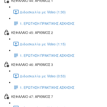
ΚΕΦΑΛΑΙΟ 44: ΑΡΙΘΜΟΣ 1
Διδασκαλία με Video (1:30)
1. ΕΡΩΤΗΣΗ ΠΡΑΚΤΙΚΗΣ ΑΣΚΗΣΗΣ
ΚΕΦΑΛΑΙΟ 45: ΑΡΙΘΜΟΣ 2
Διδασκαλία με Video (1:15)
1. ΕΡΩΤΗΣΗ ΠΡΑΚΤΙΚΗΣ ΑΣΚΗΣΗΣ
ΚΕΦΑΛΑΙΟ 46: ΑΡΙΘΜΟΣ 3
Διδασκαλία με Video (0:53)
1. ΕΡΩΤΗΣΗ ΠΡΑΚΤΙΚΗΣ ΑΣΚΗΣΗΣ
ΚΕΦΑΛΑΙΟ 47: ΑΡΙΘΜΟΣ 7