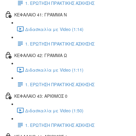
1. ΕΡΩΤΗΣΗ ΠΡΑΚΤΙΚΗΣ ΑΣΚΗΣΗΣ
ΚΕΦΑΛΑΙΟ 41: ΓΡΑΜΜΑ Ν
Διδασκαλία με Video (1:14)
1. ΕΡΩΤΗΣΗ ΠΡΑΚΤΙΚΗΣ ΑΣΚΗΣΗΣ
ΚΕΦΑΛΑΙΟ 42: ΓΡΑΜΜΑ Ω
Διδασκαλία με Video (1:11)
1. ΕΡΩΤΗΣΗ ΠΡΑΚΤΙΚΗΣ ΑΣΚΗΣΗΣ
ΚΕΦΑΛΑΙΟ 43: ΑΡΙΘΜΟΣ 0
Διδασκαλία με Video (1:50)
1. ΕΡΩΤΗΣΗ ΠΡΑΚΤΙΚΗΣ ΑΣΚΗΣΗΣ