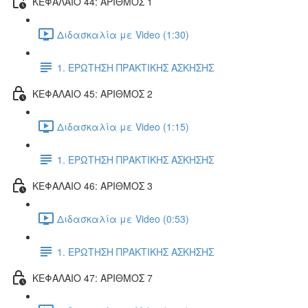
ΚΕΦΑΛΑΙΟ 44: ΑΡΙΘΜΟΣ 1
Διδασκαλία με Video (1:30)
1. ΕΡΩΤΗΣΗ ΠΡΑΚΤΙΚΗΣ ΑΣΚΗΣΗΣ
ΚΕΦΑΛΑΙΟ 45: ΑΡΙΘΜΟΣ 2
Διδασκαλία με Video (1:15)
1. ΕΡΩΤΗΣΗ ΠΡΑΚΤΙΚΗΣ ΑΣΚΗΣΗΣ
ΚΕΦΑΛΑΙΟ 46: ΑΡΙΘΜΟΣ 3
Διδασκαλία με Video (0:53)
1. ΕΡΩΤΗΣΗ ΠΡΑΚΤΙΚΗΣ ΑΣΚΗΣΗΣ
ΚΕΦΑΛΑΙΟ 47: ΑΡΙΘΜΟΣ 7