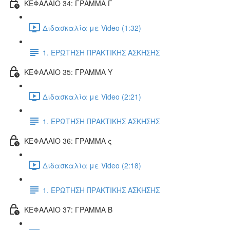
ΚΕΦΑΛΑΙΟ 34: ΓΡΑΜΜΑ Γ
Διδασκαλία με Video (1:32)
1. ΕΡΩΤΗΣΗ ΠΡΑΚΤΙΚΗΣ ΑΣΚΗΣΗΣ
ΚΕΦΑΛΑΙΟ 35: ΓΡΑΜΜΑ Υ
Διδασκαλία με Video (2:21)
1. ΕΡΩΤΗΣΗ ΠΡΑΚΤΙΚΗΣ ΑΣΚΗΣΗΣ
ΚΕΦΑΛΑΙΟ 36: ΓΡΑΜΜΑ ς
Διδασκαλία με Video (2:18)
1. ΕΡΩΤΗΣΗ ΠΡΑΚΤΙΚΗΣ ΑΣΚΗΣΗΣ
ΚΕΦΑΛΑΙΟ 37: ΓΡΑΜΜΑ Β