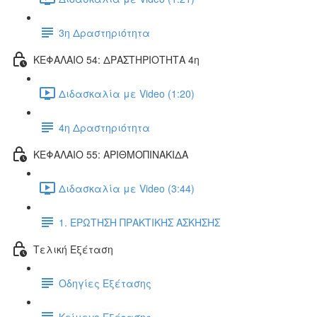
3η Δραστηριότητα
ΚΕΦΑΛΑΙΟ 54: ΔΡΑΣΤΗΡΙΟΤΗΤΑ 4η
Διδασκαλία με Video (1:20)
4η Δραστηριότητα
ΚΕΦΑΛΑΙΟ 55: ΑΡΙΘΜΟΠΙΝΑΚΙΔΑ
Διδασκαλία με Video (3:44)
1. ΕΡΩΤΗΣΗ ΠΡΑΚΤΙΚΗΣ ΑΣΚΗΣΗΣ
Τελική Εξέταση
Οδηγίες Εξέτασης
Κείμενο Εξέτασης