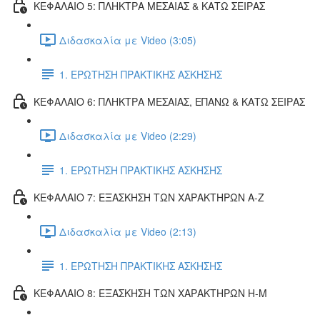
ΚΕΦΑΛΑΙΟ 5: ΠΛΗΚΤΡΑ ΜΕΣΑΙΑΣ & ΚΑΤΩ ΣΕΙΡΑΣ
Διδασκαλία με Video (3:05)
1. ΕΡΩΤΗΣΗ ΠΡΑΚΤΙΚΗΣ ΑΣΚΗΣΗΣ
ΚΕΦΑΛΑΙΟ 6: ΠΛΗΚΤΡΑ ΜΕΣΑΙΑΣ, ΕΠΑΝΩ & ΚΑΤΩ ΣΕΙΡΑΣ
Διδασκαλία με Video (2:29)
1. ΕΡΩΤΗΣΗ ΠΡΑΚΤΙΚΗΣ ΑΣΚΗΣΗΣ
ΚΕΦΑΛΑΙΟ 7: ΕΞΑΣΚΗΣΗ ΤΩΝ ΧΑΡΑΚΤΗΡΩΝ Α-Ζ
Διδασκαλία με Video (2:13)
1. ΕΡΩΤΗΣΗ ΠΡΑΚΤΙΚΗΣ ΑΣΚΗΣΗΣ
ΚΕΦΑΛΑΙΟ 8: ΕΞΑΣΚΗΣΗ ΤΩΝ ΧΑΡΑΚΤΗΡΩΝ Η-Μ