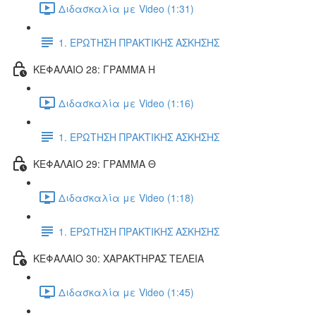
Διδασκαλία με Video (1:31)
1. ΕΡΩΤΗΣΗ ΠΡΑΚΤΙΚΗΣ ΑΣΚΗΣΗΣ
ΚΕΦΑΛΑΙΟ 28: ΓΡΑΜΜΑ Η
Διδασκαλία με Video (1:16)
1. ΕΡΩΤΗΣΗ ΠΡΑΚΤΙΚΗΣ ΑΣΚΗΣΗΣ
ΚΕΦΑΛΑΙΟ 29: ΓΡΑΜΜΑ Θ
Διδασκαλία με Video (1:18)
1. ΕΡΩΤΗΣΗ ΠΡΑΚΤΙΚΗΣ ΑΣΚΗΣΗΣ
ΚΕΦΑΛΑΙΟ 30: ΧΑΡΑΚΤΗΡΑΣ ΤΕΛΕΙΑ
Διδασκαλία με Video (1:45)