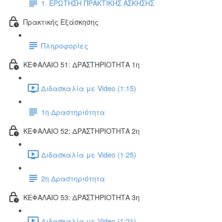
1. ΕΡΩΤΗΣΗ ΠΡΑΚΤΙΚΗΣ ΑΣΚΗΣΗΣ
Πρακτικής Εξάσκησης
Πληροφορίες
ΚΕΦΑΛΑΙΟ 51: ΔΡΑΣΤΗΡΙΟΤΗΤΑ 1η
Διδασκαλία με Video (1:15)
1η Δραστηριότητα
ΚΕΦΑΛΑΙΟ 52: ΔΡΑΣΤΗΡΙΟΤΗΤΑ 2η
Διδασκαλία με Video (1:25)
2η Δραστηριότητα
ΚΕΦΑΛΑΙΟ 53: ΔΡΑΣΤΗΡΙΟΤΗΤΑ 3η
Διδασκαλία με Video (1:21)