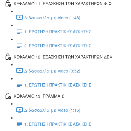
ΚΕΦΑΛΑΙΟ 11: ΕΞΑΣΚΗΣΗ ΤΩΝ ΧΑΡΑΚΤΗΡΩΝ Φ-Ω
Διδασκαλία με Video (1:48)
1. ΕΡΩΤΗΣΗ ΠΡΑΚΤΙΚΗΣ ΑΣΚΗΣΗΣ
2. ΕΡΩΤΗΣΗ ΠΡΑΚΤΙΚΗΣ ΑΣΚΗΣΗΣ
ΚΕΦΑΛΑΙΟ 12: ΕΞΑΣΚΗΣΗ ΤΩΝ ΧΑΡΑΚΤΗΡΩΝ ΔΕΦ
Διδασκαλία με Video (0:52)
1. ΕΡΩΤΗΣΗ ΠΡΑΚΤΙΚΗΣ ΑΣΚΗΣΗΣ
ΚΕΦΑΛΑΙΟ 13: ΓΡΑΜΜΑ έ
Διδασκαλία με Video (1:15)
1. ΕΡΩΤΗΣΗ ΠΡΑΚΤΙΚΗΣ ΑΣΚΗΣΗΣ