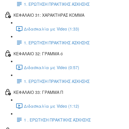
1. ΕΡΩΤΗΣΗ ΠΡΑΚΤΙΚΗΣ ΑΣΚΗΣΗΣ
ΚΕΦΑΛΑΙΟ 31: ΧΑΡΑΚΤΗΡΑΣ ΚΟΜΜΑ
Διδασκαλία με Video (1:33)
1. ΕΡΩΤΗΣΗ ΠΡΑΚΤΙΚΗΣ ΑΣΚΗΣΗΣ
ΚΕΦΑΛΑΙΟ 32: ΓΡΑΜΜΑ ό
Διδασκαλία με Video (0:57)
1. ΕΡΩΤΗΣΗ ΠΡΑΚΤΙΚΗΣ ΑΣΚΗΣΗΣ
ΚΕΦΑΛΑΙΟ 33: ΓΡΑΜΜΑ Π
Διδασκαλία με Video (1:12)
1 . ΕΡΩΤΗΣΗ ΠΡΑΚΤΙΚΗΣ ΑΣΚΗΣΗΣ