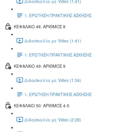
Διδασκαλία με Video (1:41)
1. ΕΡΩΤΗΣΗ ΠΡΑΚΤΙΚΗΣ ΑΣΚΗΣΗΣ
ΚΕΦΑΛΑΙΟ 48: ΑΡΙΘΜΟΣ 8
Διδασκαλία με Video (1:41)
1. ΕΡΩΤΗΣΗ ΠΡΑΚΤΙΚΗΣ ΑΣΚΗΣΗΣ
ΚΕΦΑΛΑΙΟ 49: ΑΡΙΘΜΟΣ 9
Διδασκαλία με Video (1:34)
1. ΕΡΩΤΗΣΗ ΠΡΑΚΤΙΚΗΣ ΑΣΚΗΣΗΣ
ΚΕΦΑΛΑΙΟ 50: ΑΡΙΘΜΟΣ 4-5
Διδασκαλία με Video (2:28)