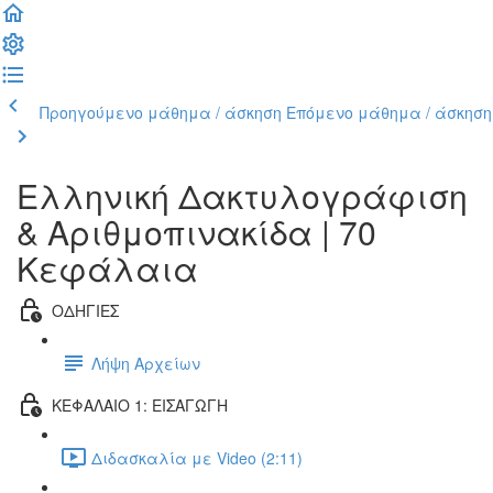
Προηγούμενο μάθημα / άσκηση
Επόμενο μάθημα / άσκηση
Ελληνική Δακτυλογράφιση
& Αριθμοπινακίδα | 70
Κεφάλαια
ΟΔΗΓΙΕΣ
Λήψη Αρχείων
ΚΕΦΑΛΑΙΟ 1: ΕΙΣΑΓΩΓΗ
Διδασκαλία με Video (2:11)