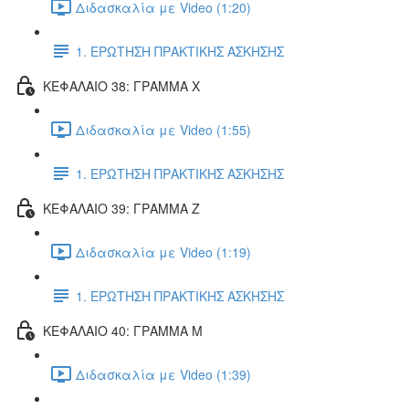
Διδασκαλία με Video (1:20)
1. ΕΡΩΤΗΣΗ ΠΡΑΚΤΙΚΗΣ ΑΣΚΗΣΗΣ
ΚΕΦΑΛΑΙΟ 38: ΓΡΑΜΜΑ Χ
Διδασκαλία με Video (1:55)
1. ΕΡΩΤΗΣΗ ΠΡΑΚΤΙΚΗΣ ΑΣΚΗΣΗΣ
ΚΕΦΑΛΑΙΟ 39: ΓΡΑΜΜΑ Ζ
Διδασκαλία με Video (1:19)
1. ΕΡΩΤΗΣΗ ΠΡΑΚΤΙΚΗΣ ΑΣΚΗΣΗΣ
ΚΕΦΑΛΑΙΟ 40: ΓΡΑΜΜΑ Μ
Διδασκαλία με Video (1:39)