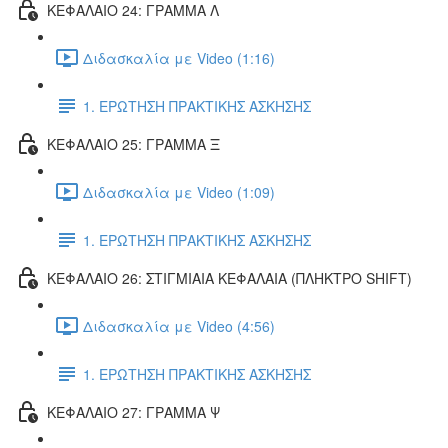
ΚΕΦΑΛΑΙΟ 24: ΓΡΑΜΜΑ Λ
Διδασκαλία με Video (1:16)
1. ΕΡΩΤΗΣΗ ΠΡΑΚΤΙΚΗΣ ΑΣΚΗΣΗΣ
ΚΕΦΑΛΑΙΟ 25: ΓΡΑΜΜΑ Ξ
Διδασκαλία με Video (1:09)
1. ΕΡΩΤΗΣΗ ΠΡΑΚΤΙΚΗΣ ΑΣΚΗΣΗΣ
ΚΕΦΑΛΑΙΟ 26: ΣΤΙΓΜΙΑΙΑ ΚΕΦΑΛΑΙΑ (ΠΛΗΚΤΡΟ SHIFT)
Διδασκαλία με Video (4:56)
1. ΕΡΩΤΗΣΗ ΠΡΑΚΤΙΚΗΣ ΑΣΚΗΣΗΣ
ΚΕΦΑΛΑΙΟ 27: ΓΡΑΜΜΑ Ψ