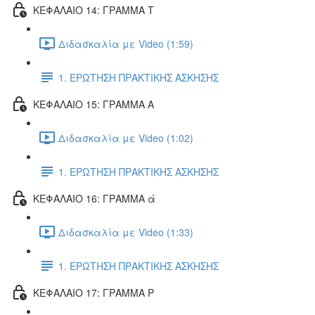
ΚΕΦΑΛΑΙΟ 14: ΓΡΑΜΜΑ Τ
Διδασκαλία με Video (1:59)
1. ΕΡΩΤΗΣΗ ΠΡΑΚΤΙΚΗΣ ΑΣΚΗΣΗΣ
ΚΕΦΑΛΑΙΟ 15: ΓΡΑΜΜΑ Α
Διδασκαλία με Video (1:02)
1. ΕΡΩΤΗΣΗ ΠΡΑΚΤΙΚΗΣ ΑΣΚΗΣΗΣ
ΚΕΦΑΛΑΙΟ 16: ΓΡΑΜΜΑ ά
Διδασκαλία με Video (1:33)
1. ΕΡΩΤΗΣΗ ΠΡΑΚΤΙΚΗΣ ΑΣΚΗΣΗΣ
ΚΕΦΑΛΑΙΟ 17: ΓΡΑΜΜΑ Ρ