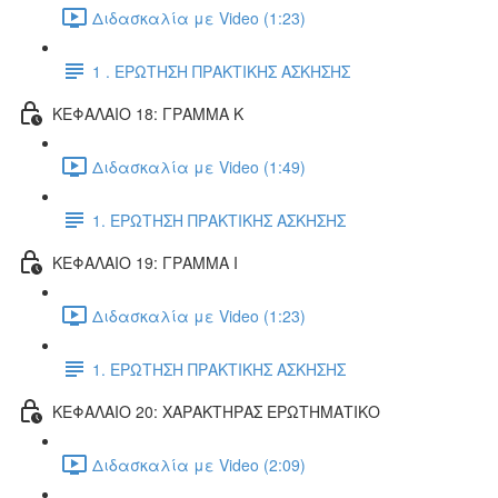
Διδασκαλία με Video (1:23)
1 . ΕΡΩΤΗΣΗ ΠΡΑΚΤΙΚΗΣ ΑΣΚΗΣΗΣ
ΚΕΦΑΛΑΙΟ 18: ΓΡΑΜΜΑ Κ
Διδασκαλία με Video (1:49)
1. ΕΡΩΤΗΣΗ ΠΡΑΚΤΙΚΗΣ ΑΣΚΗΣΗΣ
ΚΕΦΑΛΑΙΟ 19: ΓΡΑΜΜΑ Ι
Διδασκαλία με Video (1:23)
1. ΕΡΩΤΗΣΗ ΠΡΑΚΤΙΚΗΣ ΑΣΚΗΣΗΣ
ΚΕΦΑΛΑΙΟ 20: ΧΑΡΑΚΤΗΡΑΣ ΕΡΩΤΗΜΑΤΙΚΟ
Διδασκαλία με Video (2:09)