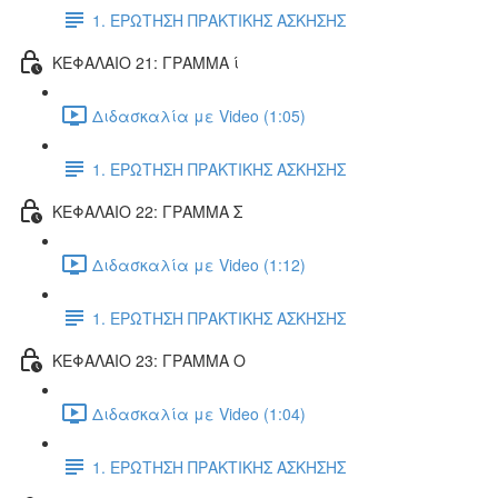
1. ΕΡΩΤΗΣΗ ΠΡΑΚΤΙΚΗΣ ΑΣΚΗΣΗΣ
ΚΕΦΑΛΑΙΟ 21: ΓΡΑΜΜΑ ί
Διδασκαλία με Video (1:05)
1. ΕΡΩΤΗΣΗ ΠΡΑΚΤΙΚΗΣ ΑΣΚΗΣΗΣ
ΚΕΦΑΛΑΙΟ 22: ΓΡΑΜΜΑ Σ
Διδασκαλία με Video (1:12)
1. ΕΡΩΤΗΣΗ ΠΡΑΚΤΙΚΗΣ ΑΣΚΗΣΗΣ
ΚΕΦΑΛΑΙΟ 23: ΓΡΑΜΜΑ Ο
Διδασκαλία με Video (1:04)
1. ΕΡΩΤΗΣΗ ΠΡΑΚΤΙΚΗΣ ΑΣΚΗΣΗΣ