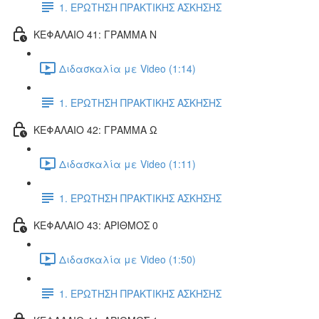
1. ΕΡΩΤΗΣΗ ΠΡΑΚΤΙΚΗΣ ΑΣΚΗΣΗΣ
ΚΕΦΑΛΑΙΟ 41: ΓΡΑΜΜΑ Ν
Διδασκαλία με Video (1:14)
1. ΕΡΩΤΗΣΗ ΠΡΑΚΤΙΚΗΣ ΑΣΚΗΣΗΣ
ΚΕΦΑΛΑΙΟ 42: ΓΡΑΜΜΑ Ω
Διδασκαλία με Video (1:11)
1. ΕΡΩΤΗΣΗ ΠΡΑΚΤΙΚΗΣ ΑΣΚΗΣΗΣ
ΚΕΦΑΛΑΙΟ 43: ΑΡΙΘΜΟΣ 0
Διδασκαλία με Video (1:50)
1. ΕΡΩΤΗΣΗ ΠΡΑΚΤΙΚΗΣ ΑΣΚΗΣΗΣ