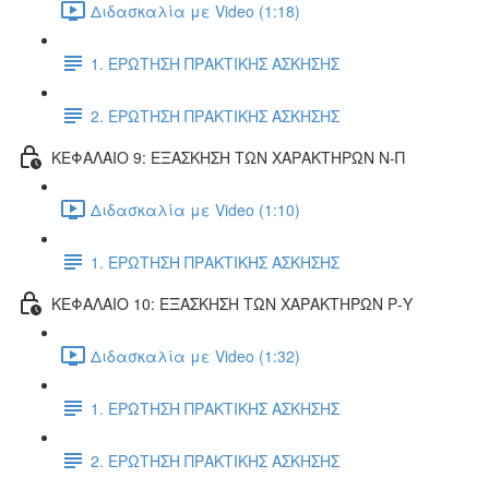
Διδασκαλία με Video (1:18)
1. ΕΡΩΤΗΣΗ ΠΡΑΚΤΙΚΗΣ ΑΣΚΗΣΗΣ
2. ΕΡΩΤΗΣΗ ΠΡΑΚΤΙΚΗΣ ΑΣΚΗΣΗΣ
ΚΕΦΑΛΑΙΟ 9: ΕΞΑΣΚΗΣΗ ΤΩΝ ΧΑΡΑΚΤΗΡΩΝ Ν-Π
Διδασκαλία με Video (1:10)
1. ΕΡΩΤΗΣΗ ΠΡΑΚΤΙΚΗΣ ΑΣΚΗΣΗΣ
ΚΕΦΑΛΑΙΟ 10: ΕΞΑΣΚΗΣΗ ΤΩΝ ΧΑΡΑΚΤΗΡΩΝ Ρ-Υ
Διδασκαλία με Video (1:32)
1. ΕΡΩΤΗΣΗ ΠΡΑΚΤΙΚΗΣ ΑΣΚΗΣΗΣ
2. ΕΡΩΤΗΣΗ ΠΡΑΚΤΙΚΗΣ ΑΣΚΗΣΗΣ