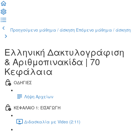
Προηγούμενο μάθημα / άσκηση
Επόμενο μάθημα / άσκηση
Ελληνική Δακτυλογράφιση
& Αριθμοπινακίδα | 70
Κεφάλαια
ΟΔΗΓΙΕΣ
Λήψη Αρχείων
ΚΕΦΑΛΑΙΟ 1: ΕΙΣΑΓΩΓΗ
Διδασκαλία με Video (2:11)