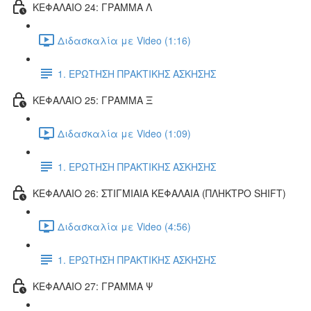
ΚΕΦΑΛΑΙΟ 24: ΓΡΑΜΜΑ Λ
Διδασκαλία με Video (1:16)
1. ΕΡΩΤΗΣΗ ΠΡΑΚΤΙΚΗΣ ΑΣΚΗΣΗΣ
ΚΕΦΑΛΑΙΟ 25: ΓΡΑΜΜΑ Ξ
Διδασκαλία με Video (1:09)
1. ΕΡΩΤΗΣΗ ΠΡΑΚΤΙΚΗΣ ΑΣΚΗΣΗΣ
ΚΕΦΑΛΑΙΟ 26: ΣΤΙΓΜΙΑΙΑ ΚΕΦΑΛΑΙΑ (ΠΛΗΚΤΡΟ SHIFT)
Διδασκαλία με Video (4:56)
1. ΕΡΩΤΗΣΗ ΠΡΑΚΤΙΚΗΣ ΑΣΚΗΣΗΣ
ΚΕΦΑΛΑΙΟ 27: ΓΡΑΜΜΑ Ψ