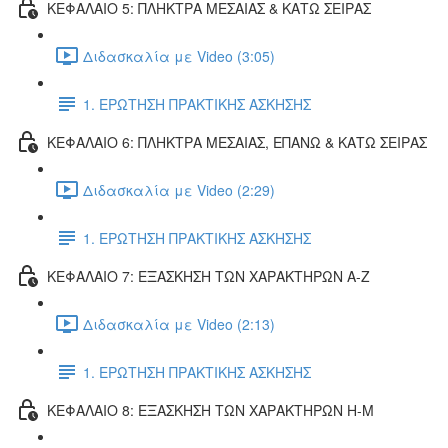
ΚΕΦΑΛΑΙΟ 5: ΠΛΗΚΤΡΑ ΜΕΣΑΙΑΣ & ΚΑΤΩ ΣΕΙΡΑΣ
Διδασκαλία με Video (3:05)
1. ΕΡΩΤΗΣΗ ΠΡΑΚΤΙΚΗΣ ΑΣΚΗΣΗΣ
ΚΕΦΑΛΑΙΟ 6: ΠΛΗΚΤΡΑ ΜΕΣΑΙΑΣ, ΕΠΑΝΩ & ΚΑΤΩ ΣΕΙΡΑΣ
Διδασκαλία με Video (2:29)
1. ΕΡΩΤΗΣΗ ΠΡΑΚΤΙΚΗΣ ΑΣΚΗΣΗΣ
ΚΕΦΑΛΑΙΟ 7: ΕΞΑΣΚΗΣΗ ΤΩΝ ΧΑΡΑΚΤΗΡΩΝ Α-Ζ
Διδασκαλία με Video (2:13)
1. ΕΡΩΤΗΣΗ ΠΡΑΚΤΙΚΗΣ ΑΣΚΗΣΗΣ
ΚΕΦΑΛΑΙΟ 8: ΕΞΑΣΚΗΣΗ ΤΩΝ ΧΑΡΑΚΤΗΡΩΝ Η-Μ