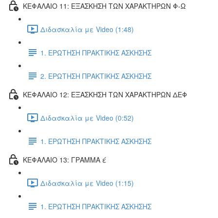
ΚΕΦΑΛΑΙΟ 11: ΕΞΑΣΚΗΣΗ ΤΩΝ ΧΑΡΑΚΤΗΡΩΝ Φ-Ω
Διδασκαλία με Video (1:48)
1. ΕΡΩΤΗΣΗ ΠΡΑΚΤΙΚΗΣ ΑΣΚΗΣΗΣ
2. ΕΡΩΤΗΣΗ ΠΡΑΚΤΙΚΗΣ ΑΣΚΗΣΗΣ
ΚΕΦΑΛΑΙΟ 12: ΕΞΑΣΚΗΣΗ ΤΩΝ ΧΑΡΑΚΤΗΡΩΝ ΔΕΦ
Διδασκαλία με Video (0:52)
1. ΕΡΩΤΗΣΗ ΠΡΑΚΤΙΚΗΣ ΑΣΚΗΣΗΣ
ΚΕΦΑΛΑΙΟ 13: ΓΡΑΜΜΑ έ
Διδασκαλία με Video (1:15)
1. ΕΡΩΤΗΣΗ ΠΡΑΚΤΙΚΗΣ ΑΣΚΗΣΗΣ