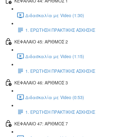
ΚΕΦΑΛΑΙΟ 44: ΑΡΙΘΜΟΣ 1
Διδασκαλία με Video (1:30)
1. ΕΡΩΤΗΣΗ ΠΡΑΚΤΙΚΗΣ ΑΣΚΗΣΗΣ
ΚΕΦΑΛΑΙΟ 45: ΑΡΙΘΜΟΣ 2
Διδασκαλία με Video (1:15)
1. ΕΡΩΤΗΣΗ ΠΡΑΚΤΙΚΗΣ ΑΣΚΗΣΗΣ
ΚΕΦΑΛΑΙΟ 46: ΑΡΙΘΜΟΣ 3
Διδασκαλία με Video (0:53)
1. ΕΡΩΤΗΣΗ ΠΡΑΚΤΙΚΗΣ ΑΣΚΗΣΗΣ
ΚΕΦΑΛΑΙΟ 47: ΑΡΙΘΜΟΣ 7