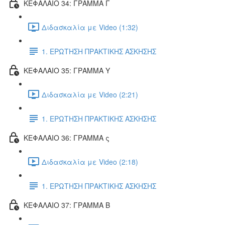
ΚΕΦΑΛΑΙΟ 34: ΓΡΑΜΜΑ Γ
Διδασκαλία με Video (1:32)
1. ΕΡΩΤΗΣΗ ΠΡΑΚΤΙΚΗΣ ΑΣΚΗΣΗΣ
ΚΕΦΑΛΑΙΟ 35: ΓΡΑΜΜΑ Υ
Διδασκαλία με Video (2:21)
1. ΕΡΩΤΗΣΗ ΠΡΑΚΤΙΚΗΣ ΑΣΚΗΣΗΣ
ΚΕΦΑΛΑΙΟ 36: ΓΡΑΜΜΑ ς
Διδασκαλία με Video (2:18)
1. ΕΡΩΤΗΣΗ ΠΡΑΚΤΙΚΗΣ ΑΣΚΗΣΗΣ
ΚΕΦΑΛΑΙΟ 37: ΓΡΑΜΜΑ Β