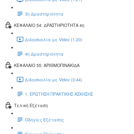
3η Δραστηριότητα
ΚΕΦΑΛΑΙΟ 54: ΔΡΑΣΤΗΡΙΟΤΗΤΑ 4η
Διδασκαλία με Video (1:20)
4η Δραστηριότητα
ΚΕΦΑΛΑΙΟ 55: ΑΡΙΘΜΟΠΙΝΑΚΙΔΑ
Διδασκαλία με Video (3:44)
1. ΕΡΩΤΗΣΗ ΠΡΑΚΤΙΚΗΣ ΑΣΚΗΣΗΣ
Τελική Εξέταση
Οδηγίες Εξέτασης
Κείμενο Εξέτασης