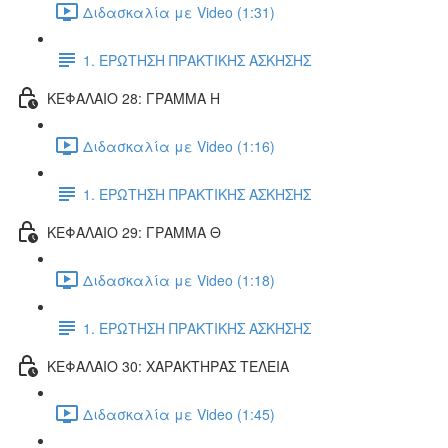
Διδασκαλία με Video (1:31)
1. ΕΡΩΤΗΣΗ ΠΡΑΚΤΙΚΗΣ ΑΣΚΗΣΗΣ
ΚΕΦΑΛΑΙΟ 28: ΓΡΑΜΜΑ Η
Διδασκαλία με Video (1:16)
1. ΕΡΩΤΗΣΗ ΠΡΑΚΤΙΚΗΣ ΑΣΚΗΣΗΣ
ΚΕΦΑΛΑΙΟ 29: ΓΡΑΜΜΑ Θ
Διδασκαλία με Video (1:18)
1. ΕΡΩΤΗΣΗ ΠΡΑΚΤΙΚΗΣ ΑΣΚΗΣΗΣ
ΚΕΦΑΛΑΙΟ 30: ΧΑΡΑΚΤΗΡΑΣ ΤΕΛΕΙΑ
Διδασκαλία με Video (1:45)