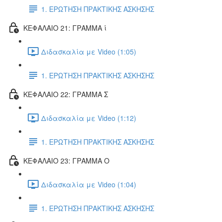
1. ΕΡΩΤΗΣΗ ΠΡΑΚΤΙΚΗΣ ΑΣΚΗΣΗΣ
ΚΕΦΑΛΑΙΟ 21: ΓΡΑΜΜΑ ί
Διδασκαλία με Video (1:05)
1. ΕΡΩΤΗΣΗ ΠΡΑΚΤΙΚΗΣ ΑΣΚΗΣΗΣ
ΚΕΦΑΛΑΙΟ 22: ΓΡΑΜΜΑ Σ
Διδασκαλία με Video (1:12)
1. ΕΡΩΤΗΣΗ ΠΡΑΚΤΙΚΗΣ ΑΣΚΗΣΗΣ
ΚΕΦΑΛΑΙΟ 23: ΓΡΑΜΜΑ Ο
Διδασκαλία με Video (1:04)
1. ΕΡΩΤΗΣΗ ΠΡΑΚΤΙΚΗΣ ΑΣΚΗΣΗΣ