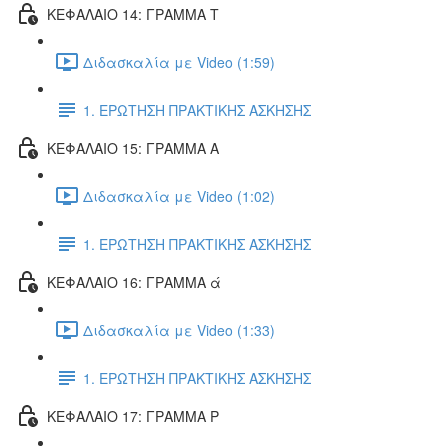
ΚΕΦΑΛΑΙΟ 14: ΓΡΑΜΜΑ Τ
Διδασκαλία με Video (1:59)
1. ΕΡΩΤΗΣΗ ΠΡΑΚΤΙΚΗΣ ΑΣΚΗΣΗΣ
ΚΕΦΑΛΑΙΟ 15: ΓΡΑΜΜΑ Α
Διδασκαλία με Video (1:02)
1. ΕΡΩΤΗΣΗ ΠΡΑΚΤΙΚΗΣ ΑΣΚΗΣΗΣ
ΚΕΦΑΛΑΙΟ 16: ΓΡΑΜΜΑ ά
Διδασκαλία με Video (1:33)
1. ΕΡΩΤΗΣΗ ΠΡΑΚΤΙΚΗΣ ΑΣΚΗΣΗΣ
ΚΕΦΑΛΑΙΟ 17: ΓΡΑΜΜΑ Ρ