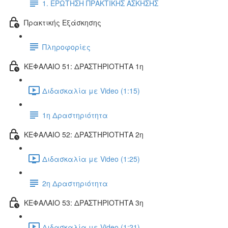
1. ΕΡΩΤΗΣΗ ΠΡΑΚΤΙΚΗΣ ΑΣΚΗΣΗΣ
Πρακτικής Εξάσκησης
Πληροφορίες
ΚΕΦΑΛΑΙΟ 51: ΔΡΑΣΤΗΡΙΟΤΗΤΑ 1η
Διδασκαλία με Video (1:15)
1η Δραστηριότητα
ΚΕΦΑΛΑΙΟ 52: ΔΡΑΣΤΗΡΙΟΤΗΤΑ 2η
Διδασκαλία με Video (1:25)
2η Δραστηριότητα
ΚΕΦΑΛΑΙΟ 53: ΔΡΑΣΤΗΡΙΟΤΗΤΑ 3η
Διδασκαλία με Video (1:21)