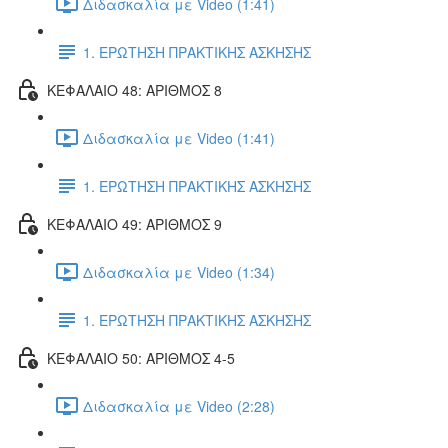
Διδασκαλία με Video (1:41)
1. ΕΡΩΤΗΣΗ ΠΡΑΚΤΙΚΗΣ ΑΣΚΗΣΗΣ
ΚΕΦΑΛΑΙΟ 48: ΑΡΙΘΜΟΣ 8
Διδασκαλία με Video (1:41)
1. ΕΡΩΤΗΣΗ ΠΡΑΚΤΙΚΗΣ ΑΣΚΗΣΗΣ
ΚΕΦΑΛΑΙΟ 49: ΑΡΙΘΜΟΣ 9
Διδασκαλία με Video (1:34)
1. ΕΡΩΤΗΣΗ ΠΡΑΚΤΙΚΗΣ ΑΣΚΗΣΗΣ
ΚΕΦΑΛΑΙΟ 50: ΑΡΙΘΜΟΣ 4-5
Διδασκαλία με Video (2:28)