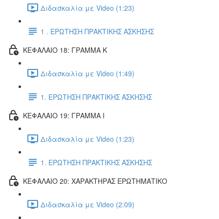
Διδασκαλία με Video (1:23)
1 . ΕΡΩΤΗΣΗ ΠΡΑΚΤΙΚΗΣ ΑΣΚΗΣΗΣ
ΚΕΦΑΛΑΙΟ 18: ΓΡΑΜΜΑ Κ
Διδασκαλία με Video (1:49)
1. ΕΡΩΤΗΣΗ ΠΡΑΚΤΙΚΗΣ ΑΣΚΗΣΗΣ
ΚΕΦΑΛΑΙΟ 19: ΓΡΑΜΜΑ Ι
Διδασκαλία με Video (1:23)
1. ΕΡΩΤΗΣΗ ΠΡΑΚΤΙΚΗΣ ΑΣΚΗΣΗΣ
ΚΕΦΑΛΑΙΟ 20: ΧΑΡΑΚΤΗΡΑΣ ΕΡΩΤΗΜΑΤΙΚΟ
Διδασκαλία με Video (2:09)