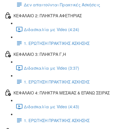
Δεν απαιτούνται Πρακτικές Ασκήσεις
ΚΕΦΑΛΑΙΟ 2: ΠΛΗΚΤΡΑ ΑΦΕΤΗΡΙΑΣ
Διδασκαλία με Video (4:24)
1. ΕΡΩΤΗΣΗ ΠΡΑΚΤΙΚΗΣ ΑΣΚΗΣΗΣ
ΚΕΦΑΛΑΙΟ 3: ΠΛΗΚΤΡΑ Γ,Η
Διδασκαλία με Video (3:37)
1. ΕΡΩΤΗΣΗ ΠΡΑΚΤΙΚΗΣ ΑΣΚΗΣΗΣ
ΚΕΦΑΛΑΙΟ 4: ΠΛΗΚΤΡΑ ΜΕΣΑΙΑΣ & ΕΠΑΝΩ ΣΕΙΡΑΣ
Διδασκαλία με Video (4:43)
1. ΕΡΩΤΗΣΗ ΠΡΑΚΤΙΚΗΣ ΑΣΚΗΣΗΣ