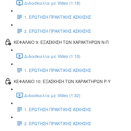
Διδασκαλία με Video (1:18)
1. ΕΡΩΤΗΣΗ ΠΡΑΚΤΙΚΗΣ ΑΣΚΗΣΗΣ
2. ΕΡΩΤΗΣΗ ΠΡΑΚΤΙΚΗΣ ΑΣΚΗΣΗΣ
ΚΕΦΑΛΑΙΟ 9: ΕΞΑΣΚΗΣΗ ΤΩΝ ΧΑΡΑΚΤΗΡΩΝ Ν-Π
Διδασκαλία με Video (1:10)
1. ΕΡΩΤΗΣΗ ΠΡΑΚΤΙΚΗΣ ΑΣΚΗΣΗΣ
ΚΕΦΑΛΑΙΟ 10: ΕΞΑΣΚΗΣΗ ΤΩΝ ΧΑΡΑΚΤΗΡΩΝ Ρ-Υ
Διδασκαλία με Video (1:32)
1. ΕΡΩΤΗΣΗ ΠΡΑΚΤΙΚΗΣ ΑΣΚΗΣΗΣ
2. ΕΡΩΤΗΣΗ ΠΡΑΚΤΙΚΗΣ ΑΣΚΗΣΗΣ