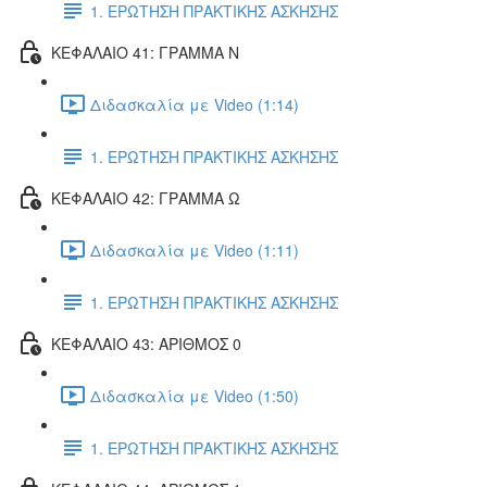
1. ΕΡΩΤΗΣΗ ΠΡΑΚΤΙΚΗΣ ΑΣΚΗΣΗΣ
ΚΕΦΑΛΑΙΟ 41: ΓΡΑΜΜΑ Ν
Διδασκαλία με Video (1:14)
1. ΕΡΩΤΗΣΗ ΠΡΑΚΤΙΚΗΣ ΑΣΚΗΣΗΣ
ΚΕΦΑΛΑΙΟ 42: ΓΡΑΜΜΑ Ω
Διδασκαλία με Video (1:11)
1. ΕΡΩΤΗΣΗ ΠΡΑΚΤΙΚΗΣ ΑΣΚΗΣΗΣ
ΚΕΦΑΛΑΙΟ 43: ΑΡΙΘΜΟΣ 0
Διδασκαλία με Video (1:50)
1. ΕΡΩΤΗΣΗ ΠΡΑΚΤΙΚΗΣ ΑΣΚΗΣΗΣ