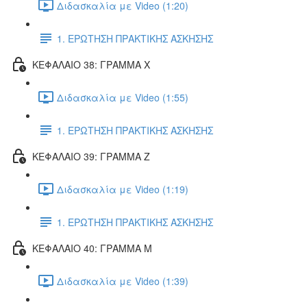
Διδασκαλία με Video (1:20)
1. ΕΡΩΤΗΣΗ ΠΡΑΚΤΙΚΗΣ ΑΣΚΗΣΗΣ
ΚΕΦΑΛΑΙΟ 38: ΓΡΑΜΜΑ Χ
Διδασκαλία με Video (1:55)
1. ΕΡΩΤΗΣΗ ΠΡΑΚΤΙΚΗΣ ΑΣΚΗΣΗΣ
ΚΕΦΑΛΑΙΟ 39: ΓΡΑΜΜΑ Ζ
Διδασκαλία με Video (1:19)
1. ΕΡΩΤΗΣΗ ΠΡΑΚΤΙΚΗΣ ΑΣΚΗΣΗΣ
ΚΕΦΑΛΑΙΟ 40: ΓΡΑΜΜΑ Μ
Διδασκαλία με Video (1:39)