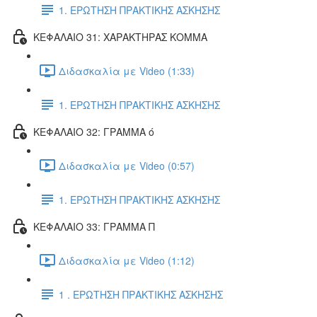
1. ΕΡΩΤΗΣΗ ΠΡΑΚΤΙΚΗΣ ΑΣΚΗΣΗΣ
ΚΕΦΑΛΑΙΟ 31: ΧΑΡΑΚΤΗΡΑΣ ΚΟΜΜΑ
Διδασκαλία με Video (1:33)
1. ΕΡΩΤΗΣΗ ΠΡΑΚΤΙΚΗΣ ΑΣΚΗΣΗΣ
ΚΕΦΑΛΑΙΟ 32: ΓΡΑΜΜΑ ό
Διδασκαλία με Video (0:57)
1. ΕΡΩΤΗΣΗ ΠΡΑΚΤΙΚΗΣ ΑΣΚΗΣΗΣ
ΚΕΦΑΛΑΙΟ 33: ΓΡΑΜΜΑ Π
Διδασκαλία με Video (1:12)
1 . ΕΡΩΤΗΣΗ ΠΡΑΚΤΙΚΗΣ ΑΣΚΗΣΗΣ