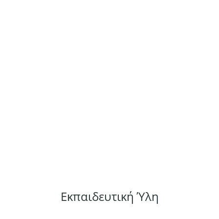
Εκπαιδευτική Ύλη