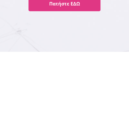
Πατήστε ΕΔΩ