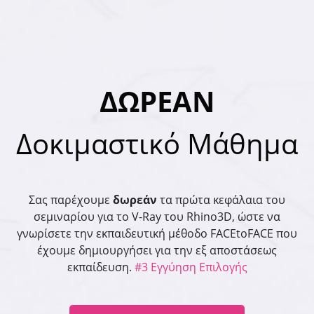
ΔΩΡΕΑΝ
Δοκιμαστικό Μάθημα
Σας παρέχουμε
δωρεάν
τα πρώτα κεφάλαια του
σεμιναρίου για το V-Ray του Rhino3D, ώστε να
γνωρίσετε την εκπαιδευτική μέθοδο FACEtoFACE
που
έχουμε δημιουργήσει για την εξ αποστάσεως
εκπαίδευση.
#3 Εγγύηση Επιλογής