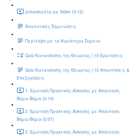
Διδασκαλία με Video (3:12)
Αναλυτικές Σημειώσεις
Περίληψη με τα Κυριότερα Σημεία
Quiz Κατανόησης της Θεωρίας | 10 Ερωτήσεις
Quiz Κατανόησης της Θεωρίας | 10 Απαντήσεις &
Επεξηγήσεις
1. Ερώτηση Πρακτικής Άσκησης με Απάντηση
Βήμα-Βήμα (0:13)
2. Ερώτηση Πρακτικής Άσκησης με Απάντηση
Βήμα-Βήμα (0:07)
3. Ερώτηση Πρακτικής Άσκησης με Απάντηση