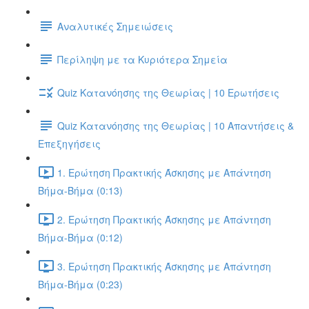
Αναλυτικές Σημειώσεις
Περίληψη με τα Κυριότερα Σημεία
Quiz Κατανόησης της Θεωρίας | 10 Ερωτήσεις
Quiz Κατανόησης της Θεωρίας | 10 Απαντήσεις &
Επεξηγήσεις
1. Ερώτηση Πρακτικής Άσκησης με Απάντηση
Βήμα-Βήμα (0:13)
2. Ερώτηση Πρακτικής Άσκησης με Απάντηση
Βήμα-Βήμα (0:12)
3. Ερώτηση Πρακτικής Άσκησης με Απάντηση
Βήμα-Βήμα (0:23)