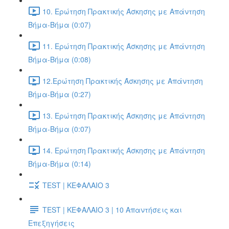
10. Ερώτηση Πρακτικής Άσκησης με Απάντηση
Βήμα-Βήμα (0:07)
11. Ερώτηση Πρακτικής Άσκησης με Απάντηση
Βήμα-Βήμα (0:08)
12.Ερώτηση Πρακτικής Άσκησης με Απάντηση
Βήμα-Βήμα (0:27)
13. Ερώτηση Πρακτικής Άσκησης με Απάντηση
Βήμα-Βήμα (0:07)
14. Ερώτηση Πρακτικής Άσκησης με Απάντηση
Βήμα-Βήμα (0:14)
TEST | ΚΕΦΑΛΑΙΟ 3
TEST | ΚΕΦΑΛΑΙΟ 3 | 10 Απαντήσεις και
Επεξηγήσεις