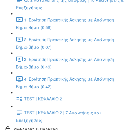
Επεξηγήσεις
1. Ερώτηση Πρακτικής Άσκησης με Απάντηση
Βήμα-Βήμα (0:56)
2. Ερώτηση Πρακτικής Άσκησης με Απάντηση
Βήμα-Βήμα (0:07)
3. Ερώτηση Πρακτικής Άσκησης με Απάντηση
Βήμα-Βήμα (0:49)
4. Ερώτηση Πρακτικής Άσκησης με Απάντηση
Βήμα-Βήμα (0:42)
TEST | ΚΕΦΑΛΑΙΟ 2
TEST | ΚΕΦΑΛΑΙΟ 2 | 7 Απαντήσεις και
Επεξηγήσεις
ΚΕΦΑΛΑΙΟ 3: ΠΑΛΕΤΕΣ