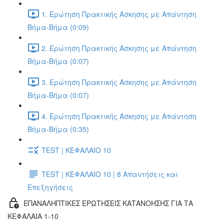
1. Ερώτηση Πρακτικής Άσκησης με Απάντηση
Βήμα-Βήμα (0:09)
2. Ερώτηση Πρακτικής Άσκησης με Απάντηση
Βήμα-Βήμα (0:07)
3. Ερώτηση Πρακτικής Άσκησης με Απάντηση
Βήμα-Βήμα (0:07)
4. Ερώτηση Πρακτικής Άσκησης με Απάντηση
Βήμα-Βήμα (0:35)
TEST | ΚΕΦΑΛΑΙΟ 10
TEST | ΚΕΦΑΛΑΙΟ 10 | 8 Απαντήσεις και
Επεξηγήσεις
ΕΠΑΝΑΛΗΠΤΙΚΕΣ ΕΡΩΤΗΣΕΙΣ ΚΑΤΑΝΟΗΣΗΣ ΓΙΑ ΤΑ
ΚΕΦΑΛΑΙΑ 1-10