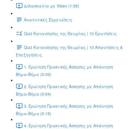
Διδασκαλία με Video (1:58)
Αναλυτικές Σημειώσεις
Quiz Κατανόησης της Θεωρίας | 10 Ερωτήσεις
Quiz Κατανόησης της Θεωρίας | 10 Απαντήσεις &
Επεξηγήσεις
1. Ερώτηση Πρακτικής Άσκησης με Απάντηση
Βήμα-Βήμα (0:09)
2. Ερώτηση Πρακτικής Άσκησης με Απάντηση
Βήμα-Βήμα (0:04)
3. Ερώτηση Πρακτικής Άσκησης με Απάντηση
Βήμα-Βήμα (0:18)
4. Ερώτηση Πρακτικής Άσκησης με Απάντηση