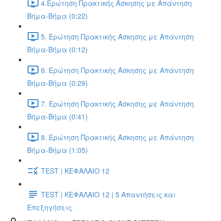
4.Ερώτηση Πρακτικής Άσκησης με Απάντηση
Βήμα-Βήμα (0:22)
5. Ερώτηση Πρακτικής Άσκησης με Απάντηση
Βήμα-Βήμα (0:12)
6. Ερώτηση Πρακτικής Άσκησης με Απάντηση
Βήμα-Βήμα (0:29)
7. Ερώτηση Πρακτικής Άσκησης με Απάντηση
Βήμα-Βήμα (0:41)
8. Ερώτηση Πρακτικής Άσκησης με Απάντηση
Βήμα-Βήμα (1:05)
TEST | ΚΕΦΑΛΑΙΟ 12
TEST | ΚΕΦΑΛΑΙΟ 12 | 5 Απαντήσεις και
Επεξηγήσεις