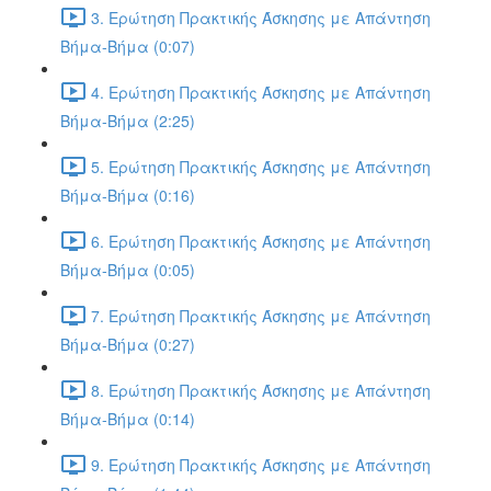
3. Ερώτηση Πρακτικής Άσκησης με Απάντηση
Βήμα-Βήμα (0:07)
4. Ερώτηση Πρακτικής Άσκησης με Απάντηση
Βήμα-Βήμα (2:25)
5. Ερώτηση Πρακτικής Άσκησης με Απάντηση
Βήμα-Βήμα (0:16)
6. Ερώτηση Πρακτικής Άσκησης με Απάντηση
Βήμα-Βήμα (0:05)
7. Ερώτηση Πρακτικής Άσκησης με Απάντηση
Βήμα-Βήμα (0:27)
8. Ερώτηση Πρακτικής Άσκησης με Απάντηση
Βήμα-Βήμα (0:14)
9. Ερώτηση Πρακτικής Άσκησης με Απάντηση