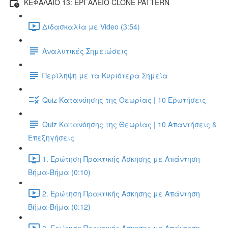
ΚΕΦΑΛΑΙΟ 13: ΕΡΓΑΛΕΙΟ CLONE PATTERN
Διδασκαλία με Video (3:54)
Αναλυτικές Σημειώσεις
Περίληψη με τα Κυριότερα Σημεία
Quiz Κατανόησης της Θεωρίας | 10 Ερωτήσεις
Quiz Κατανόησης της Θεωρίας | 10 Απαντήσεις &
Επεξηγήσεις
1. Ερώτηση Πρακτικής Άσκησης με Απάντηση
Βήμα-Βήμα (0:10)
2. Ερώτηση Πρακτικής Άσκησης με Απάντηση
Βήμα-Βήμα (0:12)
3. Ερώτηση Πρακτικής Άσκησης με Απάντηση