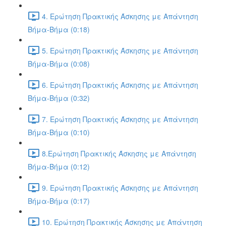
4. Ερώτηση Πρακτικής Άσκησης με Απάντηση
Βήμα-Βήμα (0:18)
5. Ερώτηση Πρακτικής Άσκησης με Απάντηση
Βήμα-Βήμα (0:08)
6. Ερώτηση Πρακτικής Άσκησης με Απάντηση
Βήμα-Βήμα (0:32)
7. Ερώτηση Πρακτικής Άσκησης με Απάντηση
Βήμα-Βήμα (0:10)
8.Ερώτηση Πρακτικής Άσκησης με Απάντηση
Βήμα-Βήμα (0:12)
9. Ερώτηση Πρακτικής Άσκησης με Απάντηση
Βήμα-Βήμα (0:17)
10. Ερώτηση Πρακτικής Άσκησης με Απάντηση