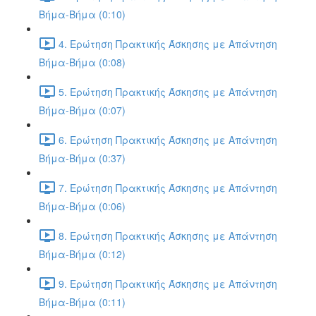
Βήμα-Βήμα (0:10)
4. Ερώτηση Πρακτικής Άσκησης με Απάντηση
Βήμα-Βήμα (0:08)
5. Ερώτηση Πρακτικής Άσκησης με Απάντηση
Βήμα-Βήμα (0:07)
6. Ερώτηση Πρακτικής Άσκησης με Απάντηση
Βήμα-Βήμα (0:37)
7. Ερώτηση Πρακτικής Άσκησης με Απάντηση
Βήμα-Βήμα (0:06)
8. Ερώτηση Πρακτικής Άσκησης με Απάντηση
Βήμα-Βήμα (0:12)
9. Ερώτηση Πρακτικής Άσκησης με Απάντηση
Βήμα-Βήμα (0:11)