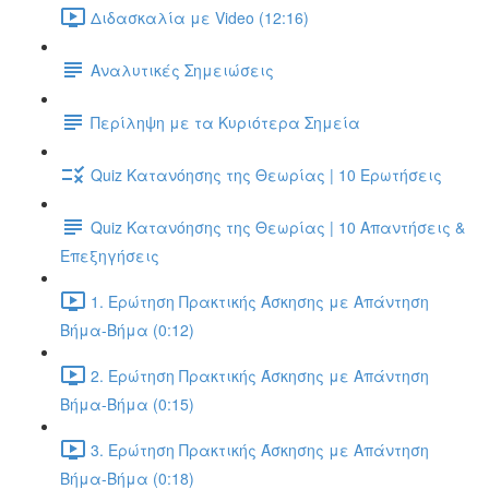
Διδασκαλία με Video (12:16)
Αναλυτικές Σημειώσεις
Περίληψη με τα Κυριότερα Σημεία
Quiz Κατανόησης της Θεωρίας | 10 Ερωτήσεις
Quiz Κατανόησης της Θεωρίας | 10 Απαντήσεις &
Επεξηγήσεις
1. Ερώτηση Πρακτικής Άσκησης με Απάντηση
Βήμα-Βήμα (0:12)
2. Ερώτηση Πρακτικής Άσκησης με Απάντηση
Βήμα-Βήμα (0:15)
3. Ερώτηση Πρακτικής Άσκησης με Απάντηση
Βήμα-Βήμα (0:18)