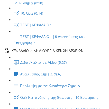
Βήμα-Βήμα (0:10)
10. Quiz (0:14)
TEST | ΚΕΦΑΛΑΙΟ 1
TEST | ΚΕΦΑΛΑΙΟ 1 | 5 Απαντήσεις και
Επεξηγήσεις
ΚΕΦΑΛΑΙΟ 2: ΔΗΜΙΟΥΡΓΙΑ ΚΕΝΩΝ ΑΡΧΕΙΩΝ
Διδασκαλία με Video (5:27)
Αναλυτικές Σημειώσεις
Περίληψη με τα Κυριότερα Σημεία
Quiz Κατανόησης της Θεωρίας | 10 Ερωτήσεις
Quiz Κατανόησης της Θεωρίας | 10 Απαντήσεις &