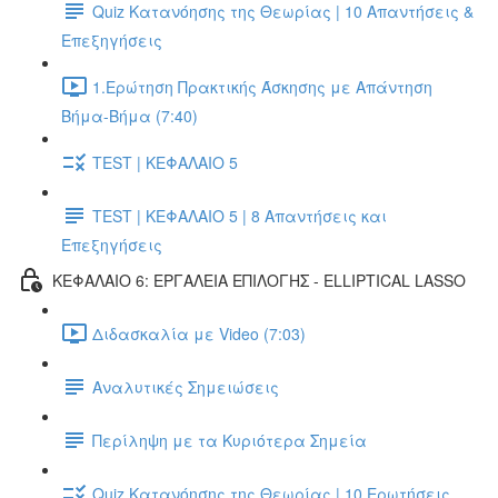
Quiz Κατανόησης της Θεωρίας | 10 Απαντήσεις &
Επεξηγήσεις
1.Ερώτηση Πρακτικής Άσκησης με Απάντηση
Βήμα-Βήμα (7:40)
TEST | ΚΕΦΑΛΑΙΟ 5
TEST | ΚΕΦΑΛΑΙΟ 5 | 8 Απαντήσεις και
Επεξηγήσεις
ΚΕΦΑΛΑΙΟ 6: ΕΡΓΑΛΕΙΑ ΕΠΙΛΟΓΗΣ - ELLIPTICAL LASSO
Διδασκαλία με Video (7:03)
Αναλυτικές Σημειώσεις
Περίληψη με τα Κυριότερα Σημεία
Quiz Κατανόησης της Θεωρίας | 10 Ερωτήσεις