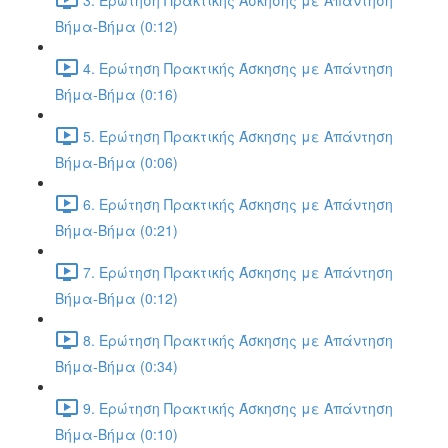
Βήμα-Βήμα (0:12)
4. Ερώτηση Πρακτικής Άσκησης με Απάντηση
Βήμα-Βήμα (0:16)
5. Ερώτηση Πρακτικής Άσκησης με Απάντηση
Βήμα-Βήμα (0:06)
6. Ερώτηση Πρακτικής Άσκησης με Απάντηση
Βήμα-Βήμα (0:21)
7. Ερώτηση Πρακτικής Άσκησης με Απάντηση
Βήμα-Βήμα (0:12)
8. Ερώτηση Πρακτικής Άσκησης με Απάντηση
Βήμα-Βήμα (0:34)
9. Ερώτηση Πρακτικής Άσκησης με Απάντηση
Βήμα-Βήμα (0:10)