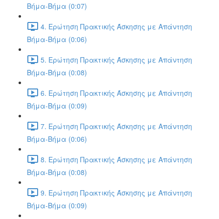
Βήμα-Βήμα (0:07)
4. Ερώτηση Πρακτικής Άσκησης με Απάντηση
Βήμα-Βήμα (0:06)
5. Ερώτηση Πρακτικής Άσκησης με Απάντηση
Βήμα-Βήμα (0:08)
6. Ερώτηση Πρακτικής Άσκησης με Απάντηση
Βήμα-Βήμα (0:09)
7. Ερώτηση Πρακτικής Άσκησης με Απάντηση
Βήμα-Βήμα (0:06)
8. Ερώτηση Πρακτικής Άσκησης με Απάντηση
Βήμα-Βήμα (0:08)
9. Ερώτηση Πρακτικής Άσκησης με Απάντηση
Βήμα-Βήμα (0:09)