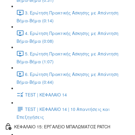
Βήμα-Βήμα (0:31)
3. Ερώτηση Πρακτικής Άσκησης με Απάντηση
Βήμα-Βήμα (0:14)
4. Ερώτηση Πρακτικής Άσκησης με Απάντηση
Βήμα-Βήμα (0:08)
5. Ερώτηση Πρακτικής Άσκησης με Απάντηση
Βήμα-Βήμα (1:07)
6. Ερώτηση Πρακτικής Άσκησης με Απάντηση
Βήμα-Βήμα (0:44)
TEST | ΚΕΦΑΛΑΙΟ 14
TEST | ΚΕΦΑΛΑΙΟ 14 | 10 Απαντήσεις και
Επεξηγήσεις
ΚΕΦΑΛΑΙΟ 15: ΕΡΓΑΛΕΙΟ ΜΠΑΛΩΜΑΤΟΣ PATCH