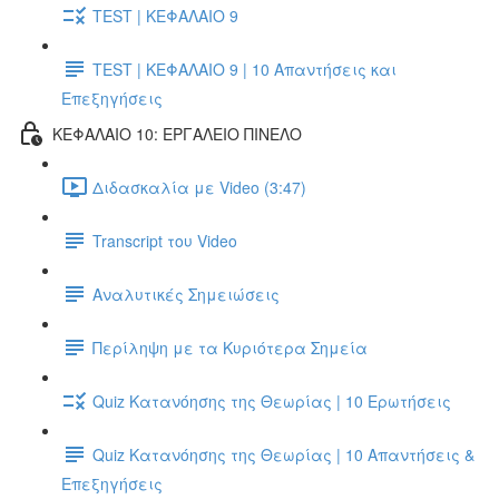
TEST | ΚΕΦΑΛΑΙΟ 9
TEST | ΚΕΦΑΛΑΙΟ 9 | 10 Απαντήσεις και
Επεξηγήσεις
ΚΕΦΑΛΑΙΟ 10: ΕΡΓΑΛΕΙΟ ΠΙΝΕΛΟ
Διδασκαλία με Video (3:47)
Transcript του Video
Αναλυτικές Σημειώσεις
Περίληψη με τα Κυριότερα Σημεία
Quiz Κατανόησης της Θεωρίας | 10 Ερωτήσεις
Quiz Κατανόησης της Θεωρίας | 10 Απαντήσεις &
Επεξηγήσεις