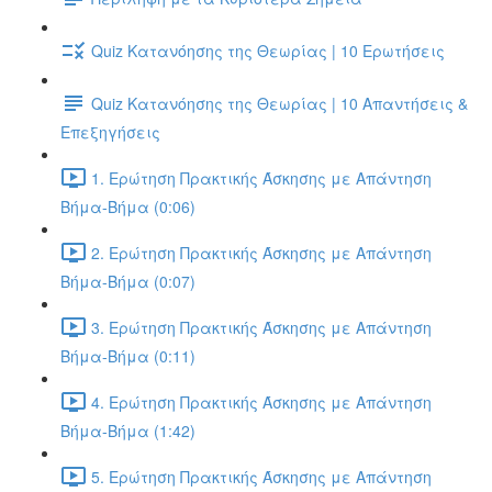
Quiz Κατανόησης της Θεωρίας | 10 Ερωτήσεις
Quiz Κατανόησης της Θεωρίας | 10 Απαντήσεις &
Επεξηγήσεις
1. Ερώτηση Πρακτικής Άσκησης με Απάντηση
Βήμα-Βήμα (0:06)
2. Ερώτηση Πρακτικής Άσκησης με Απάντηση
Βήμα-Βήμα (0:07)
3. Ερώτηση Πρακτικής Άσκησης με Απάντηση
Βήμα-Βήμα (0:11)
4. Ερώτηση Πρακτικής Άσκησης με Απάντηση
Βήμα-Βήμα (1:42)
5. Ερώτηση Πρακτικής Άσκησης με Απάντηση