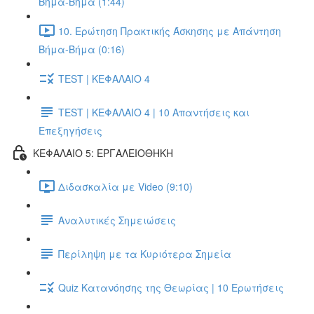
Βήμα-Βήμα (1:44)
10. Ερώτηση Πρακτικής Άσκησης με Απάντηση
Βήμα-Βήμα (0:16)
TEST | ΚΕΦΑΛΑΙΟ 4
TEST | ΚΕΦΑΛΑΙΟ 4 | 10 Απαντήσεις και
Επεξηγήσεις
ΚΕΦΑΛΑΙΟ 5: ΕΡΓΑΛΕΙΟΘΗΚΗ
Διδασκαλία με Video (9:10)
Αναλυτικές Σημειώσεις
Περίληψη με τα Κυριότερα Σημεία
Quiz Κατανόησης της Θεωρίας | 10 Ερωτήσεις