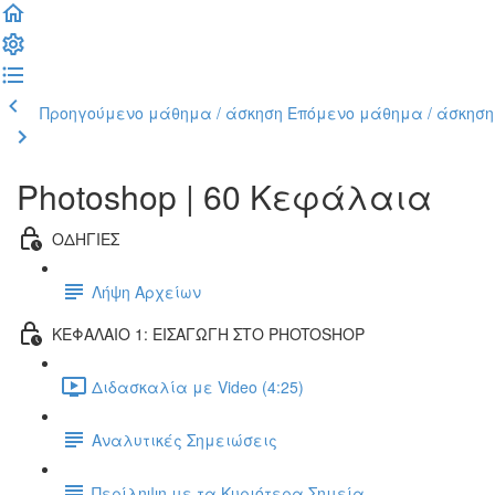
Προηγούμενο μάθημα / άσκηση
Επόμενο μάθημα / άσκηση
Photoshop | 60 Κεφάλαια
ΟΔΗΓΙΕΣ
Λήψη Αρχείων
ΚΕΦΑΛΑΙΟ 1: ΕΙΣΑΓΩΓΗ ΣΤΟ PHOTOSHOP
Διδασκαλία με Video (4:25)
Αναλυτικές Σημειώσεις
Περίληψη με τα Κυριότερα Σημεία