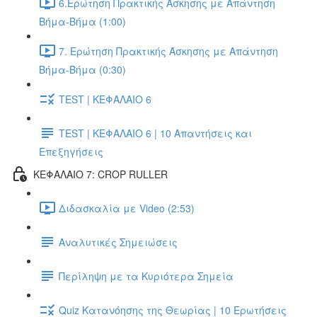
6.Ερώτηση Πρακτικής Άσκησης με Απάντηση
Βήμα-Βήμα (1:00)
7. Ερώτηση Πρακτικής Άσκησης με Απάντηση
Βήμα-Βήμα (0:30)
TEST | ΚΕΦΑΛΑΙΟ 6
TEST | ΚΕΦΑΛΑΙΟ 6 | 10 Απαντήσεις και
Επεξηγήσεις
ΚΕΦΑΛΑΙΟ 7: CROP RULLER
Διδασκαλία με Video (2:53)
Αναλυτικές Σημειώσεις
Περίληψη με τα Κυριότερα Σημεία
Quiz Κατανόησης της Θεωρίας | 10 Ερωτήσεις