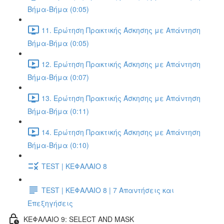
Βήμα-Βήμα (0:05)
11. Ερώτηση Πρακτικής Άσκησης με Απάντηση
Βήμα-Βήμα (0:05)
12. Ερώτηση Πρακτικής Άσκησης με Απάντηση
Βήμα-Βήμα (0:07)
13. Ερώτηση Πρακτικής Άσκησης με Απάντηση
Βήμα-Βήμα (0:11)
14. Ερώτηση Πρακτικής Άσκησης με Απάντηση
Βήμα-Βήμα (0:10)
TEST | ΚΕΦΑΛΑΙΟ 8
TEST | ΚΕΦΑΛΑΙΟ 8 | 7 Απαντήσεις και
Επεξηγήσεις
ΚΕΦΑΛΑΙΟ 9: SELECT AND MASK