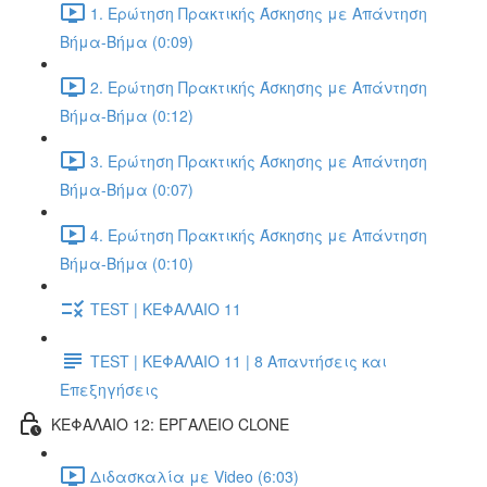
1. Ερώτηση Πρακτικής Άσκησης με Απάντηση
Βήμα-Βήμα (0:09)
2. Ερώτηση Πρακτικής Άσκησης με Απάντηση
Βήμα-Βήμα (0:12)
3. Ερώτηση Πρακτικής Άσκησης με Απάντηση
Βήμα-Βήμα (0:07)
4. Ερώτηση Πρακτικής Άσκησης με Απάντηση
Βήμα-Βήμα (0:10)
TEST | ΚΕΦΑΛΑΙΟ 11
TEST | ΚΕΦΑΛΑΙΟ 11 | 8 Απαντήσεις και
Επεξηγήσεις
ΚΕΦΑΛΑΙΟ 12: ΕΡΓΑΛΕΙΟ CLONE
Διδασκαλία με Video (6:03)