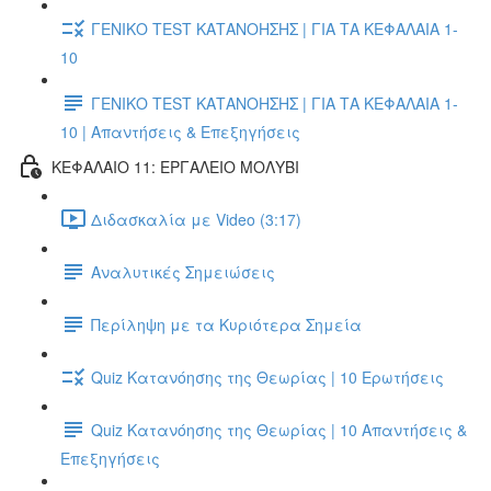
ΓΕΝΙΚΟ TEST ΚΑΤΑΝΟΗΣΗΣ | ΓΙΑ ΤΑ ΚΕΦΑΛΑΙΑ 1-
10
ΓΕΝΙΚΟ TEST ΚΑΤΑΝΟΗΣΗΣ | ΓΙΑ ΤΑ ΚΕΦΑΛΑΙΑ 1-
10 | Απαντήσεις & Επεξηγήσεις
ΚΕΦΑΛΑΙΟ 11: ΕΡΓΑΛΕΙΟ ΜΟΛΥΒΙ
Διδασκαλία με Video (3:17)
Αναλυτικές Σημειώσεις
Περίληψη με τα Κυριότερα Σημεία
Quiz Κατανόησης της Θεωρίας | 10 Ερωτήσεις
Quiz Κατανόησης της Θεωρίας | 10 Απαντήσεις &
Επεξηγήσεις