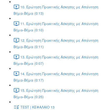
10. Ερώτηση Πρακτικής Άσκησης με Απάντηση
Βήμα-Βήμα (0:13)
11. Ερώτηση Πρακτικής Άσκησης με Απάντηση
Βήμα-Βήμα (0:10)
12. Ερώτηση Πρακτικής Άσκησης με Απάντηση
Βήμα-Βήμα (0:11)
13. Ερώτηση Πρακτικής Άσκησης με Απάντηση
Βήμα-Βήμα (0:07)
14. Ερώτηση Πρακτικής Άσκησης με Απάντηση
Βήμα-Βήμα (0:17)
15. Ερώτηση Πρακτικής Άσκησης με Απάντηση
Βήμα-Βήμα (0:25)
TEST | ΚΕΦΑΛΑΙΟ 13