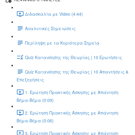
Διδασκαλία με Video (4:44)
Αναλυτικές Σημειώσεις
Περίληψη με τα Κυριότερα Σημεία
Quiz Κατανόησης της Θεωρίας | 10 Ερωτήσεις
Quiz Κατανόησης της Θεωρίας | 10 Απαντήσεις &
Επεξηγήσεις
1. Ερώτηση Πρακτικής Άσκησης με Απάντηση
Βήμα-Βήμα (0:09)
2. Ερώτηση Πρακτικής Άσκησης με Απάντηση
Βήμα-Βήμα (0:06)
3. Ερώτηση Πρακτικής Άσκησης με Απάντηση