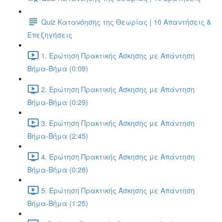
Quiz Κατανόησης της Θεωρίας | 10 Απαντήσεις &
Επεξηγήσεις
1. Ερώτηση Πρακτικής Άσκησης με Απάντηση
Βήμα-Βήμα (0:09)
2. Ερώτηση Πρακτικής Άσκησης με Απάντηση
Βήμα-Βήμα (0:29)
3. Ερώτηση Πρακτικής Άσκησης με Απάντηση
Βήμα-Βήμα (2:45)
4. Ερώτηση Πρακτικής Άσκησης με Απάντηση
Βήμα-Βήμα (0:28)
5. Ερώτηση Πρακτικής Άσκησης με Απάντηση
Βήμα-Βήμα (1:25)