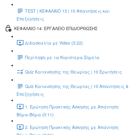
TEST | ΚΕΦΑΛΑΙΟ 13 | 10 Απαντήσεις και
Επεξηγήσεις
ΚΕΦΑΛΑΙΟ 14: ΕΡΓΑΛΕΙΟ ΕΠΙΔΙΟΡΘΩΣΗΣ
Διδασκαλία με Video (3:22)
Περίληψη με τα Κυριότερα Σημεία
Quiz Κατανόησης της Θεωρίας | 10 Ερωτήσεις
Quiz Κατανόησης της Θεωρίας | 10 Απαντήσεις &
Επεξηγήσεις
1. Ερώτηση Πρακτικής Άσκησης με Απάντηση
Βήμα-Βήμα (0:11)
2. Ερώτηση Πρακτικής Άσκησης με Απάντηση