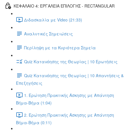
ΚΕΦΑΛΑΙΟ 4: ΕΡΓΑΛΕΙΑ ΕΠΙΛΟΓΗΣ - RECTANGULAR
Διδασκαλία με Video (21:33)
Αναλυτικές Σημειώσεις
Περίληψη με τα Κυριότερα Σημεία
Quiz Κατανόησης της Θεωρίας | 10 Ερωτήσεις
Quiz Κατανόησης της Θεωρίας | 10 Απαντήσεις &
Επεξηγήσεις
1. Ερώτηση Πρακτικής Άσκησης με Απάντηση
Βήμα-Βήμα (1:04)
2. Ερώτηση Πρακτικής Άσκησης με Απάντηση
Βήμα-Βήμα (0:11)