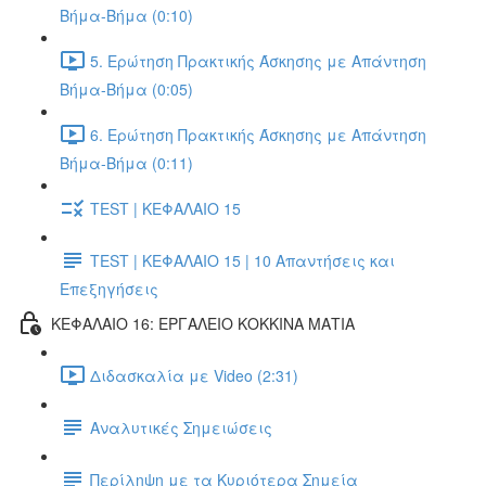
Βήμα-Βήμα (0:10)
5. Ερώτηση Πρακτικής Άσκησης με Απάντηση
Βήμα-Βήμα (0:05)
6. Ερώτηση Πρακτικής Άσκησης με Απάντηση
Βήμα-Βήμα (0:11)
TEST | ΚΕΦΑΛΑΙΟ 15
TEST | ΚΕΦΑΛΑΙΟ 15 | 10 Απαντήσεις και
Επεξηγήσεις
ΚΕΦΑΛΑΙΟ 16: ΕΡΓΑΛΕΙΟ ΚΟΚΚΙΝΑ ΜΑΤΙΑ
Διδασκαλία με Video (2:31)
Αναλυτικές Σημειώσεις
Περίληψη με τα Κυριότερα Σημεία