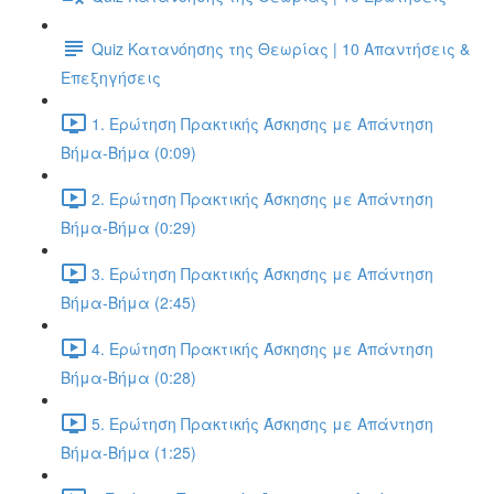
Quiz Κατανόησης της Θεωρίας | 10 Απαντήσεις &
Επεξηγήσεις
1. Ερώτηση Πρακτικής Άσκησης με Απάντηση
Βήμα-Βήμα (0:09)
2. Ερώτηση Πρακτικής Άσκησης με Απάντηση
Βήμα-Βήμα (0:29)
3. Ερώτηση Πρακτικής Άσκησης με Απάντηση
Βήμα-Βήμα (2:45)
4. Ερώτηση Πρακτικής Άσκησης με Απάντηση
Βήμα-Βήμα (0:28)
5. Ερώτηση Πρακτικής Άσκησης με Απάντηση
Βήμα-Βήμα (1:25)