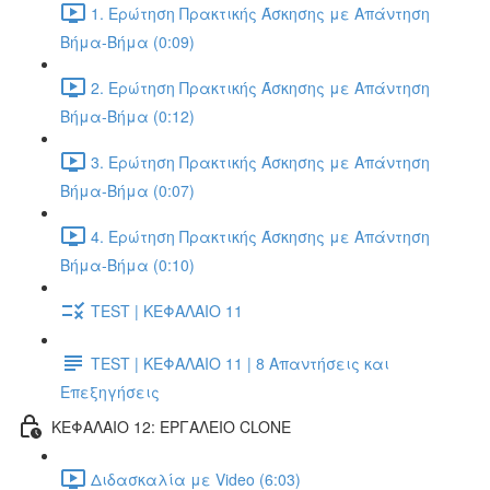
1. Ερώτηση Πρακτικής Άσκησης με Απάντηση
Βήμα-Βήμα (0:09)
2. Ερώτηση Πρακτικής Άσκησης με Απάντηση
Βήμα-Βήμα (0:12)
3. Ερώτηση Πρακτικής Άσκησης με Απάντηση
Βήμα-Βήμα (0:07)
4. Ερώτηση Πρακτικής Άσκησης με Απάντηση
Βήμα-Βήμα (0:10)
TEST | ΚΕΦΑΛΑΙΟ 11
TEST | ΚΕΦΑΛΑΙΟ 11 | 8 Απαντήσεις και
Επεξηγήσεις
ΚΕΦΑΛΑΙΟ 12: ΕΡΓΑΛΕΙΟ CLONE
Διδασκαλία με Video (6:03)