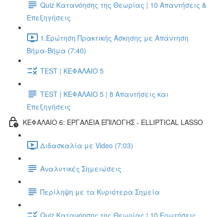
Quiz Κατανόησης της Θεωρίας | 10 Απαντήσεις &
Επεξηγήσεις
1.Ερώτηση Πρακτικής Άσκησης με Απάντηση
Βήμα-Βήμα (7:40)
TEST | ΚΕΦΑΛΑΙΟ 5
TEST | ΚΕΦΑΛΑΙΟ 5 | 8 Απαντήσεις και
Επεξηγήσεις
ΚΕΦΑΛΑΙΟ 6: ΕΡΓΑΛΕΙΑ ΕΠΙΛΟΓΗΣ - ELLIPTICAL LASSO
Διδασκαλία με Video (7:03)
Αναλυτικές Σημειώσεις
Περίληψη με τα Κυριότερα Σημεία
Quiz Κατανόησης της Θεωρίας | 10 Ερωτήσεις