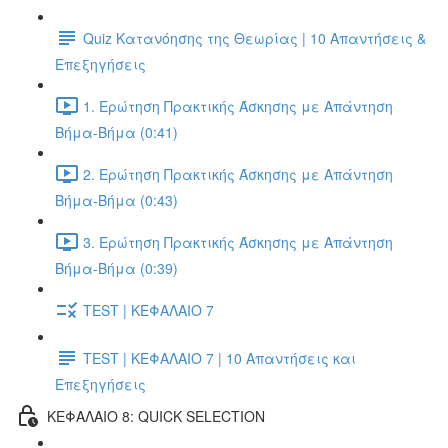
Quiz Κατανόησης της Θεωρίας | 10 Απαντήσεις &
Επεξηγήσεις
1. Ερώτηση Πρακτικής Άσκησης με Απάντηση
Βήμα-Βήμα (0:41)
2. Ερώτηση Πρακτικής Άσκησης με Απάντηση
Βήμα-Βήμα (0:43)
3. Ερώτηση Πρακτικής Άσκησης με Απάντηση
Βήμα-Βήμα (0:39)
TEST | ΚΕΦΑΛΑΙΟ 7
TEST | ΚΕΦΑΛΑΙΟ 7 | 10 Απαντήσεις και
Επεξηγήσεις
ΚΕΦΑΛΑΙΟ 8: QUICK SELECTION