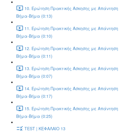
10. Ερώτηση Πρακτικής Άσκησης με Απάντηση
Βήμα-Βήμα (0:13)
11. Ερώτηση Πρακτικής Άσκησης με Απάντηση
Βήμα-Βήμα (0:10)
12. Ερώτηση Πρακτικής Άσκησης με Απάντηση
Βήμα-Βήμα (0:11)
13. Ερώτηση Πρακτικής Άσκησης με Απάντηση
Βήμα-Βήμα (0:07)
14. Ερώτηση Πρακτικής Άσκησης με Απάντηση
Βήμα-Βήμα (0:17)
15. Ερώτηση Πρακτικής Άσκησης με Απάντηση
Βήμα-Βήμα (0:25)
TEST | ΚΕΦΑΛΑΙΟ 13