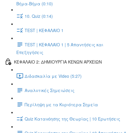
Βήμα-Βήμα (0:10)
10. Quiz (0:14)
TEST | ΚΕΦΑΛΑΙΟ 1
TEST | ΚΕΦΑΛΑΙΟ 1 | 5 Απαντήσεις και
Επεξηγήσεις
ΚΕΦΑΛΑΙΟ 2: ΔΗΜΙΟΥΡΓΙΑ ΚΕΝΩΝ ΑΡΧΕΙΩΝ
Διδασκαλία με Video (5:27)
Αναλυτικές Σημειώσεις
Περίληψη με τα Κυριότερα Σημεία
Quiz Κατανόησης της Θεωρίας | 10 Ερωτήσεις
Quiz Κατανόησης της Θεωρίας | 10 Απαντήσεις &