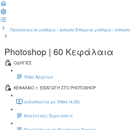
Προηγούμενο μάθημα / άσκηση
Επόμενο μάθημα / άσκηση
Photoshop | 60 Κεφάλαια
ΟΔΗΓΙΕΣ
Λήψη Αρχείων
ΚΕΦΑΛΑΙΟ 1: ΕΙΣΑΓΩΓΗ ΣΤΟ PHOTOSHOP
Διδασκαλία με Video (4:25)
Αναλυτικές Σημειώσεις
Περίληψη με τα Κυριότερα Σημεία