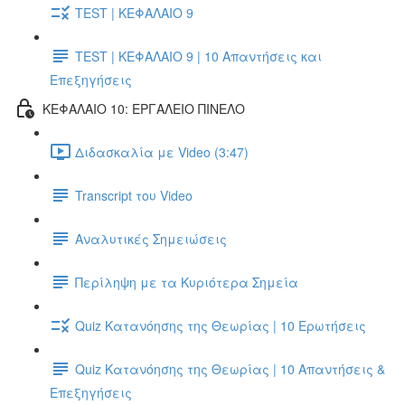
TEST | ΚΕΦΑΛΑΙΟ 9
TEST | ΚΕΦΑΛΑΙΟ 9 | 10 Απαντήσεις και
Επεξηγήσεις
ΚΕΦΑΛΑΙΟ 10: ΕΡΓΑΛΕΙΟ ΠΙΝΕΛΟ
Διδασκαλία με Video (3:47)
Transcript του Video
Αναλυτικές Σημειώσεις
Περίληψη με τα Κυριότερα Σημεία
Quiz Κατανόησης της Θεωρίας | 10 Ερωτήσεις
Quiz Κατανόησης της Θεωρίας | 10 Απαντήσεις &
Επεξηγήσεις