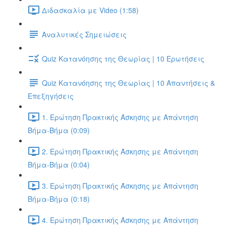
Διδασκαλία με Video (1:58)
Αναλυτικές Σημειώσεις
Quiz Κατανόησης της Θεωρίας | 10 Ερωτήσεις
Quiz Κατανόησης της Θεωρίας | 10 Απαντήσεις &
Επεξηγήσεις
1. Ερώτηση Πρακτικής Άσκησης με Απάντηση
Βήμα-Βήμα (0:09)
2. Ερώτηση Πρακτικής Άσκησης με Απάντηση
Βήμα-Βήμα (0:04)
3. Ερώτηση Πρακτικής Άσκησης με Απάντηση
Βήμα-Βήμα (0:18)
4. Ερώτηση Πρακτικής Άσκησης με Απάντηση