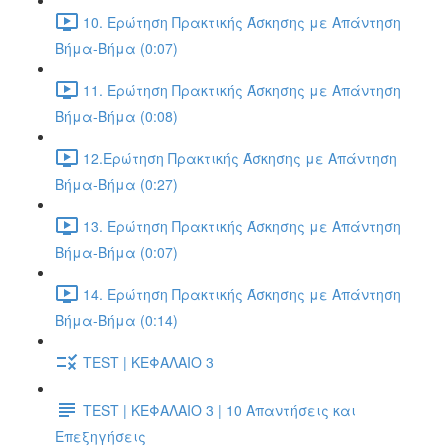
10. Ερώτηση Πρακτικής Άσκησης με Απάντηση
Βήμα-Βήμα (0:07)
11. Ερώτηση Πρακτικής Άσκησης με Απάντηση
Βήμα-Βήμα (0:08)
12.Ερώτηση Πρακτικής Άσκησης με Απάντηση
Βήμα-Βήμα (0:27)
13. Ερώτηση Πρακτικής Άσκησης με Απάντηση
Βήμα-Βήμα (0:07)
14. Ερώτηση Πρακτικής Άσκησης με Απάντηση
Βήμα-Βήμα (0:14)
TEST | ΚΕΦΑΛΑΙΟ 3
TEST | ΚΕΦΑΛΑΙΟ 3 | 10 Απαντήσεις και
Επεξηγήσεις