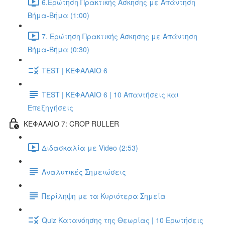
6.Ερώτηση Πρακτικής Άσκησης με Απάντηση
Βήμα-Βήμα (1:00)
7. Ερώτηση Πρακτικής Άσκησης με Απάντηση
Βήμα-Βήμα (0:30)
TEST | ΚΕΦΑΛΑΙΟ 6
TEST | ΚΕΦΑΛΑΙΟ 6 | 10 Απαντήσεις και
Επεξηγήσεις
ΚΕΦΑΛΑΙΟ 7: CROP RULLER
Διδασκαλία με Video (2:53)
Αναλυτικές Σημειώσεις
Περίληψη με τα Κυριότερα Σημεία
Quiz Κατανόησης της Θεωρίας | 10 Ερωτήσεις