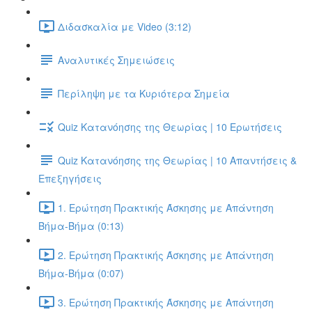
Διδασκαλία με Video (3:12)
Αναλυτικές Σημειώσεις
Περίληψη με τα Κυριότερα Σημεία
Quiz Κατανόησης της Θεωρίας | 10 Ερωτήσεις
Quiz Κατανόησης της Θεωρίας | 10 Απαντήσεις &
Επεξηγήσεις
1. Ερώτηση Πρακτικής Άσκησης με Απάντηση
Βήμα-Βήμα (0:13)
2. Ερώτηση Πρακτικής Άσκησης με Απάντηση
Βήμα-Βήμα (0:07)
3. Ερώτηση Πρακτικής Άσκησης με Απάντηση