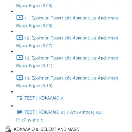
Βήμα-Βήμα (0:05)
11. Ερώτηση Πρακτικής Άσκησης με Απάντηση
Βήμα-Βήμα (0:05)
12. Ερώτηση Πρακτικής Άσκησης με Απάντηση
Βήμα-Βήμα (0:07)
13. Ερώτηση Πρακτικής Άσκησης με Απάντηση
Βήμα-Βήμα (0:11)
14. Ερώτηση Πρακτικής Άσκησης με Απάντηση
Βήμα-Βήμα (0:10)
TEST | ΚΕΦΑΛΑΙΟ 8
TEST | ΚΕΦΑΛΑΙΟ 8 | 7 Απαντήσεις και
Επεξηγήσεις
ΚΕΦΑΛΑΙΟ 9: SELECT AND MASK