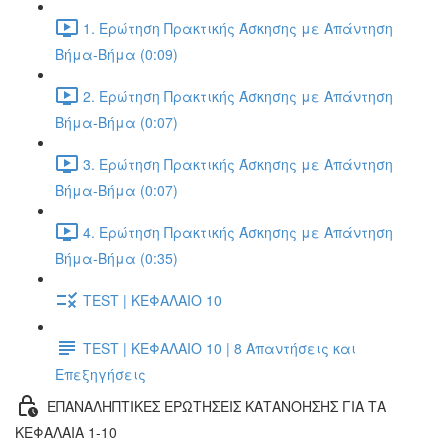
1. Ερώτηση Πρακτικής Άσκησης με Απάντηση
Βήμα-Βήμα (0:09)
2. Ερώτηση Πρακτικής Άσκησης με Απάντηση
Βήμα-Βήμα (0:07)
3. Ερώτηση Πρακτικής Άσκησης με Απάντηση
Βήμα-Βήμα (0:07)
4. Ερώτηση Πρακτικής Άσκησης με Απάντηση
Βήμα-Βήμα (0:35)
TEST | ΚΕΦΑΛΑΙΟ 10
TEST | ΚΕΦΑΛΑΙΟ 10 | 8 Απαντήσεις και
Επεξηγήσεις
ΕΠΑΝΑΛΗΠΤΙΚΕΣ ΕΡΩΤΗΣΕΙΣ ΚΑΤΑΝΟΗΣΗΣ ΓΙΑ ΤΑ
ΚΕΦΑΛΑΙΑ 1-10