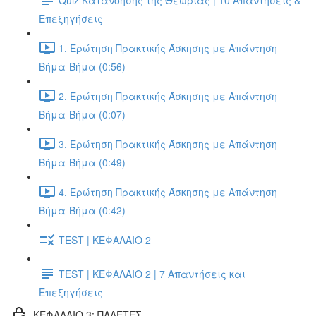
Επεξηγήσεις
1. Ερώτηση Πρακτικής Άσκησης με Απάντηση
Βήμα-Βήμα (0:56)
2. Ερώτηση Πρακτικής Άσκησης με Απάντηση
Βήμα-Βήμα (0:07)
3. Ερώτηση Πρακτικής Άσκησης με Απάντηση
Βήμα-Βήμα (0:49)
4. Ερώτηση Πρακτικής Άσκησης με Απάντηση
Βήμα-Βήμα (0:42)
TEST | ΚΕΦΑΛΑΙΟ 2
TEST | ΚΕΦΑΛΑΙΟ 2 | 7 Απαντήσεις και
Επεξηγήσεις
ΚΕΦΑΛΑΙΟ 3: ΠΑΛΕΤΕΣ