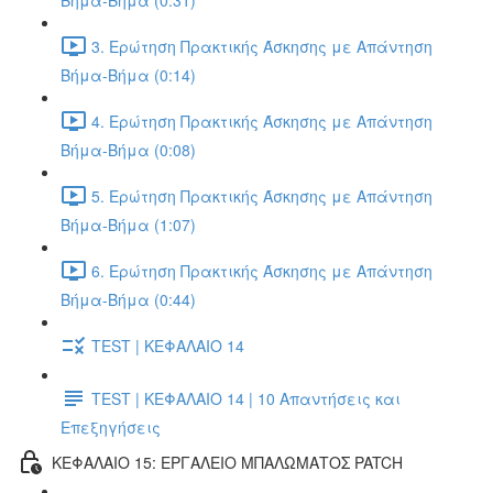
Βήμα-Βήμα (0:31)
3. Ερώτηση Πρακτικής Άσκησης με Απάντηση
Βήμα-Βήμα (0:14)
4. Ερώτηση Πρακτικής Άσκησης με Απάντηση
Βήμα-Βήμα (0:08)
5. Ερώτηση Πρακτικής Άσκησης με Απάντηση
Βήμα-Βήμα (1:07)
6. Ερώτηση Πρακτικής Άσκησης με Απάντηση
Βήμα-Βήμα (0:44)
TEST | ΚΕΦΑΛΑΙΟ 14
TEST | ΚΕΦΑΛΑΙΟ 14 | 10 Απαντήσεις και
Επεξηγήσεις
ΚΕΦΑΛΑΙΟ 15: ΕΡΓΑΛΕΙΟ ΜΠΑΛΩΜΑΤΟΣ PATCH