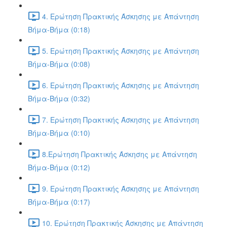
4. Ερώτηση Πρακτικής Άσκησης με Απάντηση
Βήμα-Βήμα (0:18)
5. Ερώτηση Πρακτικής Άσκησης με Απάντηση
Βήμα-Βήμα (0:08)
6. Ερώτηση Πρακτικής Άσκησης με Απάντηση
Βήμα-Βήμα (0:32)
7. Ερώτηση Πρακτικής Άσκησης με Απάντηση
Βήμα-Βήμα (0:10)
8.Ερώτηση Πρακτικής Άσκησης με Απάντηση
Βήμα-Βήμα (0:12)
9. Ερώτηση Πρακτικής Άσκησης με Απάντηση
Βήμα-Βήμα (0:17)
10. Ερώτηση Πρακτικής Άσκησης με Απάντηση