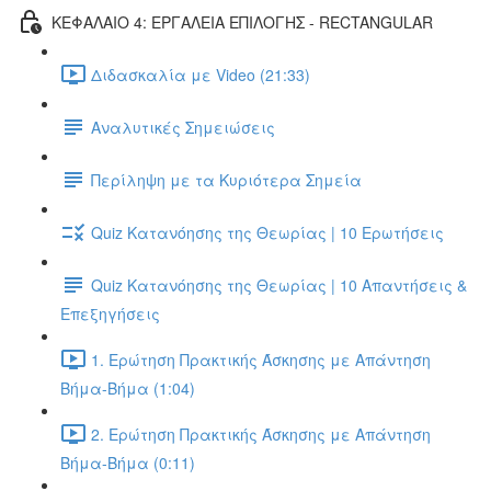
ΚΕΦΑΛΑΙΟ 4: ΕΡΓΑΛΕΙΑ ΕΠΙΛΟΓΗΣ - RECTANGULAR
Διδασκαλία με Video (21:33)
Αναλυτικές Σημειώσεις
Περίληψη με τα Κυριότερα Σημεία
Quiz Κατανόησης της Θεωρίας | 10 Ερωτήσεις
Quiz Κατανόησης της Θεωρίας | 10 Απαντήσεις &
Επεξηγήσεις
1. Ερώτηση Πρακτικής Άσκησης με Απάντηση
Βήμα-Βήμα (1:04)
2. Ερώτηση Πρακτικής Άσκησης με Απάντηση
Βήμα-Βήμα (0:11)