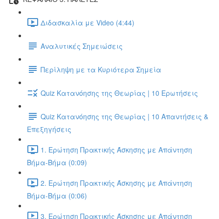
Διδασκαλία με Video (4:44)
Αναλυτικές Σημειώσεις
Περίληψη με τα Κυριότερα Σημεία
Quiz Κατανόησης της Θεωρίας | 10 Ερωτήσεις
Quiz Κατανόησης της Θεωρίας | 10 Απαντήσεις &
Επεξηγήσεις
1. Ερώτηση Πρακτικής Άσκησης με Απάντηση
Βήμα-Βήμα (0:09)
2. Ερώτηση Πρακτικής Άσκησης με Απάντηση
Βήμα-Βήμα (0:06)
3. Ερώτηση Πρακτικής Άσκησης με Απάντηση