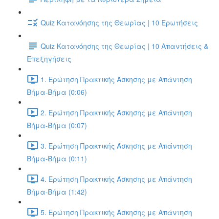
Quiz Κατανόησης της Θεωρίας | 10 Ερωτήσεις
Quiz Κατανόησης της Θεωρίας | 10 Απαντήσεις &
Επεξηγήσεις
1. Ερώτηση Πρακτικής Άσκησης με Απάντηση
Βήμα-Βήμα (0:06)
2. Ερώτηση Πρακτικής Άσκησης με Απάντηση
Βήμα-Βήμα (0:07)
3. Ερώτηση Πρακτικής Άσκησης με Απάντηση
Βήμα-Βήμα (0:11)
4. Ερώτηση Πρακτικής Άσκησης με Απάντηση
Βήμα-Βήμα (1:42)
5. Ερώτηση Πρακτικής Άσκησης με Απάντηση