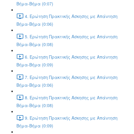
Βήμα-Βήμα (0:07)
4. Ερώτηση Πρακτικής Άσκησης με Απάντηση
Βήμα-Βήμα (0:06)
5. Ερώτηση Πρακτικής Άσκησης με Απάντηση
Βήμα-Βήμα (0:08)
6. Ερώτηση Πρακτικής Άσκησης με Απάντηση
Βήμα-Βήμα (0:09)
7. Ερώτηση Πρακτικής Άσκησης με Απάντηση
Βήμα-Βήμα (0:06)
8. Ερώτηση Πρακτικής Άσκησης με Απάντηση
Βήμα-Βήμα (0:08)
9. Ερώτηση Πρακτικής Άσκησης με Απάντηση
Βήμα-Βήμα (0:09)