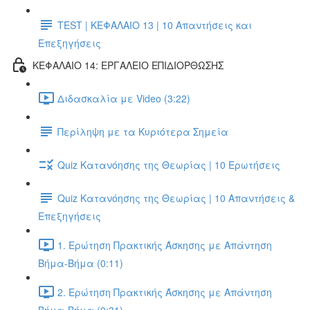
TEST | ΚΕΦΑΛΑΙΟ 13 | 10 Απαντήσεις και
Επεξηγήσεις
ΚΕΦΑΛΑΙΟ 14: ΕΡΓΑΛΕΙΟ ΕΠΙΔΙΟΡΘΩΣΗΣ
Διδασκαλία με Video (3:22)
Περίληψη με τα Κυριότερα Σημεία
Quiz Κατανόησης της Θεωρίας | 10 Ερωτήσεις
Quiz Κατανόησης της Θεωρίας | 10 Απαντήσεις &
Επεξηγήσεις
1. Ερώτηση Πρακτικής Άσκησης με Απάντηση
Βήμα-Βήμα (0:11)
2. Ερώτηση Πρακτικής Άσκησης με Απάντηση