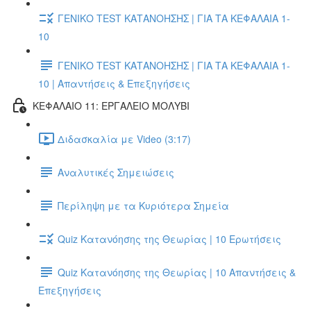
ΓΕΝΙΚΟ TEST ΚΑΤΑΝΟΗΣΗΣ | ΓΙΑ ΤΑ ΚΕΦΑΛΑΙΑ 1-
10
ΓΕΝΙΚΟ TEST ΚΑΤΑΝΟΗΣΗΣ | ΓΙΑ ΤΑ ΚΕΦΑΛΑΙΑ 1-
10 | Απαντήσεις & Επεξηγήσεις
ΚΕΦΑΛΑΙΟ 11: ΕΡΓΑΛΕΙΟ ΜΟΛΥΒΙ
Διδασκαλία με Video (3:17)
Αναλυτικές Σημειώσεις
Περίληψη με τα Κυριότερα Σημεία
Quiz Κατανόησης της Θεωρίας | 10 Ερωτήσεις
Quiz Κατανόησης της Θεωρίας | 10 Απαντήσεις &
Επεξηγήσεις