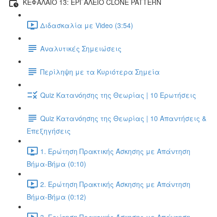
ΚΕΦΑΛΑΙΟ 13: ΕΡΓΑΛΕΙΟ CLONE PATTERN
Διδασκαλία με Video (3:54)
Αναλυτικές Σημειώσεις
Περίληψη με τα Κυριότερα Σημεία
Quiz Κατανόησης της Θεωρίας | 10 Ερωτήσεις
Quiz Κατανόησης της Θεωρίας | 10 Απαντήσεις &
Επεξηγήσεις
1. Ερώτηση Πρακτικής Άσκησης με Απάντηση
Βήμα-Βήμα (0:10)
2. Ερώτηση Πρακτικής Άσκησης με Απάντηση
Βήμα-Βήμα (0:12)
3. Ερώτηση Πρακτικής Άσκησης με Απάντηση