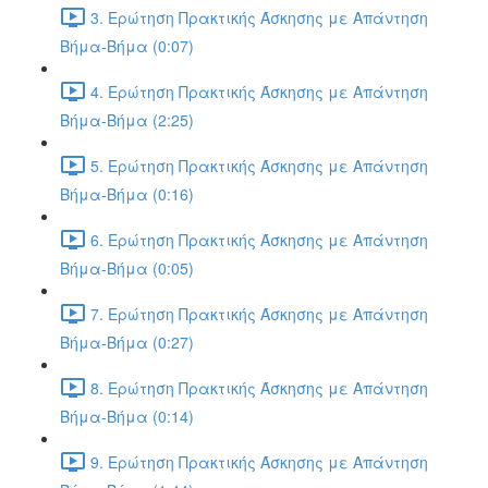
3. Ερώτηση Πρακτικής Άσκησης με Απάντηση
Βήμα-Βήμα (0:07)
4. Ερώτηση Πρακτικής Άσκησης με Απάντηση
Βήμα-Βήμα (2:25)
5. Ερώτηση Πρακτικής Άσκησης με Απάντηση
Βήμα-Βήμα (0:16)
6. Ερώτηση Πρακτικής Άσκησης με Απάντηση
Βήμα-Βήμα (0:05)
7. Ερώτηση Πρακτικής Άσκησης με Απάντηση
Βήμα-Βήμα (0:27)
8. Ερώτηση Πρακτικής Άσκησης με Απάντηση
Βήμα-Βήμα (0:14)
9. Ερώτηση Πρακτικής Άσκησης με Απάντηση