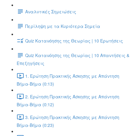
Αναλυτικές Σημειώσεις
Περίληψη με τα Κυριότερα Σημεία
Quiz Κατανόησης της Θεωρίας | 10 Ερωτήσεις
Quiz Κατανόησης της Θεωρίας | 10 Απαντήσεις &
Επεξηγήσεις
1. Ερώτηση Πρακτικής Άσκησης με Απάντηση
Βήμα-Βήμα (0:13)
2. Ερώτηση Πρακτικής Άσκησης με Απάντηση
Βήμα-Βήμα (0:12)
3. Ερώτηση Πρακτικής Άσκησης με Απάντηση
Βήμα-Βήμα (0:23)