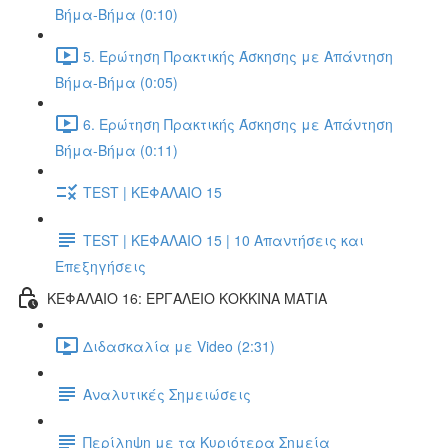
Βήμα-Βήμα (0:10)
5. Ερώτηση Πρακτικής Άσκησης με Απάντηση
Βήμα-Βήμα (0:05)
6. Ερώτηση Πρακτικής Άσκησης με Απάντηση
Βήμα-Βήμα (0:11)
TEST | ΚΕΦΑΛΑΙΟ 15
TEST | ΚΕΦΑΛΑΙΟ 15 | 10 Απαντήσεις και
Επεξηγήσεις
ΚΕΦΑΛΑΙΟ 16: ΕΡΓΑΛΕΙΟ ΚΟΚΚΙΝΑ ΜΑΤΙΑ
Διδασκαλία με Video (2:31)
Αναλυτικές Σημειώσεις
Περίληψη με τα Κυριότερα Σημεία