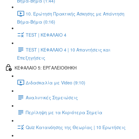
Βήμα-Βήμα (1:44)
10. Ερώτηση Πρακτικής Άσκησης με Απάντηση
Βήμα-Βήμα (0:16)
TEST | ΚΕΦΑΛΑΙΟ 4
TEST | ΚΕΦΑΛΑΙΟ 4 | 10 Απαντήσεις και
Επεξηγήσεις
ΚΕΦΑΛΑΙΟ 5: ΕΡΓΑΛΕΙΟΘΗΚΗ
Διδασκαλία με Video (9:10)
Αναλυτικές Σημειώσεις
Περίληψη με τα Κυριότερα Σημεία
Quiz Κατανόησης της Θεωρίας | 10 Ερωτήσεις