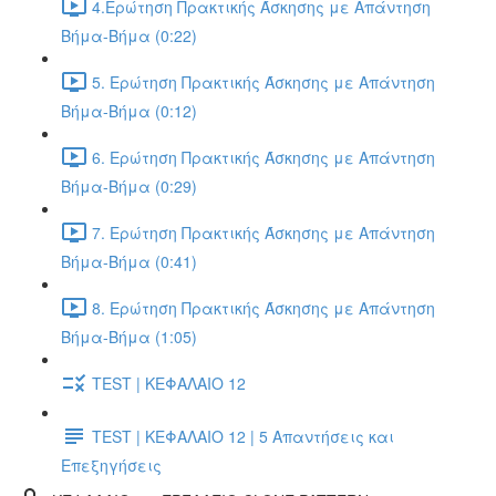
4.Ερώτηση Πρακτικής Άσκησης με Απάντηση
Βήμα-Βήμα (0:22)
5. Ερώτηση Πρακτικής Άσκησης με Απάντηση
Βήμα-Βήμα (0:12)
6. Ερώτηση Πρακτικής Άσκησης με Απάντηση
Βήμα-Βήμα (0:29)
7. Ερώτηση Πρακτικής Άσκησης με Απάντηση
Βήμα-Βήμα (0:41)
8. Ερώτηση Πρακτικής Άσκησης με Απάντηση
Βήμα-Βήμα (1:05)
TEST | ΚΕΦΑΛΑΙΟ 12
TEST | ΚΕΦΑΛΑΙΟ 12 | 5 Απαντήσεις και
Επεξηγήσεις