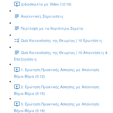
Διδασκαλία με Video (12:16)
Αναλυτικές Σημειώσεις
Περίληψη με τα Κυριότερα Σημεία
Quiz Κατανόησης της Θεωρίας | 10 Ερωτήσεις
Quiz Κατανόησης της Θεωρίας | 10 Απαντήσεις &
Επεξηγήσεις
1. Ερώτηση Πρακτικής Άσκησης με Απάντηση
Βήμα-Βήμα (0:12)
2. Ερώτηση Πρακτικής Άσκησης με Απάντηση
Βήμα-Βήμα (0:15)
3. Ερώτηση Πρακτικής Άσκησης με Απάντηση
Βήμα-Βήμα (0:18)