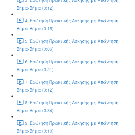
Βήμα-Βήμα (0:12)
4. Ερώτηση Πρακτικής Άσκησης με Απάντηση
Βήμα-Βήμα (0:16)
5. Ερώτηση Πρακτικής Άσκησης με Απάντηση
Βήμα-Βήμα (0:06)
6. Ερώτηση Πρακτικής Άσκησης με Απάντηση
Βήμα-Βήμα (0:21)
7. Ερώτηση Πρακτικής Άσκησης με Απάντηση
Βήμα-Βήμα (0:12)
8. Ερώτηση Πρακτικής Άσκησης με Απάντηση
Βήμα-Βήμα (0:34)
9. Ερώτηση Πρακτικής Άσκησης με Απάντηση
Βήμα-Βήμα (0:10)