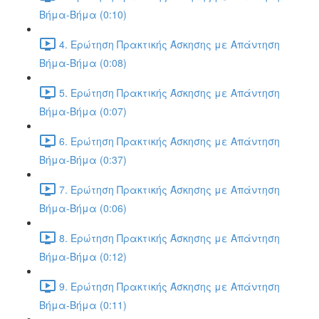
Βήμα-Βήμα (0:10)
4. Ερώτηση Πρακτικής Άσκησης με Απάντηση
Βήμα-Βήμα (0:08)
5. Ερώτηση Πρακτικής Άσκησης με Απάντηση
Βήμα-Βήμα (0:07)
6. Ερώτηση Πρακτικής Άσκησης με Απάντηση
Βήμα-Βήμα (0:37)
7. Ερώτηση Πρακτικής Άσκησης με Απάντηση
Βήμα-Βήμα (0:06)
8. Ερώτηση Πρακτικής Άσκησης με Απάντηση
Βήμα-Βήμα (0:12)
9. Ερώτηση Πρακτικής Άσκησης με Απάντηση
Βήμα-Βήμα (0:11)