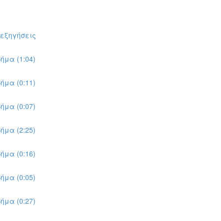
πεξηγήσεις
ήμα (1:04)
ήμα (0:11)
ήμα (0:07)
ήμα (2:25)
ήμα (0:16)
ήμα (0:05)
ήμα (0:27)