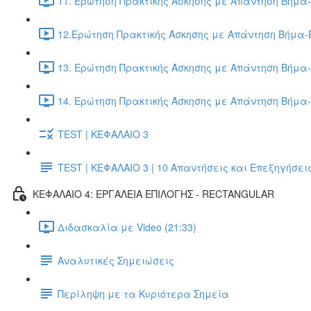
11. Ερώτηση Πρακτικής Άσκησης με Απάντηση Βήμα-
12.Ερώτηση Πρακτικής Άσκησης με Απάντηση Βήμα-Β
13. Ερώτηση Πρακτικής Άσκησης με Απάντηση Βήμα-
14. Ερώτηση Πρακτικής Άσκησης με Απάντηση Βήμα-
TEST | ΚΕΦΑΛΑΙΟ 3
TEST | ΚΕΦΑΛΑΙΟ 3 | 10 Απαντήσεις και Επεξηγήσει
ΚΕΦΑΛΑΙΟ 4: ΕΡΓΑΛΕΙΑ ΕΠΙΛΟΓΗΣ - RECTANGULAR
Διδασκαλία με Video (21:33)
Αναλυτικές Σημειώσεις
Περίληψη με τα Κυριότερα Σημεία