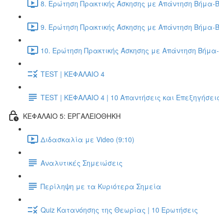
8. Ερώτηση Πρακτικής Άσκησης με Απάντηση Βήμα-Β
9. Ερώτηση Πρακτικής Άσκησης με Απάντηση Βήμα-Β
10. Ερώτηση Πρακτικής Άσκησης με Απάντηση Βήμα-
TEST | ΚΕΦΑΛΑΙΟ 4
TEST | ΚΕΦΑΛΑΙΟ 4 | 10 Απαντήσεις και Επεξηγήσει
ΚΕΦΑΛΑΙΟ 5: ΕΡΓΑΛΕΙΟΘΗΚΗ
Διδασκαλία με Video (9:10)
Αναλυτικές Σημειώσεις
Περίληψη με τα Κυριότερα Σημεία
Quiz Κατανόησης της Θεωρίας | 10 Ερωτήσεις