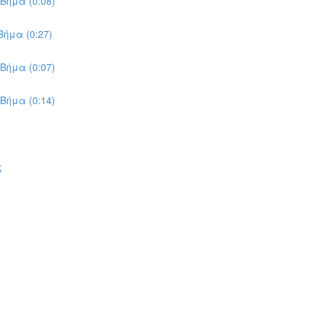
Βήμα (0:08)
ήμα (0:27)
Βήμα (0:07)
Βήμα (0:14)
ς