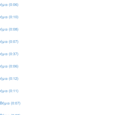
ήμα (0:06)
ήμα (0:10)
ήμα (0:08)
ήμα (0:07)
ήμα (0:37)
ήμα (0:06)
ήμα (0:12)
ήμα (0:11)
Βήμα (0:07)