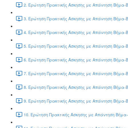
2. Ερώτηση Πρακτικής Άσκησης με Απάντηση Βήμα-Β
3. Ερώτηση Πρακτικής Άσκησης με Απάντηση Βήμα-Β
4. Ερώτηση Πρακτικής Άσκησης με Απάντηση Βήμα-Β
5. Ερώτηση Πρακτικής Άσκησης με Απάντηση Βήμα-Β
6. Ερώτηση Πρακτικής Άσκησης με Απάντηση Βήμα-Β
7. Ερώτηση Πρακτικής Άσκησης με Απάντηση Βήμα-Β
8. Ερώτηση Πρακτικής Άσκησης με Απάντηση Βήμα-Β
9. Ερώτηση Πρακτικής Άσκησης με Απάντηση Βήμα-Β
10. Ερώτηση Πρακτικής Άσκησης με Απάντηση Βήμα-