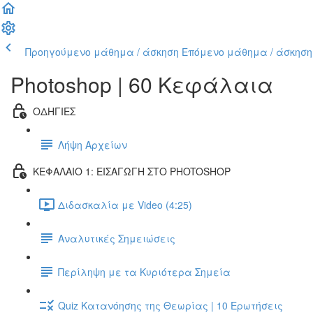
Προηγούμενο μάθημα / άσκηση
Επόμενο μάθημα / άσκηση
Photoshop | 60 Κεφάλαια
ΟΔΗΓΙΕΣ
Λήψη Αρχείων
ΚΕΦΑΛΑΙΟ 1: ΕΙΣΑΓΩΓΗ ΣΤΟ PHOTOSHOP
Διδασκαλία με Video (4:25)
Αναλυτικές Σημειώσεις
Περίληψη με τα Κυριότερα Σημεία
Quiz Κατανόησης της Θεωρίας | 10 Ερωτήσεις