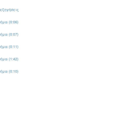
πεξηγήσεις
ήμα (0:06)
ήμα (0:07)
ήμα (0:11)
ήμα (1:42)
ήμα (0:10)