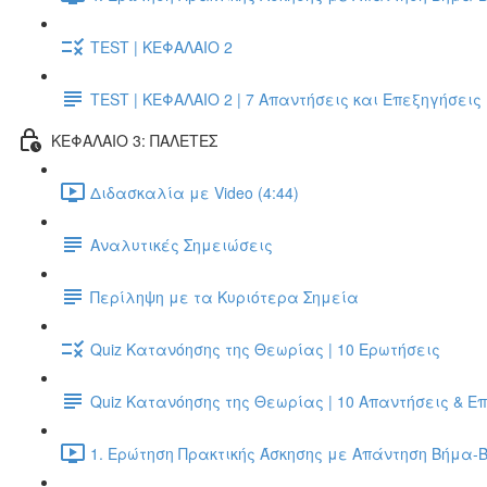
TEST | ΚΕΦΑΛΑΙΟ 2
TEST | ΚΕΦΑΛΑΙΟ 2 | 7 Απαντήσεις και Επεξηγήσεις
ΚΕΦΑΛΑΙΟ 3: ΠΑΛΕΤΕΣ
Διδασκαλία με Video (4:44)
Αναλυτικές Σημειώσεις
Περίληψη με τα Κυριότερα Σημεία
Quiz Κατανόησης της Θεωρίας | 10 Ερωτήσεις
Quiz Κατανόησης της Θεωρίας | 10 Απαντήσεις & Ε
1. Ερώτηση Πρακτικής Άσκησης με Απάντηση Βήμα-Β