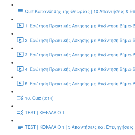
Quiz Κατανόησης της Θεωρίας | 10 Απαντήσεις & Ε
1. Ερώτηση Πρακτικής Άσκησης με Απάντηση Βήμα-Β
2. Ερώτηση Πρακτικής Άσκησης με Απάντηση Βήμα-Β
3. Ερώτηση Πρακτικής Άσκησης με Απάντηση Βήμα-Β
4. Ερώτηση Πρακτικής Άσκησης με Απάντηση Βήμα-Β
5. Ερώτηση Πρακτικής Άσκησης με Απάντηση Βήμα-Β
10. Quiz (0:14)
TEST | ΚΕΦΑΛΑΙΟ 1
TEST | ΚΕΦΑΛΑΙΟ 1 | 5 Απαντήσεις και Επεξηγήσεις