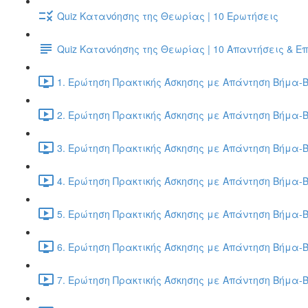
Quiz Κατανόησης της Θεωρίας | 10 Ερωτήσεις
Quiz Κατανόησης της Θεωρίας | 10 Απαντήσεις & Ε
1. Ερώτηση Πρακτικής Άσκησης με Απάντηση Βήμα-Β
2. Ερώτηση Πρακτικής Άσκησης με Απάντηση Βήμα-Β
3. Ερώτηση Πρακτικής Άσκησης με Απάντηση Βήμα-Β
4. Ερώτηση Πρακτικής Άσκησης με Απάντηση Βήμα-Β
5. Ερώτηση Πρακτικής Άσκησης με Απάντηση Βήμα-Β
6. Ερώτηση Πρακτικής Άσκησης με Απάντηση Βήμα-Β
7. Ερώτηση Πρακτικής Άσκησης με Απάντηση Βήμα-Β