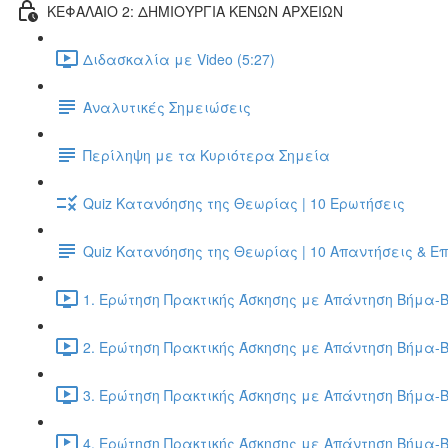
ΚΕΦΑΛΑΙΟ 2: ΔΗΜΙΟΥΡΓΙΑ ΚΕΝΩΝ ΑΡΧΕΙΩΝ
Διδασκαλία με Video (5:27)
Αναλυτικές Σημειώσεις
Περίληψη με τα Κυριότερα Σημεία
Quiz Κατανόησης της Θεωρίας | 10 Ερωτήσεις
Quiz Κατανόησης της Θεωρίας | 10 Απαντήσεις & Ε
1. Ερώτηση Πρακτικής Άσκησης με Απάντηση Βήμα-Β
2. Ερώτηση Πρακτικής Άσκησης με Απάντηση Βήμα-Β
3. Ερώτηση Πρακτικής Άσκησης με Απάντηση Βήμα-Β
4. Ερώτηση Πρακτικής Άσκησης με Απάντηση Βήμα-Β