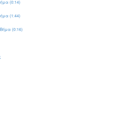
ήμα (0:14)
ήμα (1:44)
Βήμα (0:16)
ς