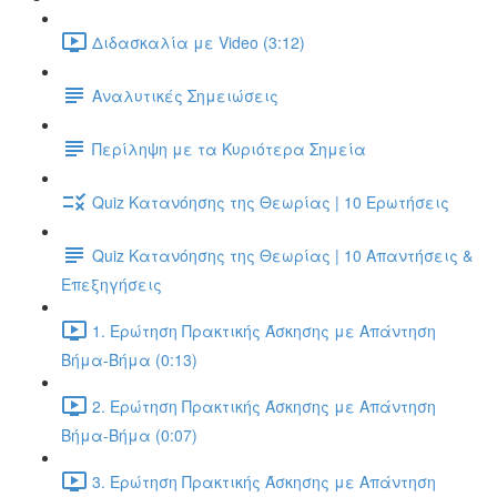
Διδασκαλία με Video (3:12)
Αναλυτικές Σημειώσεις
Περίληψη με τα Κυριότερα Σημεία
Quiz Κατανόησης της Θεωρίας | 10 Ερωτήσεις
Quiz Κατανόησης της Θεωρίας | 10 Απαντήσεις &
Επεξηγήσεις
1. Ερώτηση Πρακτικής Άσκησης με Απάντηση
Βήμα-Βήμα (0:13)
2. Ερώτηση Πρακτικής Άσκησης με Απάντηση
Βήμα-Βήμα (0:07)
3. Ερώτηση Πρακτικής Άσκησης με Απάντηση