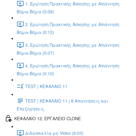
1. Ερώτηση Πρακτικής Άσκησης με Απάντηση
Βήμα-Βήμα (0:09)
2. Ερώτηση Πρακτικής Άσκησης με Απάντηση
Βήμα-Βήμα (0:12)
3. Ερώτηση Πρακτικής Άσκησης με Απάντηση
Βήμα-Βήμα (0:07)
4. Ερώτηση Πρακτικής Άσκησης με Απάντηση
Βήμα-Βήμα (0:10)
TEST | ΚΕΦΑΛΑΙΟ 11
TEST | ΚΕΦΑΛΑΙΟ 11 | 8 Απαντήσεις και
Επεξηγήσεις
ΚΕΦΑΛΑΙΟ 12: ΕΡΓΑΛΕΙΟ CLONE
Διδασκαλία με Video (6:03)