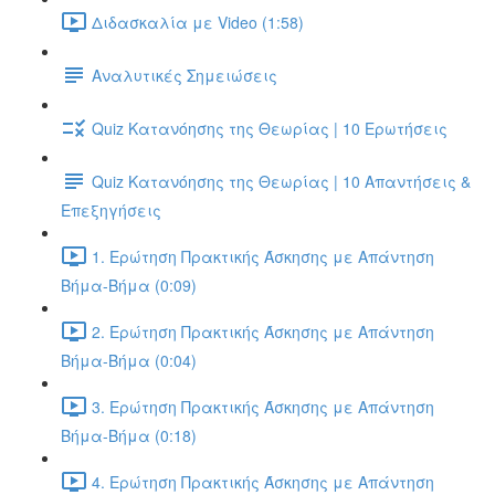
Διδασκαλία με Video (1:58)
Αναλυτικές Σημειώσεις
Quiz Κατανόησης της Θεωρίας | 10 Ερωτήσεις
Quiz Κατανόησης της Θεωρίας | 10 Απαντήσεις &
Επεξηγήσεις
1. Ερώτηση Πρακτικής Άσκησης με Απάντηση
Βήμα-Βήμα (0:09)
2. Ερώτηση Πρακτικής Άσκησης με Απάντηση
Βήμα-Βήμα (0:04)
3. Ερώτηση Πρακτικής Άσκησης με Απάντηση
Βήμα-Βήμα (0:18)
4. Ερώτηση Πρακτικής Άσκησης με Απάντηση