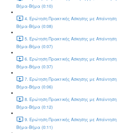
Βήμα-Βήμα (0:10)
4. Ερώτηση Πρακτικής Άσκησης με Απάντηση
Βήμα-Βήμα (0:08)
5. Ερώτηση Πρακτικής Άσκησης με Απάντηση
Βήμα-Βήμα (0:07)
6. Ερώτηση Πρακτικής Άσκησης με Απάντηση
Βήμα-Βήμα (0:37)
7. Ερώτηση Πρακτικής Άσκησης με Απάντηση
Βήμα-Βήμα (0:06)
8. Ερώτηση Πρακτικής Άσκησης με Απάντηση
Βήμα-Βήμα (0:12)
9. Ερώτηση Πρακτικής Άσκησης με Απάντηση
Βήμα-Βήμα (0:11)