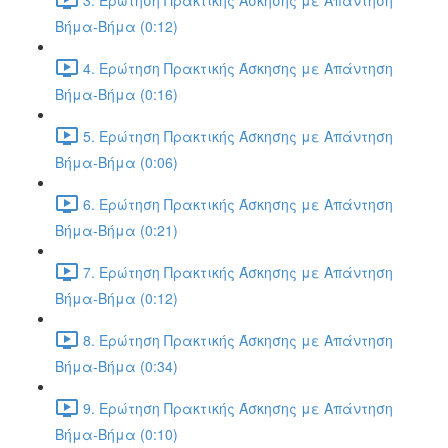
Βήμα-Βήμα (0:12)
4. Ερώτηση Πρακτικής Άσκησης με Απάντηση
Βήμα-Βήμα (0:16)
5. Ερώτηση Πρακτικής Άσκησης με Απάντηση
Βήμα-Βήμα (0:06)
6. Ερώτηση Πρακτικής Άσκησης με Απάντηση
Βήμα-Βήμα (0:21)
7. Ερώτηση Πρακτικής Άσκησης με Απάντηση
Βήμα-Βήμα (0:12)
8. Ερώτηση Πρακτικής Άσκησης με Απάντηση
Βήμα-Βήμα (0:34)
9. Ερώτηση Πρακτικής Άσκησης με Απάντηση
Βήμα-Βήμα (0:10)