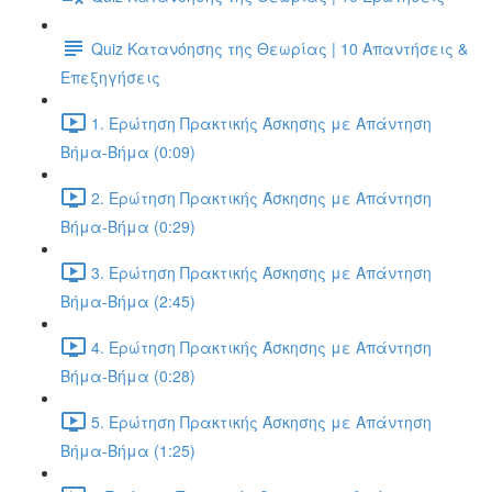
Quiz Κατανόησης της Θεωρίας | 10 Απαντήσεις &
Επεξηγήσεις
1. Ερώτηση Πρακτικής Άσκησης με Απάντηση
Βήμα-Βήμα (0:09)
2. Ερώτηση Πρακτικής Άσκησης με Απάντηση
Βήμα-Βήμα (0:29)
3. Ερώτηση Πρακτικής Άσκησης με Απάντηση
Βήμα-Βήμα (2:45)
4. Ερώτηση Πρακτικής Άσκησης με Απάντηση
Βήμα-Βήμα (0:28)
5. Ερώτηση Πρακτικής Άσκησης με Απάντηση
Βήμα-Βήμα (1:25)