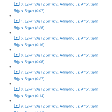
3. Ερώτηση Πρακτικής Άσκησης με Απάντηση
Βήμα-Βήμα (0:07)
4. Ερώτηση Πρακτικής Άσκησης με Απάντηση
Βήμα-Βήμα (2:25)
5. Ερώτηση Πρακτικής Άσκησης με Απάντηση
Βήμα-Βήμα (0:16)
6. Ερώτηση Πρακτικής Άσκησης με Απάντηση
Βήμα-Βήμα (0:05)
7. Ερώτηση Πρακτικής Άσκησης με Απάντηση
Βήμα-Βήμα (0:27)
8. Ερώτηση Πρακτικής Άσκησης με Απάντηση
Βήμα-Βήμα (0:14)
9. Ερώτηση Πρακτικής Άσκησης με Απάντηση