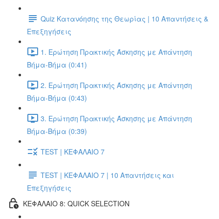
Quiz Κατανόησης της Θεωρίας | 10 Απαντήσεις &
Επεξηγήσεις
1. Ερώτηση Πρακτικής Άσκησης με Απάντηση
Βήμα-Βήμα (0:41)
2. Ερώτηση Πρακτικής Άσκησης με Απάντηση
Βήμα-Βήμα (0:43)
3. Ερώτηση Πρακτικής Άσκησης με Απάντηση
Βήμα-Βήμα (0:39)
TEST | ΚΕΦΑΛΑΙΟ 7
TEST | ΚΕΦΑΛΑΙΟ 7 | 10 Απαντήσεις και
Επεξηγήσεις
ΚΕΦΑΛΑΙΟ 8: QUICK SELECTION