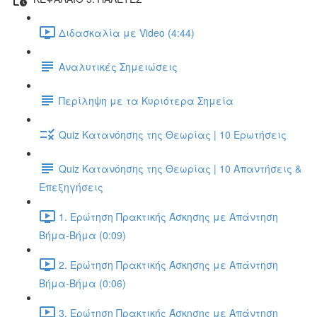
Διδασκαλία με Video (4:44)
Αναλυτικές Σημειώσεις
Περίληψη με τα Κυριότερα Σημεία
Quiz Κατανόησης της Θεωρίας | 10 Ερωτήσεις
Quiz Κατανόησης της Θεωρίας | 10 Απαντήσεις &
Επεξηγήσεις
1. Ερώτηση Πρακτικής Άσκησης με Απάντηση
Βήμα-Βήμα (0:09)
2. Ερώτηση Πρακτικής Άσκησης με Απάντηση
Βήμα-Βήμα (0:06)
3. Ερώτηση Πρακτικής Άσκησης με Απάντηση