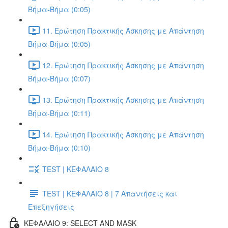
Βήμα-Βήμα (0:05)
11. Ερώτηση Πρακτικής Άσκησης με Απάντηση
Βήμα-Βήμα (0:05)
12. Ερώτηση Πρακτικής Άσκησης με Απάντηση
Βήμα-Βήμα (0:07)
13. Ερώτηση Πρακτικής Άσκησης με Απάντηση
Βήμα-Βήμα (0:11)
14. Ερώτηση Πρακτικής Άσκησης με Απάντηση
Βήμα-Βήμα (0:10)
TEST | ΚΕΦΑΛΑΙΟ 8
TEST | ΚΕΦΑΛΑΙΟ 8 | 7 Απαντήσεις και
Επεξηγήσεις
ΚΕΦΑΛΑΙΟ 9: SELECT AND MASK