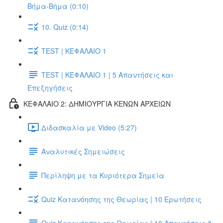
Βήμα-Βήμα (0:10)
10. Quiz (0:14)
TEST | ΚΕΦΑΛΑΙΟ 1
TEST | ΚΕΦΑΛΑΙΟ 1 | 5 Απαντήσεις και
Επεξηγήσεις
ΚΕΦΑΛΑΙΟ 2: ΔΗΜΙΟΥΡΓΙΑ ΚΕΝΩΝ ΑΡΧΕΙΩΝ
Διδασκαλία με Video (5:27)
Αναλυτικές Σημειώσεις
Περίληψη με τα Κυριότερα Σημεία
Quiz Κατανόησης της Θεωρίας | 10 Ερωτήσεις
Quiz Κατανόησης της Θεωρίας | 10 Απαντήσεις &