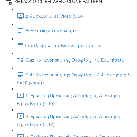
ΚΕΦΑΛΑΙΟ 13: ΕΡΓΑΛΕΙΟ CLONE PATTERN
Διδασκαλία με Video (3:54)
Αναλυτικές Σημειώσεις
Περίληψη με τα Κυριότερα Σημεία
Quiz Κατανόησης της Θεωρίας | 10 Ερωτήσεις
Quiz Κατανόησης της Θεωρίας | 10 Απαντήσεις &
Επεξηγήσεις
1. Ερώτηση Πρακτικής Άσκησης με Απάντηση
Βήμα-Βήμα (0:10)
2. Ερώτηση Πρακτικής Άσκησης με Απάντηση
Βήμα-Βήμα (0:12)
3. Ερώτηση Πρακτικής Άσκησης με Απάντηση