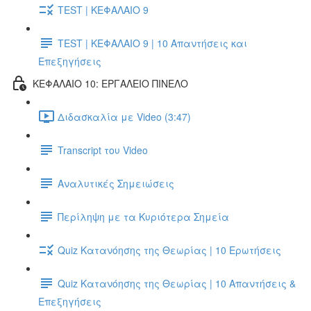
TEST | ΚΕΦΑΛΑΙΟ 9
TEST | ΚΕΦΑΛΑΙΟ 9 | 10 Απαντήσεις και
Επεξηγήσεις
ΚΕΦΑΛΑΙΟ 10: ΕΡΓΑΛΕΙΟ ΠΙΝΕΛΟ
Διδασκαλία με Video (3:47)
Transcript του Video
Αναλυτικές Σημειώσεις
Περίληψη με τα Κυριότερα Σημεία
Quiz Κατανόησης της Θεωρίας | 10 Ερωτήσεις
Quiz Κατανόησης της Θεωρίας | 10 Απαντήσεις &
Επεξηγήσεις