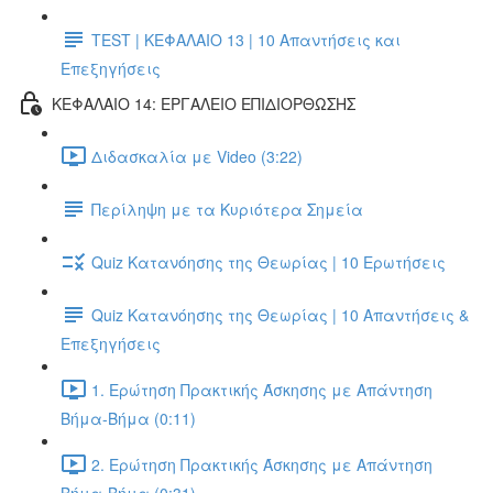
TEST | ΚΕΦΑΛΑΙΟ 13 | 10 Απαντήσεις και
Επεξηγήσεις
ΚΕΦΑΛΑΙΟ 14: ΕΡΓΑΛΕΙΟ ΕΠΙΔΙΟΡΘΩΣΗΣ
Διδασκαλία με Video (3:22)
Περίληψη με τα Κυριότερα Σημεία
Quiz Κατανόησης της Θεωρίας | 10 Ερωτήσεις
Quiz Κατανόησης της Θεωρίας | 10 Απαντήσεις &
Επεξηγήσεις
1. Ερώτηση Πρακτικής Άσκησης με Απάντηση
Βήμα-Βήμα (0:11)
2. Ερώτηση Πρακτικής Άσκησης με Απάντηση