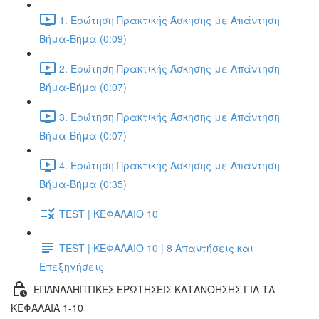
1. Ερώτηση Πρακτικής Άσκησης με Απάντηση
Βήμα-Βήμα (0:09)
2. Ερώτηση Πρακτικής Άσκησης με Απάντηση
Βήμα-Βήμα (0:07)
3. Ερώτηση Πρακτικής Άσκησης με Απάντηση
Βήμα-Βήμα (0:07)
4. Ερώτηση Πρακτικής Άσκησης με Απάντηση
Βήμα-Βήμα (0:35)
TEST | ΚΕΦΑΛΑΙΟ 10
TEST | ΚΕΦΑΛΑΙΟ 10 | 8 Απαντήσεις και
Επεξηγήσεις
ΕΠΑΝΑΛΗΠΤΙΚΕΣ ΕΡΩΤΗΣΕΙΣ ΚΑΤΑΝΟΗΣΗΣ ΓΙΑ ΤΑ
ΚΕΦΑΛΑΙΑ 1-10