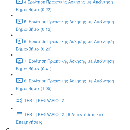
4.Ερώτηση Πρακτικής Άσκησης με Απάντηση
Βήμα-Βήμα (0:22)
5. Ερώτηση Πρακτικής Άσκησης με Απάντηση
Βήμα-Βήμα (0:12)
6. Ερώτηση Πρακτικής Άσκησης με Απάντηση
Βήμα-Βήμα (0:29)
7. Ερώτηση Πρακτικής Άσκησης με Απάντηση
Βήμα-Βήμα (0:41)
8. Ερώτηση Πρακτικής Άσκησης με Απάντηση
Βήμα-Βήμα (1:05)
TEST | ΚΕΦΑΛΑΙΟ 12
TEST | ΚΕΦΑΛΑΙΟ 12 | 5 Απαντήσεις και
Επεξηγήσεις