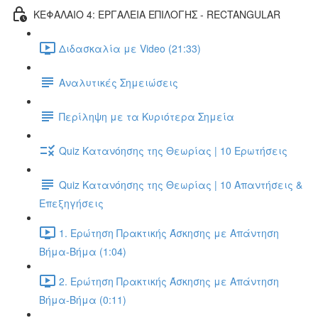
ΚΕΦΑΛΑΙΟ 4: ΕΡΓΑΛΕΙΑ ΕΠΙΛΟΓΗΣ - RECTANGULAR
Διδασκαλία με Video (21:33)
Αναλυτικές Σημειώσεις
Περίληψη με τα Κυριότερα Σημεία
Quiz Κατανόησης της Θεωρίας | 10 Ερωτήσεις
Quiz Κατανόησης της Θεωρίας | 10 Απαντήσεις &
Επεξηγήσεις
1. Ερώτηση Πρακτικής Άσκησης με Απάντηση
Βήμα-Βήμα (1:04)
2. Ερώτηση Πρακτικής Άσκησης με Απάντηση
Βήμα-Βήμα (0:11)