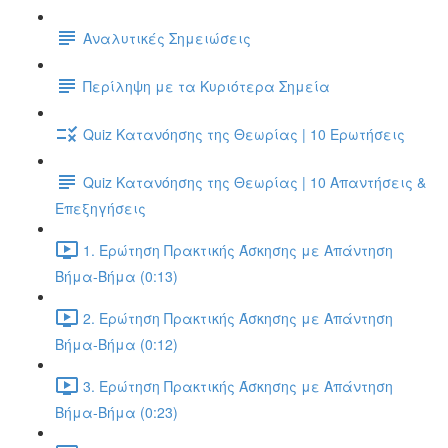
Αναλυτικές Σημειώσεις
Περίληψη με τα Κυριότερα Σημεία
Quiz Κατανόησης της Θεωρίας | 10 Ερωτήσεις
Quiz Κατανόησης της Θεωρίας | 10 Απαντήσεις &
Επεξηγήσεις
1. Ερώτηση Πρακτικής Άσκησης με Απάντηση
Βήμα-Βήμα (0:13)
2. Ερώτηση Πρακτικής Άσκησης με Απάντηση
Βήμα-Βήμα (0:12)
3. Ερώτηση Πρακτικής Άσκησης με Απάντηση
Βήμα-Βήμα (0:23)