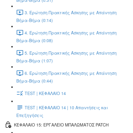
Βήμα-Βήμα (0:31)
3. Ερώτηση Πρακτικής Άσκησης με Απάντηση
Βήμα-Βήμα (0:14)
4. Ερώτηση Πρακτικής Άσκησης με Απάντηση
Βήμα-Βήμα (0:08)
5. Ερώτηση Πρακτικής Άσκησης με Απάντηση
Βήμα-Βήμα (1:07)
6. Ερώτηση Πρακτικής Άσκησης με Απάντηση
Βήμα-Βήμα (0:44)
TEST | ΚΕΦΑΛΑΙΟ 14
TEST | ΚΕΦΑΛΑΙΟ 14 | 10 Απαντήσεις και
Επεξηγήσεις
ΚΕΦΑΛΑΙΟ 15: ΕΡΓΑΛΕΙΟ ΜΠΑΛΩΜΑΤΟΣ PATCH