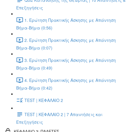
Επεξηγήσεις
1. Ερώτηση Πρακτικής Άσκησης με Απάντηση
Βήμα-Βήμα (0:56)
2. Ερώτηση Πρακτικής Άσκησης με Απάντηση
Βήμα-Βήμα (0:07)
3. Ερώτηση Πρακτικής Άσκησης με Απάντηση
Βήμα-Βήμα (0:49)
4. Ερώτηση Πρακτικής Άσκησης με Απάντηση
Βήμα-Βήμα (0:42)
TEST | ΚΕΦΑΛΑΙΟ 2
TEST | ΚΕΦΑΛΑΙΟ 2 | 7 Απαντήσεις και
Επεξηγήσεις
ΚΕΦΑΛΑΙΟ 3: ΠΑΛΕΤΕΣ