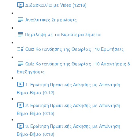
Διδασκαλία με Video (12:16)
Αναλυτικές Σημειώσεις
Περίληψη με τα Κυριότερα Σημεία
Quiz Κατανόησης της Θεωρίας | 10 Ερωτήσεις
Quiz Κατανόησης της Θεωρίας | 10 Απαντήσεις &
Επεξηγήσεις
1. Ερώτηση Πρακτικής Άσκησης με Απάντηση
Βήμα-Βήμα (0:12)
2. Ερώτηση Πρακτικής Άσκησης με Απάντηση
Βήμα-Βήμα (0:15)
3. Ερώτηση Πρακτικής Άσκησης με Απάντηση
Βήμα-Βήμα (0:18)