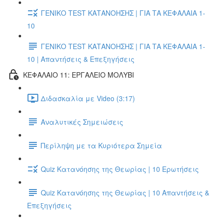
ΓΕΝΙΚΟ TEST ΚΑΤΑΝΟΗΣΗΣ | ΓΙΑ ΤΑ ΚΕΦΑΛΑΙΑ 1-
10
ΓΕΝΙΚΟ TEST ΚΑΤΑΝΟΗΣΗΣ | ΓΙΑ ΤΑ ΚΕΦΑΛΑΙΑ 1-
10 | Απαντήσεις & Επεξηγήσεις
ΚΕΦΑΛΑΙΟ 11: ΕΡΓΑΛΕΙΟ ΜΟΛΥΒΙ
Διδασκαλία με Video (3:17)
Αναλυτικές Σημειώσεις
Περίληψη με τα Κυριότερα Σημεία
Quiz Κατανόησης της Θεωρίας | 10 Ερωτήσεις
Quiz Κατανόησης της Θεωρίας | 10 Απαντήσεις &
Επεξηγήσεις