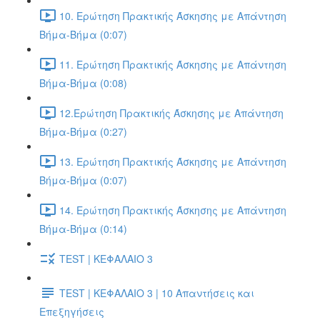
10. Ερώτηση Πρακτικής Άσκησης με Απάντηση
Βήμα-Βήμα (0:07)
11. Ερώτηση Πρακτικής Άσκησης με Απάντηση
Βήμα-Βήμα (0:08)
12.Ερώτηση Πρακτικής Άσκησης με Απάντηση
Βήμα-Βήμα (0:27)
13. Ερώτηση Πρακτικής Άσκησης με Απάντηση
Βήμα-Βήμα (0:07)
14. Ερώτηση Πρακτικής Άσκησης με Απάντηση
Βήμα-Βήμα (0:14)
TEST | ΚΕΦΑΛΑΙΟ 3
TEST | ΚΕΦΑΛΑΙΟ 3 | 10 Απαντήσεις και
Επεξηγήσεις