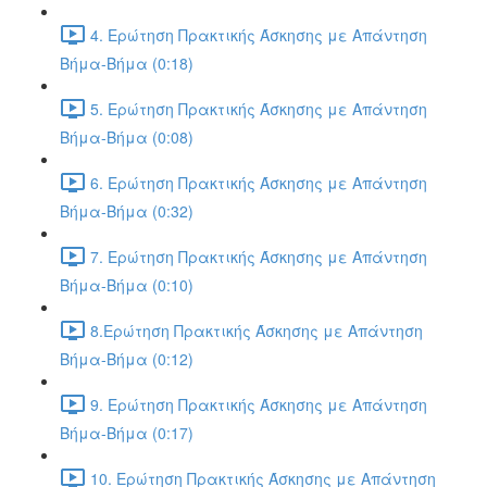
4. Ερώτηση Πρακτικής Άσκησης με Απάντηση
Βήμα-Βήμα (0:18)
5. Ερώτηση Πρακτικής Άσκησης με Απάντηση
Βήμα-Βήμα (0:08)
6. Ερώτηση Πρακτικής Άσκησης με Απάντηση
Βήμα-Βήμα (0:32)
7. Ερώτηση Πρακτικής Άσκησης με Απάντηση
Βήμα-Βήμα (0:10)
8.Ερώτηση Πρακτικής Άσκησης με Απάντηση
Βήμα-Βήμα (0:12)
9. Ερώτηση Πρακτικής Άσκησης με Απάντηση
Βήμα-Βήμα (0:17)
10. Ερώτηση Πρακτικής Άσκησης με Απάντηση