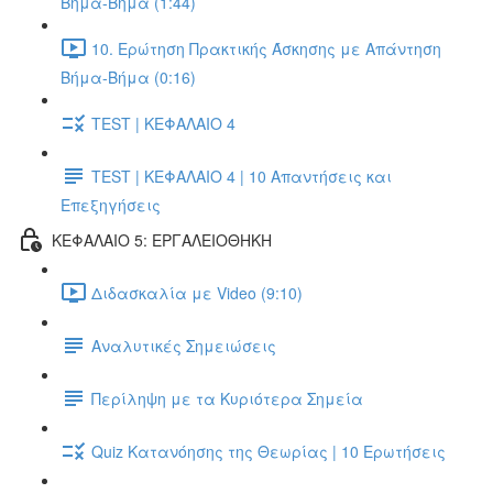
Βήμα-Βήμα (1:44)
10. Ερώτηση Πρακτικής Άσκησης με Απάντηση
Βήμα-Βήμα (0:16)
TEST | ΚΕΦΑΛΑΙΟ 4
TEST | ΚΕΦΑΛΑΙΟ 4 | 10 Απαντήσεις και
Επεξηγήσεις
ΚΕΦΑΛΑΙΟ 5: ΕΡΓΑΛΕΙΟΘΗΚΗ
Διδασκαλία με Video (9:10)
Αναλυτικές Σημειώσεις
Περίληψη με τα Κυριότερα Σημεία
Quiz Κατανόησης της Θεωρίας | 10 Ερωτήσεις