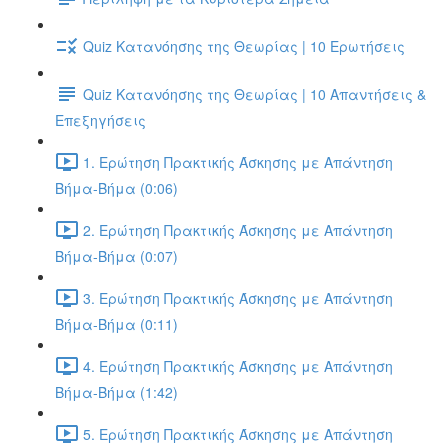
Quiz Κατανόησης της Θεωρίας | 10 Ερωτήσεις
Quiz Κατανόησης της Θεωρίας | 10 Απαντήσεις &
Επεξηγήσεις
1. Ερώτηση Πρακτικής Άσκησης με Απάντηση
Βήμα-Βήμα (0:06)
2. Ερώτηση Πρακτικής Άσκησης με Απάντηση
Βήμα-Βήμα (0:07)
3. Ερώτηση Πρακτικής Άσκησης με Απάντηση
Βήμα-Βήμα (0:11)
4. Ερώτηση Πρακτικής Άσκησης με Απάντηση
Βήμα-Βήμα (1:42)
5. Ερώτηση Πρακτικής Άσκησης με Απάντηση