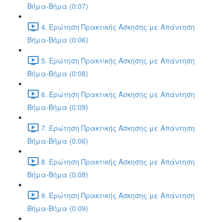
Βήμα-Βήμα (0:07)
4. Ερώτηση Πρακτικής Άσκησης με Απάντηση
Βήμα-Βήμα (0:06)
5. Ερώτηση Πρακτικής Άσκησης με Απάντηση
Βήμα-Βήμα (0:08)
6. Ερώτηση Πρακτικής Άσκησης με Απάντηση
Βήμα-Βήμα (0:09)
7. Ερώτηση Πρακτικής Άσκησης με Απάντηση
Βήμα-Βήμα (0:06)
8. Ερώτηση Πρακτικής Άσκησης με Απάντηση
Βήμα-Βήμα (0:08)
9. Ερώτηση Πρακτικής Άσκησης με Απάντηση
Βήμα-Βήμα (0:09)