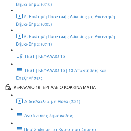
Βήμα-Βήμα (0:10)
5. Ερώτηση Πρακτικής Άσκησης με Απάντηση
Βήμα-Βήμα (0:05)
6. Ερώτηση Πρακτικής Άσκησης με Απάντηση
Βήμα-Βήμα (0:11)
TEST | ΚΕΦΑΛΑΙΟ 15
TEST | ΚΕΦΑΛΑΙΟ 15 | 10 Απαντήσεις και
Επεξηγήσεις
ΚΕΦΑΛΑΙΟ 16: ΕΡΓΑΛΕΙΟ ΚΟΚΚΙΝΑ ΜΑΤΙΑ
Διδασκαλία με Video (2:31)
Αναλυτικές Σημειώσεις
Περίληψη με τα Κυριότερα Σημεία