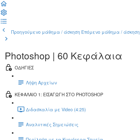
Προηγούμενο μάθημα / άσκηση
Επόμενο μάθημα / άσκηση
Photoshop | 60 Κεφάλαια
ΟΔΗΓΙΕΣ
Λήψη Αρχείων
ΚΕΦΑΛΑΙΟ 1: ΕΙΣΑΓΩΓΗ ΣΤΟ PHOTOSHOP
Διδασκαλία με Video (4:25)
Αναλυτικές Σημειώσεις
Περίληψη με τα Κυριότερα Σημεία