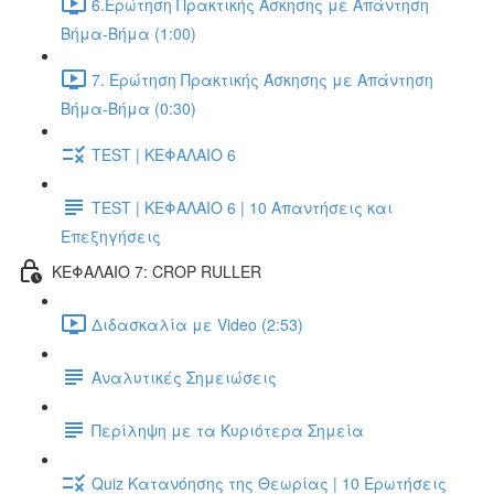
6.Ερώτηση Πρακτικής Άσκησης με Απάντηση
Βήμα-Βήμα (1:00)
7. Ερώτηση Πρακτικής Άσκησης με Απάντηση
Βήμα-Βήμα (0:30)
TEST | ΚΕΦΑΛΑΙΟ 6
TEST | ΚΕΦΑΛΑΙΟ 6 | 10 Απαντήσεις και
Επεξηγήσεις
ΚΕΦΑΛΑΙΟ 7: CROP RULLER
Διδασκαλία με Video (2:53)
Αναλυτικές Σημειώσεις
Περίληψη με τα Κυριότερα Σημεία
Quiz Κατανόησης της Θεωρίας | 10 Ερωτήσεις