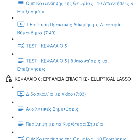
Quiz Κατανόησης της Θεωρίας | 10 Απαντήσεις &
Επεξηγήσεις
1.Ερώτηση Πρακτικής Άσκησης με Απάντηση
Βήμα-Βήμα (7:40)
TEST | ΚΕΦΑΛΑΙΟ 5
TEST | ΚΕΦΑΛΑΙΟ 5 | 8 Απαντήσεις και
Επεξηγήσεις
ΚΕΦΑΛΑΙΟ 6: ΕΡΓΑΛΕΙΑ ΕΠΙΛΟΓΗΣ - ELLIPTICAL LASSO
Διδασκαλία με Video (7:03)
Αναλυτικές Σημειώσεις
Περίληψη με τα Κυριότερα Σημεία
Quiz Κατανόησης της Θεωρίας | 10 Ερωτήσεις