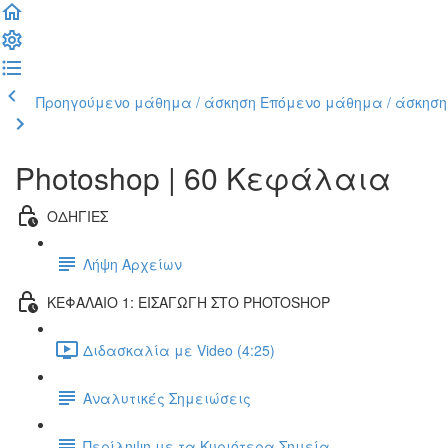
Προηγούμενο μάθημα / άσκηση
Επόμενο μάθημα / άσκηση
Photoshop | 60 Κεφάλαια
ΟΔΗΓΙΕΣ
Λήψη Αρχείων
ΚΕΦΑΛΑΙΟ 1: ΕΙΣΑΓΩΓΗ ΣΤΟ PHOTOSHOP
Διδασκαλία με Video (4:25)
Αναλυτικές Σημειώσεις
Περίληψη με τα Κυριότερα Σημεία