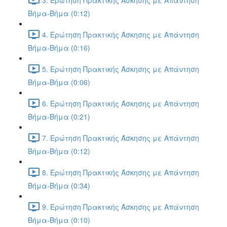
Βήμα-Βήμα (0:12)
4. Ερώτηση Πρακτικής Άσκησης με Απάντηση
Βήμα-Βήμα (0:16)
5. Ερώτηση Πρακτικής Άσκησης με Απάντηση
Βήμα-Βήμα (0:06)
6. Ερώτηση Πρακτικής Άσκησης με Απάντηση
Βήμα-Βήμα (0:21)
7. Ερώτηση Πρακτικής Άσκησης με Απάντηση
Βήμα-Βήμα (0:12)
8. Ερώτηση Πρακτικής Άσκησης με Απάντηση
Βήμα-Βήμα (0:34)
9. Ερώτηση Πρακτικής Άσκησης με Απάντηση
Βήμα-Βήμα (0:10)