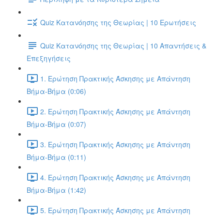
Quiz Κατανόησης της Θεωρίας | 10 Ερωτήσεις
Quiz Κατανόησης της Θεωρίας | 10 Απαντήσεις &
Επεξηγήσεις
1. Ερώτηση Πρακτικής Άσκησης με Απάντηση
Βήμα-Βήμα (0:06)
2. Ερώτηση Πρακτικής Άσκησης με Απάντηση
Βήμα-Βήμα (0:07)
3. Ερώτηση Πρακτικής Άσκησης με Απάντηση
Βήμα-Βήμα (0:11)
4. Ερώτηση Πρακτικής Άσκησης με Απάντηση
Βήμα-Βήμα (1:42)
5. Ερώτηση Πρακτικής Άσκησης με Απάντηση