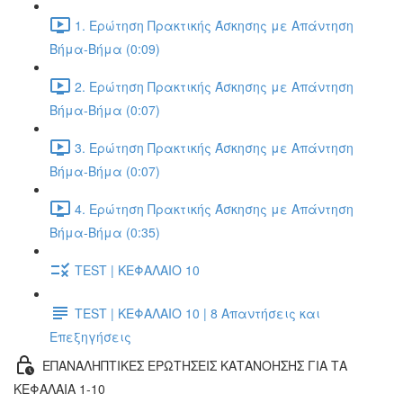
1. Ερώτηση Πρακτικής Άσκησης με Απάντηση
Βήμα-Βήμα (0:09)
2. Ερώτηση Πρακτικής Άσκησης με Απάντηση
Βήμα-Βήμα (0:07)
3. Ερώτηση Πρακτικής Άσκησης με Απάντηση
Βήμα-Βήμα (0:07)
4. Ερώτηση Πρακτικής Άσκησης με Απάντηση
Βήμα-Βήμα (0:35)
TEST | ΚΕΦΑΛΑΙΟ 10
TEST | ΚΕΦΑΛΑΙΟ 10 | 8 Απαντήσεις και
Επεξηγήσεις
ΕΠΑΝΑΛΗΠΤΙΚΕΣ ΕΡΩΤΗΣΕΙΣ ΚΑΤΑΝΟΗΣΗΣ ΓΙΑ ΤΑ
ΚΕΦΑΛΑΙΑ 1-10