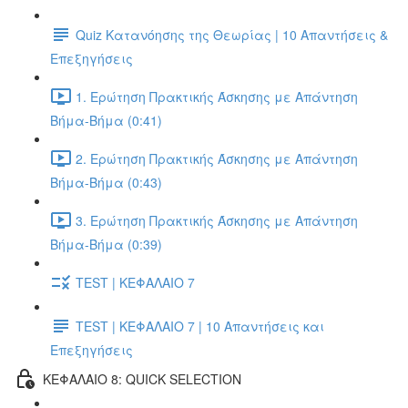
Quiz Κατανόησης της Θεωρίας | 10 Απαντήσεις &
Επεξηγήσεις
1. Ερώτηση Πρακτικής Άσκησης με Απάντηση
Βήμα-Βήμα (0:41)
2. Ερώτηση Πρακτικής Άσκησης με Απάντηση
Βήμα-Βήμα (0:43)
3. Ερώτηση Πρακτικής Άσκησης με Απάντηση
Βήμα-Βήμα (0:39)
TEST | ΚΕΦΑΛΑΙΟ 7
TEST | ΚΕΦΑΛΑΙΟ 7 | 10 Απαντήσεις και
Επεξηγήσεις
ΚΕΦΑΛΑΙΟ 8: QUICK SELECTION