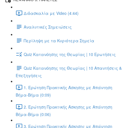
Διδασκαλία με Video (4:44)
Αναλυτικές Σημειώσεις
Περίληψη με τα Κυριότερα Σημεία
Quiz Κατανόησης της Θεωρίας | 10 Ερωτήσεις
Quiz Κατανόησης της Θεωρίας | 10 Απαντήσεις &
Επεξηγήσεις
1. Ερώτηση Πρακτικής Άσκησης με Απάντηση
Βήμα-Βήμα (0:09)
2. Ερώτηση Πρακτικής Άσκησης με Απάντηση
Βήμα-Βήμα (0:06)
3. Ερώτηση Πρακτικής Άσκησης με Απάντηση