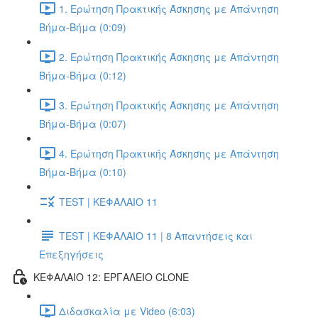
1. Ερώτηση Πρακτικής Άσκησης με Απάντηση
Βήμα-Βήμα (0:09)
2. Ερώτηση Πρακτικής Άσκησης με Απάντηση
Βήμα-Βήμα (0:12)
3. Ερώτηση Πρακτικής Άσκησης με Απάντηση
Βήμα-Βήμα (0:07)
4. Ερώτηση Πρακτικής Άσκησης με Απάντηση
Βήμα-Βήμα (0:10)
TEST | ΚΕΦΑΛΑΙΟ 11
TEST | ΚΕΦΑΛΑΙΟ 11 | 8 Απαντήσεις και
Επεξηγήσεις
ΚΕΦΑΛΑΙΟ 12: ΕΡΓΑΛΕΙΟ CLONE
Διδασκαλία με Video (6:03)