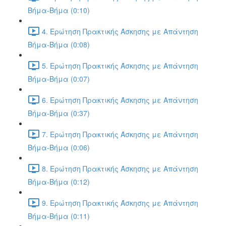
Βήμα-Βήμα (0:10)
4. Ερώτηση Πρακτικής Άσκησης με Απάντηση
Βήμα-Βήμα (0:08)
5. Ερώτηση Πρακτικής Άσκησης με Απάντηση
Βήμα-Βήμα (0:07)
6. Ερώτηση Πρακτικής Άσκησης με Απάντηση
Βήμα-Βήμα (0:37)
7. Ερώτηση Πρακτικής Άσκησης με Απάντηση
Βήμα-Βήμα (0:06)
8. Ερώτηση Πρακτικής Άσκησης με Απάντηση
Βήμα-Βήμα (0:12)
9. Ερώτηση Πρακτικής Άσκησης με Απάντηση
Βήμα-Βήμα (0:11)