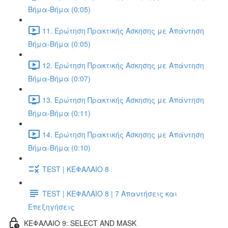
Βήμα-Βήμα (0:05)
11. Ερώτηση Πρακτικής Άσκησης με Απάντηση
Βήμα-Βήμα (0:05)
12. Ερώτηση Πρακτικής Άσκησης με Απάντηση
Βήμα-Βήμα (0:07)
13. Ερώτηση Πρακτικής Άσκησης με Απάντηση
Βήμα-Βήμα (0:11)
14. Ερώτηση Πρακτικής Άσκησης με Απάντηση
Βήμα-Βήμα (0:10)
TEST | ΚΕΦΑΛΑΙΟ 8
TEST | ΚΕΦΑΛΑΙΟ 8 | 7 Απαντήσεις και
Επεξηγήσεις
ΚΕΦΑΛΑΙΟ 9: SELECT AND MASK