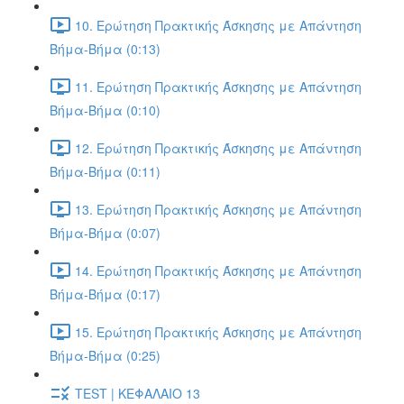
10. Ερώτηση Πρακτικής Άσκησης με Απάντηση
Βήμα-Βήμα (0:13)
11. Ερώτηση Πρακτικής Άσκησης με Απάντηση
Βήμα-Βήμα (0:10)
12. Ερώτηση Πρακτικής Άσκησης με Απάντηση
Βήμα-Βήμα (0:11)
13. Ερώτηση Πρακτικής Άσκησης με Απάντηση
Βήμα-Βήμα (0:07)
14. Ερώτηση Πρακτικής Άσκησης με Απάντηση
Βήμα-Βήμα (0:17)
15. Ερώτηση Πρακτικής Άσκησης με Απάντηση
Βήμα-Βήμα (0:25)
TEST | ΚΕΦΑΛΑΙΟ 13