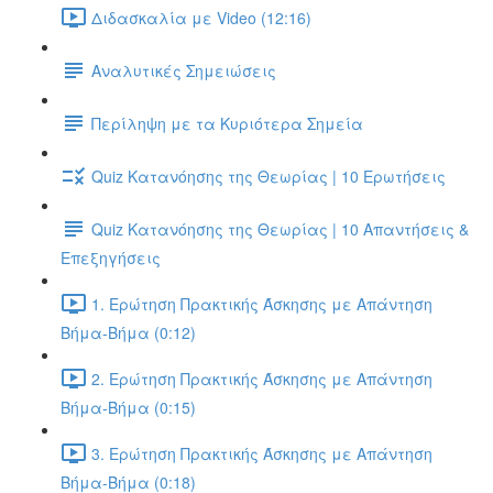
Διδασκαλία με Video (12:16)
Αναλυτικές Σημειώσεις
Περίληψη με τα Κυριότερα Σημεία
Quiz Κατανόησης της Θεωρίας | 10 Ερωτήσεις
Quiz Κατανόησης της Θεωρίας | 10 Απαντήσεις &
Επεξηγήσεις
1. Ερώτηση Πρακτικής Άσκησης με Απάντηση
Βήμα-Βήμα (0:12)
2. Ερώτηση Πρακτικής Άσκησης με Απάντηση
Βήμα-Βήμα (0:15)
3. Ερώτηση Πρακτικής Άσκησης με Απάντηση
Βήμα-Βήμα (0:18)