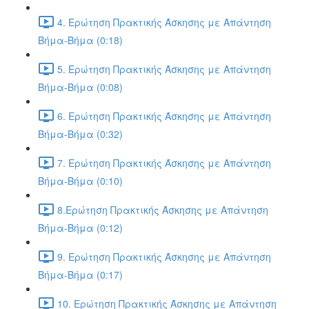
4. Ερώτηση Πρακτικής Άσκησης με Απάντηση
Βήμα-Βήμα (0:18)
5. Ερώτηση Πρακτικής Άσκησης με Απάντηση
Βήμα-Βήμα (0:08)
6. Ερώτηση Πρακτικής Άσκησης με Απάντηση
Βήμα-Βήμα (0:32)
7. Ερώτηση Πρακτικής Άσκησης με Απάντηση
Βήμα-Βήμα (0:10)
8.Ερώτηση Πρακτικής Άσκησης με Απάντηση
Βήμα-Βήμα (0:12)
9. Ερώτηση Πρακτικής Άσκησης με Απάντηση
Βήμα-Βήμα (0:17)
10. Ερώτηση Πρακτικής Άσκησης με Απάντηση