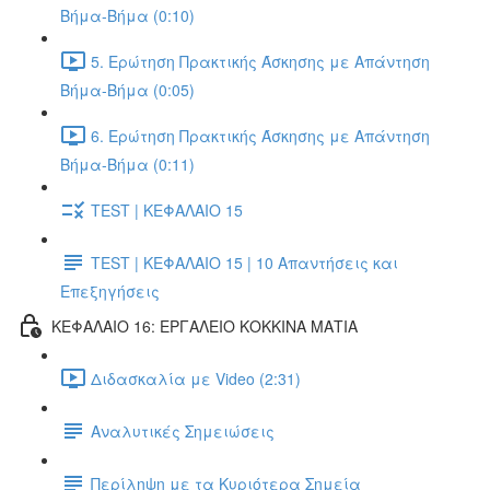
Βήμα-Βήμα (0:10)
5. Ερώτηση Πρακτικής Άσκησης με Απάντηση
Βήμα-Βήμα (0:05)
6. Ερώτηση Πρακτικής Άσκησης με Απάντηση
Βήμα-Βήμα (0:11)
TEST | ΚΕΦΑΛΑΙΟ 15
TEST | ΚΕΦΑΛΑΙΟ 15 | 10 Απαντήσεις και
Επεξηγήσεις
ΚΕΦΑΛΑΙΟ 16: ΕΡΓΑΛΕΙΟ ΚΟΚΚΙΝΑ ΜΑΤΙΑ
Διδασκαλία με Video (2:31)
Αναλυτικές Σημειώσεις
Περίληψη με τα Κυριότερα Σημεία