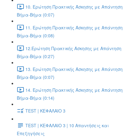
10. Ερώτηση Πρακτικής Άσκησης με Απάντηση
Βήμα-Βήμα (0:07)
11. Ερώτηση Πρακτικής Άσκησης με Απάντηση
Βήμα-Βήμα (0:08)
12.Ερώτηση Πρακτικής Άσκησης με Απάντηση
Βήμα-Βήμα (0:27)
13. Ερώτηση Πρακτικής Άσκησης με Απάντηση
Βήμα-Βήμα (0:07)
14. Ερώτηση Πρακτικής Άσκησης με Απάντηση
Βήμα-Βήμα (0:14)
TEST | ΚΕΦΑΛΑΙΟ 3
TEST | ΚΕΦΑΛΑΙΟ 3 | 10 Απαντήσεις και
Επεξηγήσεις