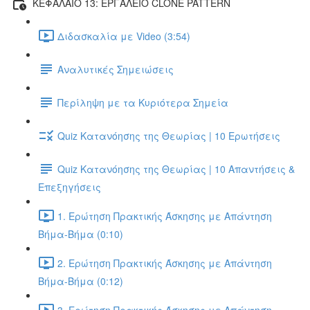
ΚΕΦΑΛΑΙΟ 13: ΕΡΓΑΛΕΙΟ CLONE PATTERN
Διδασκαλία με Video (3:54)
Αναλυτικές Σημειώσεις
Περίληψη με τα Κυριότερα Σημεία
Quiz Κατανόησης της Θεωρίας | 10 Ερωτήσεις
Quiz Κατανόησης της Θεωρίας | 10 Απαντήσεις &
Επεξηγήσεις
1. Ερώτηση Πρακτικής Άσκησης με Απάντηση
Βήμα-Βήμα (0:10)
2. Ερώτηση Πρακτικής Άσκησης με Απάντηση
Βήμα-Βήμα (0:12)
3. Ερώτηση Πρακτικής Άσκησης με Απάντηση