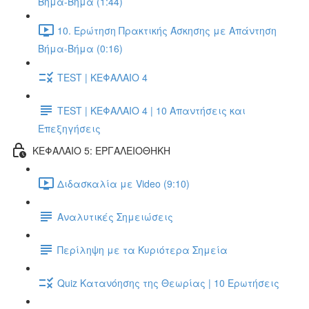
Βήμα-Βήμα (1:44)
10. Ερώτηση Πρακτικής Άσκησης με Απάντηση
Βήμα-Βήμα (0:16)
TEST | ΚΕΦΑΛΑΙΟ 4
TEST | ΚΕΦΑΛΑΙΟ 4 | 10 Απαντήσεις και
Επεξηγήσεις
ΚΕΦΑΛΑΙΟ 5: ΕΡΓΑΛΕΙΟΘΗΚΗ
Διδασκαλία με Video (9:10)
Αναλυτικές Σημειώσεις
Περίληψη με τα Κυριότερα Σημεία
Quiz Κατανόησης της Θεωρίας | 10 Ερωτήσεις