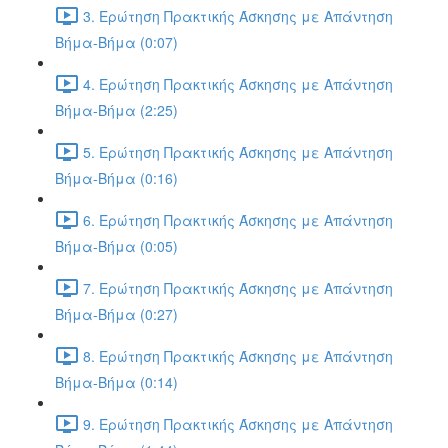
3. Ερώτηση Πρακτικής Άσκησης με Απάντηση
Βήμα-Βήμα (0:07)
4. Ερώτηση Πρακτικής Άσκησης με Απάντηση
Βήμα-Βήμα (2:25)
5. Ερώτηση Πρακτικής Άσκησης με Απάντηση
Βήμα-Βήμα (0:16)
6. Ερώτηση Πρακτικής Άσκησης με Απάντηση
Βήμα-Βήμα (0:05)
7. Ερώτηση Πρακτικής Άσκησης με Απάντηση
Βήμα-Βήμα (0:27)
8. Ερώτηση Πρακτικής Άσκησης με Απάντηση
Βήμα-Βήμα (0:14)
9. Ερώτηση Πρακτικής Άσκησης με Απάντηση