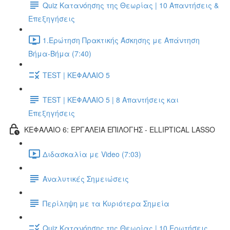
Quiz Κατανόησης της Θεωρίας | 10 Απαντήσεις &
Επεξηγήσεις
1.Ερώτηση Πρακτικής Άσκησης με Απάντηση
Βήμα-Βήμα (7:40)
TEST | ΚΕΦΑΛΑΙΟ 5
TEST | ΚΕΦΑΛΑΙΟ 5 | 8 Απαντήσεις και
Επεξηγήσεις
ΚΕΦΑΛΑΙΟ 6: ΕΡΓΑΛΕΙΑ ΕΠΙΛΟΓΗΣ - ELLIPTICAL LASSO
Διδασκαλία με Video (7:03)
Αναλυτικές Σημειώσεις
Περίληψη με τα Κυριότερα Σημεία
Quiz Κατανόησης της Θεωρίας | 10 Ερωτήσεις