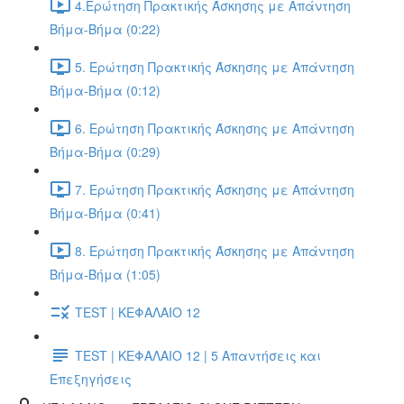
4.Ερώτηση Πρακτικής Άσκησης με Απάντηση
Βήμα-Βήμα (0:22)
5. Ερώτηση Πρακτικής Άσκησης με Απάντηση
Βήμα-Βήμα (0:12)
6. Ερώτηση Πρακτικής Άσκησης με Απάντηση
Βήμα-Βήμα (0:29)
7. Ερώτηση Πρακτικής Άσκησης με Απάντηση
Βήμα-Βήμα (0:41)
8. Ερώτηση Πρακτικής Άσκησης με Απάντηση
Βήμα-Βήμα (1:05)
TEST | ΚΕΦΑΛΑΙΟ 12
TEST | ΚΕΦΑΛΑΙΟ 12 | 5 Απαντήσεις και
Επεξηγήσεις