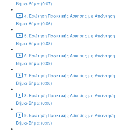
Βήμα-Βήμα (0:07)
4. Ερώτηση Πρακτικής Άσκησης με Απάντηση
Βήμα-Βήμα (0:06)
5. Ερώτηση Πρακτικής Άσκησης με Απάντηση
Βήμα-Βήμα (0:08)
6. Ερώτηση Πρακτικής Άσκησης με Απάντηση
Βήμα-Βήμα (0:09)
7. Ερώτηση Πρακτικής Άσκησης με Απάντηση
Βήμα-Βήμα (0:06)
8. Ερώτηση Πρακτικής Άσκησης με Απάντηση
Βήμα-Βήμα (0:08)
9. Ερώτηση Πρακτικής Άσκησης με Απάντηση
Βήμα-Βήμα (0:09)