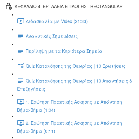
ΚΕΦΑΛΑΙΟ 4: ΕΡΓΑΛΕΙΑ ΕΠΙΛΟΓΗΣ - RECTANGULAR
Διδασκαλία με Video (21:33)
Αναλυτικές Σημειώσεις
Περίληψη με τα Κυριότερα Σημεία
Quiz Κατανόησης της Θεωρίας | 10 Ερωτήσεις
Quiz Κατανόησης της Θεωρίας | 10 Απαντήσεις &
Επεξηγήσεις
1. Ερώτηση Πρακτικής Άσκησης με Απάντηση
Βήμα-Βήμα (1:04)
2. Ερώτηση Πρακτικής Άσκησης με Απάντηση
Βήμα-Βήμα (0:11)