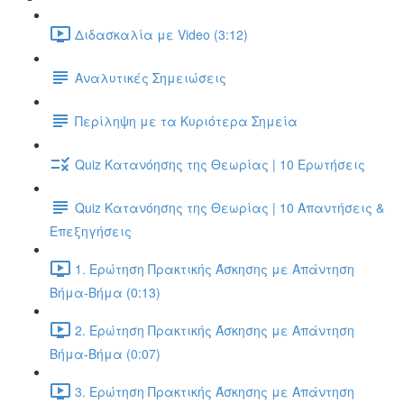
Διδασκαλία με Video (3:12)
Αναλυτικές Σημειώσεις
Περίληψη με τα Κυριότερα Σημεία
Quiz Κατανόησης της Θεωρίας | 10 Ερωτήσεις
Quiz Κατανόησης της Θεωρίας | 10 Απαντήσεις &
Επεξηγήσεις
1. Ερώτηση Πρακτικής Άσκησης με Απάντηση
Βήμα-Βήμα (0:13)
2. Ερώτηση Πρακτικής Άσκησης με Απάντηση
Βήμα-Βήμα (0:07)
3. Ερώτηση Πρακτικής Άσκησης με Απάντηση