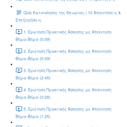
Quiz Κατανόησης της Θεωρίας | 10 Απαντήσεις &
Επεξηγήσεις
1. Ερώτηση Πρακτικής Άσκησης με Απάντηση
Βήμα-Βήμα (0:09)
2. Ερώτηση Πρακτικής Άσκησης με Απάντηση
Βήμα-Βήμα (0:29)
3. Ερώτηση Πρακτικής Άσκησης με Απάντηση
Βήμα-Βήμα (2:45)
4. Ερώτηση Πρακτικής Άσκησης με Απάντηση
Βήμα-Βήμα (0:28)
5. Ερώτηση Πρακτικής Άσκησης με Απάντηση
Βήμα-Βήμα (1:25)