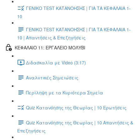
ΓΕΝΙΚΟ TEST ΚΑΤΑΝΟΗΣΗΣ | ΓΙΑ ΤΑ ΚΕΦΑΛΑΙΑ 1-
10
ΓΕΝΙΚΟ TEST ΚΑΤΑΝΟΗΣΗΣ | ΓΙΑ ΤΑ ΚΕΦΑΛΑΙΑ 1-
10 | Απαντήσεις & Επεξηγήσεις
ΚΕΦΑΛΑΙΟ 11: ΕΡΓΑΛΕΙΟ ΜΟΛΥΒΙ
Διδασκαλία με Video (3:17)
Αναλυτικές Σημειώσεις
Περίληψη με τα Κυριότερα Σημεία
Quiz Κατανόησης της Θεωρίας | 10 Ερωτήσεις
Quiz Κατανόησης της Θεωρίας | 10 Απαντήσεις &
Επεξηγήσεις