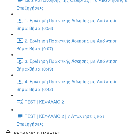
Επεξηγήσεις
1. Ερώτηση Πρακτικής Άσκησης με Απάντηση
Βήμα-Βήμα (0:56)
2. Ερώτηση Πρακτικής Άσκησης με Απάντηση
Βήμα-Βήμα (0:07)
3. Ερώτηση Πρακτικής Άσκησης με Απάντηση
Βήμα-Βήμα (0:49)
4. Ερώτηση Πρακτικής Άσκησης με Απάντηση
Βήμα-Βήμα (0:42)
TEST | ΚΕΦΑΛΑΙΟ 2
TEST | ΚΕΦΑΛΑΙΟ 2 | 7 Απαντήσεις και
Επεξηγήσεις
ΚΕΦΑΛΑΙΟ 3: ΠΑΛΕΤΕΣ