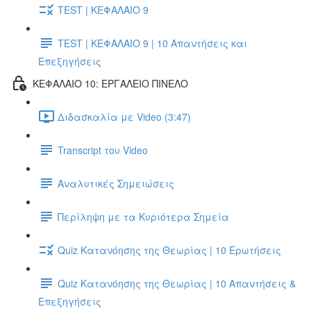
TEST | ΚΕΦΑΛΑΙΟ 9
TEST | ΚΕΦΑΛΑΙΟ 9 | 10 Απαντήσεις και
Επεξηγήσεις
ΚΕΦΑΛΑΙΟ 10: ΕΡΓΑΛΕΙΟ ΠΙΝΕΛΟ
Διδασκαλία με Video (3:47)
Transcript του Video
Αναλυτικές Σημειώσεις
Περίληψη με τα Κυριότερα Σημεία
Quiz Κατανόησης της Θεωρίας | 10 Ερωτήσεις
Quiz Κατανόησης της Θεωρίας | 10 Απαντήσεις &
Επεξηγήσεις