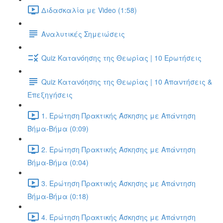
Διδασκαλία με Video (1:58)
Αναλυτικές Σημειώσεις
Quiz Κατανόησης της Θεωρίας | 10 Ερωτήσεις
Quiz Κατανόησης της Θεωρίας | 10 Απαντήσεις &
Επεξηγήσεις
1. Ερώτηση Πρακτικής Άσκησης με Απάντηση
Βήμα-Βήμα (0:09)
2. Ερώτηση Πρακτικής Άσκησης με Απάντηση
Βήμα-Βήμα (0:04)
3. Ερώτηση Πρακτικής Άσκησης με Απάντηση
Βήμα-Βήμα (0:18)
4. Ερώτηση Πρακτικής Άσκησης με Απάντηση