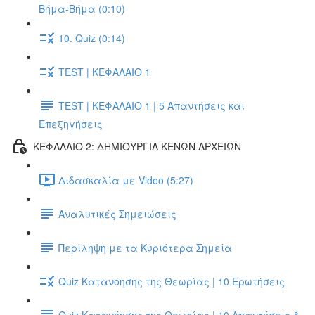
Βήμα-Βήμα (0:10)
10. Quiz (0:14)
TEST | ΚΕΦΑΛΑΙΟ 1
TEST | ΚΕΦΑΛΑΙΟ 1 | 5 Απαντήσεις και
Επεξηγήσεις
ΚΕΦΑΛΑΙΟ 2: ΔΗΜΙΟΥΡΓΙΑ ΚΕΝΩΝ ΑΡΧΕΙΩΝ
Διδασκαλία με Video (5:27)
Αναλυτικές Σημειώσεις
Περίληψη με τα Κυριότερα Σημεία
Quiz Κατανόησης της Θεωρίας | 10 Ερωτήσεις
Quiz Κατανόησης της Θεωρίας | 10 Απαντήσεις &