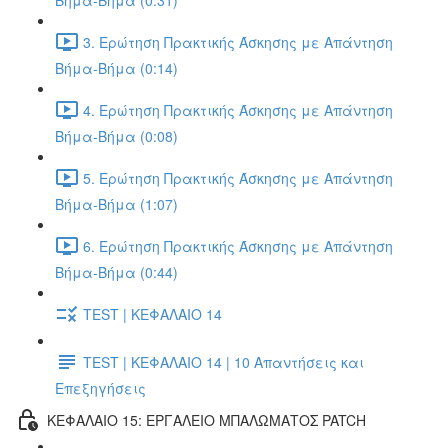
Βήμα-Βήμα (0:31)
3. Ερώτηση Πρακτικής Άσκησης με Απάντηση
Βήμα-Βήμα (0:14)
4. Ερώτηση Πρακτικής Άσκησης με Απάντηση
Βήμα-Βήμα (0:08)
5. Ερώτηση Πρακτικής Άσκησης με Απάντηση
Βήμα-Βήμα (1:07)
6. Ερώτηση Πρακτικής Άσκησης με Απάντηση
Βήμα-Βήμα (0:44)
TEST | ΚΕΦΑΛΑΙΟ 14
TEST | ΚΕΦΑΛΑΙΟ 14 | 10 Απαντήσεις και
Επεξηγήσεις
ΚΕΦΑΛΑΙΟ 15: ΕΡΓΑΛΕΙΟ ΜΠΑΛΩΜΑΤΟΣ PATCH