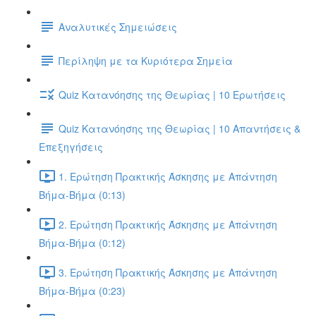
Αναλυτικές Σημειώσεις
Περίληψη με τα Κυριότερα Σημεία
Quiz Κατανόησης της Θεωρίας | 10 Ερωτήσεις
Quiz Κατανόησης της Θεωρίας | 10 Απαντήσεις &
Επεξηγήσεις
1. Ερώτηση Πρακτικής Άσκησης με Απάντηση
Βήμα-Βήμα (0:13)
2. Ερώτηση Πρακτικής Άσκησης με Απάντηση
Βήμα-Βήμα (0:12)
3. Ερώτηση Πρακτικής Άσκησης με Απάντηση
Βήμα-Βήμα (0:23)