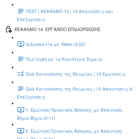
TEST | ΚΕΦΑΛΑΙΟ 13 | 10 Απαντήσεις και
Επεξηγήσεις
ΚΕΦΑΛΑΙΟ 14: ΕΡΓΑΛΕΙΟ ΕΠΙΔΙΟΡΘΩΣΗΣ
Διδασκαλία με Video (3:22)
Περίληψη με τα Κυριότερα Σημεία
Quiz Κατανόησης της Θεωρίας | 10 Ερωτήσεις
Quiz Κατανόησης της Θεωρίας | 10 Απαντήσεις &
Επεξηγήσεις
1. Ερώτηση Πρακτικής Άσκησης με Απάντηση
Βήμα-Βήμα (0:11)
2. Ερώτηση Πρακτικής Άσκησης με Απάντηση