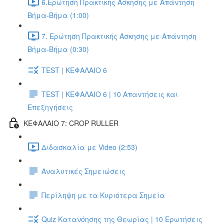
6.Ερώτηση Πρακτικής Άσκησης με Απάντηση
Βήμα-Βήμα (1:00)
7. Ερώτηση Πρακτικής Άσκησης με Απάντηση
Βήμα-Βήμα (0:30)
TEST | ΚΕΦΑΛΑΙΟ 6
TEST | ΚΕΦΑΛΑΙΟ 6 | 10 Απαντήσεις και
Επεξηγήσεις
ΚΕΦΑΛΑΙΟ 7: CROP RULLER
Διδασκαλία με Video (2:53)
Αναλυτικές Σημειώσεις
Περίληψη με τα Κυριότερα Σημεία
Quiz Κατανόησης της Θεωρίας | 10 Ερωτήσεις