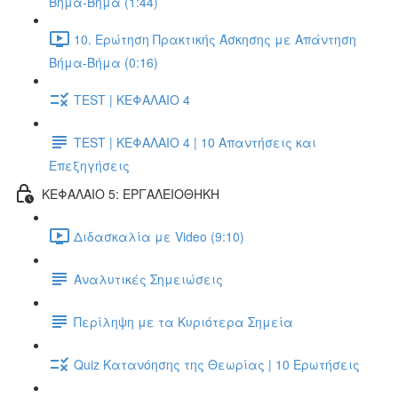
Βήμα-Βήμα (1:44)
10. Ερώτηση Πρακτικής Άσκησης με Απάντηση
Βήμα-Βήμα (0:16)
TEST | ΚΕΦΑΛΑΙΟ 4
TEST | ΚΕΦΑΛΑΙΟ 4 | 10 Απαντήσεις και
Επεξηγήσεις
ΚΕΦΑΛΑΙΟ 5: ΕΡΓΑΛΕΙΟΘΗΚΗ
Διδασκαλία με Video (9:10)
Αναλυτικές Σημειώσεις
Περίληψη με τα Κυριότερα Σημεία
Quiz Κατανόησης της Θεωρίας | 10 Ερωτήσεις