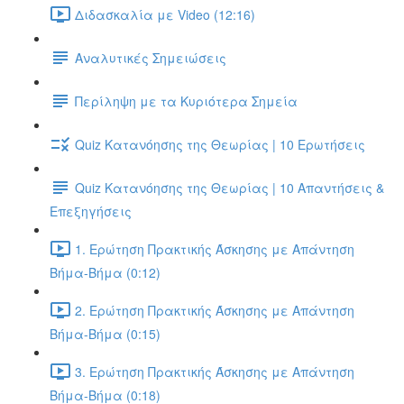
Διδασκαλία με Video (12:16)
Αναλυτικές Σημειώσεις
Περίληψη με τα Κυριότερα Σημεία
Quiz Κατανόησης της Θεωρίας | 10 Ερωτήσεις
Quiz Κατανόησης της Θεωρίας | 10 Απαντήσεις &
Επεξηγήσεις
1. Ερώτηση Πρακτικής Άσκησης με Απάντηση
Βήμα-Βήμα (0:12)
2. Ερώτηση Πρακτικής Άσκησης με Απάντηση
Βήμα-Βήμα (0:15)
3. Ερώτηση Πρακτικής Άσκησης με Απάντηση
Βήμα-Βήμα (0:18)