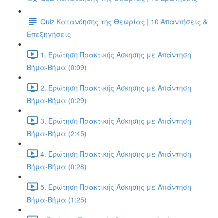
Quiz Κατανόησης της Θεωρίας | 10 Απαντήσεις &
Επεξηγήσεις
1. Ερώτηση Πρακτικής Άσκησης με Απάντηση
Βήμα-Βήμα (0:09)
2. Ερώτηση Πρακτικής Άσκησης με Απάντηση
Βήμα-Βήμα (0:29)
3. Ερώτηση Πρακτικής Άσκησης με Απάντηση
Βήμα-Βήμα (2:45)
4. Ερώτηση Πρακτικής Άσκησης με Απάντηση
Βήμα-Βήμα (0:28)
5. Ερώτηση Πρακτικής Άσκησης με Απάντηση
Βήμα-Βήμα (1:25)