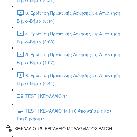
Βήμα-Βήμα (0:31)
3. Ερώτηση Πρακτικής Άσκησης με Απάντηση
Βήμα-Βήμα (0:14)
4. Ερώτηση Πρακτικής Άσκησης με Απάντηση
Βήμα-Βήμα (0:08)
5. Ερώτηση Πρακτικής Άσκησης με Απάντηση
Βήμα-Βήμα (1:07)
6. Ερώτηση Πρακτικής Άσκησης με Απάντηση
Βήμα-Βήμα (0:44)
TEST | ΚΕΦΑΛΑΙΟ 14
TEST | ΚΕΦΑΛΑΙΟ 14 | 10 Απαντήσεις και
Επεξηγήσεις
ΚΕΦΑΛΑΙΟ 15: ΕΡΓΑΛΕΙΟ ΜΠΑΛΩΜΑΤΟΣ PATCH