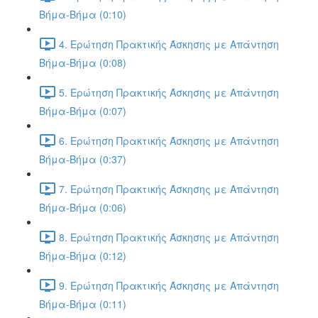
Βήμα-Βήμα (0:10)
4. Ερώτηση Πρακτικής Άσκησης με Απάντηση
Βήμα-Βήμα (0:08)
5. Ερώτηση Πρακτικής Άσκησης με Απάντηση
Βήμα-Βήμα (0:07)
6. Ερώτηση Πρακτικής Άσκησης με Απάντηση
Βήμα-Βήμα (0:37)
7. Ερώτηση Πρακτικής Άσκησης με Απάντηση
Βήμα-Βήμα (0:06)
8. Ερώτηση Πρακτικής Άσκησης με Απάντηση
Βήμα-Βήμα (0:12)
9. Ερώτηση Πρακτικής Άσκησης με Απάντηση
Βήμα-Βήμα (0:11)