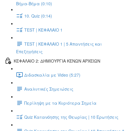
Βήμα-Βήμα (0:10)
10. Quiz (0:14)
TEST | ΚΕΦΑΛΑΙΟ 1
TEST | ΚΕΦΑΛΑΙΟ 1 | 5 Απαντήσεις και
Επεξηγήσεις
ΚΕΦΑΛΑΙΟ 2: ΔΗΜΙΟΥΡΓΙΑ ΚΕΝΩΝ ΑΡΧΕΙΩΝ
Διδασκαλία με Video (5:27)
Αναλυτικές Σημειώσεις
Περίληψη με τα Κυριότερα Σημεία
Quiz Κατανόησης της Θεωρίας | 10 Ερωτήσεις
Quiz Κατανόησης της Θεωρίας | 10 Απαντήσεις &