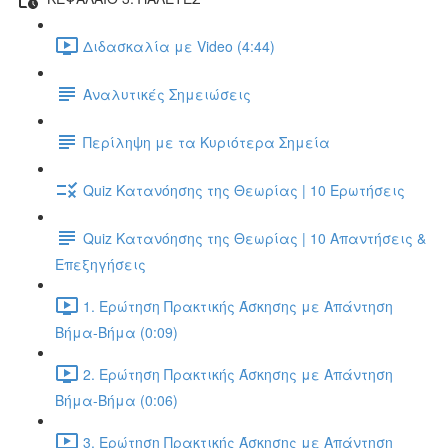
Διδασκαλία με Video (4:44)
Αναλυτικές Σημειώσεις
Περίληψη με τα Κυριότερα Σημεία
Quiz Κατανόησης της Θεωρίας | 10 Ερωτήσεις
Quiz Κατανόησης της Θεωρίας | 10 Απαντήσεις &
Επεξηγήσεις
1. Ερώτηση Πρακτικής Άσκησης με Απάντηση
Βήμα-Βήμα (0:09)
2. Ερώτηση Πρακτικής Άσκησης με Απάντηση
Βήμα-Βήμα (0:06)
3. Ερώτηση Πρακτικής Άσκησης με Απάντηση