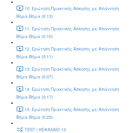
10. Ερώτηση Πρακτικής Άσκησης με Απάντηση
Βήμα-Βήμα (0:13)
11. Ερώτηση Πρακτικής Άσκησης με Απάντηση
Βήμα-Βήμα (0:10)
12. Ερώτηση Πρακτικής Άσκησης με Απάντηση
Βήμα-Βήμα (0:11)
13. Ερώτηση Πρακτικής Άσκησης με Απάντηση
Βήμα-Βήμα (0:07)
14. Ερώτηση Πρακτικής Άσκησης με Απάντηση
Βήμα-Βήμα (0:17)
15. Ερώτηση Πρακτικής Άσκησης με Απάντηση
Βήμα-Βήμα (0:25)
TEST | ΚΕΦΑΛΑΙΟ 13