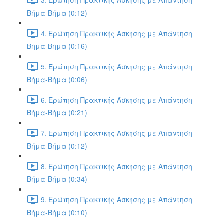
Βήμα-Βήμα (0:12)
4. Ερώτηση Πρακτικής Άσκησης με Απάντηση
Βήμα-Βήμα (0:16)
5. Ερώτηση Πρακτικής Άσκησης με Απάντηση
Βήμα-Βήμα (0:06)
6. Ερώτηση Πρακτικής Άσκησης με Απάντηση
Βήμα-Βήμα (0:21)
7. Ερώτηση Πρακτικής Άσκησης με Απάντηση
Βήμα-Βήμα (0:12)
8. Ερώτηση Πρακτικής Άσκησης με Απάντηση
Βήμα-Βήμα (0:34)
9. Ερώτηση Πρακτικής Άσκησης με Απάντηση
Βήμα-Βήμα (0:10)