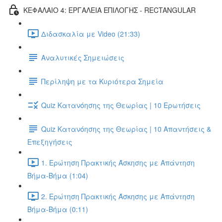
ΚΕΦΑΛΑΙΟ 4: ΕΡΓΑΛΕΙΑ ΕΠΙΛΟΓΗΣ - RECTANGULAR
Διδασκαλία με Video (21:33)
Αναλυτικές Σημειώσεις
Περίληψη με τα Κυριότερα Σημεία
Quiz Κατανόησης της Θεωρίας | 10 Ερωτήσεις
Quiz Κατανόησης της Θεωρίας | 10 Απαντήσεις &
Επεξηγήσεις
1. Ερώτηση Πρακτικής Άσκησης με Απάντηση
Βήμα-Βήμα (1:04)
2. Ερώτηση Πρακτικής Άσκησης με Απάντηση
Βήμα-Βήμα (0:11)