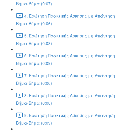
Βήμα-Βήμα (0:07)
4. Ερώτηση Πρακτικής Άσκησης με Απάντηση
Βήμα-Βήμα (0:06)
5. Ερώτηση Πρακτικής Άσκησης με Απάντηση
Βήμα-Βήμα (0:08)
6. Ερώτηση Πρακτικής Άσκησης με Απάντηση
Βήμα-Βήμα (0:09)
7. Ερώτηση Πρακτικής Άσκησης με Απάντηση
Βήμα-Βήμα (0:06)
8. Ερώτηση Πρακτικής Άσκησης με Απάντηση
Βήμα-Βήμα (0:08)
9. Ερώτηση Πρακτικής Άσκησης με Απάντηση
Βήμα-Βήμα (0:09)