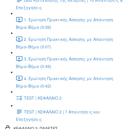
Επεξηγήσεις
1. Ερώτηση Πρακτικής Άσκησης με Απάντηση
Βήμα-Βήμα (0:56)
2. Ερώτηση Πρακτικής Άσκησης με Απάντηση
Βήμα-Βήμα (0:07)
3. Ερώτηση Πρακτικής Άσκησης με Απάντηση
Βήμα-Βήμα (0:49)
4. Ερώτηση Πρακτικής Άσκησης με Απάντηση
Βήμα-Βήμα (0:42)
TEST | ΚΕΦΑΛΑΙΟ 2
TEST | ΚΕΦΑΛΑΙΟ 2 | 7 Απαντήσεις και
Επεξηγήσεις
ΚΕΦΑΛΑΙΟ 3: ΠΑΛΕΤΕΣ