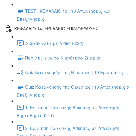
TEST | ΚΕΦΑΛΑΙΟ 13 | 10 Απαντήσεις και
Επεξηγήσεις
ΚΕΦΑΛΑΙΟ 14: ΕΡΓΑΛΕΙΟ ΕΠΙΔΙΟΡΘΩΣΗΣ
Διδασκαλία με Video (3:22)
Περίληψη με τα Κυριότερα Σημεία
Quiz Κατανόησης της Θεωρίας | 10 Ερωτήσεις
Quiz Κατανόησης της Θεωρίας | 10 Απαντήσεις &
Επεξηγήσεις
1. Ερώτηση Πρακτικής Άσκησης με Απάντηση
Βήμα-Βήμα (0:11)
2. Ερώτηση Πρακτικής Άσκησης με Απάντηση