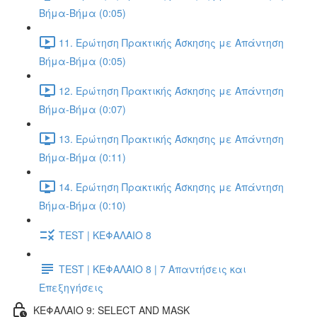
Βήμα-Βήμα (0:05)
11. Ερώτηση Πρακτικής Άσκησης με Απάντηση
Βήμα-Βήμα (0:05)
12. Ερώτηση Πρακτικής Άσκησης με Απάντηση
Βήμα-Βήμα (0:07)
13. Ερώτηση Πρακτικής Άσκησης με Απάντηση
Βήμα-Βήμα (0:11)
14. Ερώτηση Πρακτικής Άσκησης με Απάντηση
Βήμα-Βήμα (0:10)
TEST | ΚΕΦΑΛΑΙΟ 8
TEST | ΚΕΦΑΛΑΙΟ 8 | 7 Απαντήσεις και
Επεξηγήσεις
ΚΕΦΑΛΑΙΟ 9: SELECT AND MASK