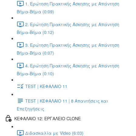
1. Ερώτηση Πρακτικής Άσκησης με Απάντηση
Βήμα-Βήμα (0:09)
2. Ερώτηση Πρακτικής Άσκησης με Απάντηση
Βήμα-Βήμα (0:12)
3. Ερώτηση Πρακτικής Άσκησης με Απάντηση
Βήμα-Βήμα (0:07)
4. Ερώτηση Πρακτικής Άσκησης με Απάντηση
Βήμα-Βήμα (0:10)
TEST | ΚΕΦΑΛΑΙΟ 11
TEST | ΚΕΦΑΛΑΙΟ 11 | 8 Απαντήσεις και
Επεξηγήσεις
ΚΕΦΑΛΑΙΟ 12: ΕΡΓΑΛΕΙΟ CLONE
Διδασκαλία με Video (6:03)