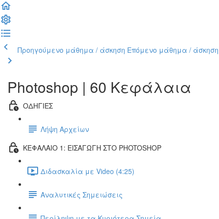
Προηγούμενο μάθημα / άσκηση
Επόμενο μάθημα / άσκηση
Photoshop | 60 Κεφάλαια
ΟΔΗΓΙΕΣ
Λήψη Αρχείων
ΚΕΦΑΛΑΙΟ 1: ΕΙΣΑΓΩΓΗ ΣΤΟ PHOTOSHOP
Διδασκαλία με Video (4:25)
Αναλυτικές Σημειώσεις
Περίληψη με τα Κυριότερα Σημεία