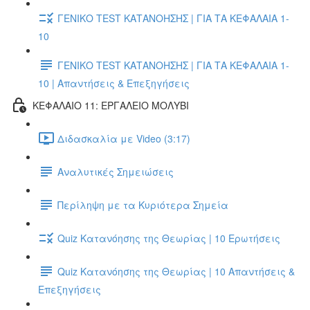
ΓΕΝΙΚΟ TEST ΚΑΤΑΝΟΗΣΗΣ | ΓΙΑ ΤΑ ΚΕΦΑΛΑΙΑ 1-
10
ΓΕΝΙΚΟ TEST ΚΑΤΑΝΟΗΣΗΣ | ΓΙΑ ΤΑ ΚΕΦΑΛΑΙΑ 1-
10 | Απαντήσεις & Επεξηγήσεις
ΚΕΦΑΛΑΙΟ 11: ΕΡΓΑΛΕΙΟ ΜΟΛΥΒΙ
Διδασκαλία με Video (3:17)
Αναλυτικές Σημειώσεις
Περίληψη με τα Κυριότερα Σημεία
Quiz Κατανόησης της Θεωρίας | 10 Ερωτήσεις
Quiz Κατανόησης της Θεωρίας | 10 Απαντήσεις &
Επεξηγήσεις