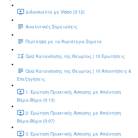
Διδασκαλία με Video (3:12)
Αναλυτικές Σημειώσεις
Περίληψη με τα Κυριότερα Σημεία
Quiz Κατανόησης της Θεωρίας | 10 Ερωτήσεις
Quiz Κατανόησης της Θεωρίας | 10 Απαντήσεις &
Επεξηγήσεις
1. Ερώτηση Πρακτικής Άσκησης με Απάντηση
Βήμα-Βήμα (0:13)
2. Ερώτηση Πρακτικής Άσκησης με Απάντηση
Βήμα-Βήμα (0:07)
3. Ερώτηση Πρακτικής Άσκησης με Απάντηση