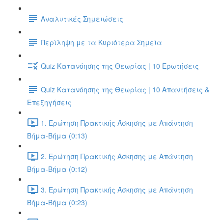
Αναλυτικές Σημειώσεις
Περίληψη με τα Κυριότερα Σημεία
Quiz Κατανόησης της Θεωρίας | 10 Ερωτήσεις
Quiz Κατανόησης της Θεωρίας | 10 Απαντήσεις &
Επεξηγήσεις
1. Ερώτηση Πρακτικής Άσκησης με Απάντηση
Βήμα-Βήμα (0:13)
2. Ερώτηση Πρακτικής Άσκησης με Απάντηση
Βήμα-Βήμα (0:12)
3. Ερώτηση Πρακτικής Άσκησης με Απάντηση
Βήμα-Βήμα (0:23)