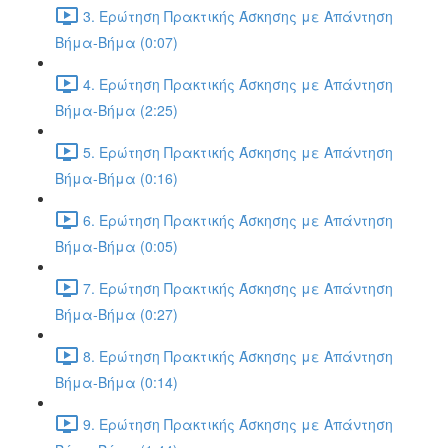
3. Ερώτηση Πρακτικής Άσκησης με Απάντηση
Βήμα-Βήμα (0:07)
4. Ερώτηση Πρακτικής Άσκησης με Απάντηση
Βήμα-Βήμα (2:25)
5. Ερώτηση Πρακτικής Άσκησης με Απάντηση
Βήμα-Βήμα (0:16)
6. Ερώτηση Πρακτικής Άσκησης με Απάντηση
Βήμα-Βήμα (0:05)
7. Ερώτηση Πρακτικής Άσκησης με Απάντηση
Βήμα-Βήμα (0:27)
8. Ερώτηση Πρακτικής Άσκησης με Απάντηση
Βήμα-Βήμα (0:14)
9. Ερώτηση Πρακτικής Άσκησης με Απάντηση