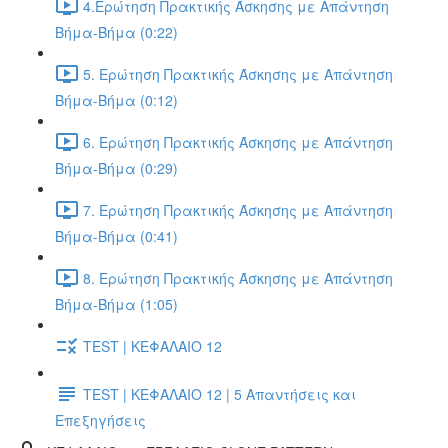
4.Ερώτηση Πρακτικής Άσκησης με Απάντηση
Βήμα-Βήμα (0:22)
5. Ερώτηση Πρακτικής Άσκησης με Απάντηση
Βήμα-Βήμα (0:12)
6. Ερώτηση Πρακτικής Άσκησης με Απάντηση
Βήμα-Βήμα (0:29)
7. Ερώτηση Πρακτικής Άσκησης με Απάντηση
Βήμα-Βήμα (0:41)
8. Ερώτηση Πρακτικής Άσκησης με Απάντηση
Βήμα-Βήμα (1:05)
TEST | ΚΕΦΑΛΑΙΟ 12
TEST | ΚΕΦΑΛΑΙΟ 12 | 5 Απαντήσεις και
Επεξηγήσεις