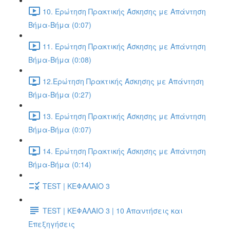
10. Ερώτηση Πρακτικής Άσκησης με Απάντηση
Βήμα-Βήμα (0:07)
11. Ερώτηση Πρακτικής Άσκησης με Απάντηση
Βήμα-Βήμα (0:08)
12.Ερώτηση Πρακτικής Άσκησης με Απάντηση
Βήμα-Βήμα (0:27)
13. Ερώτηση Πρακτικής Άσκησης με Απάντηση
Βήμα-Βήμα (0:07)
14. Ερώτηση Πρακτικής Άσκησης με Απάντηση
Βήμα-Βήμα (0:14)
TEST | ΚΕΦΑΛΑΙΟ 3
TEST | ΚΕΦΑΛΑΙΟ 3 | 10 Απαντήσεις και
Επεξηγήσεις