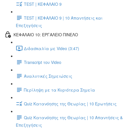
TEST | ΚΕΦΑΛΑΙΟ 9
TEST | ΚΕΦΑΛΑΙΟ 9 | 10 Απαντήσεις και
Επεξηγήσεις
ΚΕΦΑΛΑΙΟ 10: ΕΡΓΑΛΕΙΟ ΠΙΝΕΛΟ
Διδασκαλία με Video (3:47)
Transcript του Video
Αναλυτικές Σημειώσεις
Περίληψη με τα Κυριότερα Σημεία
Quiz Κατανόησης της Θεωρίας | 10 Ερωτήσεις
Quiz Κατανόησης της Θεωρίας | 10 Απαντήσεις &
Επεξηγήσεις