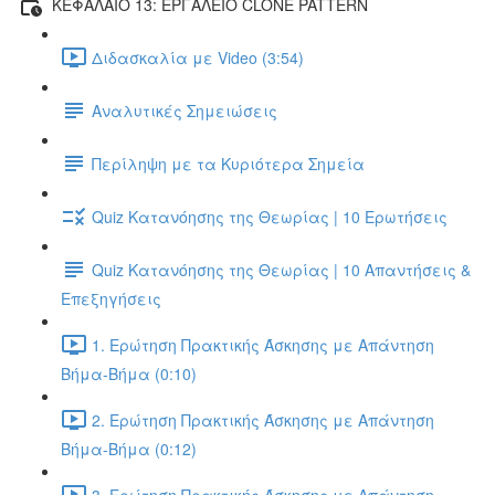
ΚΕΦΑΛΑΙΟ 13: ΕΡΓΑΛΕΙΟ CLONE PATTERN
Διδασκαλία με Video (3:54)
Αναλυτικές Σημειώσεις
Περίληψη με τα Κυριότερα Σημεία
Quiz Κατανόησης της Θεωρίας | 10 Ερωτήσεις
Quiz Κατανόησης της Θεωρίας | 10 Απαντήσεις &
Επεξηγήσεις
1. Ερώτηση Πρακτικής Άσκησης με Απάντηση
Βήμα-Βήμα (0:10)
2. Ερώτηση Πρακτικής Άσκησης με Απάντηση
Βήμα-Βήμα (0:12)
3. Ερώτηση Πρακτικής Άσκησης με Απάντηση