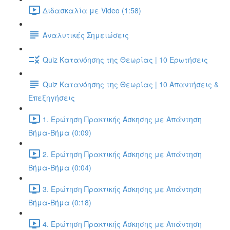
Διδασκαλία με Video (1:58)
Αναλυτικές Σημειώσεις
Quiz Κατανόησης της Θεωρίας | 10 Ερωτήσεις
Quiz Κατανόησης της Θεωρίας | 10 Απαντήσεις &
Επεξηγήσεις
1. Ερώτηση Πρακτικής Άσκησης με Απάντηση
Βήμα-Βήμα (0:09)
2. Ερώτηση Πρακτικής Άσκησης με Απάντηση
Βήμα-Βήμα (0:04)
3. Ερώτηση Πρακτικής Άσκησης με Απάντηση
Βήμα-Βήμα (0:18)
4. Ερώτηση Πρακτικής Άσκησης με Απάντηση