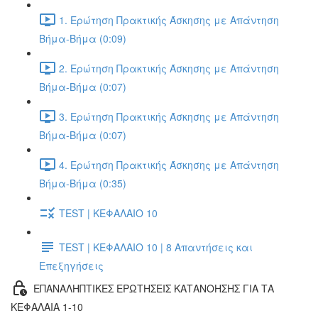
1. Ερώτηση Πρακτικής Άσκησης με Απάντηση
Βήμα-Βήμα (0:09)
2. Ερώτηση Πρακτικής Άσκησης με Απάντηση
Βήμα-Βήμα (0:07)
3. Ερώτηση Πρακτικής Άσκησης με Απάντηση
Βήμα-Βήμα (0:07)
4. Ερώτηση Πρακτικής Άσκησης με Απάντηση
Βήμα-Βήμα (0:35)
TEST | ΚΕΦΑΛΑΙΟ 10
TEST | ΚΕΦΑΛΑΙΟ 10 | 8 Απαντήσεις και
Επεξηγήσεις
ΕΠΑΝΑΛΗΠΤΙΚΕΣ ΕΡΩΤΗΣΕΙΣ ΚΑΤΑΝΟΗΣΗΣ ΓΙΑ ΤΑ
ΚΕΦΑΛΑΙΑ 1-10