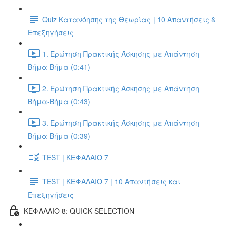
Quiz Κατανόησης της Θεωρίας | 10 Απαντήσεις &
Επεξηγήσεις
1. Ερώτηση Πρακτικής Άσκησης με Απάντηση
Βήμα-Βήμα (0:41)
2. Ερώτηση Πρακτικής Άσκησης με Απάντηση
Βήμα-Βήμα (0:43)
3. Ερώτηση Πρακτικής Άσκησης με Απάντηση
Βήμα-Βήμα (0:39)
TEST | ΚΕΦΑΛΑΙΟ 7
TEST | ΚΕΦΑΛΑΙΟ 7 | 10 Απαντήσεις και
Επεξηγήσεις
ΚΕΦΑΛΑΙΟ 8: QUICK SELECTION