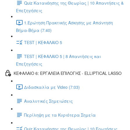
Quiz Κατανόησης της Θεωρίας | 10 Απαντήσεις &
Επεξηγήσεις
1.Ερώτηση Πρακτικής Άσκησης με Απάντηση
Βήμα-Βήμα (7:40)
TEST | ΚΕΦΑΛΑΙΟ 5
TEST | ΚΕΦΑΛΑΙΟ 5 | 8 Απαντήσεις και
Επεξηγήσεις
ΚΕΦΑΛΑΙΟ 6: ΕΡΓΑΛΕΙΑ ΕΠΙΛΟΓΗΣ - ELLIPTICAL LASSO
Διδασκαλία με Video (7:03)
Αναλυτικές Σημειώσεις
Περίληψη με τα Κυριότερα Σημεία
Quiz Κατανόησης της Θεωρίας | 10 Ερωτήσεις