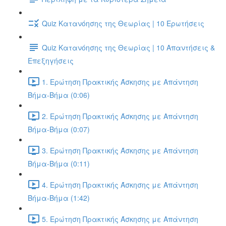
Quiz Κατανόησης της Θεωρίας | 10 Ερωτήσεις
Quiz Κατανόησης της Θεωρίας | 10 Απαντήσεις &
Επεξηγήσεις
1. Ερώτηση Πρακτικής Άσκησης με Απάντηση
Βήμα-Βήμα (0:06)
2. Ερώτηση Πρακτικής Άσκησης με Απάντηση
Βήμα-Βήμα (0:07)
3. Ερώτηση Πρακτικής Άσκησης με Απάντηση
Βήμα-Βήμα (0:11)
4. Ερώτηση Πρακτικής Άσκησης με Απάντηση
Βήμα-Βήμα (1:42)
5. Ερώτηση Πρακτικής Άσκησης με Απάντηση