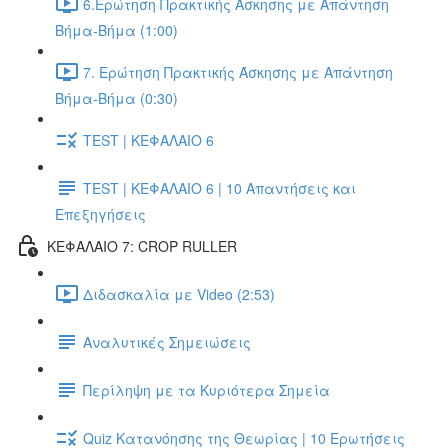
6.Ερώτηση Πρακτικής Άσκησης με Απάντηση
Βήμα-Βήμα (1:00)
7. Ερώτηση Πρακτικής Άσκησης με Απάντηση
Βήμα-Βήμα (0:30)
TEST | ΚΕΦΑΛΑΙΟ 6
TEST | ΚΕΦΑΛΑΙΟ 6 | 10 Απαντήσεις και
Επεξηγήσεις
ΚΕΦΑΛΑΙΟ 7: CROP RULLER
Διδασκαλία με Video (2:53)
Αναλυτικές Σημειώσεις
Περίληψη με τα Κυριότερα Σημεία
Quiz Κατανόησης της Θεωρίας | 10 Ερωτήσεις