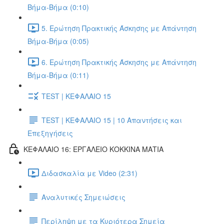
Βήμα-Βήμα (0:10)
5. Ερώτηση Πρακτικής Άσκησης με Απάντηση
Βήμα-Βήμα (0:05)
6. Ερώτηση Πρακτικής Άσκησης με Απάντηση
Βήμα-Βήμα (0:11)
TEST | ΚΕΦΑΛΑΙΟ 15
TEST | ΚΕΦΑΛΑΙΟ 15 | 10 Απαντήσεις και
Επεξηγήσεις
ΚΕΦΑΛΑΙΟ 16: ΕΡΓΑΛΕΙΟ ΚΟΚΚΙΝΑ ΜΑΤΙΑ
Διδασκαλία με Video (2:31)
Αναλυτικές Σημειώσεις
Περίληψη με τα Κυριότερα Σημεία