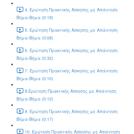
4. Ερώτηση Πρακτικής Άσκησης με Απάντηση
Βήμα-Βήμα (0:18)
5. Ερώτηση Πρακτικής Άσκησης με Απάντηση
Βήμα-Βήμα (0:08)
6. Ερώτηση Πρακτικής Άσκησης με Απάντηση
Βήμα-Βήμα (0:32)
7. Ερώτηση Πρακτικής Άσκησης με Απάντηση
Βήμα-Βήμα (0:10)
8.Ερώτηση Πρακτικής Άσκησης με Απάντηση
Βήμα-Βήμα (0:12)
9. Ερώτηση Πρακτικής Άσκησης με Απάντηση
Βήμα-Βήμα (0:17)
10. Ερώτηση Πρακτικής Άσκησης με Απάντηση