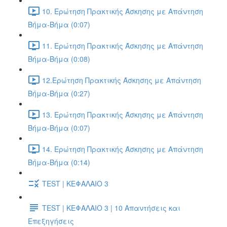
10. Ερώτηση Πρακτικής Άσκησης με Απάντηση
Βήμα-Βήμα (0:07)
11. Ερώτηση Πρακτικής Άσκησης με Απάντηση
Βήμα-Βήμα (0:08)
12.Ερώτηση Πρακτικής Άσκησης με Απάντηση
Βήμα-Βήμα (0:27)
13. Ερώτηση Πρακτικής Άσκησης με Απάντηση
Βήμα-Βήμα (0:07)
14. Ερώτηση Πρακτικής Άσκησης με Απάντηση
Βήμα-Βήμα (0:14)
TEST | ΚΕΦΑΛΑΙΟ 3
TEST | ΚΕΦΑΛΑΙΟ 3 | 10 Απαντήσεις και
Επεξηγήσεις