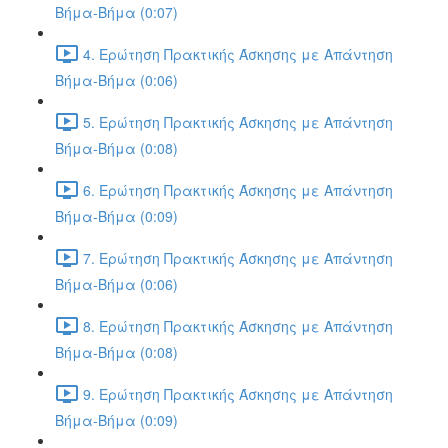
Βήμα-Βήμα (0:07)
4. Ερώτηση Πρακτικής Άσκησης με Απάντηση
Βήμα-Βήμα (0:06)
5. Ερώτηση Πρακτικής Άσκησης με Απάντηση
Βήμα-Βήμα (0:08)
6. Ερώτηση Πρακτικής Άσκησης με Απάντηση
Βήμα-Βήμα (0:09)
7. Ερώτηση Πρακτικής Άσκησης με Απάντηση
Βήμα-Βήμα (0:06)
8. Ερώτηση Πρακτικής Άσκησης με Απάντηση
Βήμα-Βήμα (0:08)
9. Ερώτηση Πρακτικής Άσκησης με Απάντηση
Βήμα-Βήμα (0:09)