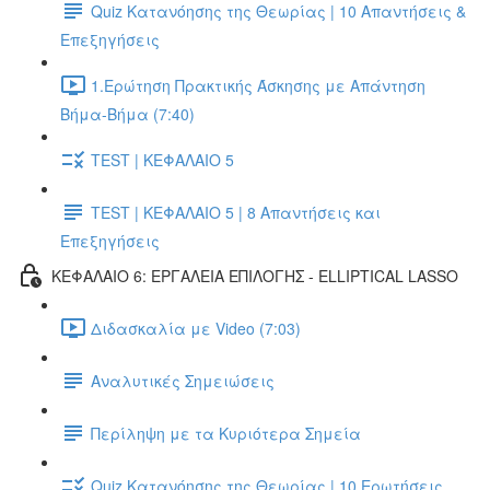
Quiz Κατανόησης της Θεωρίας | 10 Απαντήσεις &
Επεξηγήσεις
1.Ερώτηση Πρακτικής Άσκησης με Απάντηση
Βήμα-Βήμα (7:40)
TEST | ΚΕΦΑΛΑΙΟ 5
TEST | ΚΕΦΑΛΑΙΟ 5 | 8 Απαντήσεις και
Επεξηγήσεις
ΚΕΦΑΛΑΙΟ 6: ΕΡΓΑΛΕΙΑ ΕΠΙΛΟΓΗΣ - ELLIPTICAL LASSO
Διδασκαλία με Video (7:03)
Αναλυτικές Σημειώσεις
Περίληψη με τα Κυριότερα Σημεία
Quiz Κατανόησης της Θεωρίας | 10 Ερωτήσεις