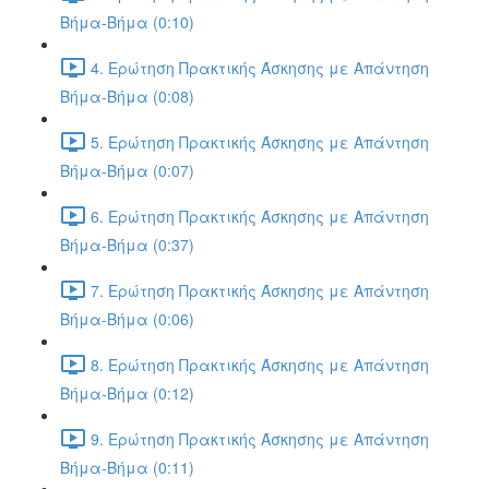
Βήμα-Βήμα (0:10)
4. Ερώτηση Πρακτικής Άσκησης με Απάντηση
Βήμα-Βήμα (0:08)
5. Ερώτηση Πρακτικής Άσκησης με Απάντηση
Βήμα-Βήμα (0:07)
6. Ερώτηση Πρακτικής Άσκησης με Απάντηση
Βήμα-Βήμα (0:37)
7. Ερώτηση Πρακτικής Άσκησης με Απάντηση
Βήμα-Βήμα (0:06)
8. Ερώτηση Πρακτικής Άσκησης με Απάντηση
Βήμα-Βήμα (0:12)
9. Ερώτηση Πρακτικής Άσκησης με Απάντηση
Βήμα-Βήμα (0:11)