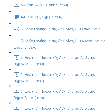
Διδασκαλία με Video (1:58)
Αναλυτικές Σημειώσεις
Quiz Κατανόησης της Θεωρίας | 10 Ερωτήσεις
Quiz Κατανόησης της Θεωρίας | 10 Απαντήσεις &
Επεξηγήσεις
1. Ερώτηση Πρακτικής Άσκησης με Απάντηση
Βήμα-Βήμα (0:09)
2. Ερώτηση Πρακτικής Άσκησης με Απάντηση
Βήμα-Βήμα (0:04)
3. Ερώτηση Πρακτικής Άσκησης με Απάντηση
Βήμα-Βήμα (0:18)
4. Ερώτηση Πρακτικής Άσκησης με Απάντηση