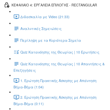
ΚΕΦΑΛΑΙΟ 4: ΕΡΓΑΛΕΙΑ ΕΠΙΛΟΓΗΣ - RECTANGULAR
Διδασκαλία με Video (21:33)
Αναλυτικές Σημειώσεις
Περίληψη με τα Κυριότερα Σημεία
Quiz Κατανόησης της Θεωρίας | 10 Ερωτήσεις
Quiz Κατανόησης της Θεωρίας | 10 Απαντήσεις &
Επεξηγήσεις
1. Ερώτηση Πρακτικής Άσκησης με Απάντηση
Βήμα-Βήμα (1:04)
2. Ερώτηση Πρακτικής Άσκησης με Απάντηση
Βήμα-Βήμα (0:11)