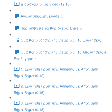
Διδασκαλία με Video (12:16)
Αναλυτικές Σημειώσεις
Περίληψη με τα Κυριότερα Σημεία
Quiz Κατανόησης της Θεωρίας | 10 Ερωτήσεις
Quiz Κατανόησης της Θεωρίας | 10 Απαντήσεις &
Επεξηγήσεις
1. Ερώτηση Πρακτικής Άσκησης με Απάντηση
Βήμα-Βήμα (0:12)
2. Ερώτηση Πρακτικής Άσκησης με Απάντηση
Βήμα-Βήμα (0:15)
3. Ερώτηση Πρακτικής Άσκησης με Απάντηση
Βήμα-Βήμα (0:18)