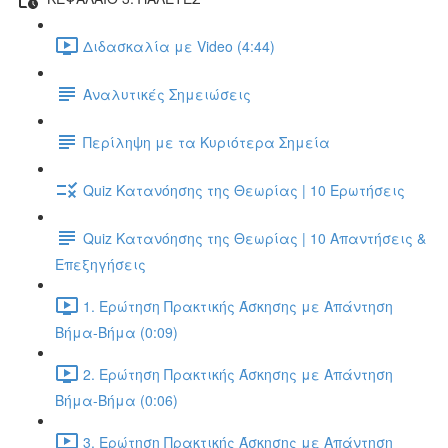
Διδασκαλία με Video (4:44)
Αναλυτικές Σημειώσεις
Περίληψη με τα Κυριότερα Σημεία
Quiz Κατανόησης της Θεωρίας | 10 Ερωτήσεις
Quiz Κατανόησης της Θεωρίας | 10 Απαντήσεις &
Επεξηγήσεις
1. Ερώτηση Πρακτικής Άσκησης με Απάντηση
Βήμα-Βήμα (0:09)
2. Ερώτηση Πρακτικής Άσκησης με Απάντηση
Βήμα-Βήμα (0:06)
3. Ερώτηση Πρακτικής Άσκησης με Απάντηση