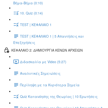
Βήμα-Βήμα (0:10)
10. Quiz (0:14)
TEST | ΚΕΦΑΛΑΙΟ 1
TEST | ΚΕΦΑΛΑΙΟ 1 | 5 Απαντήσεις και
Επεξηγήσεις
ΚΕΦΑΛΑΙΟ 2: ΔΗΜΙΟΥΡΓΙΑ ΚΕΝΩΝ ΑΡΧΕΙΩΝ
Διδασκαλία με Video (5:27)
Αναλυτικές Σημειώσεις
Περίληψη με τα Κυριότερα Σημεία
Quiz Κατανόησης της Θεωρίας | 10 Ερωτήσεις
Quiz Κατανόησης της Θεωρίας | 10 Απαντήσεις &