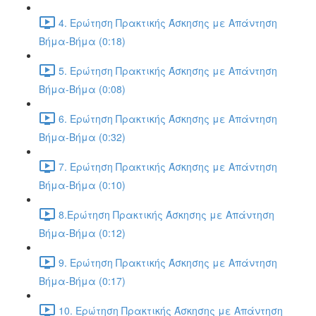
4. Ερώτηση Πρακτικής Άσκησης με Απάντηση
Βήμα-Βήμα (0:18)
5. Ερώτηση Πρακτικής Άσκησης με Απάντηση
Βήμα-Βήμα (0:08)
6. Ερώτηση Πρακτικής Άσκησης με Απάντηση
Βήμα-Βήμα (0:32)
7. Ερώτηση Πρακτικής Άσκησης με Απάντηση
Βήμα-Βήμα (0:10)
8.Ερώτηση Πρακτικής Άσκησης με Απάντηση
Βήμα-Βήμα (0:12)
9. Ερώτηση Πρακτικής Άσκησης με Απάντηση
Βήμα-Βήμα (0:17)
10. Ερώτηση Πρακτικής Άσκησης με Απάντηση