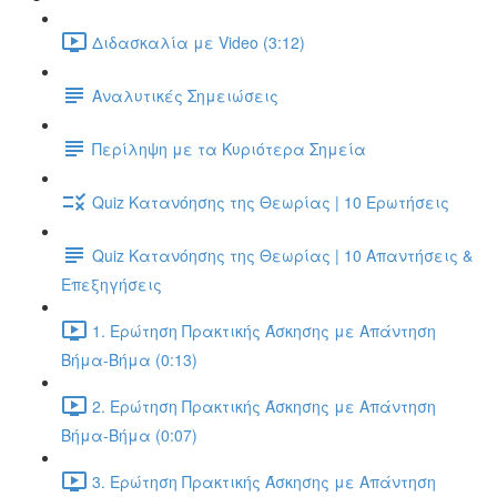
Διδασκαλία με Video (3:12)
Αναλυτικές Σημειώσεις
Περίληψη με τα Κυριότερα Σημεία
Quiz Κατανόησης της Θεωρίας | 10 Ερωτήσεις
Quiz Κατανόησης της Θεωρίας | 10 Απαντήσεις &
Επεξηγήσεις
1. Ερώτηση Πρακτικής Άσκησης με Απάντηση
Βήμα-Βήμα (0:13)
2. Ερώτηση Πρακτικής Άσκησης με Απάντηση
Βήμα-Βήμα (0:07)
3. Ερώτηση Πρακτικής Άσκησης με Απάντηση