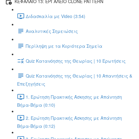
ΚΕΦΑΛΑΙΟ 13: ΕΡΓΑΛΕΙΟ CLONE PATTERN
Διδασκαλία με Video (3:54)
Αναλυτικές Σημειώσεις
Περίληψη με τα Κυριότερα Σημεία
Quiz Κατανόησης της Θεωρίας | 10 Ερωτήσεις
Quiz Κατανόησης της Θεωρίας | 10 Απαντήσεις &
Επεξηγήσεις
1. Ερώτηση Πρακτικής Άσκησης με Απάντηση
Βήμα-Βήμα (0:10)
2. Ερώτηση Πρακτικής Άσκησης με Απάντηση
Βήμα-Βήμα (0:12)
3. Ερώτηση Πρακτικής Άσκησης με Απάντηση