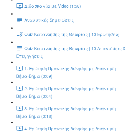
Διδασκαλία με Video (1:58)
Αναλυτικές Σημειώσεις
Quiz Κατανόησης της Θεωρίας | 10 Ερωτήσεις
Quiz Κατανόησης της Θεωρίας | 10 Απαντήσεις &
Επεξηγήσεις
1. Ερώτηση Πρακτικής Άσκησης με Απάντηση
Βήμα-Βήμα (0:09)
2. Ερώτηση Πρακτικής Άσκησης με Απάντηση
Βήμα-Βήμα (0:04)
3. Ερώτηση Πρακτικής Άσκησης με Απάντηση
Βήμα-Βήμα (0:18)
4. Ερώτηση Πρακτικής Άσκησης με Απάντηση