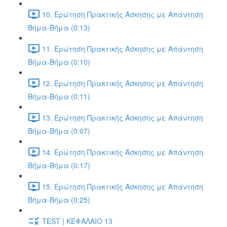
10. Ερώτηση Πρακτικής Άσκησης με Απάντηση
Βήμα-Βήμα (0:13)
11. Ερώτηση Πρακτικής Άσκησης με Απάντηση
Βήμα-Βήμα (0:10)
12. Ερώτηση Πρακτικής Άσκησης με Απάντηση
Βήμα-Βήμα (0:11)
13. Ερώτηση Πρακτικής Άσκησης με Απάντηση
Βήμα-Βήμα (0:07)
14. Ερώτηση Πρακτικής Άσκησης με Απάντηση
Βήμα-Βήμα (0:17)
15. Ερώτηση Πρακτικής Άσκησης με Απάντηση
Βήμα-Βήμα (0:25)
TEST | ΚΕΦΑΛΑΙΟ 13