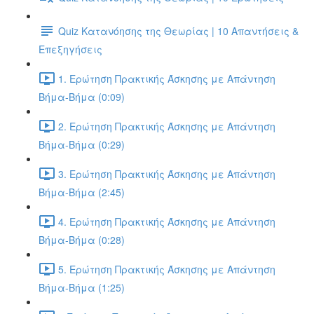
Quiz Κατανόησης της Θεωρίας | 10 Απαντήσεις &
Επεξηγήσεις
1. Ερώτηση Πρακτικής Άσκησης με Απάντηση
Βήμα-Βήμα (0:09)
2. Ερώτηση Πρακτικής Άσκησης με Απάντηση
Βήμα-Βήμα (0:29)
3. Ερώτηση Πρακτικής Άσκησης με Απάντηση
Βήμα-Βήμα (2:45)
4. Ερώτηση Πρακτικής Άσκησης με Απάντηση
Βήμα-Βήμα (0:28)
5. Ερώτηση Πρακτικής Άσκησης με Απάντηση
Βήμα-Βήμα (1:25)