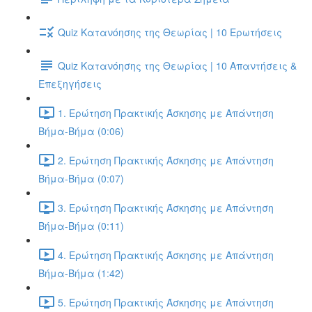
Quiz Κατανόησης της Θεωρίας | 10 Ερωτήσεις
Quiz Κατανόησης της Θεωρίας | 10 Απαντήσεις &
Επεξηγήσεις
1. Ερώτηση Πρακτικής Άσκησης με Απάντηση
Βήμα-Βήμα (0:06)
2. Ερώτηση Πρακτικής Άσκησης με Απάντηση
Βήμα-Βήμα (0:07)
3. Ερώτηση Πρακτικής Άσκησης με Απάντηση
Βήμα-Βήμα (0:11)
4. Ερώτηση Πρακτικής Άσκησης με Απάντηση
Βήμα-Βήμα (1:42)
5. Ερώτηση Πρακτικής Άσκησης με Απάντηση