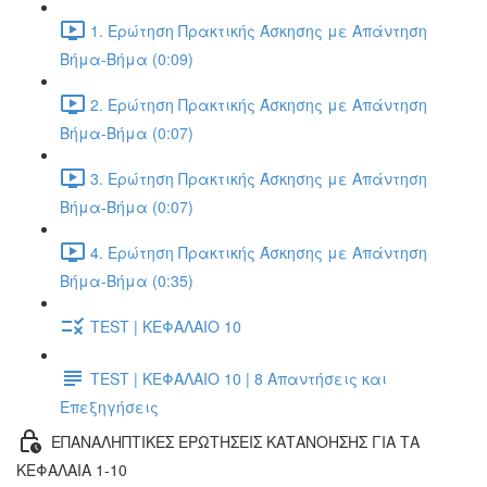
1. Ερώτηση Πρακτικής Άσκησης με Απάντηση
Βήμα-Βήμα (0:09)
2. Ερώτηση Πρακτικής Άσκησης με Απάντηση
Βήμα-Βήμα (0:07)
3. Ερώτηση Πρακτικής Άσκησης με Απάντηση
Βήμα-Βήμα (0:07)
4. Ερώτηση Πρακτικής Άσκησης με Απάντηση
Βήμα-Βήμα (0:35)
TEST | ΚΕΦΑΛΑΙΟ 10
TEST | ΚΕΦΑΛΑΙΟ 10 | 8 Απαντήσεις και
Επεξηγήσεις
ΕΠΑΝΑΛΗΠΤΙΚΕΣ ΕΡΩΤΗΣΕΙΣ ΚΑΤΑΝΟΗΣΗΣ ΓΙΑ ΤΑ
ΚΕΦΑΛΑΙΑ 1-10