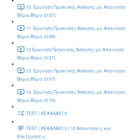
10. Ερώτηση Πρακτικής Άσκησης με Απάντηση
Βήμα-Βήμα (0:07)
11. Ερώτηση Πρακτικής Άσκησης με Απάντηση
Βήμα-Βήμα (0:08)
12.Ερώτηση Πρακτικής Άσκησης με Απάντηση
Βήμα-Βήμα (0:27)
13. Ερώτηση Πρακτικής Άσκησης με Απάντηση
Βήμα-Βήμα (0:07)
14. Ερώτηση Πρακτικής Άσκησης με Απάντηση
Βήμα-Βήμα (0:14)
TEST | ΚΕΦΑΛΑΙΟ 3
TEST | ΚΕΦΑΛΑΙΟ 3 | 10 Απαντήσεις και
Επεξηγήσεις