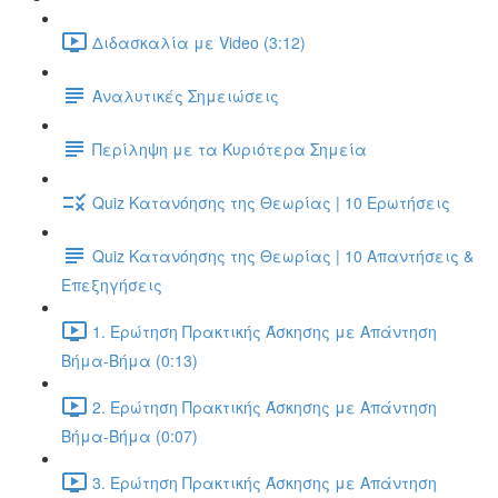
Διδασκαλία με Video (3:12)
Αναλυτικές Σημειώσεις
Περίληψη με τα Κυριότερα Σημεία
Quiz Κατανόησης της Θεωρίας | 10 Ερωτήσεις
Quiz Κατανόησης της Θεωρίας | 10 Απαντήσεις &
Επεξηγήσεις
1. Ερώτηση Πρακτικής Άσκησης με Απάντηση
Βήμα-Βήμα (0:13)
2. Ερώτηση Πρακτικής Άσκησης με Απάντηση
Βήμα-Βήμα (0:07)
3. Ερώτηση Πρακτικής Άσκησης με Απάντηση