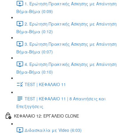
1. Ερώτηση Πρακτικής Άσκησης με Απάντηση
Βήμα-Βήμα (0:09)
2. Ερώτηση Πρακτικής Άσκησης με Απάντηση
Βήμα-Βήμα (0:12)
3. Ερώτηση Πρακτικής Άσκησης με Απάντηση
Βήμα-Βήμα (0:07)
4. Ερώτηση Πρακτικής Άσκησης με Απάντηση
Βήμα-Βήμα (0:10)
TEST | ΚΕΦΑΛΑΙΟ 11
TEST | ΚΕΦΑΛΑΙΟ 11 | 8 Απαντήσεις και
Επεξηγήσεις
ΚΕΦΑΛΑΙΟ 12: ΕΡΓΑΛΕΙΟ CLONE
Διδασκαλία με Video (6:03)