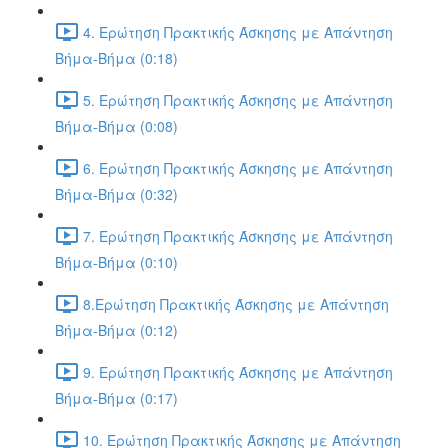
4. Ερώτηση Πρακτικής Άσκησης με Απάντηση
Βήμα-Βήμα (0:18)
5. Ερώτηση Πρακτικής Άσκησης με Απάντηση
Βήμα-Βήμα (0:08)
6. Ερώτηση Πρακτικής Άσκησης με Απάντηση
Βήμα-Βήμα (0:32)
7. Ερώτηση Πρακτικής Άσκησης με Απάντηση
Βήμα-Βήμα (0:10)
8.Ερώτηση Πρακτικής Άσκησης με Απάντηση
Βήμα-Βήμα (0:12)
9. Ερώτηση Πρακτικής Άσκησης με Απάντηση
Βήμα-Βήμα (0:17)
10. Ερώτηση Πρακτικής Άσκησης με Απάντηση