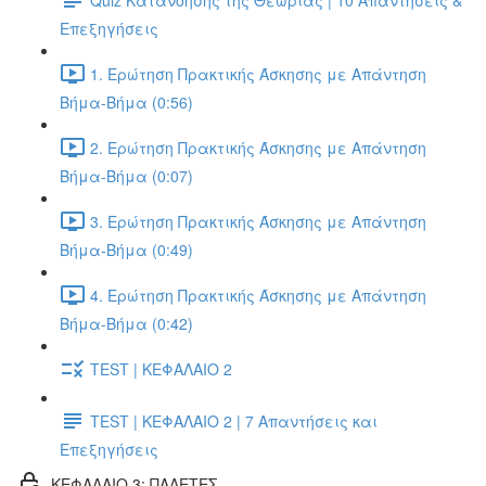
Επεξηγήσεις
1. Ερώτηση Πρακτικής Άσκησης με Απάντηση
Βήμα-Βήμα (0:56)
2. Ερώτηση Πρακτικής Άσκησης με Απάντηση
Βήμα-Βήμα (0:07)
3. Ερώτηση Πρακτικής Άσκησης με Απάντηση
Βήμα-Βήμα (0:49)
4. Ερώτηση Πρακτικής Άσκησης με Απάντηση
Βήμα-Βήμα (0:42)
TEST | ΚΕΦΑΛΑΙΟ 2
TEST | ΚΕΦΑΛΑΙΟ 2 | 7 Απαντήσεις και
Επεξηγήσεις
ΚΕΦΑΛΑΙΟ 3: ΠΑΛΕΤΕΣ