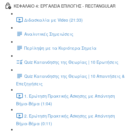
ΚΕΦΑΛΑΙΟ 4: ΕΡΓΑΛΕΙΑ ΕΠΙΛΟΓΗΣ - RECTANGULAR
Διδασκαλία με Video (21:33)
Αναλυτικές Σημειώσεις
Περίληψη με τα Κυριότερα Σημεία
Quiz Κατανόησης της Θεωρίας | 10 Ερωτήσεις
Quiz Κατανόησης της Θεωρίας | 10 Απαντήσεις &
Επεξηγήσεις
1. Ερώτηση Πρακτικής Άσκησης με Απάντηση
Βήμα-Βήμα (1:04)
2. Ερώτηση Πρακτικής Άσκησης με Απάντηση
Βήμα-Βήμα (0:11)