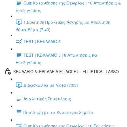
Quiz Κατανόησης της Θεωρίας | 10 Απαντήσεις &
Επεξηγήσεις
1.Ερώτηση Πρακτικής Άσκησης με Απάντηση
Βήμα-Βήμα (7:40)
TEST | ΚΕΦΑΛΑΙΟ 5
TEST | ΚΕΦΑΛΑΙΟ 5 | 8 Απαντήσεις και
Επεξηγήσεις
ΚΕΦΑΛΑΙΟ 6: ΕΡΓΑΛΕΙΑ ΕΠΙΛΟΓΗΣ - ELLIPTICAL LASSO
Διδασκαλία με Video (7:03)
Αναλυτικές Σημειώσεις
Περίληψη με τα Κυριότερα Σημεία
Quiz Κατανόησης της Θεωρίας | 10 Ερωτήσεις