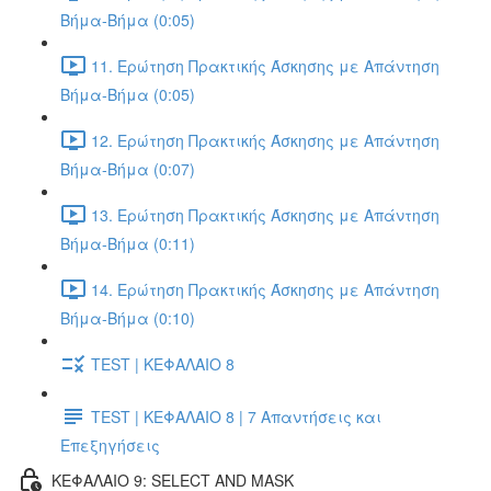
Βήμα-Βήμα (0:05)
11. Ερώτηση Πρακτικής Άσκησης με Απάντηση
Βήμα-Βήμα (0:05)
12. Ερώτηση Πρακτικής Άσκησης με Απάντηση
Βήμα-Βήμα (0:07)
13. Ερώτηση Πρακτικής Άσκησης με Απάντηση
Βήμα-Βήμα (0:11)
14. Ερώτηση Πρακτικής Άσκησης με Απάντηση
Βήμα-Βήμα (0:10)
TEST | ΚΕΦΑΛΑΙΟ 8
TEST | ΚΕΦΑΛΑΙΟ 8 | 7 Απαντήσεις και
Επεξηγήσεις
ΚΕΦΑΛΑΙΟ 9: SELECT AND MASK