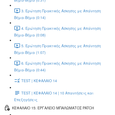
Βήμα-Βήμα (0:31)
3. Ερώτηση Πρακτικής Άσκησης με Απάντηση
Βήμα-Βήμα (0:14)
4. Ερώτηση Πρακτικής Άσκησης με Απάντηση
Βήμα-Βήμα (0:08)
5. Ερώτηση Πρακτικής Άσκησης με Απάντηση
Βήμα-Βήμα (1:07)
6. Ερώτηση Πρακτικής Άσκησης με Απάντηση
Βήμα-Βήμα (0:44)
TEST | ΚΕΦΑΛΑΙΟ 14
TEST | ΚΕΦΑΛΑΙΟ 14 | 10 Απαντήσεις και
Επεξηγήσεις
ΚΕΦΑΛΑΙΟ 15: ΕΡΓΑΛΕΙΟ ΜΠΑΛΩΜΑΤΟΣ PATCH