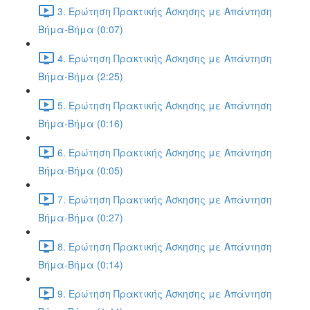
3. Ερώτηση Πρακτικής Άσκησης με Απάντηση
Βήμα-Βήμα (0:07)
4. Ερώτηση Πρακτικής Άσκησης με Απάντηση
Βήμα-Βήμα (2:25)
5. Ερώτηση Πρακτικής Άσκησης με Απάντηση
Βήμα-Βήμα (0:16)
6. Ερώτηση Πρακτικής Άσκησης με Απάντηση
Βήμα-Βήμα (0:05)
7. Ερώτηση Πρακτικής Άσκησης με Απάντηση
Βήμα-Βήμα (0:27)
8. Ερώτηση Πρακτικής Άσκησης με Απάντηση
Βήμα-Βήμα (0:14)
9. Ερώτηση Πρακτικής Άσκησης με Απάντηση