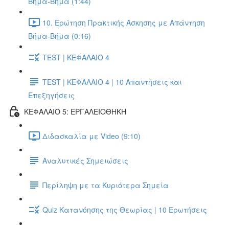
Βήμα-Βήμα (1:44)
10. Ερώτηση Πρακτικής Άσκησης με Απάντηση
Βήμα-Βήμα (0:16)
TEST | ΚΕΦΑΛΑΙΟ 4
TEST | ΚΕΦΑΛΑΙΟ 4 | 10 Απαντήσεις και
Επεξηγήσεις
ΚΕΦΑΛΑΙΟ 5: ΕΡΓΑΛΕΙΟΘΗΚΗ
Διδασκαλία με Video (9:10)
Αναλυτικές Σημειώσεις
Περίληψη με τα Κυριότερα Σημεία
Quiz Κατανόησης της Θεωρίας | 10 Ερωτήσεις