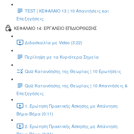
TEST | ΚΕΦΑΛΑΙΟ 13 | 10 Απαντήσεις και
Επεξηγήσεις
ΚΕΦΑΛΑΙΟ 14: ΕΡΓΑΛΕΙΟ ΕΠΙΔΙΟΡΘΩΣΗΣ
Διδασκαλία με Video (3:22)
Περίληψη με τα Κυριότερα Σημεία
Quiz Κατανόησης της Θεωρίας | 10 Ερωτήσεις
Quiz Κατανόησης της Θεωρίας | 10 Απαντήσεις &
Επεξηγήσεις
1. Ερώτηση Πρακτικής Άσκησης με Απάντηση
Βήμα-Βήμα (0:11)
2. Ερώτηση Πρακτικής Άσκησης με Απάντηση