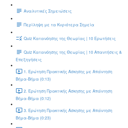
Αναλυτικές Σημειώσεις
Περίληψη με τα Κυριότερα Σημεία
Quiz Κατανόησης της Θεωρίας | 10 Ερωτήσεις
Quiz Κατανόησης της Θεωρίας | 10 Απαντήσεις &
Επεξηγήσεις
1. Ερώτηση Πρακτικής Άσκησης με Απάντηση
Βήμα-Βήμα (0:13)
2. Ερώτηση Πρακτικής Άσκησης με Απάντηση
Βήμα-Βήμα (0:12)
3. Ερώτηση Πρακτικής Άσκησης με Απάντηση
Βήμα-Βήμα (0:23)