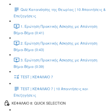
Quiz Κατανόησης της Θεωρίας | 10 Απαντήσεις &
Επεξηγήσεις
1. Ερώτηση Πρακτικής Άσκησης με Απάντηση
Βήμα-Βήμα (0:41)
2. Ερώτηση Πρακτικής Άσκησης με Απάντηση
Βήμα-Βήμα (0:43)
3. Ερώτηση Πρακτικής Άσκησης με Απάντηση
Βήμα-Βήμα (0:39)
TEST | ΚΕΦΑΛΑΙΟ 7
TEST | ΚΕΦΑΛΑΙΟ 7 | 10 Απαντήσεις και
Επεξηγήσεις
ΚΕΦΑΛΑΙΟ 8: QUICK SELECTION