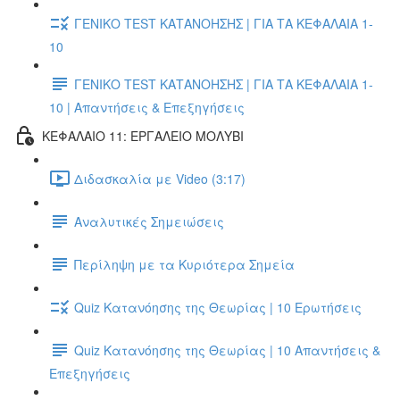
ΓΕΝΙΚΟ TEST ΚΑΤΑΝΟΗΣΗΣ | ΓΙΑ ΤΑ ΚΕΦΑΛΑΙΑ 1-
10
ΓΕΝΙΚΟ TEST ΚΑΤΑΝΟΗΣΗΣ | ΓΙΑ ΤΑ ΚΕΦΑΛΑΙΑ 1-
10 | Απαντήσεις & Επεξηγήσεις
ΚΕΦΑΛΑΙΟ 11: ΕΡΓΑΛΕΙΟ ΜΟΛΥΒΙ
Διδασκαλία με Video (3:17)
Αναλυτικές Σημειώσεις
Περίληψη με τα Κυριότερα Σημεία
Quiz Κατανόησης της Θεωρίας | 10 Ερωτήσεις
Quiz Κατανόησης της Θεωρίας | 10 Απαντήσεις &
Επεξηγήσεις