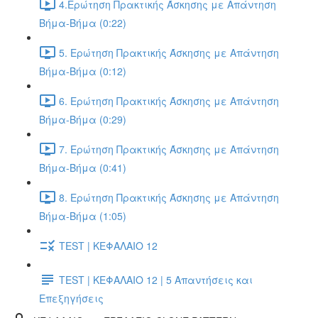
4.Ερώτηση Πρακτικής Άσκησης με Απάντηση
Βήμα-Βήμα (0:22)
5. Ερώτηση Πρακτικής Άσκησης με Απάντηση
Βήμα-Βήμα (0:12)
6. Ερώτηση Πρακτικής Άσκησης με Απάντηση
Βήμα-Βήμα (0:29)
7. Ερώτηση Πρακτικής Άσκησης με Απάντηση
Βήμα-Βήμα (0:41)
8. Ερώτηση Πρακτικής Άσκησης με Απάντηση
Βήμα-Βήμα (1:05)
TEST | ΚΕΦΑΛΑΙΟ 12
TEST | ΚΕΦΑΛΑΙΟ 12 | 5 Απαντήσεις και
Επεξηγήσεις