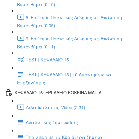
Βήμα-Βήμα (0:10)
5. Ερώτηση Πρακτικής Άσκησης με Απάντηση
Βήμα-Βήμα (0:05)
6. Ερώτηση Πρακτικής Άσκησης με Απάντηση
Βήμα-Βήμα (0:11)
TEST | ΚΕΦΑΛΑΙΟ 15
TEST | ΚΕΦΑΛΑΙΟ 15 | 10 Απαντήσεις και
Επεξηγήσεις
ΚΕΦΑΛΑΙΟ 16: ΕΡΓΑΛΕΙΟ ΚΟΚΚΙΝΑ ΜΑΤΙΑ
Διδασκαλία με Video (2:31)
Αναλυτικές Σημειώσεις
Περίληψη με τα Κυριότερα Σημεία