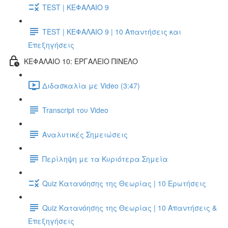
TEST | ΚΕΦΑΛΑΙΟ 9
TEST | ΚΕΦΑΛΑΙΟ 9 | 10 Απαντήσεις και
Επεξηγήσεις
ΚΕΦΑΛΑΙΟ 10: ΕΡΓΑΛΕΙΟ ΠΙΝΕΛΟ
Διδασκαλία με Video (3:47)
Transcript του Video
Αναλυτικές Σημειώσεις
Περίληψη με τα Κυριότερα Σημεία
Quiz Κατανόησης της Θεωρίας | 10 Ερωτήσεις
Quiz Κατανόησης της Θεωρίας | 10 Απαντήσεις &
Επεξηγήσεις