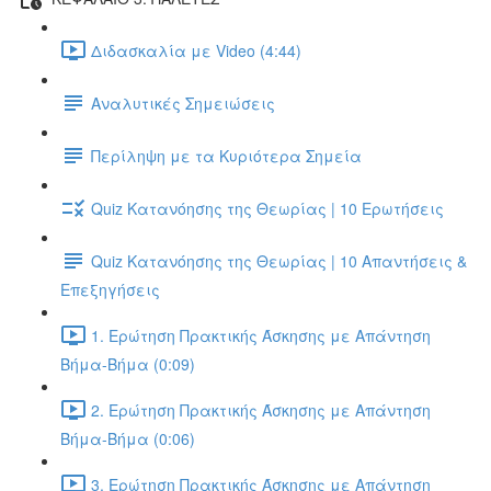
Διδασκαλία με Video (4:44)
Αναλυτικές Σημειώσεις
Περίληψη με τα Κυριότερα Σημεία
Quiz Κατανόησης της Θεωρίας | 10 Ερωτήσεις
Quiz Κατανόησης της Θεωρίας | 10 Απαντήσεις &
Επεξηγήσεις
1. Ερώτηση Πρακτικής Άσκησης με Απάντηση
Βήμα-Βήμα (0:09)
2. Ερώτηση Πρακτικής Άσκησης με Απάντηση
Βήμα-Βήμα (0:06)
3. Ερώτηση Πρακτικής Άσκησης με Απάντηση