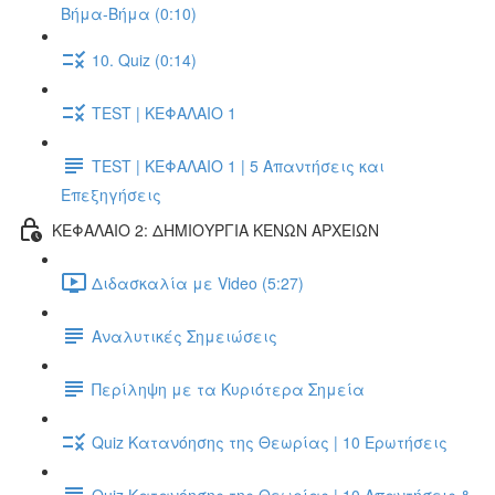
Βήμα-Βήμα (0:10)
10. Quiz (0:14)
TEST | ΚΕΦΑΛΑΙΟ 1
TEST | ΚΕΦΑΛΑΙΟ 1 | 5 Απαντήσεις και
Επεξηγήσεις
ΚΕΦΑΛΑΙΟ 2: ΔΗΜΙΟΥΡΓΙΑ ΚΕΝΩΝ ΑΡΧΕΙΩΝ
Διδασκαλία με Video (5:27)
Αναλυτικές Σημειώσεις
Περίληψη με τα Κυριότερα Σημεία
Quiz Κατανόησης της Θεωρίας | 10 Ερωτήσεις
Quiz Κατανόησης της Θεωρίας | 10 Απαντήσεις &