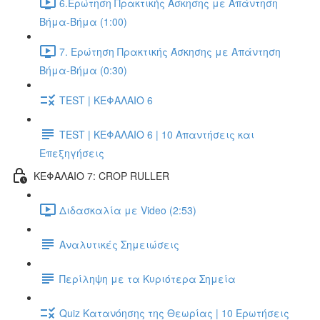
6.Ερώτηση Πρακτικής Άσκησης με Απάντηση
Βήμα-Βήμα (1:00)
7. Ερώτηση Πρακτικής Άσκησης με Απάντηση
Βήμα-Βήμα (0:30)
TEST | ΚΕΦΑΛΑΙΟ 6
TEST | ΚΕΦΑΛΑΙΟ 6 | 10 Απαντήσεις και
Επεξηγήσεις
ΚΕΦΑΛΑΙΟ 7: CROP RULLER
Διδασκαλία με Video (2:53)
Αναλυτικές Σημειώσεις
Περίληψη με τα Κυριότερα Σημεία
Quiz Κατανόησης της Θεωρίας | 10 Ερωτήσεις