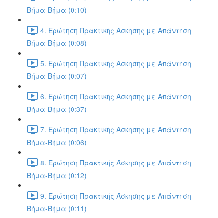
Βήμα-Βήμα (0:10)
4. Ερώτηση Πρακτικής Άσκησης με Απάντηση
Βήμα-Βήμα (0:08)
5. Ερώτηση Πρακτικής Άσκησης με Απάντηση
Βήμα-Βήμα (0:07)
6. Ερώτηση Πρακτικής Άσκησης με Απάντηση
Βήμα-Βήμα (0:37)
7. Ερώτηση Πρακτικής Άσκησης με Απάντηση
Βήμα-Βήμα (0:06)
8. Ερώτηση Πρακτικής Άσκησης με Απάντηση
Βήμα-Βήμα (0:12)
9. Ερώτηση Πρακτικής Άσκησης με Απάντηση
Βήμα-Βήμα (0:11)