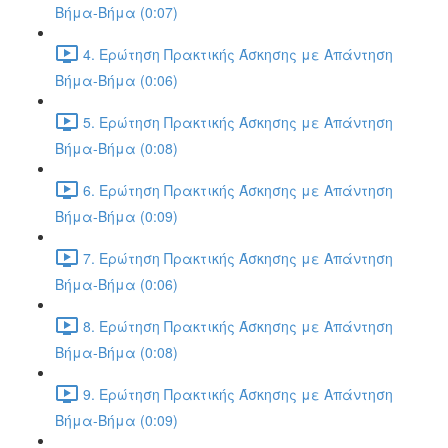
Βήμα-Βήμα (0:07)
4. Ερώτηση Πρακτικής Άσκησης με Απάντηση
Βήμα-Βήμα (0:06)
5. Ερώτηση Πρακτικής Άσκησης με Απάντηση
Βήμα-Βήμα (0:08)
6. Ερώτηση Πρακτικής Άσκησης με Απάντηση
Βήμα-Βήμα (0:09)
7. Ερώτηση Πρακτικής Άσκησης με Απάντηση
Βήμα-Βήμα (0:06)
8. Ερώτηση Πρακτικής Άσκησης με Απάντηση
Βήμα-Βήμα (0:08)
9. Ερώτηση Πρακτικής Άσκησης με Απάντηση
Βήμα-Βήμα (0:09)