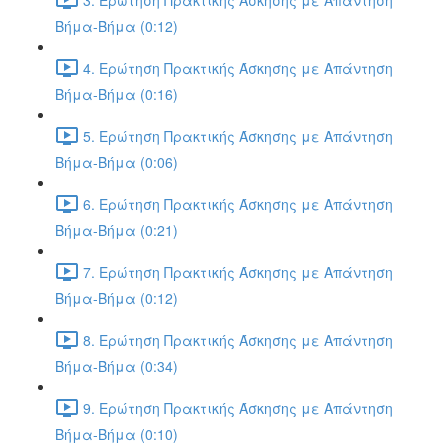
Βήμα-Βήμα (0:12)
4. Ερώτηση Πρακτικής Άσκησης με Απάντηση
Βήμα-Βήμα (0:16)
5. Ερώτηση Πρακτικής Άσκησης με Απάντηση
Βήμα-Βήμα (0:06)
6. Ερώτηση Πρακτικής Άσκησης με Απάντηση
Βήμα-Βήμα (0:21)
7. Ερώτηση Πρακτικής Άσκησης με Απάντηση
Βήμα-Βήμα (0:12)
8. Ερώτηση Πρακτικής Άσκησης με Απάντηση
Βήμα-Βήμα (0:34)
9. Ερώτηση Πρακτικής Άσκησης με Απάντηση
Βήμα-Βήμα (0:10)