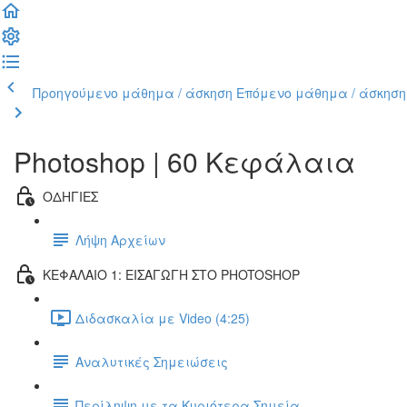
Προηγούμενο μάθημα / άσκηση
Επόμενο μάθημα / άσκηση
Photoshop | 60 Κεφάλαια
ΟΔΗΓΙΕΣ
Λήψη Αρχείων
ΚΕΦΑΛΑΙΟ 1: ΕΙΣΑΓΩΓΗ ΣΤΟ PHOTOSHOP
Διδασκαλία με Video (4:25)
Αναλυτικές Σημειώσεις
Περίληψη με τα Κυριότερα Σημεία