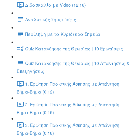
Διδασκαλία με Video (12:16)
Αναλυτικές Σημειώσεις
Περίληψη με τα Κυριότερα Σημεία
Quiz Κατανόησης της Θεωρίας | 10 Ερωτήσεις
Quiz Κατανόησης της Θεωρίας | 10 Απαντήσεις &
Επεξηγήσεις
1. Ερώτηση Πρακτικής Άσκησης με Απάντηση
Βήμα-Βήμα (0:12)
2. Ερώτηση Πρακτικής Άσκησης με Απάντηση
Βήμα-Βήμα (0:15)
3. Ερώτηση Πρακτικής Άσκησης με Απάντηση
Βήμα-Βήμα (0:18)