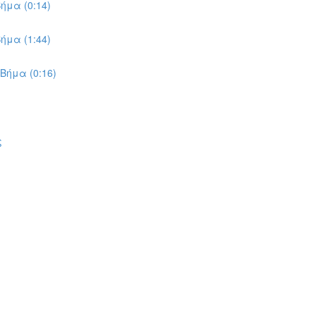
ήμα (0:14)
ήμα (1:44)
Βήμα (0:16)
ς