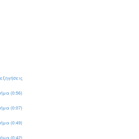
πεξηγήσεις
ήμα (0:56)
ήμα (0:07)
ήμα (0:49)
ήμα (0:42)