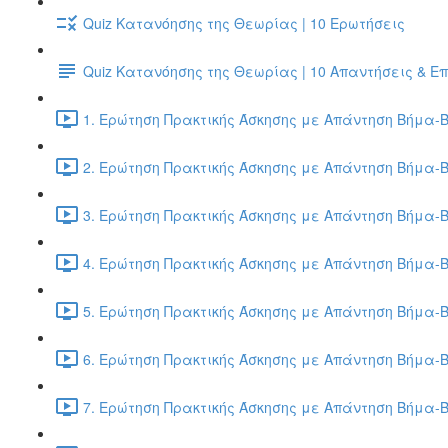
Quiz Κατανόησης της Θεωρίας | 10 Ερωτήσεις
Quiz Κατανόησης της Θεωρίας | 10 Απαντήσεις & Ε
1. Ερώτηση Πρακτικής Άσκησης με Απάντηση Βήμα-Β
2. Ερώτηση Πρακτικής Άσκησης με Απάντηση Βήμα-Β
3. Ερώτηση Πρακτικής Άσκησης με Απάντηση Βήμα-Β
4. Ερώτηση Πρακτικής Άσκησης με Απάντηση Βήμα-Β
5. Ερώτηση Πρακτικής Άσκησης με Απάντηση Βήμα-Β
6. Ερώτηση Πρακτικής Άσκησης με Απάντηση Βήμα-Β
7. Ερώτηση Πρακτικής Άσκησης με Απάντηση Βήμα-Β