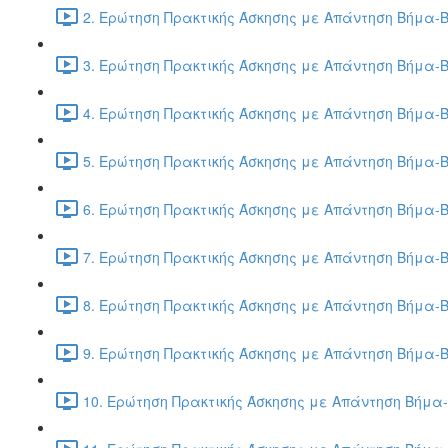
2. Ερώτηση Πρακτικής Άσκησης με Απάντηση Βήμα-Β
3. Ερώτηση Πρακτικής Άσκησης με Απάντηση Βήμα-Β
4. Ερώτηση Πρακτικής Άσκησης με Απάντηση Βήμα-Β
5. Ερώτηση Πρακτικής Άσκησης με Απάντηση Βήμα-Β
6. Ερώτηση Πρακτικής Άσκησης με Απάντηση Βήμα-Β
7. Ερώτηση Πρακτικής Άσκησης με Απάντηση Βήμα-Β
8. Ερώτηση Πρακτικής Άσκησης με Απάντηση Βήμα-Β
9. Ερώτηση Πρακτικής Άσκησης με Απάντηση Βήμα-Β
10. Ερώτηση Πρακτικής Άσκησης με Απάντηση Βήμα-