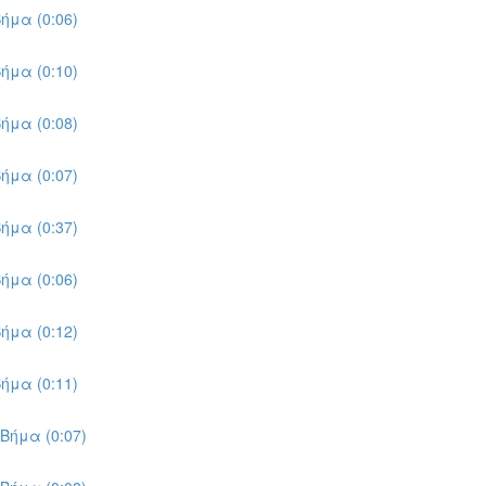
ήμα (0:06)
ήμα (0:10)
ήμα (0:08)
ήμα (0:07)
ήμα (0:37)
ήμα (0:06)
ήμα (0:12)
ήμα (0:11)
Βήμα (0:07)