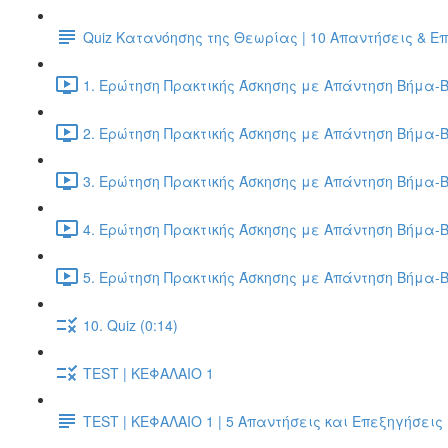
Quiz Κατανόησης της Θεωρίας | 10 Απαντήσεις & Ε
1. Ερώτηση Πρακτικής Άσκησης με Απάντηση Βήμα-Β
2. Ερώτηση Πρακτικής Άσκησης με Απάντηση Βήμα-Β
3. Ερώτηση Πρακτικής Άσκησης με Απάντηση Βήμα-Β
4. Ερώτηση Πρακτικής Άσκησης με Απάντηση Βήμα-Β
5. Ερώτηση Πρακτικής Άσκησης με Απάντηση Βήμα-Β
10. Quiz (0:14)
TEST | ΚΕΦΑΛΑΙΟ 1
TEST | ΚΕΦΑΛΑΙΟ 1 | 5 Απαντήσεις και Επεξηγήσεις