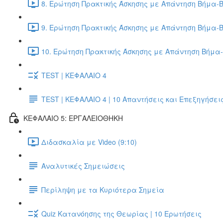
8. Ερώτηση Πρακτικής Άσκησης με Απάντηση Βήμα-Β
9. Ερώτηση Πρακτικής Άσκησης με Απάντηση Βήμα-Β
10. Ερώτηση Πρακτικής Άσκησης με Απάντηση Βήμα-
TEST | ΚΕΦΑΛΑΙΟ 4
TEST | ΚΕΦΑΛΑΙΟ 4 | 10 Απαντήσεις και Επεξηγήσει
ΚΕΦΑΛΑΙΟ 5: ΕΡΓΑΛΕΙΟΘΗΚΗ
Διδασκαλία με Video (9:10)
Αναλυτικές Σημειώσεις
Περίληψη με τα Κυριότερα Σημεία
Quiz Κατανόησης της Θεωρίας | 10 Ερωτήσεις