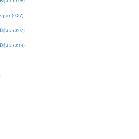
Βήμα (0:08)
ήμα (0:27)
Βήμα (0:07)
Βήμα (0:14)
ς