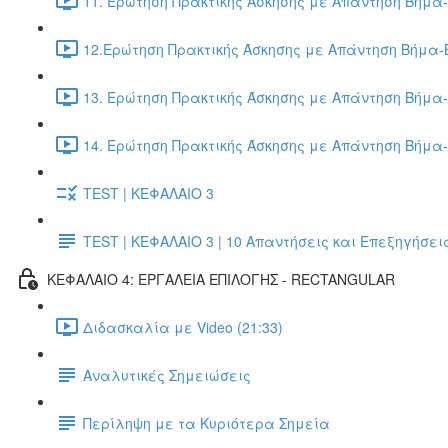
11. Ερώτηση Πρακτικής Άσκησης με Απάντηση Βήμα-
12.Ερώτηση Πρακτικής Άσκησης με Απάντηση Βήμα-Β
13. Ερώτηση Πρακτικής Άσκησης με Απάντηση Βήμα-
14. Ερώτηση Πρακτικής Άσκησης με Απάντηση Βήμα-
TEST | ΚΕΦΑΛΑΙΟ 3
TEST | ΚΕΦΑΛΑΙΟ 3 | 10 Απαντήσεις και Επεξηγήσει
ΚΕΦΑΛΑΙΟ 4: ΕΡΓΑΛΕΙΑ ΕΠΙΛΟΓΗΣ - RECTANGULAR
Διδασκαλία με Video (21:33)
Αναλυτικές Σημειώσεις
Περίληψη με τα Κυριότερα Σημεία