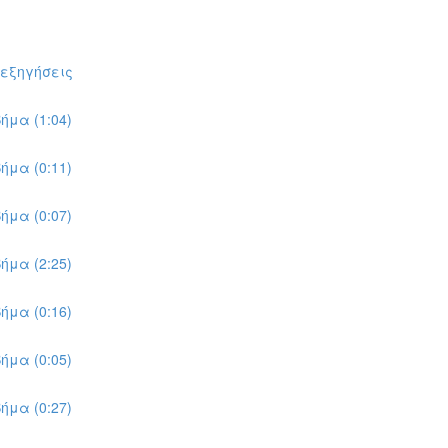
πεξηγήσεις
ήμα (1:04)
ήμα (0:11)
ήμα (0:07)
ήμα (2:25)
ήμα (0:16)
ήμα (0:05)
ήμα (0:27)