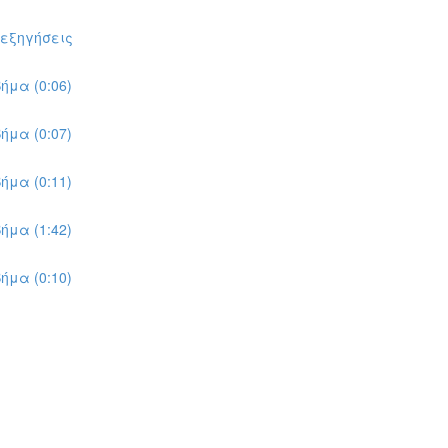
πεξηγήσεις
ήμα (0:06)
ήμα (0:07)
ήμα (0:11)
ήμα (1:42)
ήμα (0:10)