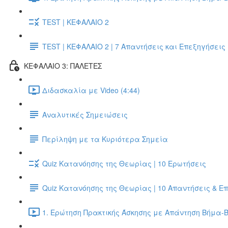
TEST | ΚΕΦΑΛΑΙΟ 2
TEST | ΚΕΦΑΛΑΙΟ 2 | 7 Απαντήσεις και Επεξηγήσεις
ΚΕΦΑΛΑΙΟ 3: ΠΑΛΕΤΕΣ
Διδασκαλία με Video (4:44)
Αναλυτικές Σημειώσεις
Περίληψη με τα Κυριότερα Σημεία
Quiz Κατανόησης της Θεωρίας | 10 Ερωτήσεις
Quiz Κατανόησης της Θεωρίας | 10 Απαντήσεις & Ε
1. Ερώτηση Πρακτικής Άσκησης με Απάντηση Βήμα-Β