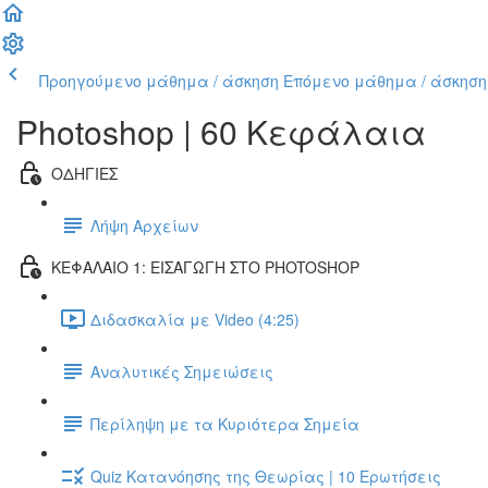
Προηγούμενο μάθημα / άσκηση
Επόμενο μάθημα / άσκηση
Photoshop | 60 Κεφάλαια
ΟΔΗΓΙΕΣ
Λήψη Αρχείων
ΚΕΦΑΛΑΙΟ 1: ΕΙΣΑΓΩΓΗ ΣΤΟ PHOTOSHOP
Διδασκαλία με Video (4:25)
Αναλυτικές Σημειώσεις
Περίληψη με τα Κυριότερα Σημεία
Quiz Κατανόησης της Θεωρίας | 10 Ερωτήσεις