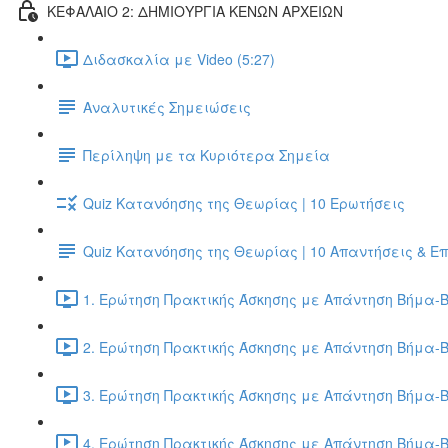
ΚΕΦΑΛΑΙΟ 2: ΔΗΜΙΟΥΡΓΙΑ ΚΕΝΩΝ ΑΡΧΕΙΩΝ
Διδασκαλία με Video (5:27)
Αναλυτικές Σημειώσεις
Περίληψη με τα Κυριότερα Σημεία
Quiz Κατανόησης της Θεωρίας | 10 Ερωτήσεις
Quiz Κατανόησης της Θεωρίας | 10 Απαντήσεις & Ε
1. Ερώτηση Πρακτικής Άσκησης με Απάντηση Βήμα-Β
2. Ερώτηση Πρακτικής Άσκησης με Απάντηση Βήμα-Β
3. Ερώτηση Πρακτικής Άσκησης με Απάντηση Βήμα-Β
4. Ερώτηση Πρακτικής Άσκησης με Απάντηση Βήμα-Β