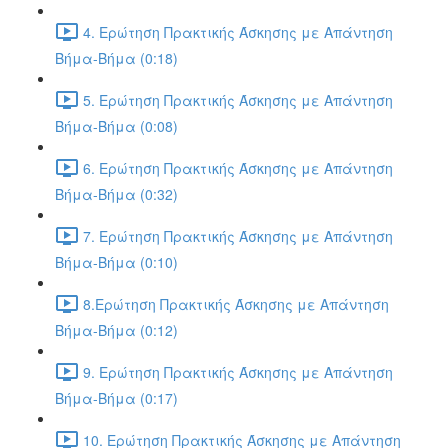
4. Ερώτηση Πρακτικής Άσκησης με Απάντηση
Βήμα-Βήμα (0:18)
5. Ερώτηση Πρακτικής Άσκησης με Απάντηση
Βήμα-Βήμα (0:08)
6. Ερώτηση Πρακτικής Άσκησης με Απάντηση
Βήμα-Βήμα (0:32)
7. Ερώτηση Πρακτικής Άσκησης με Απάντηση
Βήμα-Βήμα (0:10)
8.Ερώτηση Πρακτικής Άσκησης με Απάντηση
Βήμα-Βήμα (0:12)
9. Ερώτηση Πρακτικής Άσκησης με Απάντηση
Βήμα-Βήμα (0:17)
10. Ερώτηση Πρακτικής Άσκησης με Απάντηση