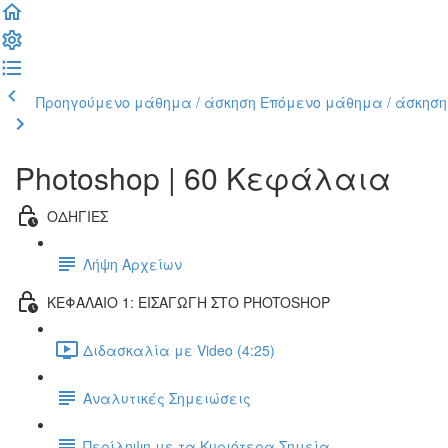
Προηγούμενο μάθημα / άσκηση
Επόμενο μάθημα / άσκηση
Photoshop | 60 Κεφάλαια
ΟΔΗΓΙΕΣ
Λήψη Αρχείων
ΚΕΦΑΛΑΙΟ 1: ΕΙΣΑΓΩΓΗ ΣΤΟ PHOTOSHOP
Διδασκαλία με Video (4:25)
Αναλυτικές Σημειώσεις
Περίληψη με τα Κυριότερα Σημεία