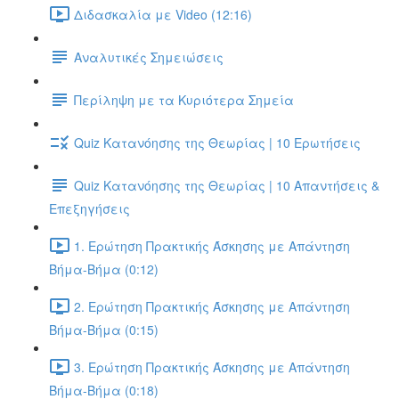
Διδασκαλία με Video (12:16)
Αναλυτικές Σημειώσεις
Περίληψη με τα Κυριότερα Σημεία
Quiz Κατανόησης της Θεωρίας | 10 Ερωτήσεις
Quiz Κατανόησης της Θεωρίας | 10 Απαντήσεις &
Επεξηγήσεις
1. Ερώτηση Πρακτικής Άσκησης με Απάντηση
Βήμα-Βήμα (0:12)
2. Ερώτηση Πρακτικής Άσκησης με Απάντηση
Βήμα-Βήμα (0:15)
3. Ερώτηση Πρακτικής Άσκησης με Απάντηση
Βήμα-Βήμα (0:18)