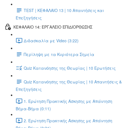
TEST | ΚΕΦΑΛΑΙΟ 13 | 10 Απαντήσεις και
Επεξηγήσεις
ΚΕΦΑΛΑΙΟ 14: ΕΡΓΑΛΕΙΟ ΕΠΙΔΙΟΡΘΩΣΗΣ
Διδασκαλία με Video (3:22)
Περίληψη με τα Κυριότερα Σημεία
Quiz Κατανόησης της Θεωρίας | 10 Ερωτήσεις
Quiz Κατανόησης της Θεωρίας | 10 Απαντήσεις &
Επεξηγήσεις
1. Ερώτηση Πρακτικής Άσκησης με Απάντηση
Βήμα-Βήμα (0:11)
2. Ερώτηση Πρακτικής Άσκησης με Απάντηση