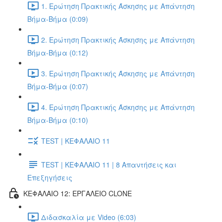
1. Ερώτηση Πρακτικής Άσκησης με Απάντηση
Βήμα-Βήμα (0:09)
2. Ερώτηση Πρακτικής Άσκησης με Απάντηση
Βήμα-Βήμα (0:12)
3. Ερώτηση Πρακτικής Άσκησης με Απάντηση
Βήμα-Βήμα (0:07)
4. Ερώτηση Πρακτικής Άσκησης με Απάντηση
Βήμα-Βήμα (0:10)
TEST | ΚΕΦΑΛΑΙΟ 11
TEST | ΚΕΦΑΛΑΙΟ 11 | 8 Απαντήσεις και
Επεξηγήσεις
ΚΕΦΑΛΑΙΟ 12: ΕΡΓΑΛΕΙΟ CLONE
Διδασκαλία με Video (6:03)