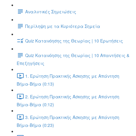
Αναλυτικές Σημειώσεις
Περίληψη με τα Κυριότερα Σημεία
Quiz Κατανόησης της Θεωρίας | 10 Ερωτήσεις
Quiz Κατανόησης της Θεωρίας | 10 Απαντήσεις &
Επεξηγήσεις
1. Ερώτηση Πρακτικής Άσκησης με Απάντηση
Βήμα-Βήμα (0:13)
2. Ερώτηση Πρακτικής Άσκησης με Απάντηση
Βήμα-Βήμα (0:12)
3. Ερώτηση Πρακτικής Άσκησης με Απάντηση
Βήμα-Βήμα (0:23)