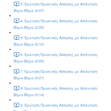
3. Ερώτηση Πρακτικής Άσκησης με Απάντηση
Βήμα-Βήμα (0:07)
4. Ερώτηση Πρακτικής Άσκησης με Απάντηση
Βήμα-Βήμα (2:25)
5. Ερώτηση Πρακτικής Άσκησης με Απάντηση
Βήμα-Βήμα (0:16)
6. Ερώτηση Πρακτικής Άσκησης με Απάντηση
Βήμα-Βήμα (0:05)
7. Ερώτηση Πρακτικής Άσκησης με Απάντηση
Βήμα-Βήμα (0:27)
8. Ερώτηση Πρακτικής Άσκησης με Απάντηση
Βήμα-Βήμα (0:14)
9. Ερώτηση Πρακτικής Άσκησης με Απάντηση