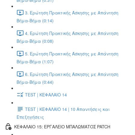
Βήμα-Βήμα (0:31)
3. Ερώτηση Πρακτικής Άσκησης με Απάντηση
Βήμα-Βήμα (0:14)
4. Ερώτηση Πρακτικής Άσκησης με Απάντηση
Βήμα-Βήμα (0:08)
5. Ερώτηση Πρακτικής Άσκησης με Απάντηση
Βήμα-Βήμα (1:07)
6. Ερώτηση Πρακτικής Άσκησης με Απάντηση
Βήμα-Βήμα (0:44)
TEST | ΚΕΦΑΛΑΙΟ 14
TEST | ΚΕΦΑΛΑΙΟ 14 | 10 Απαντήσεις και
Επεξηγήσεις
ΚΕΦΑΛΑΙΟ 15: ΕΡΓΑΛΕΙΟ ΜΠΑΛΩΜΑΤΟΣ PATCH