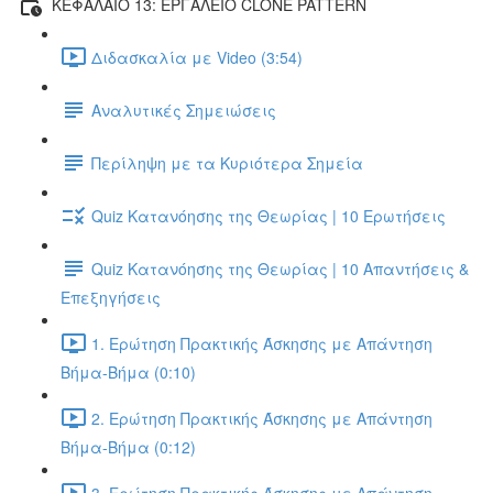
ΚΕΦΑΛΑΙΟ 13: ΕΡΓΑΛΕΙΟ CLONE PATTERN
Διδασκαλία με Video (3:54)
Αναλυτικές Σημειώσεις
Περίληψη με τα Κυριότερα Σημεία
Quiz Κατανόησης της Θεωρίας | 10 Ερωτήσεις
Quiz Κατανόησης της Θεωρίας | 10 Απαντήσεις &
Επεξηγήσεις
1. Ερώτηση Πρακτικής Άσκησης με Απάντηση
Βήμα-Βήμα (0:10)
2. Ερώτηση Πρακτικής Άσκησης με Απάντηση
Βήμα-Βήμα (0:12)
3. Ερώτηση Πρακτικής Άσκησης με Απάντηση