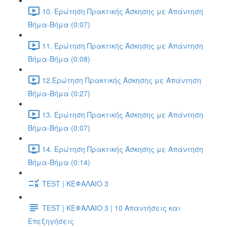
10. Ερώτηση Πρακτικής Άσκησης με Απάντηση
Βήμα-Βήμα (0:07)
11. Ερώτηση Πρακτικής Άσκησης με Απάντηση
Βήμα-Βήμα (0:08)
12.Ερώτηση Πρακτικής Άσκησης με Απάντηση
Βήμα-Βήμα (0:27)
13. Ερώτηση Πρακτικής Άσκησης με Απάντηση
Βήμα-Βήμα (0:07)
14. Ερώτηση Πρακτικής Άσκησης με Απάντηση
Βήμα-Βήμα (0:14)
TEST | ΚΕΦΑΛΑΙΟ 3
TEST | ΚΕΦΑΛΑΙΟ 3 | 10 Απαντήσεις και
Επεξηγήσεις