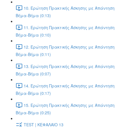
10. Ερώτηση Πρακτικής Άσκησης με Απάντηση
Βήμα-Βήμα (0:13)
11. Ερώτηση Πρακτικής Άσκησης με Απάντηση
Βήμα-Βήμα (0:10)
12. Ερώτηση Πρακτικής Άσκησης με Απάντηση
Βήμα-Βήμα (0:11)
13. Ερώτηση Πρακτικής Άσκησης με Απάντηση
Βήμα-Βήμα (0:07)
14. Ερώτηση Πρακτικής Άσκησης με Απάντηση
Βήμα-Βήμα (0:17)
15. Ερώτηση Πρακτικής Άσκησης με Απάντηση
Βήμα-Βήμα (0:25)
TEST | ΚΕΦΑΛΑΙΟ 13