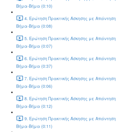
Βήμα-Βήμα (0:10)
4. Ερώτηση Πρακτικής Άσκησης με Απάντηση
Βήμα-Βήμα (0:08)
5. Ερώτηση Πρακτικής Άσκησης με Απάντηση
Βήμα-Βήμα (0:07)
6. Ερώτηση Πρακτικής Άσκησης με Απάντηση
Βήμα-Βήμα (0:37)
7. Ερώτηση Πρακτικής Άσκησης με Απάντηση
Βήμα-Βήμα (0:06)
8. Ερώτηση Πρακτικής Άσκησης με Απάντηση
Βήμα-Βήμα (0:12)
9. Ερώτηση Πρακτικής Άσκησης με Απάντηση
Βήμα-Βήμα (0:11)