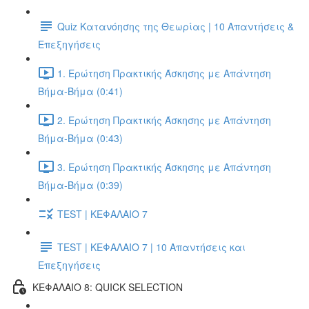
Quiz Κατανόησης της Θεωρίας | 10 Απαντήσεις &
Επεξηγήσεις
1. Ερώτηση Πρακτικής Άσκησης με Απάντηση
Βήμα-Βήμα (0:41)
2. Ερώτηση Πρακτικής Άσκησης με Απάντηση
Βήμα-Βήμα (0:43)
3. Ερώτηση Πρακτικής Άσκησης με Απάντηση
Βήμα-Βήμα (0:39)
TEST | ΚΕΦΑΛΑΙΟ 7
TEST | ΚΕΦΑΛΑΙΟ 7 | 10 Απαντήσεις και
Επεξηγήσεις
ΚΕΦΑΛΑΙΟ 8: QUICK SELECTION