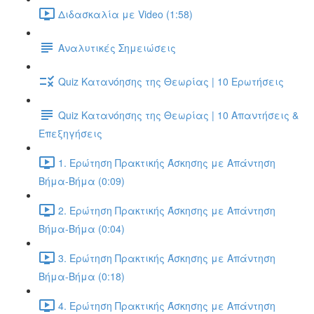
Διδασκαλία με Video (1:58)
Αναλυτικές Σημειώσεις
Quiz Κατανόησης της Θεωρίας | 10 Ερωτήσεις
Quiz Κατανόησης της Θεωρίας | 10 Απαντήσεις &
Επεξηγήσεις
1. Ερώτηση Πρακτικής Άσκησης με Απάντηση
Βήμα-Βήμα (0:09)
2. Ερώτηση Πρακτικής Άσκησης με Απάντηση
Βήμα-Βήμα (0:04)
3. Ερώτηση Πρακτικής Άσκησης με Απάντηση
Βήμα-Βήμα (0:18)
4. Ερώτηση Πρακτικής Άσκησης με Απάντηση