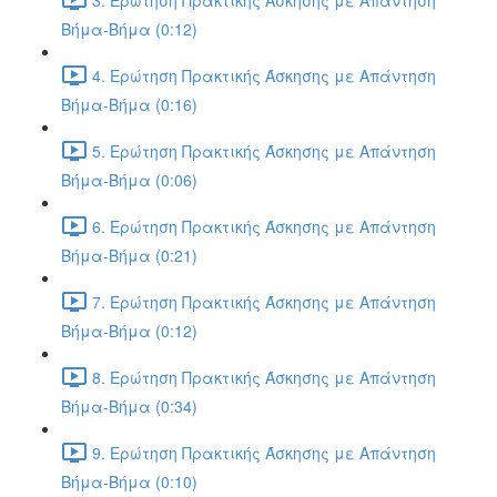
Βήμα-Βήμα (0:12)
4. Ερώτηση Πρακτικής Άσκησης με Απάντηση
Βήμα-Βήμα (0:16)
5. Ερώτηση Πρακτικής Άσκησης με Απάντηση
Βήμα-Βήμα (0:06)
6. Ερώτηση Πρακτικής Άσκησης με Απάντηση
Βήμα-Βήμα (0:21)
7. Ερώτηση Πρακτικής Άσκησης με Απάντηση
Βήμα-Βήμα (0:12)
8. Ερώτηση Πρακτικής Άσκησης με Απάντηση
Βήμα-Βήμα (0:34)
9. Ερώτηση Πρακτικής Άσκησης με Απάντηση
Βήμα-Βήμα (0:10)