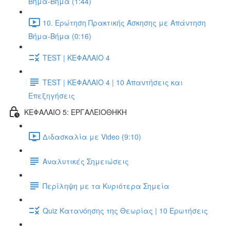
Βήμα-Βήμα (1:44)
10. Ερώτηση Πρακτικής Άσκησης με Απάντηση
Βήμα-Βήμα (0:16)
TEST | ΚΕΦΑΛΑΙΟ 4
TEST | ΚΕΦΑΛΑΙΟ 4 | 10 Απαντήσεις και
Επεξηγήσεις
ΚΕΦΑΛΑΙΟ 5: ΕΡΓΑΛΕΙΟΘΗΚΗ
Διδασκαλία με Video (9:10)
Αναλυτικές Σημειώσεις
Περίληψη με τα Κυριότερα Σημεία
Quiz Κατανόησης της Θεωρίας | 10 Ερωτήσεις