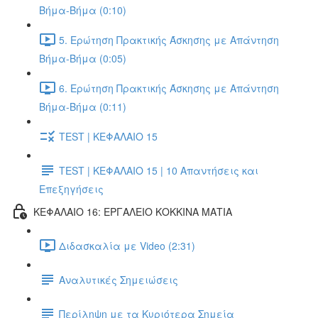
Βήμα-Βήμα (0:10)
5. Ερώτηση Πρακτικής Άσκησης με Απάντηση
Βήμα-Βήμα (0:05)
6. Ερώτηση Πρακτικής Άσκησης με Απάντηση
Βήμα-Βήμα (0:11)
TEST | ΚΕΦΑΛΑΙΟ 15
TEST | ΚΕΦΑΛΑΙΟ 15 | 10 Απαντήσεις και
Επεξηγήσεις
ΚΕΦΑΛΑΙΟ 16: ΕΡΓΑΛΕΙΟ ΚΟΚΚΙΝΑ ΜΑΤΙΑ
Διδασκαλία με Video (2:31)
Αναλυτικές Σημειώσεις
Περίληψη με τα Κυριότερα Σημεία