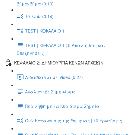
Βήμα-Βήμα (0:10)
10. Quiz (0:14)
TEST | ΚΕΦΑΛΑΙΟ 1
TEST | ΚΕΦΑΛΑΙΟ 1 | 5 Απαντήσεις και
Επεξηγήσεις
ΚΕΦΑΛΑΙΟ 2: ΔΗΜΙΟΥΡΓΙΑ ΚΕΝΩΝ ΑΡΧΕΙΩΝ
Διδασκαλία με Video (5:27)
Αναλυτικές Σημειώσεις
Περίληψη με τα Κυριότερα Σημεία
Quiz Κατανόησης της Θεωρίας | 10 Ερωτήσεις
Quiz Κατανόησης της Θεωρίας | 10 Απαντήσεις &