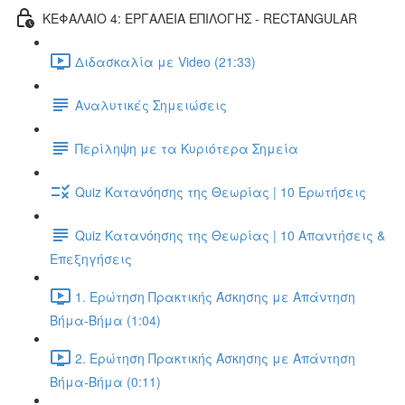
ΚΕΦΑΛΑΙΟ 4: ΕΡΓΑΛΕΙΑ ΕΠΙΛΟΓΗΣ - RECTANGULAR
Διδασκαλία με Video (21:33)
Αναλυτικές Σημειώσεις
Περίληψη με τα Κυριότερα Σημεία
Quiz Κατανόησης της Θεωρίας | 10 Ερωτήσεις
Quiz Κατανόησης της Θεωρίας | 10 Απαντήσεις &
Επεξηγήσεις
1. Ερώτηση Πρακτικής Άσκησης με Απάντηση
Βήμα-Βήμα (1:04)
2. Ερώτηση Πρακτικής Άσκησης με Απάντηση
Βήμα-Βήμα (0:11)