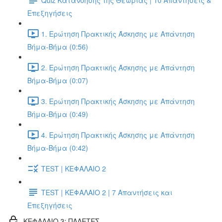
Επεξηγήσεις
1. Ερώτηση Πρακτικής Άσκησης με Απάντηση
Βήμα-Βήμα (0:56)
2. Ερώτηση Πρακτικής Άσκησης με Απάντηση
Βήμα-Βήμα (0:07)
3. Ερώτηση Πρακτικής Άσκησης με Απάντηση
Βήμα-Βήμα (0:49)
4. Ερώτηση Πρακτικής Άσκησης με Απάντηση
Βήμα-Βήμα (0:42)
TEST | ΚΕΦΑΛΑΙΟ 2
TEST | ΚΕΦΑΛΑΙΟ 2 | 7 Απαντήσεις και
Επεξηγήσεις
ΚΕΦΑΛΑΙΟ 3: ΠΑΛΕΤΕΣ