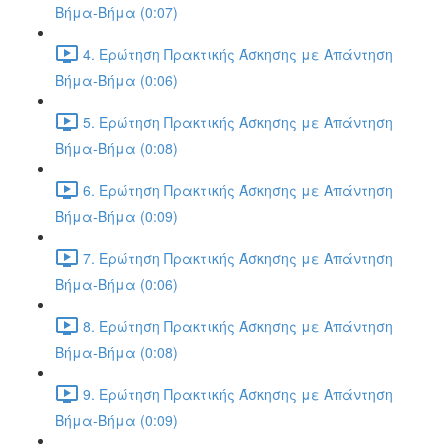
Βήμα-Βήμα (0:07)
4. Ερώτηση Πρακτικής Άσκησης με Απάντηση
Βήμα-Βήμα (0:06)
5. Ερώτηση Πρακτικής Άσκησης με Απάντηση
Βήμα-Βήμα (0:08)
6. Ερώτηση Πρακτικής Άσκησης με Απάντηση
Βήμα-Βήμα (0:09)
7. Ερώτηση Πρακτικής Άσκησης με Απάντηση
Βήμα-Βήμα (0:06)
8. Ερώτηση Πρακτικής Άσκησης με Απάντηση
Βήμα-Βήμα (0:08)
9. Ερώτηση Πρακτικής Άσκησης με Απάντηση
Βήμα-Βήμα (0:09)