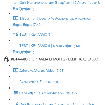
Quiz Κατανόησης της Θεωρίας | 10 Απαντήσεις &
Επεξηγήσεις
1.Ερώτηση Πρακτικής Άσκησης με Απάντηση
Βήμα-Βήμα (7:40)
TEST | ΚΕΦΑΛΑΙΟ 5
TEST | ΚΕΦΑΛΑΙΟ 5 | 8 Απαντήσεις και
Επεξηγήσεις
ΚΕΦΑΛΑΙΟ 6: ΕΡΓΑΛΕΙΑ ΕΠΙΛΟΓΗΣ - ELLIPTICAL LASSO
Διδασκαλία με Video (7:03)
Αναλυτικές Σημειώσεις
Περίληψη με τα Κυριότερα Σημεία
Quiz Κατανόησης της Θεωρίας | 10 Ερωτήσεις