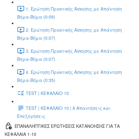
1. Ερώτηση Πρακτικής Άσκησης με Απάντηση
Βήμα-Βήμα (0:09)
2. Ερώτηση Πρακτικής Άσκησης με Απάντηση
Βήμα-Βήμα (0:07)
3. Ερώτηση Πρακτικής Άσκησης με Απάντηση
Βήμα-Βήμα (0:07)
4. Ερώτηση Πρακτικής Άσκησης με Απάντηση
Βήμα-Βήμα (0:35)
TEST | ΚΕΦΑΛΑΙΟ 10
TEST | ΚΕΦΑΛΑΙΟ 10 | 8 Απαντήσεις και
Επεξηγήσεις
ΕΠΑΝΑΛΗΠΤΙΚΕΣ ΕΡΩΤΗΣΕΙΣ ΚΑΤΑΝΟΗΣΗΣ ΓΙΑ ΤΑ
ΚΕΦΑΛΑΙΑ 1-10