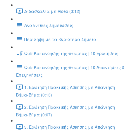
Διδασκαλία με Video (3:12)
Αναλυτικές Σημειώσεις
Περίληψη με τα Κυριότερα Σημεία
Quiz Κατανόησης της Θεωρίας | 10 Ερωτήσεις
Quiz Κατανόησης της Θεωρίας | 10 Απαντήσεις &
Επεξηγήσεις
1. Ερώτηση Πρακτικής Άσκησης με Απάντηση
Βήμα-Βήμα (0:13)
2. Ερώτηση Πρακτικής Άσκησης με Απάντηση
Βήμα-Βήμα (0:07)
3. Ερώτηση Πρακτικής Άσκησης με Απάντηση