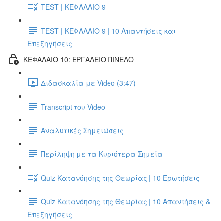
TEST | ΚΕΦΑΛΑΙΟ 9
TEST | ΚΕΦΑΛΑΙΟ 9 | 10 Απαντήσεις και
Επεξηγήσεις
ΚΕΦΑΛΑΙΟ 10: ΕΡΓΑΛΕΙΟ ΠΙΝΕΛΟ
Διδασκαλία με Video (3:47)
Transcript του Video
Αναλυτικές Σημειώσεις
Περίληψη με τα Κυριότερα Σημεία
Quiz Κατανόησης της Θεωρίας | 10 Ερωτήσεις
Quiz Κατανόησης της Θεωρίας | 10 Απαντήσεις &
Επεξηγήσεις