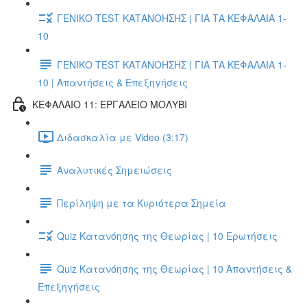
ΓΕΝΙΚΟ TEST ΚΑΤΑΝΟΗΣΗΣ | ΓΙΑ ΤΑ ΚΕΦΑΛΑΙΑ 1-
10
ΓΕΝΙΚΟ TEST ΚΑΤΑΝΟΗΣΗΣ | ΓΙΑ ΤΑ ΚΕΦΑΛΑΙΑ 1-
10 | Απαντήσεις & Επεξηγήσεις
ΚΕΦΑΛΑΙΟ 11: ΕΡΓΑΛΕΙΟ ΜΟΛΥΒΙ
Διδασκαλία με Video (3:17)
Αναλυτικές Σημειώσεις
Περίληψη με τα Κυριότερα Σημεία
Quiz Κατανόησης της Θεωρίας | 10 Ερωτήσεις
Quiz Κατανόησης της Θεωρίας | 10 Απαντήσεις &
Επεξηγήσεις