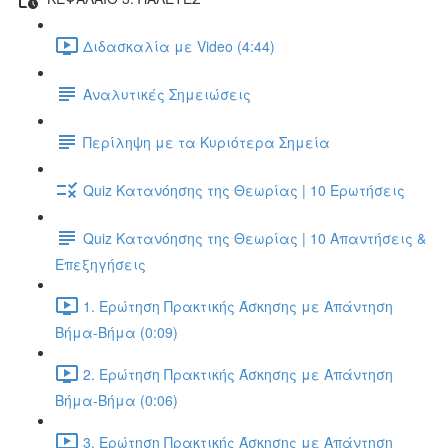
Διδασκαλία με Video (4:44)
Αναλυτικές Σημειώσεις
Περίληψη με τα Κυριότερα Σημεία
Quiz Κατανόησης της Θεωρίας | 10 Ερωτήσεις
Quiz Κατανόησης της Θεωρίας | 10 Απαντήσεις &
Επεξηγήσεις
1. Ερώτηση Πρακτικής Άσκησης με Απάντηση
Βήμα-Βήμα (0:09)
2. Ερώτηση Πρακτικής Άσκησης με Απάντηση
Βήμα-Βήμα (0:06)
3. Ερώτηση Πρακτικής Άσκησης με Απάντηση