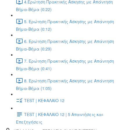
4.Ερώτηση Πρακτικής Άσκησης με Απάντηση
Βήμα-Βήμα (0:22)
5. Ερώτηση Πρακτικής Άσκησης με Απάντηση
Βήμα-Βήμα (0:12)
6. Ερώτηση Πρακτικής Άσκησης με Απάντηση
Βήμα-Βήμα (0:29)
7. Ερώτηση Πρακτικής Άσκησης με Απάντηση
Βήμα-Βήμα (0:41)
8. Ερώτηση Πρακτικής Άσκησης με Απάντηση
Βήμα-Βήμα (1:05)
TEST | ΚΕΦΑΛΑΙΟ 12
TEST | ΚΕΦΑΛΑΙΟ 12 | 5 Απαντήσεις και
Επεξηγήσεις