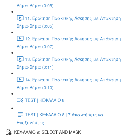
Βήμα-Βήμα (0:05)
11. Ερώτηση Πρακτικής Άσκησης με Απάντηση
Βήμα-Βήμα (0:05)
12. Ερώτηση Πρακτικής Άσκησης με Απάντηση
Βήμα-Βήμα (0:07)
13. Ερώτηση Πρακτικής Άσκησης με Απάντηση
Βήμα-Βήμα (0:11)
14. Ερώτηση Πρακτικής Άσκησης με Απάντηση
Βήμα-Βήμα (0:10)
TEST | ΚΕΦΑΛΑΙΟ 8
TEST | ΚΕΦΑΛΑΙΟ 8 | 7 Απαντήσεις και
Επεξηγήσεις
ΚΕΦΑΛΑΙΟ 9: SELECT AND MASK