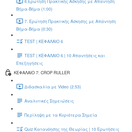
6.Ερώτηση Πρακτικής Άσκησης με Απάντηση
Βήμα-Βήμα (1:00)
7. Ερώτηση Πρακτικής Άσκησης με Απάντηση
Βήμα-Βήμα (0:30)
TEST | ΚΕΦΑΛΑΙΟ 6
TEST | ΚΕΦΑΛΑΙΟ 6 | 10 Απαντήσεις και
Επεξηγήσεις
ΚΕΦΑΛΑΙΟ 7: CROP RULLER
Διδασκαλία με Video (2:53)
Αναλυτικές Σημειώσεις
Περίληψη με τα Κυριότερα Σημεία
Quiz Κατανόησης της Θεωρίας | 10 Ερωτήσεις