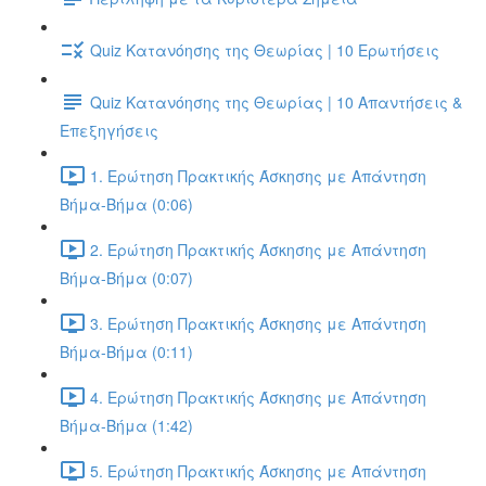
Quiz Κατανόησης της Θεωρίας | 10 Ερωτήσεις
Quiz Κατανόησης της Θεωρίας | 10 Απαντήσεις &
Επεξηγήσεις
1. Ερώτηση Πρακτικής Άσκησης με Απάντηση
Βήμα-Βήμα (0:06)
2. Ερώτηση Πρακτικής Άσκησης με Απάντηση
Βήμα-Βήμα (0:07)
3. Ερώτηση Πρακτικής Άσκησης με Απάντηση
Βήμα-Βήμα (0:11)
4. Ερώτηση Πρακτικής Άσκησης με Απάντηση
Βήμα-Βήμα (1:42)
5. Ερώτηση Πρακτικής Άσκησης με Απάντηση