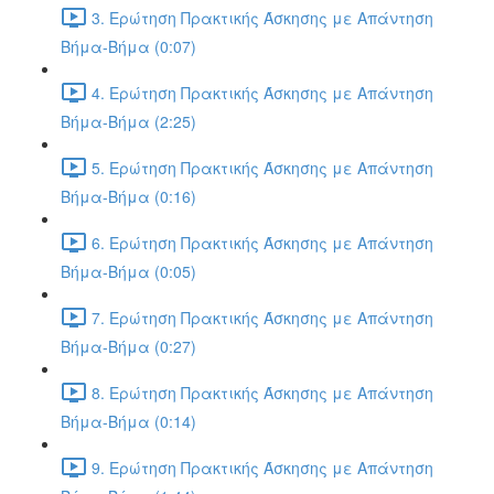
3. Ερώτηση Πρακτικής Άσκησης με Απάντηση
Βήμα-Βήμα (0:07)
4. Ερώτηση Πρακτικής Άσκησης με Απάντηση
Βήμα-Βήμα (2:25)
5. Ερώτηση Πρακτικής Άσκησης με Απάντηση
Βήμα-Βήμα (0:16)
6. Ερώτηση Πρακτικής Άσκησης με Απάντηση
Βήμα-Βήμα (0:05)
7. Ερώτηση Πρακτικής Άσκησης με Απάντηση
Βήμα-Βήμα (0:27)
8. Ερώτηση Πρακτικής Άσκησης με Απάντηση
Βήμα-Βήμα (0:14)
9. Ερώτηση Πρακτικής Άσκησης με Απάντηση