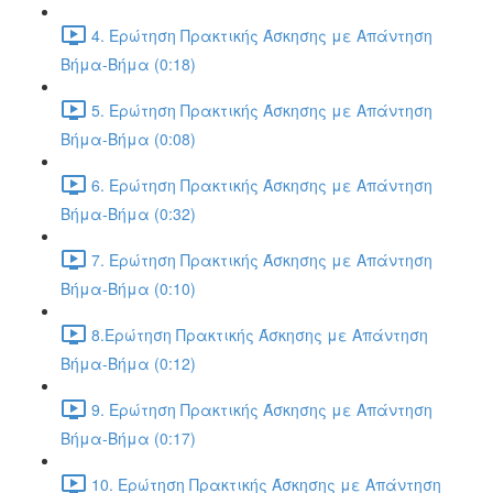
4. Ερώτηση Πρακτικής Άσκησης με Απάντηση
Βήμα-Βήμα (0:18)
5. Ερώτηση Πρακτικής Άσκησης με Απάντηση
Βήμα-Βήμα (0:08)
6. Ερώτηση Πρακτικής Άσκησης με Απάντηση
Βήμα-Βήμα (0:32)
7. Ερώτηση Πρακτικής Άσκησης με Απάντηση
Βήμα-Βήμα (0:10)
8.Ερώτηση Πρακτικής Άσκησης με Απάντηση
Βήμα-Βήμα (0:12)
9. Ερώτηση Πρακτικής Άσκησης με Απάντηση
Βήμα-Βήμα (0:17)
10. Ερώτηση Πρακτικής Άσκησης με Απάντηση