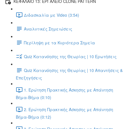
ΚΕΦΑΛΑΙΟ 13: ΕΡΓΑΛΕΙΟ CLONE PATTERN
Διδασκαλία με Video (3:54)
Αναλυτικές Σημειώσεις
Περίληψη με τα Κυριότερα Σημεία
Quiz Κατανόησης της Θεωρίας | 10 Ερωτήσεις
Quiz Κατανόησης της Θεωρίας | 10 Απαντήσεις &
Επεξηγήσεις
1. Ερώτηση Πρακτικής Άσκησης με Απάντηση
Βήμα-Βήμα (0:10)
2. Ερώτηση Πρακτικής Άσκησης με Απάντηση
Βήμα-Βήμα (0:12)
3. Ερώτηση Πρακτικής Άσκησης με Απάντηση