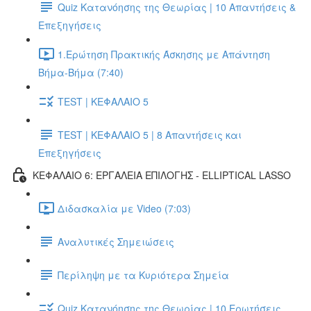
Quiz Κατανόησης της Θεωρίας | 10 Απαντήσεις &
Επεξηγήσεις
1.Ερώτηση Πρακτικής Άσκησης με Απάντηση
Βήμα-Βήμα (7:40)
TEST | ΚΕΦΑΛΑΙΟ 5
TEST | ΚΕΦΑΛΑΙΟ 5 | 8 Απαντήσεις και
Επεξηγήσεις
ΚΕΦΑΛΑΙΟ 6: ΕΡΓΑΛΕΙΑ ΕΠΙΛΟΓΗΣ - ELLIPTICAL LASSO
Διδασκαλία με Video (7:03)
Αναλυτικές Σημειώσεις
Περίληψη με τα Κυριότερα Σημεία
Quiz Κατανόησης της Θεωρίας | 10 Ερωτήσεις