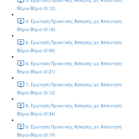
Βήμα-Βήμα (0:12)
4. Ερώτηση Πρακτικής Άσκησης με Απάντηση
Βήμα-Βήμα (0:16)
5. Ερώτηση Πρακτικής Άσκησης με Απάντηση
Βήμα-Βήμα (0:06)
6. Ερώτηση Πρακτικής Άσκησης με Απάντηση
Βήμα-Βήμα (0:21)
7. Ερώτηση Πρακτικής Άσκησης με Απάντηση
Βήμα-Βήμα (0:12)
8. Ερώτηση Πρακτικής Άσκησης με Απάντηση
Βήμα-Βήμα (0:34)
9. Ερώτηση Πρακτικής Άσκησης με Απάντηση
Βήμα-Βήμα (0:10)