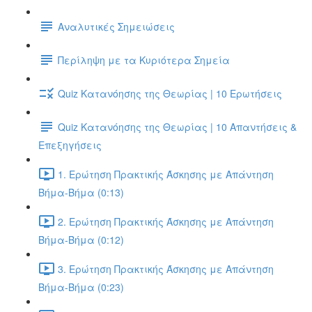
Αναλυτικές Σημειώσεις
Περίληψη με τα Κυριότερα Σημεία
Quiz Κατανόησης της Θεωρίας | 10 Ερωτήσεις
Quiz Κατανόησης της Θεωρίας | 10 Απαντήσεις &
Επεξηγήσεις
1. Ερώτηση Πρακτικής Άσκησης με Απάντηση
Βήμα-Βήμα (0:13)
2. Ερώτηση Πρακτικής Άσκησης με Απάντηση
Βήμα-Βήμα (0:12)
3. Ερώτηση Πρακτικής Άσκησης με Απάντηση
Βήμα-Βήμα (0:23)