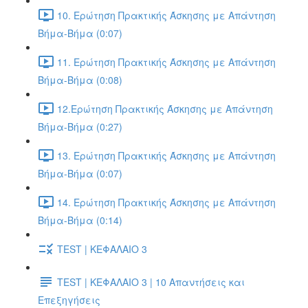
10. Ερώτηση Πρακτικής Άσκησης με Απάντηση
Βήμα-Βήμα (0:07)
11. Ερώτηση Πρακτικής Άσκησης με Απάντηση
Βήμα-Βήμα (0:08)
12.Ερώτηση Πρακτικής Άσκησης με Απάντηση
Βήμα-Βήμα (0:27)
13. Ερώτηση Πρακτικής Άσκησης με Απάντηση
Βήμα-Βήμα (0:07)
14. Ερώτηση Πρακτικής Άσκησης με Απάντηση
Βήμα-Βήμα (0:14)
TEST | ΚΕΦΑΛΑΙΟ 3
TEST | ΚΕΦΑΛΑΙΟ 3 | 10 Απαντήσεις και
Επεξηγήσεις