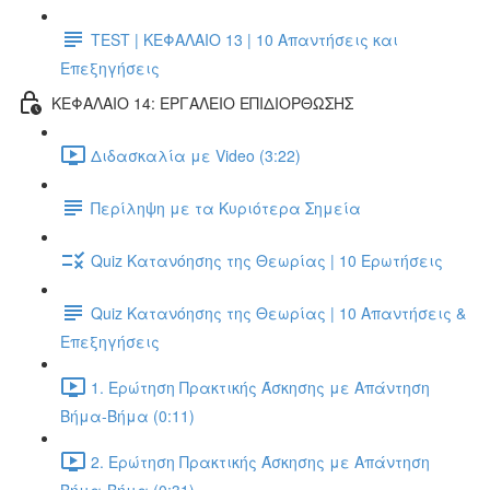
TEST | ΚΕΦΑΛΑΙΟ 13 | 10 Απαντήσεις και
Επεξηγήσεις
ΚΕΦΑΛΑΙΟ 14: ΕΡΓΑΛΕΙΟ ΕΠΙΔΙΟΡΘΩΣΗΣ
Διδασκαλία με Video (3:22)
Περίληψη με τα Κυριότερα Σημεία
Quiz Κατανόησης της Θεωρίας | 10 Ερωτήσεις
Quiz Κατανόησης της Θεωρίας | 10 Απαντήσεις &
Επεξηγήσεις
1. Ερώτηση Πρακτικής Άσκησης με Απάντηση
Βήμα-Βήμα (0:11)
2. Ερώτηση Πρακτικής Άσκησης με Απάντηση