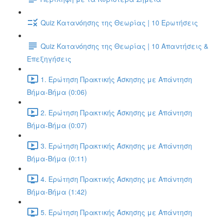
Quiz Κατανόησης της Θεωρίας | 10 Ερωτήσεις
Quiz Κατανόησης της Θεωρίας | 10 Απαντήσεις &
Επεξηγήσεις
1. Ερώτηση Πρακτικής Άσκησης με Απάντηση
Βήμα-Βήμα (0:06)
2. Ερώτηση Πρακτικής Άσκησης με Απάντηση
Βήμα-Βήμα (0:07)
3. Ερώτηση Πρακτικής Άσκησης με Απάντηση
Βήμα-Βήμα (0:11)
4. Ερώτηση Πρακτικής Άσκησης με Απάντηση
Βήμα-Βήμα (1:42)
5. Ερώτηση Πρακτικής Άσκησης με Απάντηση