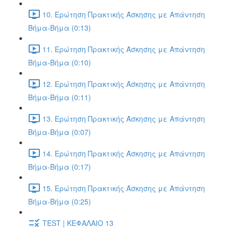
10. Ερώτηση Πρακτικής Άσκησης με Απάντηση
Βήμα-Βήμα (0:13)
11. Ερώτηση Πρακτικής Άσκησης με Απάντηση
Βήμα-Βήμα (0:10)
12. Ερώτηση Πρακτικής Άσκησης με Απάντηση
Βήμα-Βήμα (0:11)
13. Ερώτηση Πρακτικής Άσκησης με Απάντηση
Βήμα-Βήμα (0:07)
14. Ερώτηση Πρακτικής Άσκησης με Απάντηση
Βήμα-Βήμα (0:17)
15. Ερώτηση Πρακτικής Άσκησης με Απάντηση
Βήμα-Βήμα (0:25)
TEST | ΚΕΦΑΛΑΙΟ 13