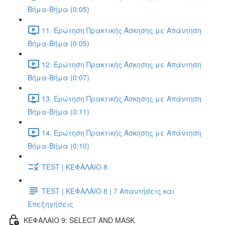
Βήμα-Βήμα (0:05)
11. Ερώτηση Πρακτικής Άσκησης με Απάντηση
Βήμα-Βήμα (0:05)
12. Ερώτηση Πρακτικής Άσκησης με Απάντηση
Βήμα-Βήμα (0:07)
13. Ερώτηση Πρακτικής Άσκησης με Απάντηση
Βήμα-Βήμα (0:11)
14. Ερώτηση Πρακτικής Άσκησης με Απάντηση
Βήμα-Βήμα (0:10)
TEST | ΚΕΦΑΛΑΙΟ 8
TEST | ΚΕΦΑΛΑΙΟ 8 | 7 Απαντήσεις και
Επεξηγήσεις
ΚΕΦΑΛΑΙΟ 9: SELECT AND MASK