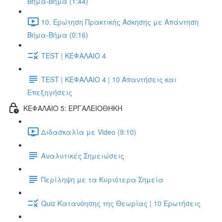
Βήμα-Βήμα (1:44)
10. Ερώτηση Πρακτικής Άσκησης με Απάντηση
Βήμα-Βήμα (0:16)
TEST | ΚΕΦΑΛΑΙΟ 4
TEST | ΚΕΦΑΛΑΙΟ 4 | 10 Απαντήσεις και
Επεξηγήσεις
ΚΕΦΑΛΑΙΟ 5: ΕΡΓΑΛΕΙΟΘΗΚΗ
Διδασκαλία με Video (9:10)
Αναλυτικές Σημειώσεις
Περίληψη με τα Κυριότερα Σημεία
Quiz Κατανόησης της Θεωρίας | 10 Ερωτήσεις