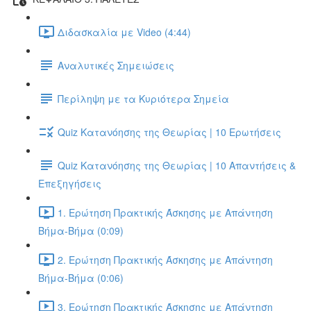
Διδασκαλία με Video (4:44)
Αναλυτικές Σημειώσεις
Περίληψη με τα Κυριότερα Σημεία
Quiz Κατανόησης της Θεωρίας | 10 Ερωτήσεις
Quiz Κατανόησης της Θεωρίας | 10 Απαντήσεις &
Επεξηγήσεις
1. Ερώτηση Πρακτικής Άσκησης με Απάντηση
Βήμα-Βήμα (0:09)
2. Ερώτηση Πρακτικής Άσκησης με Απάντηση
Βήμα-Βήμα (0:06)
3. Ερώτηση Πρακτικής Άσκησης με Απάντηση