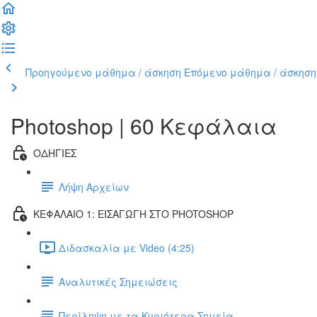
Προηγούμενο μάθημα / άσκηση
Επόμενο μάθημα / άσκηση
Photoshop | 60 Κεφάλαια
ΟΔΗΓΙΕΣ
Λήψη Αρχείων
ΚΕΦΑΛΑΙΟ 1: ΕΙΣΑΓΩΓΗ ΣΤΟ PHOTOSHOP
Διδασκαλία με Video (4:25)
Αναλυτικές Σημειώσεις
Περίληψη με τα Κυριότερα Σημεία