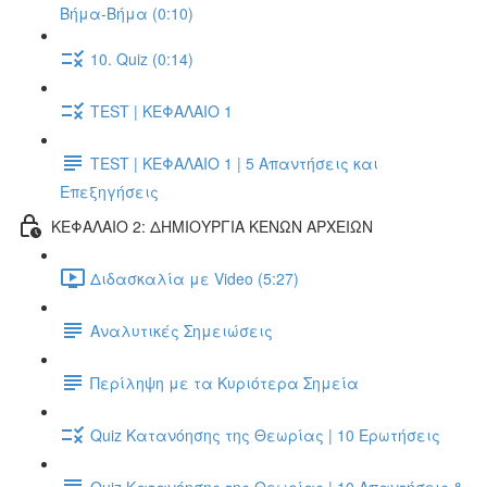
Βήμα-Βήμα (0:10)
10. Quiz (0:14)
TEST | ΚΕΦΑΛΑΙΟ 1
TEST | ΚΕΦΑΛΑΙΟ 1 | 5 Απαντήσεις και
Επεξηγήσεις
ΚΕΦΑΛΑΙΟ 2: ΔΗΜΙΟΥΡΓΙΑ ΚΕΝΩΝ ΑΡΧΕΙΩΝ
Διδασκαλία με Video (5:27)
Αναλυτικές Σημειώσεις
Περίληψη με τα Κυριότερα Σημεία
Quiz Κατανόησης της Θεωρίας | 10 Ερωτήσεις
Quiz Κατανόησης της Θεωρίας | 10 Απαντήσεις &