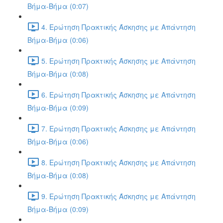
Βήμα-Βήμα (0:07)
4. Ερώτηση Πρακτικής Άσκησης με Απάντηση
Βήμα-Βήμα (0:06)
5. Ερώτηση Πρακτικής Άσκησης με Απάντηση
Βήμα-Βήμα (0:08)
6. Ερώτηση Πρακτικής Άσκησης με Απάντηση
Βήμα-Βήμα (0:09)
7. Ερώτηση Πρακτικής Άσκησης με Απάντηση
Βήμα-Βήμα (0:06)
8. Ερώτηση Πρακτικής Άσκησης με Απάντηση
Βήμα-Βήμα (0:08)
9. Ερώτηση Πρακτικής Άσκησης με Απάντηση
Βήμα-Βήμα (0:09)