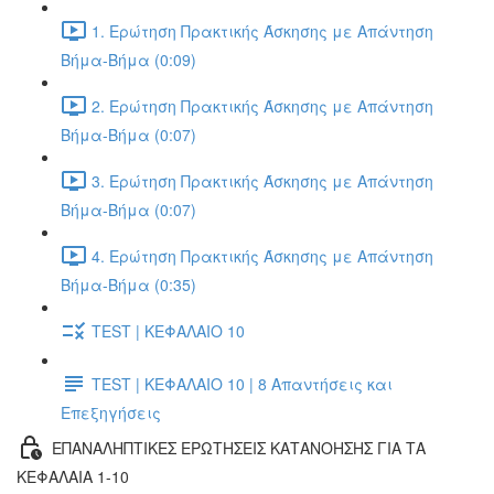
1. Ερώτηση Πρακτικής Άσκησης με Απάντηση
Βήμα-Βήμα (0:09)
2. Ερώτηση Πρακτικής Άσκησης με Απάντηση
Βήμα-Βήμα (0:07)
3. Ερώτηση Πρακτικής Άσκησης με Απάντηση
Βήμα-Βήμα (0:07)
4. Ερώτηση Πρακτικής Άσκησης με Απάντηση
Βήμα-Βήμα (0:35)
TEST | ΚΕΦΑΛΑΙΟ 10
TEST | ΚΕΦΑΛΑΙΟ 10 | 8 Απαντήσεις και
Επεξηγήσεις
ΕΠΑΝΑΛΗΠΤΙΚΕΣ ΕΡΩΤΗΣΕΙΣ ΚΑΤΑΝΟΗΣΗΣ ΓΙΑ ΤΑ
ΚΕΦΑΛΑΙΑ 1-10