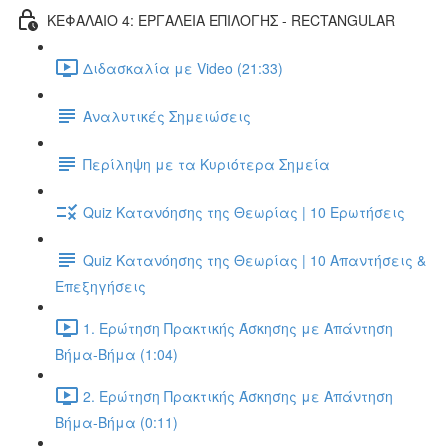
ΚΕΦΑΛΑΙΟ 4: ΕΡΓΑΛΕΙΑ ΕΠΙΛΟΓΗΣ - RECTANGULAR
Διδασκαλία με Video (21:33)
Αναλυτικές Σημειώσεις
Περίληψη με τα Κυριότερα Σημεία
Quiz Κατανόησης της Θεωρίας | 10 Ερωτήσεις
Quiz Κατανόησης της Θεωρίας | 10 Απαντήσεις &
Επεξηγήσεις
1. Ερώτηση Πρακτικής Άσκησης με Απάντηση
Βήμα-Βήμα (1:04)
2. Ερώτηση Πρακτικής Άσκησης με Απάντηση
Βήμα-Βήμα (0:11)