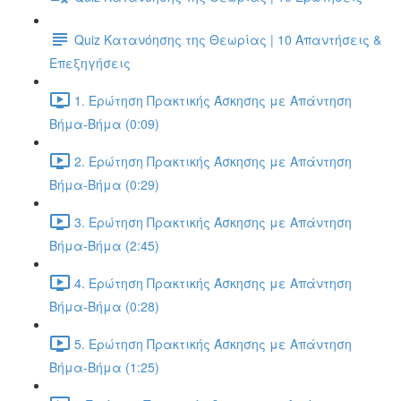
Quiz Κατανόησης της Θεωρίας | 10 Απαντήσεις &
Επεξηγήσεις
1. Ερώτηση Πρακτικής Άσκησης με Απάντηση
Βήμα-Βήμα (0:09)
2. Ερώτηση Πρακτικής Άσκησης με Απάντηση
Βήμα-Βήμα (0:29)
3. Ερώτηση Πρακτικής Άσκησης με Απάντηση
Βήμα-Βήμα (2:45)
4. Ερώτηση Πρακτικής Άσκησης με Απάντηση
Βήμα-Βήμα (0:28)
5. Ερώτηση Πρακτικής Άσκησης με Απάντηση
Βήμα-Βήμα (1:25)