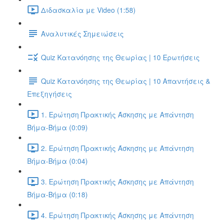
Διδασκαλία με Video (1:58)
Αναλυτικές Σημειώσεις
Quiz Κατανόησης της Θεωρίας | 10 Ερωτήσεις
Quiz Κατανόησης της Θεωρίας | 10 Απαντήσεις &
Επεξηγήσεις
1. Ερώτηση Πρακτικής Άσκησης με Απάντηση
Βήμα-Βήμα (0:09)
2. Ερώτηση Πρακτικής Άσκησης με Απάντηση
Βήμα-Βήμα (0:04)
3. Ερώτηση Πρακτικής Άσκησης με Απάντηση
Βήμα-Βήμα (0:18)
4. Ερώτηση Πρακτικής Άσκησης με Απάντηση