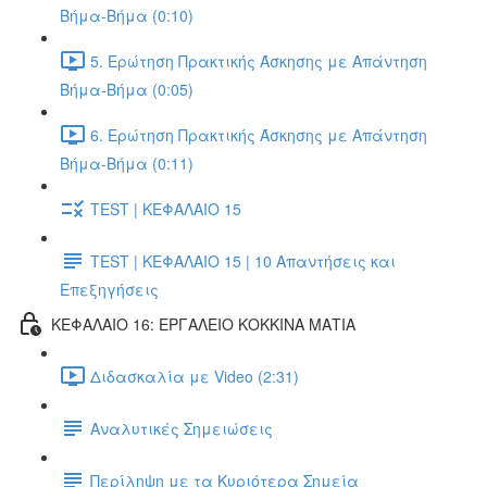
Βήμα-Βήμα (0:10)
5. Ερώτηση Πρακτικής Άσκησης με Απάντηση
Βήμα-Βήμα (0:05)
6. Ερώτηση Πρακτικής Άσκησης με Απάντηση
Βήμα-Βήμα (0:11)
TEST | ΚΕΦΑΛΑΙΟ 15
TEST | ΚΕΦΑΛΑΙΟ 15 | 10 Απαντήσεις και
Επεξηγήσεις
ΚΕΦΑΛΑΙΟ 16: ΕΡΓΑΛΕΙΟ ΚΟΚΚΙΝΑ ΜΑΤΙΑ
Διδασκαλία με Video (2:31)
Αναλυτικές Σημειώσεις
Περίληψη με τα Κυριότερα Σημεία