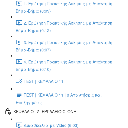
1. Ερώτηση Πρακτικής Άσκησης με Απάντηση
Βήμα-Βήμα (0:09)
2. Ερώτηση Πρακτικής Άσκησης με Απάντηση
Βήμα-Βήμα (0:12)
3. Ερώτηση Πρακτικής Άσκησης με Απάντηση
Βήμα-Βήμα (0:07)
4. Ερώτηση Πρακτικής Άσκησης με Απάντηση
Βήμα-Βήμα (0:10)
TEST | ΚΕΦΑΛΑΙΟ 11
TEST | ΚΕΦΑΛΑΙΟ 11 | 8 Απαντήσεις και
Επεξηγήσεις
ΚΕΦΑΛΑΙΟ 12: ΕΡΓΑΛΕΙΟ CLONE
Διδασκαλία με Video (6:03)