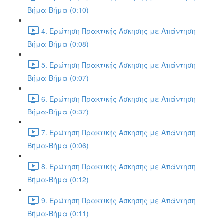
Βήμα-Βήμα (0:10)
4. Ερώτηση Πρακτικής Άσκησης με Απάντηση
Βήμα-Βήμα (0:08)
5. Ερώτηση Πρακτικής Άσκησης με Απάντηση
Βήμα-Βήμα (0:07)
6. Ερώτηση Πρακτικής Άσκησης με Απάντηση
Βήμα-Βήμα (0:37)
7. Ερώτηση Πρακτικής Άσκησης με Απάντηση
Βήμα-Βήμα (0:06)
8. Ερώτηση Πρακτικής Άσκησης με Απάντηση
Βήμα-Βήμα (0:12)
9. Ερώτηση Πρακτικής Άσκησης με Απάντηση
Βήμα-Βήμα (0:11)