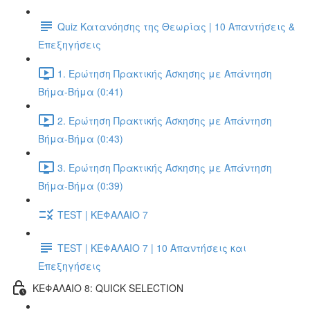
Quiz Κατανόησης της Θεωρίας | 10 Απαντήσεις &
Επεξηγήσεις
1. Ερώτηση Πρακτικής Άσκησης με Απάντηση
Βήμα-Βήμα (0:41)
2. Ερώτηση Πρακτικής Άσκησης με Απάντηση
Βήμα-Βήμα (0:43)
3. Ερώτηση Πρακτικής Άσκησης με Απάντηση
Βήμα-Βήμα (0:39)
TEST | ΚΕΦΑΛΑΙΟ 7
TEST | ΚΕΦΑΛΑΙΟ 7 | 10 Απαντήσεις και
Επεξηγήσεις
ΚΕΦΑΛΑΙΟ 8: QUICK SELECTION