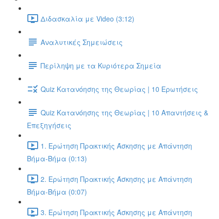
Διδασκαλία με Video (3:12)
Αναλυτικές Σημειώσεις
Περίληψη με τα Κυριότερα Σημεία
Quiz Κατανόησης της Θεωρίας | 10 Ερωτήσεις
Quiz Κατανόησης της Θεωρίας | 10 Απαντήσεις &
Επεξηγήσεις
1. Ερώτηση Πρακτικής Άσκησης με Απάντηση
Βήμα-Βήμα (0:13)
2. Ερώτηση Πρακτικής Άσκησης με Απάντηση
Βήμα-Βήμα (0:07)
3. Ερώτηση Πρακτικής Άσκησης με Απάντηση