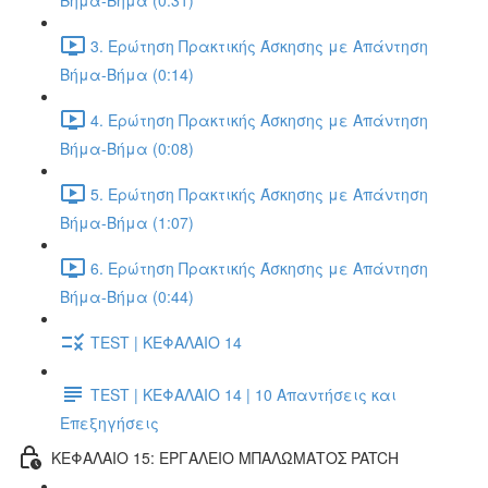
Βήμα-Βήμα (0:31)
3. Ερώτηση Πρακτικής Άσκησης με Απάντηση
Βήμα-Βήμα (0:14)
4. Ερώτηση Πρακτικής Άσκησης με Απάντηση
Βήμα-Βήμα (0:08)
5. Ερώτηση Πρακτικής Άσκησης με Απάντηση
Βήμα-Βήμα (1:07)
6. Ερώτηση Πρακτικής Άσκησης με Απάντηση
Βήμα-Βήμα (0:44)
TEST | ΚΕΦΑΛΑΙΟ 14
TEST | ΚΕΦΑΛΑΙΟ 14 | 10 Απαντήσεις και
Επεξηγήσεις
ΚΕΦΑΛΑΙΟ 15: ΕΡΓΑΛΕΙΟ ΜΠΑΛΩΜΑΤΟΣ PATCH