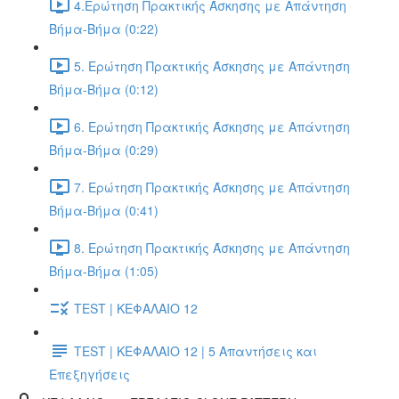
4.Ερώτηση Πρακτικής Άσκησης με Απάντηση
Βήμα-Βήμα (0:22)
5. Ερώτηση Πρακτικής Άσκησης με Απάντηση
Βήμα-Βήμα (0:12)
6. Ερώτηση Πρακτικής Άσκησης με Απάντηση
Βήμα-Βήμα (0:29)
7. Ερώτηση Πρακτικής Άσκησης με Απάντηση
Βήμα-Βήμα (0:41)
8. Ερώτηση Πρακτικής Άσκησης με Απάντηση
Βήμα-Βήμα (1:05)
TEST | ΚΕΦΑΛΑΙΟ 12
TEST | ΚΕΦΑΛΑΙΟ 12 | 5 Απαντήσεις και
Επεξηγήσεις