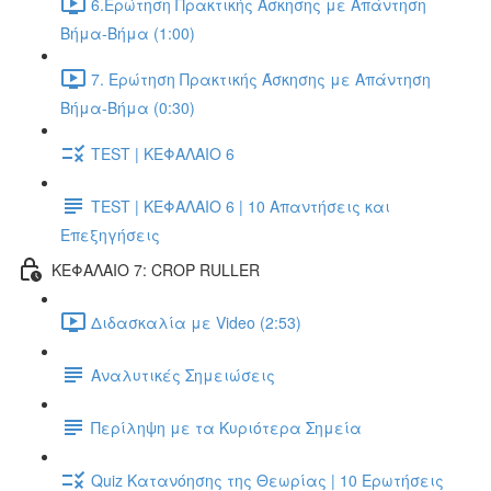
6.Ερώτηση Πρακτικής Άσκησης με Απάντηση
Βήμα-Βήμα (1:00)
7. Ερώτηση Πρακτικής Άσκησης με Απάντηση
Βήμα-Βήμα (0:30)
TEST | ΚΕΦΑΛΑΙΟ 6
TEST | ΚΕΦΑΛΑΙΟ 6 | 10 Απαντήσεις και
Επεξηγήσεις
ΚΕΦΑΛΑΙΟ 7: CROP RULLER
Διδασκαλία με Video (2:53)
Αναλυτικές Σημειώσεις
Περίληψη με τα Κυριότερα Σημεία
Quiz Κατανόησης της Θεωρίας | 10 Ερωτήσεις