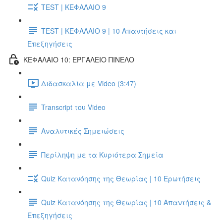
TEST | ΚΕΦΑΛΑΙΟ 9
TEST | ΚΕΦΑΛΑΙΟ 9 | 10 Απαντήσεις και
Επεξηγήσεις
ΚΕΦΑΛΑΙΟ 10: ΕΡΓΑΛΕΙΟ ΠΙΝΕΛΟ
Διδασκαλία με Video (3:47)
Transcript του Video
Αναλυτικές Σημειώσεις
Περίληψη με τα Κυριότερα Σημεία
Quiz Κατανόησης της Θεωρίας | 10 Ερωτήσεις
Quiz Κατανόησης της Θεωρίας | 10 Απαντήσεις &
Επεξηγήσεις