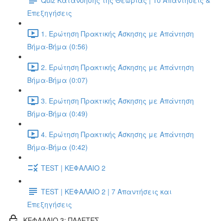
Επεξηγήσεις
1. Ερώτηση Πρακτικής Άσκησης με Απάντηση
Βήμα-Βήμα (0:56)
2. Ερώτηση Πρακτικής Άσκησης με Απάντηση
Βήμα-Βήμα (0:07)
3. Ερώτηση Πρακτικής Άσκησης με Απάντηση
Βήμα-Βήμα (0:49)
4. Ερώτηση Πρακτικής Άσκησης με Απάντηση
Βήμα-Βήμα (0:42)
TEST | ΚΕΦΑΛΑΙΟ 2
TEST | ΚΕΦΑΛΑΙΟ 2 | 7 Απαντήσεις και
Επεξηγήσεις
ΚΕΦΑΛΑΙΟ 3: ΠΑΛΕΤΕΣ