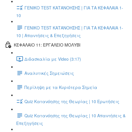
ΓΕΝΙΚΟ TEST ΚΑΤΑΝΟΗΣΗΣ | ΓΙΑ ΤΑ ΚΕΦΑΛΑΙΑ 1-
10
ΓΕΝΙΚΟ TEST ΚΑΤΑΝΟΗΣΗΣ | ΓΙΑ ΤΑ ΚΕΦΑΛΑΙΑ 1-
10 | Απαντήσεις & Επεξηγήσεις
ΚΕΦΑΛΑΙΟ 11: ΕΡΓΑΛΕΙΟ ΜΟΛΥΒΙ
Διδασκαλία με Video (3:17)
Αναλυτικές Σημειώσεις
Περίληψη με τα Κυριότερα Σημεία
Quiz Κατανόησης της Θεωρίας | 10 Ερωτήσεις
Quiz Κατανόησης της Θεωρίας | 10 Απαντήσεις &
Επεξηγήσεις