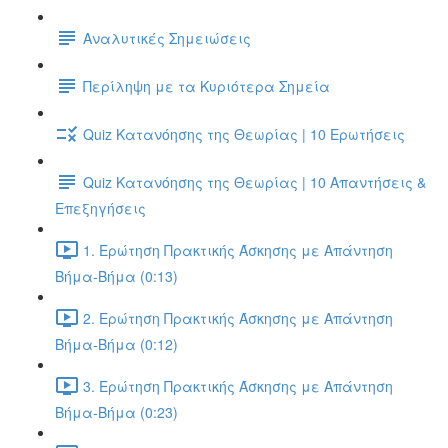
Αναλυτικές Σημειώσεις
Περίληψη με τα Κυριότερα Σημεία
Quiz Κατανόησης της Θεωρίας | 10 Ερωτήσεις
Quiz Κατανόησης της Θεωρίας | 10 Απαντήσεις &
Επεξηγήσεις
1. Ερώτηση Πρακτικής Άσκησης με Απάντηση
Βήμα-Βήμα (0:13)
2. Ερώτηση Πρακτικής Άσκησης με Απάντηση
Βήμα-Βήμα (0:12)
3. Ερώτηση Πρακτικής Άσκησης με Απάντηση
Βήμα-Βήμα (0:23)