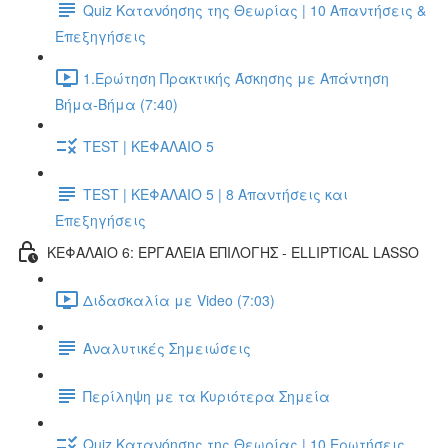
Quiz Κατανόησης της Θεωρίας | 10 Απαντήσεις &
Επεξηγήσεις
1.Ερώτηση Πρακτικής Άσκησης με Απάντηση
Βήμα-Βήμα (7:40)
TEST | ΚΕΦΑΛΑΙΟ 5
TEST | ΚΕΦΑΛΑΙΟ 5 | 8 Απαντήσεις και
Επεξηγήσεις
ΚΕΦΑΛΑΙΟ 6: ΕΡΓΑΛΕΙΑ ΕΠΙΛΟΓΗΣ - ELLIPTICAL LASSO
Διδασκαλία με Video (7:03)
Αναλυτικές Σημειώσεις
Περίληψη με τα Κυριότερα Σημεία
Quiz Κατανόησης της Θεωρίας | 10 Ερωτήσεις