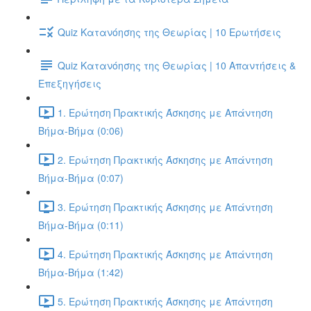
Quiz Κατανόησης της Θεωρίας | 10 Ερωτήσεις
Quiz Κατανόησης της Θεωρίας | 10 Απαντήσεις &
Επεξηγήσεις
1. Ερώτηση Πρακτικής Άσκησης με Απάντηση
Βήμα-Βήμα (0:06)
2. Ερώτηση Πρακτικής Άσκησης με Απάντηση
Βήμα-Βήμα (0:07)
3. Ερώτηση Πρακτικής Άσκησης με Απάντηση
Βήμα-Βήμα (0:11)
4. Ερώτηση Πρακτικής Άσκησης με Απάντηση
Βήμα-Βήμα (1:42)
5. Ερώτηση Πρακτικής Άσκησης με Απάντηση