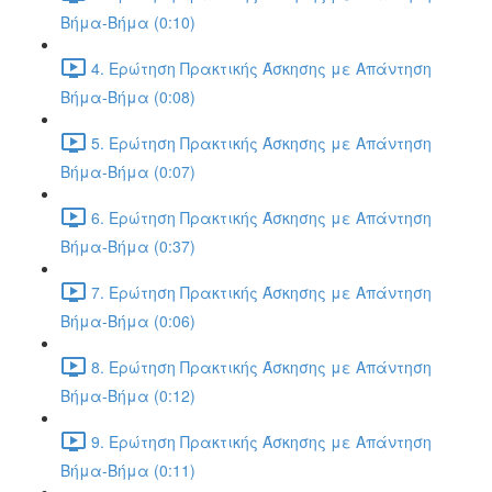
Βήμα-Βήμα (0:10)
4. Ερώτηση Πρακτικής Άσκησης με Απάντηση
Βήμα-Βήμα (0:08)
5. Ερώτηση Πρακτικής Άσκησης με Απάντηση
Βήμα-Βήμα (0:07)
6. Ερώτηση Πρακτικής Άσκησης με Απάντηση
Βήμα-Βήμα (0:37)
7. Ερώτηση Πρακτικής Άσκησης με Απάντηση
Βήμα-Βήμα (0:06)
8. Ερώτηση Πρακτικής Άσκησης με Απάντηση
Βήμα-Βήμα (0:12)
9. Ερώτηση Πρακτικής Άσκησης με Απάντηση
Βήμα-Βήμα (0:11)