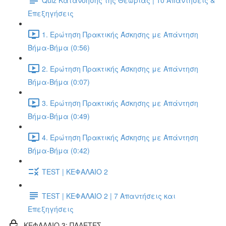
Επεξηγήσεις
1. Ερώτηση Πρακτικής Άσκησης με Απάντηση
Βήμα-Βήμα (0:56)
2. Ερώτηση Πρακτικής Άσκησης με Απάντηση
Βήμα-Βήμα (0:07)
3. Ερώτηση Πρακτικής Άσκησης με Απάντηση
Βήμα-Βήμα (0:49)
4. Ερώτηση Πρακτικής Άσκησης με Απάντηση
Βήμα-Βήμα (0:42)
TEST | ΚΕΦΑΛΑΙΟ 2
TEST | ΚΕΦΑΛΑΙΟ 2 | 7 Απαντήσεις και
Επεξηγήσεις
ΚΕΦΑΛΑΙΟ 3: ΠΑΛΕΤΕΣ