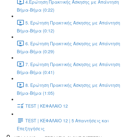
4.Ερώτηση Πρακτικής Άσκησης με Απάντηση
Βήμα-Βήμα (0:22)
5. Ερώτηση Πρακτικής Άσκησης με Απάντηση
Βήμα-Βήμα (0:12)
6. Ερώτηση Πρακτικής Άσκησης με Απάντηση
Βήμα-Βήμα (0:29)
7. Ερώτηση Πρακτικής Άσκησης με Απάντηση
Βήμα-Βήμα (0:41)
8. Ερώτηση Πρακτικής Άσκησης με Απάντηση
Βήμα-Βήμα (1:05)
TEST | ΚΕΦΑΛΑΙΟ 12
TEST | ΚΕΦΑΛΑΙΟ 12 | 5 Απαντήσεις και
Επεξηγήσεις