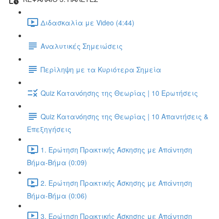
Διδασκαλία με Video (4:44)
Αναλυτικές Σημειώσεις
Περίληψη με τα Κυριότερα Σημεία
Quiz Κατανόησης της Θεωρίας | 10 Ερωτήσεις
Quiz Κατανόησης της Θεωρίας | 10 Απαντήσεις &
Επεξηγήσεις
1. Ερώτηση Πρακτικής Άσκησης με Απάντηση
Βήμα-Βήμα (0:09)
2. Ερώτηση Πρακτικής Άσκησης με Απάντηση
Βήμα-Βήμα (0:06)
3. Ερώτηση Πρακτικής Άσκησης με Απάντηση