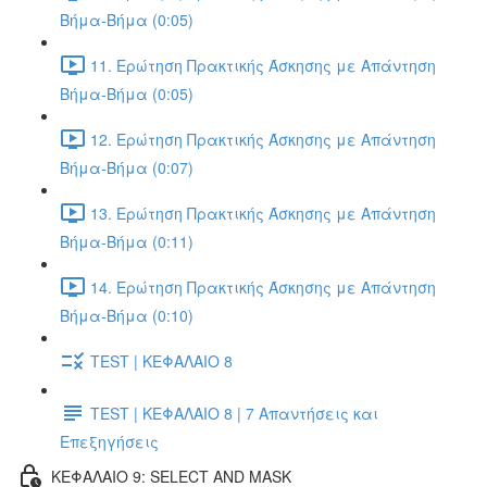
Βήμα-Βήμα (0:05)
11. Ερώτηση Πρακτικής Άσκησης με Απάντηση
Βήμα-Βήμα (0:05)
12. Ερώτηση Πρακτικής Άσκησης με Απάντηση
Βήμα-Βήμα (0:07)
13. Ερώτηση Πρακτικής Άσκησης με Απάντηση
Βήμα-Βήμα (0:11)
14. Ερώτηση Πρακτικής Άσκησης με Απάντηση
Βήμα-Βήμα (0:10)
TEST | ΚΕΦΑΛΑΙΟ 8
TEST | ΚΕΦΑΛΑΙΟ 8 | 7 Απαντήσεις και
Επεξηγήσεις
ΚΕΦΑΛΑΙΟ 9: SELECT AND MASK