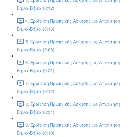
Βήμα-Βήμα (0:12)
4. Ερώτηση Πρακτικής Άσκησης με Απάντηση
Βήμα-Βήμα (0:16)
5. Ερώτηση Πρακτικής Άσκησης με Απάντηση
Βήμα-Βήμα (0:06)
6. Ερώτηση Πρακτικής Άσκησης με Απάντηση
Βήμα-Βήμα (0:21)
7. Ερώτηση Πρακτικής Άσκησης με Απάντηση
Βήμα-Βήμα (0:12)
8. Ερώτηση Πρακτικής Άσκησης με Απάντηση
Βήμα-Βήμα (0:34)
9. Ερώτηση Πρακτικής Άσκησης με Απάντηση
Βήμα-Βήμα (0:10)