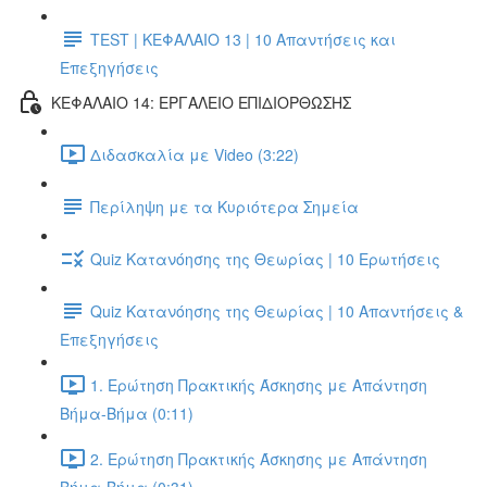
TEST | ΚΕΦΑΛΑΙΟ 13 | 10 Απαντήσεις και
Επεξηγήσεις
ΚΕΦΑΛΑΙΟ 14: ΕΡΓΑΛΕΙΟ ΕΠΙΔΙΟΡΘΩΣΗΣ
Διδασκαλία με Video (3:22)
Περίληψη με τα Κυριότερα Σημεία
Quiz Κατανόησης της Θεωρίας | 10 Ερωτήσεις
Quiz Κατανόησης της Θεωρίας | 10 Απαντήσεις &
Επεξηγήσεις
1. Ερώτηση Πρακτικής Άσκησης με Απάντηση
Βήμα-Βήμα (0:11)
2. Ερώτηση Πρακτικής Άσκησης με Απάντηση