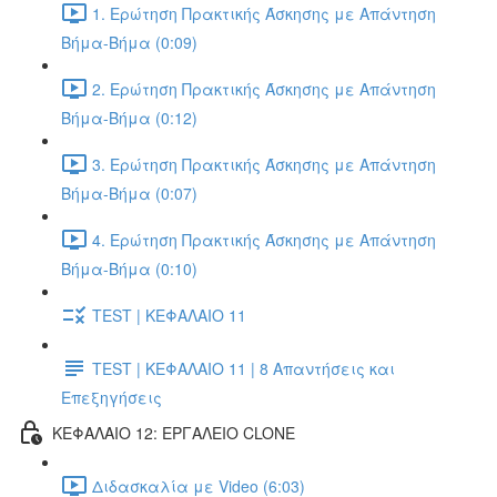
1. Ερώτηση Πρακτικής Άσκησης με Απάντηση
Βήμα-Βήμα (0:09)
2. Ερώτηση Πρακτικής Άσκησης με Απάντηση
Βήμα-Βήμα (0:12)
3. Ερώτηση Πρακτικής Άσκησης με Απάντηση
Βήμα-Βήμα (0:07)
4. Ερώτηση Πρακτικής Άσκησης με Απάντηση
Βήμα-Βήμα (0:10)
TEST | ΚΕΦΑΛΑΙΟ 11
TEST | ΚΕΦΑΛΑΙΟ 11 | 8 Απαντήσεις και
Επεξηγήσεις
ΚΕΦΑΛΑΙΟ 12: ΕΡΓΑΛΕΙΟ CLONE
Διδασκαλία με Video (6:03)