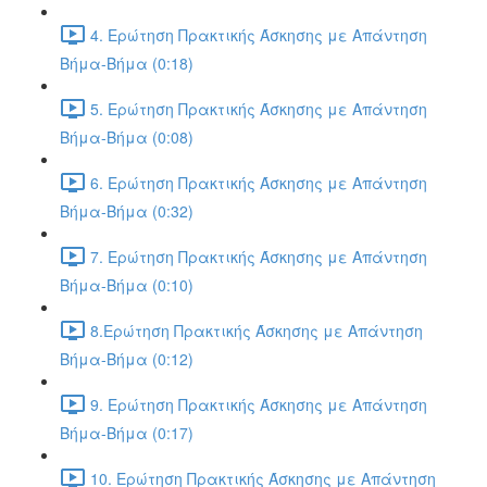
4. Ερώτηση Πρακτικής Άσκησης με Απάντηση
Βήμα-Βήμα (0:18)
5. Ερώτηση Πρακτικής Άσκησης με Απάντηση
Βήμα-Βήμα (0:08)
6. Ερώτηση Πρακτικής Άσκησης με Απάντηση
Βήμα-Βήμα (0:32)
7. Ερώτηση Πρακτικής Άσκησης με Απάντηση
Βήμα-Βήμα (0:10)
8.Ερώτηση Πρακτικής Άσκησης με Απάντηση
Βήμα-Βήμα (0:12)
9. Ερώτηση Πρακτικής Άσκησης με Απάντηση
Βήμα-Βήμα (0:17)
10. Ερώτηση Πρακτικής Άσκησης με Απάντηση