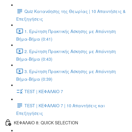
Quiz Κατανόησης της Θεωρίας | 10 Απαντήσεις &
Επεξηγήσεις
1. Ερώτηση Πρακτικής Άσκησης με Απάντηση
Βήμα-Βήμα (0:41)
2. Ερώτηση Πρακτικής Άσκησης με Απάντηση
Βήμα-Βήμα (0:43)
3. Ερώτηση Πρακτικής Άσκησης με Απάντηση
Βήμα-Βήμα (0:39)
TEST | ΚΕΦΑΛΑΙΟ 7
TEST | ΚΕΦΑΛΑΙΟ 7 | 10 Απαντήσεις και
Επεξηγήσεις
ΚΕΦΑΛΑΙΟ 8: QUICK SELECTION