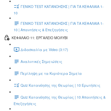
ΓΕΝΙΚΟ TEST ΚΑΤΑΝΟΗΣΗΣ | ΓΙΑ ΤΑ ΚΕΦΑΛΑΙΑ 1-
10
ΓΕΝΙΚΟ TEST ΚΑΤΑΝΟΗΣΗΣ | ΓΙΑ ΤΑ ΚΕΦΑΛΑΙΑ 1-
10 | Απαντήσεις & Επεξηγήσεις
ΚΕΦΑΛΑΙΟ 11: ΕΡΓΑΛΕΙΟ ΜΟΛΥΒΙ
Διδασκαλία με Video (3:17)
Αναλυτικές Σημειώσεις
Περίληψη με τα Κυριότερα Σημεία
Quiz Κατανόησης της Θεωρίας | 10 Ερωτήσεις
Quiz Κατανόησης της Θεωρίας | 10 Απαντήσεις &
Επεξηγήσεις