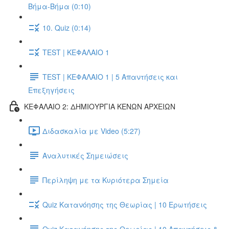
Βήμα-Βήμα (0:10)
10. Quiz (0:14)
TEST | ΚΕΦΑΛΑΙΟ 1
TEST | ΚΕΦΑΛΑΙΟ 1 | 5 Απαντήσεις και
Επεξηγήσεις
ΚΕΦΑΛΑΙΟ 2: ΔΗΜΙΟΥΡΓΙΑ ΚΕΝΩΝ ΑΡΧΕΙΩΝ
Διδασκαλία με Video (5:27)
Αναλυτικές Σημειώσεις
Περίληψη με τα Κυριότερα Σημεία
Quiz Κατανόησης της Θεωρίας | 10 Ερωτήσεις
Quiz Κατανόησης της Θεωρίας | 10 Απαντήσεις &