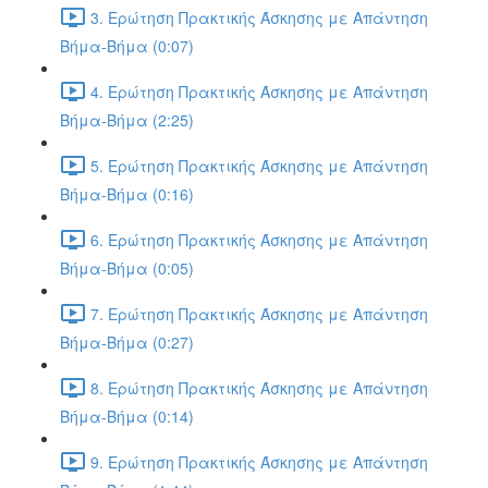
3. Ερώτηση Πρακτικής Άσκησης με Απάντηση
Βήμα-Βήμα (0:07)
4. Ερώτηση Πρακτικής Άσκησης με Απάντηση
Βήμα-Βήμα (2:25)
5. Ερώτηση Πρακτικής Άσκησης με Απάντηση
Βήμα-Βήμα (0:16)
6. Ερώτηση Πρακτικής Άσκησης με Απάντηση
Βήμα-Βήμα (0:05)
7. Ερώτηση Πρακτικής Άσκησης με Απάντηση
Βήμα-Βήμα (0:27)
8. Ερώτηση Πρακτικής Άσκησης με Απάντηση
Βήμα-Βήμα (0:14)
9. Ερώτηση Πρακτικής Άσκησης με Απάντηση