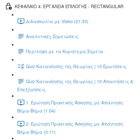
ΚΕΦΑΛΑΙΟ 4: ΕΡΓΑΛΕΙΑ ΕΠΙΛΟΓΗΣ - RECTANGULAR
Διδασκαλία με Video (21:33)
Αναλυτικές Σημειώσεις
Περίληψη με τα Κυριότερα Σημεία
Quiz Κατανόησης της Θεωρίας | 10 Ερωτήσεις
Quiz Κατανόησης της Θεωρίας | 10 Απαντήσεις &
Επεξηγήσεις
1. Ερώτηση Πρακτικής Άσκησης με Απάντηση
Βήμα-Βήμα (1:04)
2. Ερώτηση Πρακτικής Άσκησης με Απάντηση
Βήμα-Βήμα (0:11)