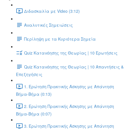
Διδασκαλία με Video (3:12)
Αναλυτικές Σημειώσεις
Περίληψη με τα Κυριότερα Σημεία
Quiz Κατανόησης της Θεωρίας | 10 Ερωτήσεις
Quiz Κατανόησης της Θεωρίας | 10 Απαντήσεις &
Επεξηγήσεις
1. Ερώτηση Πρακτικής Άσκησης με Απάντηση
Βήμα-Βήμα (0:13)
2. Ερώτηση Πρακτικής Άσκησης με Απάντηση
Βήμα-Βήμα (0:07)
3. Ερώτηση Πρακτικής Άσκησης με Απάντηση