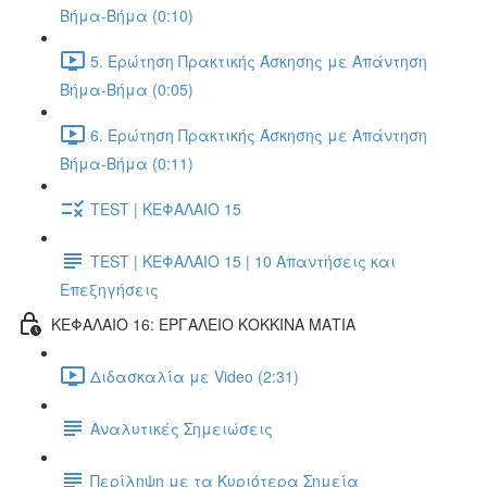
Βήμα-Βήμα (0:10)
5. Ερώτηση Πρακτικής Άσκησης με Απάντηση
Βήμα-Βήμα (0:05)
6. Ερώτηση Πρακτικής Άσκησης με Απάντηση
Βήμα-Βήμα (0:11)
TEST | ΚΕΦΑΛΑΙΟ 15
TEST | ΚΕΦΑΛΑΙΟ 15 | 10 Απαντήσεις και
Επεξηγήσεις
ΚΕΦΑΛΑΙΟ 16: ΕΡΓΑΛΕΙΟ ΚΟΚΚΙΝΑ ΜΑΤΙΑ
Διδασκαλία με Video (2:31)
Αναλυτικές Σημειώσεις
Περίληψη με τα Κυριότερα Σημεία