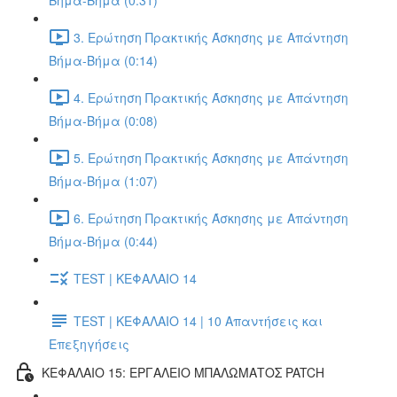
Βήμα-Βήμα (0:31)
3. Ερώτηση Πρακτικής Άσκησης με Απάντηση
Βήμα-Βήμα (0:14)
4. Ερώτηση Πρακτικής Άσκησης με Απάντηση
Βήμα-Βήμα (0:08)
5. Ερώτηση Πρακτικής Άσκησης με Απάντηση
Βήμα-Βήμα (1:07)
6. Ερώτηση Πρακτικής Άσκησης με Απάντηση
Βήμα-Βήμα (0:44)
TEST | ΚΕΦΑΛΑΙΟ 14
TEST | ΚΕΦΑΛΑΙΟ 14 | 10 Απαντήσεις και
Επεξηγήσεις
ΚΕΦΑΛΑΙΟ 15: ΕΡΓΑΛΕΙΟ ΜΠΑΛΩΜΑΤΟΣ PATCH