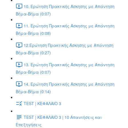
10. Ερώτηση Πρακτικής Άσκησης με Απάντηση
Βήμα-Βήμα (0:07)
11. Ερώτηση Πρακτικής Άσκησης με Απάντηση
Βήμα-Βήμα (0:08)
12.Ερώτηση Πρακτικής Άσκησης με Απάντηση
Βήμα-Βήμα (0:27)
13. Ερώτηση Πρακτικής Άσκησης με Απάντηση
Βήμα-Βήμα (0:07)
14. Ερώτηση Πρακτικής Άσκησης με Απάντηση
Βήμα-Βήμα (0:14)
TEST | ΚΕΦΑΛΑΙΟ 3
TEST | ΚΕΦΑΛΑΙΟ 3 | 10 Απαντήσεις και
Επεξηγήσεις