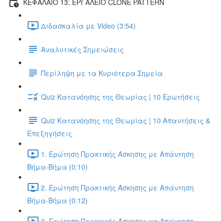
ΚΕΦΑΛΑΙΟ 13: ΕΡΓΑΛΕΙΟ CLONE PATTERN
Διδασκαλία με Video (3:54)
Αναλυτικές Σημειώσεις
Περίληψη με τα Κυριότερα Σημεία
Quiz Κατανόησης της Θεωρίας | 10 Ερωτήσεις
Quiz Κατανόησης της Θεωρίας | 10 Απαντήσεις &
Επεξηγήσεις
1. Ερώτηση Πρακτικής Άσκησης με Απάντηση
Βήμα-Βήμα (0:10)
2. Ερώτηση Πρακτικής Άσκησης με Απάντηση
Βήμα-Βήμα (0:12)
3. Ερώτηση Πρακτικής Άσκησης με Απάντηση