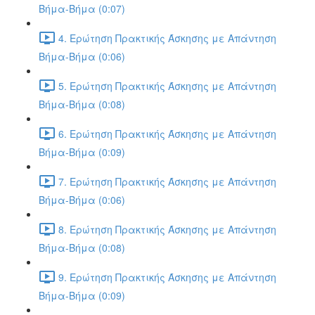
Βήμα-Βήμα (0:07)
4. Ερώτηση Πρακτικής Άσκησης με Απάντηση
Βήμα-Βήμα (0:06)
5. Ερώτηση Πρακτικής Άσκησης με Απάντηση
Βήμα-Βήμα (0:08)
6. Ερώτηση Πρακτικής Άσκησης με Απάντηση
Βήμα-Βήμα (0:09)
7. Ερώτηση Πρακτικής Άσκησης με Απάντηση
Βήμα-Βήμα (0:06)
8. Ερώτηση Πρακτικής Άσκησης με Απάντηση
Βήμα-Βήμα (0:08)
9. Ερώτηση Πρακτικής Άσκησης με Απάντηση
Βήμα-Βήμα (0:09)