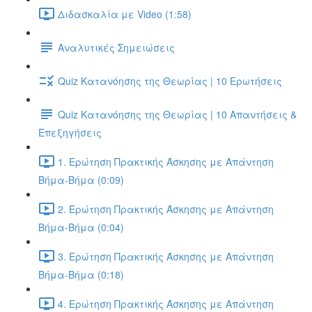
Διδασκαλία με Video (1:58)
Αναλυτικές Σημειώσεις
Quiz Κατανόησης της Θεωρίας | 10 Ερωτήσεις
Quiz Κατανόησης της Θεωρίας | 10 Απαντήσεις &
Επεξηγήσεις
1. Ερώτηση Πρακτικής Άσκησης με Απάντηση
Βήμα-Βήμα (0:09)
2. Ερώτηση Πρακτικής Άσκησης με Απάντηση
Βήμα-Βήμα (0:04)
3. Ερώτηση Πρακτικής Άσκησης με Απάντηση
Βήμα-Βήμα (0:18)
4. Ερώτηση Πρακτικής Άσκησης με Απάντηση