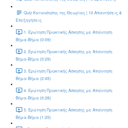
Quiz Κατανόησης της Θεωρίας | 10 Απαντήσεις &
Επεξηγήσεις
1. Ερώτηση Πρακτικής Άσκησης με Απάντηση
Βήμα-Βήμα (0:09)
2. Ερώτηση Πρακτικής Άσκησης με Απάντηση
Βήμα-Βήμα (0:29)
3. Ερώτηση Πρακτικής Άσκησης με Απάντηση
Βήμα-Βήμα (2:45)
4. Ερώτηση Πρακτικής Άσκησης με Απάντηση
Βήμα-Βήμα (0:28)
5. Ερώτηση Πρακτικής Άσκησης με Απάντηση
Βήμα-Βήμα (1:25)