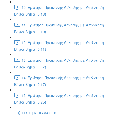
10. Ερώτηση Πρακτικής Άσκησης με Απάντηση
Βήμα-Βήμα (0:13)
11. Ερώτηση Πρακτικής Άσκησης με Απάντηση
Βήμα-Βήμα (0:10)
12. Ερώτηση Πρακτικής Άσκησης με Απάντηση
Βήμα-Βήμα (0:11)
13. Ερώτηση Πρακτικής Άσκησης με Απάντηση
Βήμα-Βήμα (0:07)
14. Ερώτηση Πρακτικής Άσκησης με Απάντηση
Βήμα-Βήμα (0:17)
15. Ερώτηση Πρακτικής Άσκησης με Απάντηση
Βήμα-Βήμα (0:25)
TEST | ΚΕΦΑΛΑΙΟ 13