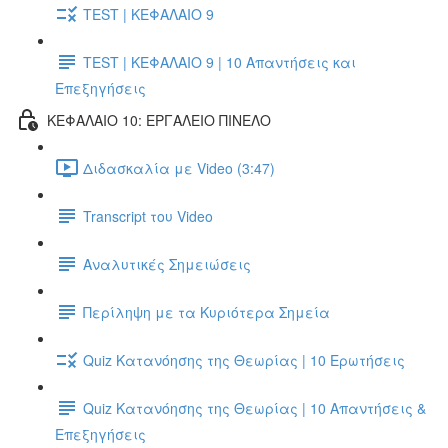
TEST | ΚΕΦΑΛΑΙΟ 9
TEST | ΚΕΦΑΛΑΙΟ 9 | 10 Απαντήσεις και
Επεξηγήσεις
ΚΕΦΑΛΑΙΟ 10: ΕΡΓΑΛΕΙΟ ΠΙΝΕΛΟ
Διδασκαλία με Video (3:47)
Transcript του Video
Αναλυτικές Σημειώσεις
Περίληψη με τα Κυριότερα Σημεία
Quiz Κατανόησης της Θεωρίας | 10 Ερωτήσεις
Quiz Κατανόησης της Θεωρίας | 10 Απαντήσεις &
Επεξηγήσεις