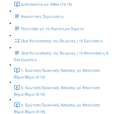
Διδασκαλία με Video (12:16)
Αναλυτικές Σημειώσεις
Περίληψη με τα Κυριότερα Σημεία
Quiz Κατανόησης της Θεωρίας | 10 Ερωτήσεις
Quiz Κατανόησης της Θεωρίας | 10 Απαντήσεις &
Επεξηγήσεις
1. Ερώτηση Πρακτικής Άσκησης με Απάντηση
Βήμα-Βήμα (0:12)
2. Ερώτηση Πρακτικής Άσκησης με Απάντηση
Βήμα-Βήμα (0:15)
3. Ερώτηση Πρακτικής Άσκησης με Απάντηση
Βήμα-Βήμα (0:18)