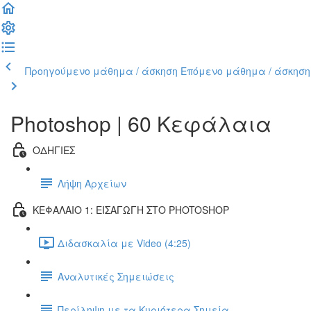
Προηγούμενο μάθημα / άσκηση
Επόμενο μάθημα / άσκηση
Photoshop | 60 Κεφάλαια
ΟΔΗΓΙΕΣ
Λήψη Αρχείων
ΚΕΦΑΛΑΙΟ 1: ΕΙΣΑΓΩΓΗ ΣΤΟ PHOTOSHOP
Διδασκαλία με Video (4:25)
Αναλυτικές Σημειώσεις
Περίληψη με τα Κυριότερα Σημεία