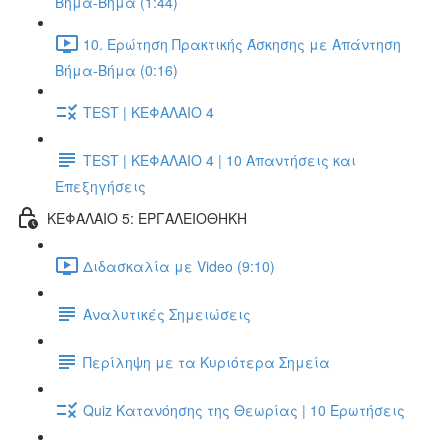
Βήμα-Βήμα (1:44)
10. Ερώτηση Πρακτικής Άσκησης με Απάντηση
Βήμα-Βήμα (0:16)
TEST | ΚΕΦΑΛΑΙΟ 4
TEST | ΚΕΦΑΛΑΙΟ 4 | 10 Απαντήσεις και
Επεξηγήσεις
ΚΕΦΑΛΑΙΟ 5: ΕΡΓΑΛΕΙΟΘΗΚΗ
Διδασκαλία με Video (9:10)
Αναλυτικές Σημειώσεις
Περίληψη με τα Κυριότερα Σημεία
Quiz Κατανόησης της Θεωρίας | 10 Ερωτήσεις