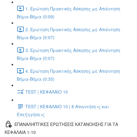
1. Ερώτηση Πρακτικής Άσκησης με Απάντηση
Βήμα-Βήμα (0:09)
2. Ερώτηση Πρακτικής Άσκησης με Απάντηση
Βήμα-Βήμα (0:07)
3. Ερώτηση Πρακτικής Άσκησης με Απάντηση
Βήμα-Βήμα (0:07)
4. Ερώτηση Πρακτικής Άσκησης με Απάντηση
Βήμα-Βήμα (0:35)
TEST | ΚΕΦΑΛΑΙΟ 10
TEST | ΚΕΦΑΛΑΙΟ 10 | 8 Απαντήσεις και
Επεξηγήσεις
ΕΠΑΝΑΛΗΠΤΙΚΕΣ ΕΡΩΤΗΣΕΙΣ ΚΑΤΑΝΟΗΣΗΣ ΓΙΑ ΤΑ
ΚΕΦΑΛΑΙΑ 1-10