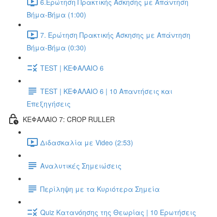
6.Ερώτηση Πρακτικής Άσκησης με Απάντηση
Βήμα-Βήμα (1:00)
7. Ερώτηση Πρακτικής Άσκησης με Απάντηση
Βήμα-Βήμα (0:30)
TEST | ΚΕΦΑΛΑΙΟ 6
TEST | ΚΕΦΑΛΑΙΟ 6 | 10 Απαντήσεις και
Επεξηγήσεις
ΚΕΦΑΛΑΙΟ 7: CROP RULLER
Διδασκαλία με Video (2:53)
Αναλυτικές Σημειώσεις
Περίληψη με τα Κυριότερα Σημεία
Quiz Κατανόησης της Θεωρίας | 10 Ερωτήσεις