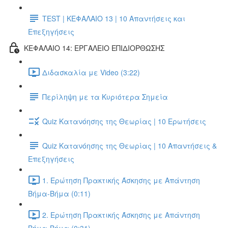
TEST | ΚΕΦΑΛΑΙΟ 13 | 10 Απαντήσεις και
Επεξηγήσεις
ΚΕΦΑΛΑΙΟ 14: ΕΡΓΑΛΕΙΟ ΕΠΙΔΙΟΡΘΩΣΗΣ
Διδασκαλία με Video (3:22)
Περίληψη με τα Κυριότερα Σημεία
Quiz Κατανόησης της Θεωρίας | 10 Ερωτήσεις
Quiz Κατανόησης της Θεωρίας | 10 Απαντήσεις &
Επεξηγήσεις
1. Ερώτηση Πρακτικής Άσκησης με Απάντηση
Βήμα-Βήμα (0:11)
2. Ερώτηση Πρακτικής Άσκησης με Απάντηση