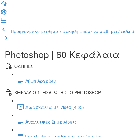
Προηγούμενο μάθημα / άσκηση
Επόμενο μάθημα / άσκηση
Photoshop | 60 Κεφάλαια
ΟΔΗΓΙΕΣ
Λήψη Αρχείων
ΚΕΦΑΛΑΙΟ 1: ΕΙΣΑΓΩΓΗ ΣΤΟ PHOTOSHOP
Διδασκαλία με Video (4:25)
Αναλυτικές Σημειώσεις
Περίληψη με τα Κυριότερα Σημεία