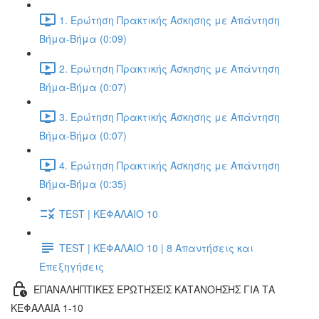
1. Ερώτηση Πρακτικής Άσκησης με Απάντηση
Βήμα-Βήμα (0:09)
2. Ερώτηση Πρακτικής Άσκησης με Απάντηση
Βήμα-Βήμα (0:07)
3. Ερώτηση Πρακτικής Άσκησης με Απάντηση
Βήμα-Βήμα (0:07)
4. Ερώτηση Πρακτικής Άσκησης με Απάντηση
Βήμα-Βήμα (0:35)
TEST | ΚΕΦΑΛΑΙΟ 10
TEST | ΚΕΦΑΛΑΙΟ 10 | 8 Απαντήσεις και
Επεξηγήσεις
ΕΠΑΝΑΛΗΠΤΙΚΕΣ ΕΡΩΤΗΣΕΙΣ ΚΑΤΑΝΟΗΣΗΣ ΓΙΑ ΤΑ
ΚΕΦΑΛΑΙΑ 1-10