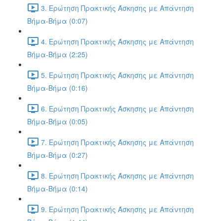
3. Ερώτηση Πρακτικής Άσκησης με Απάντηση
Βήμα-Βήμα (0:07)
4. Ερώτηση Πρακτικής Άσκησης με Απάντηση
Βήμα-Βήμα (2:25)
5. Ερώτηση Πρακτικής Άσκησης με Απάντηση
Βήμα-Βήμα (0:16)
6. Ερώτηση Πρακτικής Άσκησης με Απάντηση
Βήμα-Βήμα (0:05)
7. Ερώτηση Πρακτικής Άσκησης με Απάντηση
Βήμα-Βήμα (0:27)
8. Ερώτηση Πρακτικής Άσκησης με Απάντηση
Βήμα-Βήμα (0:14)
9. Ερώτηση Πρακτικής Άσκησης με Απάντηση