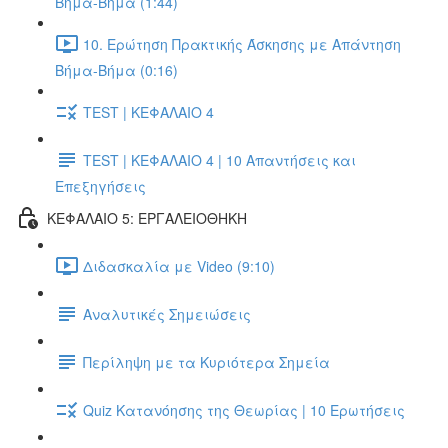
Βήμα-Βήμα (1:44)
10. Ερώτηση Πρακτικής Άσκησης με Απάντηση
Βήμα-Βήμα (0:16)
TEST | ΚΕΦΑΛΑΙΟ 4
TEST | ΚΕΦΑΛΑΙΟ 4 | 10 Απαντήσεις και
Επεξηγήσεις
ΚΕΦΑΛΑΙΟ 5: ΕΡΓΑΛΕΙΟΘΗΚΗ
Διδασκαλία με Video (9:10)
Αναλυτικές Σημειώσεις
Περίληψη με τα Κυριότερα Σημεία
Quiz Κατανόησης της Θεωρίας | 10 Ερωτήσεις