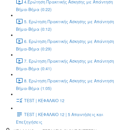
4.Ερώτηση Πρακτικής Άσκησης με Απάντηση
Βήμα-Βήμα (0:22)
5. Ερώτηση Πρακτικής Άσκησης με Απάντηση
Βήμα-Βήμα (0:12)
6. Ερώτηση Πρακτικής Άσκησης με Απάντηση
Βήμα-Βήμα (0:29)
7. Ερώτηση Πρακτικής Άσκησης με Απάντηση
Βήμα-Βήμα (0:41)
8. Ερώτηση Πρακτικής Άσκησης με Απάντηση
Βήμα-Βήμα (1:05)
TEST | ΚΕΦΑΛΑΙΟ 12
TEST | ΚΕΦΑΛΑΙΟ 12 | 5 Απαντήσεις και
Επεξηγήσεις