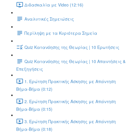
Διδασκαλία με Video (12:16)
Αναλυτικές Σημειώσεις
Περίληψη με τα Κυριότερα Σημεία
Quiz Κατανόησης της Θεωρίας | 10 Ερωτήσεις
Quiz Κατανόησης της Θεωρίας | 10 Απαντήσεις &
Επεξηγήσεις
1. Ερώτηση Πρακτικής Άσκησης με Απάντηση
Βήμα-Βήμα (0:12)
2. Ερώτηση Πρακτικής Άσκησης με Απάντηση
Βήμα-Βήμα (0:15)
3. Ερώτηση Πρακτικής Άσκησης με Απάντηση
Βήμα-Βήμα (0:18)