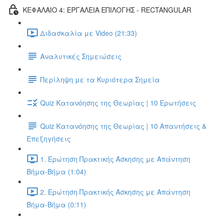
ΚΕΦΑΛΑΙΟ 4: ΕΡΓΑΛΕΙΑ ΕΠΙΛΟΓΗΣ - RECTANGULAR
Διδασκαλία με Video (21:33)
Αναλυτικές Σημειώσεις
Περίληψη με τα Κυριότερα Σημεία
Quiz Κατανόησης της Θεωρίας | 10 Ερωτήσεις
Quiz Κατανόησης της Θεωρίας | 10 Απαντήσεις &
Επεξηγήσεις
1. Ερώτηση Πρακτικής Άσκησης με Απάντηση
Βήμα-Βήμα (1:04)
2. Ερώτηση Πρακτικής Άσκησης με Απάντηση
Βήμα-Βήμα (0:11)