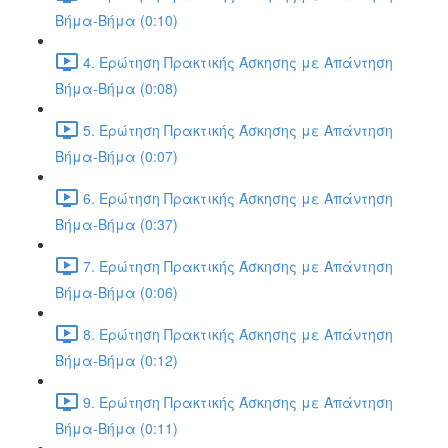
Βήμα-Βήμα (0:10)
4. Ερώτηση Πρακτικής Άσκησης με Απάντηση
Βήμα-Βήμα (0:08)
5. Ερώτηση Πρακτικής Άσκησης με Απάντηση
Βήμα-Βήμα (0:07)
6. Ερώτηση Πρακτικής Άσκησης με Απάντηση
Βήμα-Βήμα (0:37)
7. Ερώτηση Πρακτικής Άσκησης με Απάντηση
Βήμα-Βήμα (0:06)
8. Ερώτηση Πρακτικής Άσκησης με Απάντηση
Βήμα-Βήμα (0:12)
9. Ερώτηση Πρακτικής Άσκησης με Απάντηση
Βήμα-Βήμα (0:11)