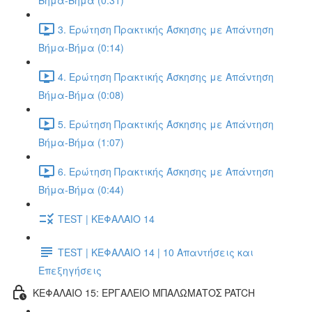
Βήμα-Βήμα (0:31)
3. Ερώτηση Πρακτικής Άσκησης με Απάντηση
Βήμα-Βήμα (0:14)
4. Ερώτηση Πρακτικής Άσκησης με Απάντηση
Βήμα-Βήμα (0:08)
5. Ερώτηση Πρακτικής Άσκησης με Απάντηση
Βήμα-Βήμα (1:07)
6. Ερώτηση Πρακτικής Άσκησης με Απάντηση
Βήμα-Βήμα (0:44)
TEST | ΚΕΦΑΛΑΙΟ 14
TEST | ΚΕΦΑΛΑΙΟ 14 | 10 Απαντήσεις και
Επεξηγήσεις
ΚΕΦΑΛΑΙΟ 15: ΕΡΓΑΛΕΙΟ ΜΠΑΛΩΜΑΤΟΣ PATCH