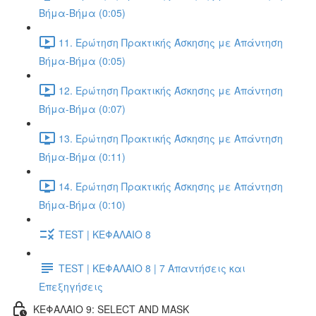
Βήμα-Βήμα (0:05)
11. Ερώτηση Πρακτικής Άσκησης με Απάντηση
Βήμα-Βήμα (0:05)
12. Ερώτηση Πρακτικής Άσκησης με Απάντηση
Βήμα-Βήμα (0:07)
13. Ερώτηση Πρακτικής Άσκησης με Απάντηση
Βήμα-Βήμα (0:11)
14. Ερώτηση Πρακτικής Άσκησης με Απάντηση
Βήμα-Βήμα (0:10)
TEST | ΚΕΦΑΛΑΙΟ 8
TEST | ΚΕΦΑΛΑΙΟ 8 | 7 Απαντήσεις και
Επεξηγήσεις
ΚΕΦΑΛΑΙΟ 9: SELECT AND MASK