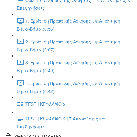
Επεξηγήσεις
1. Ερώτηση Πρακτικής Άσκησης με Απάντηση
Βήμα-Βήμα (0:56)
2. Ερώτηση Πρακτικής Άσκησης με Απάντηση
Βήμα-Βήμα (0:07)
3. Ερώτηση Πρακτικής Άσκησης με Απάντηση
Βήμα-Βήμα (0:49)
4. Ερώτηση Πρακτικής Άσκησης με Απάντηση
Βήμα-Βήμα (0:42)
TEST | ΚΕΦΑΛΑΙΟ 2
TEST | ΚΕΦΑΛΑΙΟ 2 | 7 Απαντήσεις και
Επεξηγήσεις
ΚΕΦΑΛΑΙΟ 3: ΠΑΛΕΤΕΣ