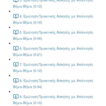
Βήμα-Βήμα (0:12)
4. Ερώτηση Πρακτικής Άσκησης με Απάντηση
Βήμα-Βήμα (0:16)
5. Ερώτηση Πρακτικής Άσκησης με Απάντηση
Βήμα-Βήμα (0:06)
6. Ερώτηση Πρακτικής Άσκησης με Απάντηση
Βήμα-Βήμα (0:21)
7. Ερώτηση Πρακτικής Άσκησης με Απάντηση
Βήμα-Βήμα (0:12)
8. Ερώτηση Πρακτικής Άσκησης με Απάντηση
Βήμα-Βήμα (0:34)
9. Ερώτηση Πρακτικής Άσκησης με Απάντηση
Βήμα-Βήμα (0:10)