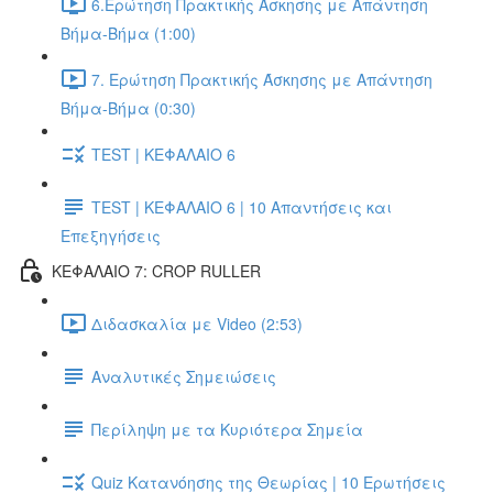
6.Ερώτηση Πρακτικής Άσκησης με Απάντηση
Βήμα-Βήμα (1:00)
7. Ερώτηση Πρακτικής Άσκησης με Απάντηση
Βήμα-Βήμα (0:30)
TEST | ΚΕΦΑΛΑΙΟ 6
TEST | ΚΕΦΑΛΑΙΟ 6 | 10 Απαντήσεις και
Επεξηγήσεις
ΚΕΦΑΛΑΙΟ 7: CROP RULLER
Διδασκαλία με Video (2:53)
Αναλυτικές Σημειώσεις
Περίληψη με τα Κυριότερα Σημεία
Quiz Κατανόησης της Θεωρίας | 10 Ερωτήσεις