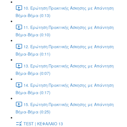
10. Ερώτηση Πρακτικής Άσκησης με Απάντηση
Βήμα-Βήμα (0:13)
11. Ερώτηση Πρακτικής Άσκησης με Απάντηση
Βήμα-Βήμα (0:10)
12. Ερώτηση Πρακτικής Άσκησης με Απάντηση
Βήμα-Βήμα (0:11)
13. Ερώτηση Πρακτικής Άσκησης με Απάντηση
Βήμα-Βήμα (0:07)
14. Ερώτηση Πρακτικής Άσκησης με Απάντηση
Βήμα-Βήμα (0:17)
15. Ερώτηση Πρακτικής Άσκησης με Απάντηση
Βήμα-Βήμα (0:25)
TEST | ΚΕΦΑΛΑΙΟ 13