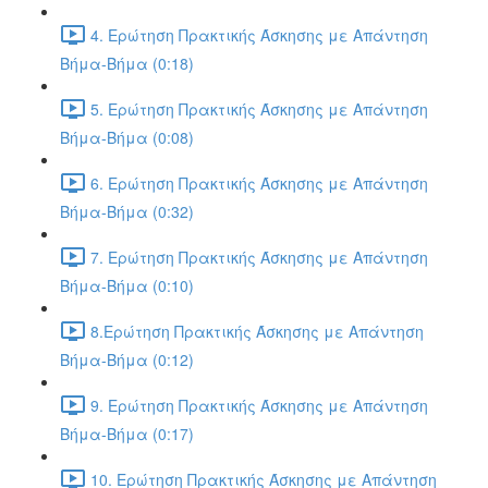
4. Ερώτηση Πρακτικής Άσκησης με Απάντηση
Βήμα-Βήμα (0:18)
5. Ερώτηση Πρακτικής Άσκησης με Απάντηση
Βήμα-Βήμα (0:08)
6. Ερώτηση Πρακτικής Άσκησης με Απάντηση
Βήμα-Βήμα (0:32)
7. Ερώτηση Πρακτικής Άσκησης με Απάντηση
Βήμα-Βήμα (0:10)
8.Ερώτηση Πρακτικής Άσκησης με Απάντηση
Βήμα-Βήμα (0:12)
9. Ερώτηση Πρακτικής Άσκησης με Απάντηση
Βήμα-Βήμα (0:17)
10. Ερώτηση Πρακτικής Άσκησης με Απάντηση