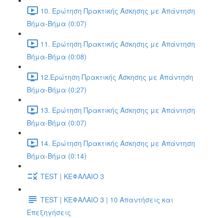
10. Ερώτηση Πρακτικής Άσκησης με Απάντηση
Βήμα-Βήμα (0:07)
11. Ερώτηση Πρακτικής Άσκησης με Απάντηση
Βήμα-Βήμα (0:08)
12.Ερώτηση Πρακτικής Άσκησης με Απάντηση
Βήμα-Βήμα (0:27)
13. Ερώτηση Πρακτικής Άσκησης με Απάντηση
Βήμα-Βήμα (0:07)
14. Ερώτηση Πρακτικής Άσκησης με Απάντηση
Βήμα-Βήμα (0:14)
TEST | ΚΕΦΑΛΑΙΟ 3
TEST | ΚΕΦΑΛΑΙΟ 3 | 10 Απαντήσεις και
Επεξηγήσεις