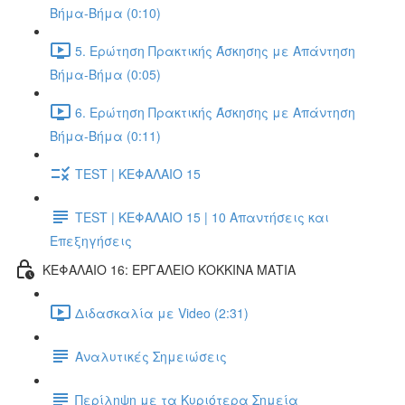
Βήμα-Βήμα (0:10)
5. Ερώτηση Πρακτικής Άσκησης με Απάντηση
Βήμα-Βήμα (0:05)
6. Ερώτηση Πρακτικής Άσκησης με Απάντηση
Βήμα-Βήμα (0:11)
TEST | ΚΕΦΑΛΑΙΟ 15
TEST | ΚΕΦΑΛΑΙΟ 15 | 10 Απαντήσεις και
Επεξηγήσεις
ΚΕΦΑΛΑΙΟ 16: ΕΡΓΑΛΕΙΟ ΚΟΚΚΙΝΑ ΜΑΤΙΑ
Διδασκαλία με Video (2:31)
Αναλυτικές Σημειώσεις
Περίληψη με τα Κυριότερα Σημεία