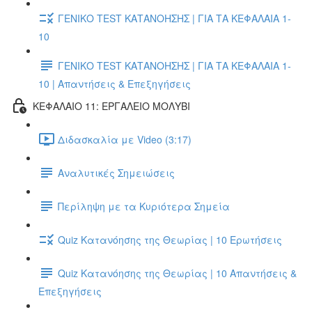
ΓΕΝΙΚΟ TEST ΚΑΤΑΝΟΗΣΗΣ | ΓΙΑ ΤΑ ΚΕΦΑΛΑΙΑ 1-
10
ΓΕΝΙΚΟ TEST ΚΑΤΑΝΟΗΣΗΣ | ΓΙΑ ΤΑ ΚΕΦΑΛΑΙΑ 1-
10 | Απαντήσεις & Επεξηγήσεις
ΚΕΦΑΛΑΙΟ 11: ΕΡΓΑΛΕΙΟ ΜΟΛΥΒΙ
Διδασκαλία με Video (3:17)
Αναλυτικές Σημειώσεις
Περίληψη με τα Κυριότερα Σημεία
Quiz Κατανόησης της Θεωρίας | 10 Ερωτήσεις
Quiz Κατανόησης της Θεωρίας | 10 Απαντήσεις &
Επεξηγήσεις