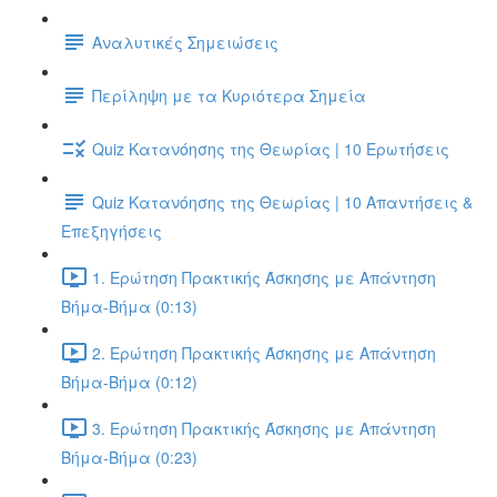
Αναλυτικές Σημειώσεις
Περίληψη με τα Κυριότερα Σημεία
Quiz Κατανόησης της Θεωρίας | 10 Ερωτήσεις
Quiz Κατανόησης της Θεωρίας | 10 Απαντήσεις &
Επεξηγήσεις
1. Ερώτηση Πρακτικής Άσκησης με Απάντηση
Βήμα-Βήμα (0:13)
2. Ερώτηση Πρακτικής Άσκησης με Απάντηση
Βήμα-Βήμα (0:12)
3. Ερώτηση Πρακτικής Άσκησης με Απάντηση
Βήμα-Βήμα (0:23)