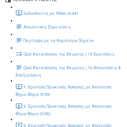
Διδασκαλία με Video (4:44)
Αναλυτικές Σημειώσεις
Περίληψη με τα Κυριότερα Σημεία
Quiz Κατανόησης της Θεωρίας | 10 Ερωτήσεις
Quiz Κατανόησης της Θεωρίας | 10 Απαντήσεις &
Επεξηγήσεις
1. Ερώτηση Πρακτικής Άσκησης με Απάντηση
Βήμα-Βήμα (0:09)
2. Ερώτηση Πρακτικής Άσκησης με Απάντηση
Βήμα-Βήμα (0:06)
3. Ερώτηση Πρακτικής Άσκησης με Απάντηση