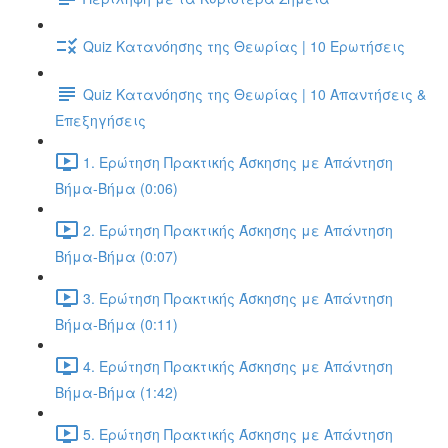
Quiz Κατανόησης της Θεωρίας | 10 Ερωτήσεις
Quiz Κατανόησης της Θεωρίας | 10 Απαντήσεις &
Επεξηγήσεις
1. Ερώτηση Πρακτικής Άσκησης με Απάντηση
Βήμα-Βήμα (0:06)
2. Ερώτηση Πρακτικής Άσκησης με Απάντηση
Βήμα-Βήμα (0:07)
3. Ερώτηση Πρακτικής Άσκησης με Απάντηση
Βήμα-Βήμα (0:11)
4. Ερώτηση Πρακτικής Άσκησης με Απάντηση
Βήμα-Βήμα (1:42)
5. Ερώτηση Πρακτικής Άσκησης με Απάντηση