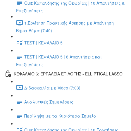
Quiz Κατανόησης της Θεωρίας | 10 Απαντήσεις &
Επεξηγήσεις
1.Ερώτηση Πρακτικής Άσκησης με Απάντηση
Βήμα-Βήμα (7:40)
TEST | ΚΕΦΑΛΑΙΟ 5
TEST | ΚΕΦΑΛΑΙΟ 5 | 8 Απαντήσεις και
Επεξηγήσεις
ΚΕΦΑΛΑΙΟ 6: ΕΡΓΑΛΕΙΑ ΕΠΙΛΟΓΗΣ - ELLIPTICAL LASSO
Διδασκαλία με Video (7:03)
Αναλυτικές Σημειώσεις
Περίληψη με τα Κυριότερα Σημεία
Quiz Κατανόησης της Θεωρίας | 10 Ερωτήσεις