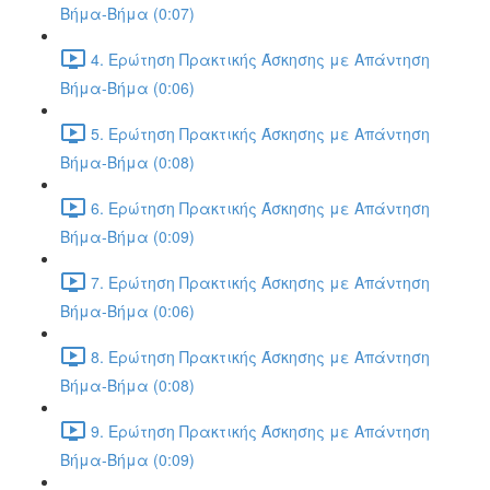
Βήμα-Βήμα (0:07)
4. Ερώτηση Πρακτικής Άσκησης με Απάντηση
Βήμα-Βήμα (0:06)
5. Ερώτηση Πρακτικής Άσκησης με Απάντηση
Βήμα-Βήμα (0:08)
6. Ερώτηση Πρακτικής Άσκησης με Απάντηση
Βήμα-Βήμα (0:09)
7. Ερώτηση Πρακτικής Άσκησης με Απάντηση
Βήμα-Βήμα (0:06)
8. Ερώτηση Πρακτικής Άσκησης με Απάντηση
Βήμα-Βήμα (0:08)
9. Ερώτηση Πρακτικής Άσκησης με Απάντηση
Βήμα-Βήμα (0:09)