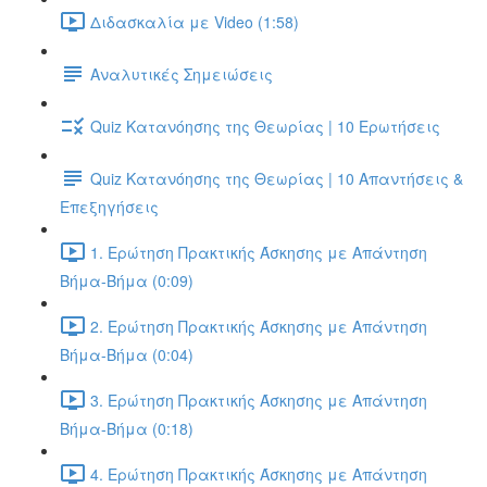
Διδασκαλία με Video (1:58)
Αναλυτικές Σημειώσεις
Quiz Κατανόησης της Θεωρίας | 10 Ερωτήσεις
Quiz Κατανόησης της Θεωρίας | 10 Απαντήσεις &
Επεξηγήσεις
1. Ερώτηση Πρακτικής Άσκησης με Απάντηση
Βήμα-Βήμα (0:09)
2. Ερώτηση Πρακτικής Άσκησης με Απάντηση
Βήμα-Βήμα (0:04)
3. Ερώτηση Πρακτικής Άσκησης με Απάντηση
Βήμα-Βήμα (0:18)
4. Ερώτηση Πρακτικής Άσκησης με Απάντηση