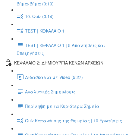
Βήμα-Βήμα (0:10)
10. Quiz (0:14)
TEST | ΚΕΦΑΛΑΙΟ 1
TEST | ΚΕΦΑΛΑΙΟ 1 | 5 Απαντήσεις και
Επεξηγήσεις
ΚΕΦΑΛΑΙΟ 2: ΔΗΜΙΟΥΡΓΙΑ ΚΕΝΩΝ ΑΡΧΕΙΩΝ
Διδασκαλία με Video (5:27)
Αναλυτικές Σημειώσεις
Περίληψη με τα Κυριότερα Σημεία
Quiz Κατανόησης της Θεωρίας | 10 Ερωτήσεις
Quiz Κατανόησης της Θεωρίας | 10 Απαντήσεις &