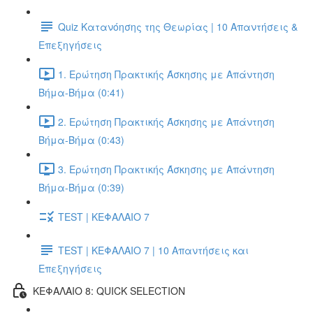
Quiz Κατανόησης της Θεωρίας | 10 Απαντήσεις &
Επεξηγήσεις
1. Ερώτηση Πρακτικής Άσκησης με Απάντηση
Βήμα-Βήμα (0:41)
2. Ερώτηση Πρακτικής Άσκησης με Απάντηση
Βήμα-Βήμα (0:43)
3. Ερώτηση Πρακτικής Άσκησης με Απάντηση
Βήμα-Βήμα (0:39)
TEST | ΚΕΦΑΛΑΙΟ 7
TEST | ΚΕΦΑΛΑΙΟ 7 | 10 Απαντήσεις και
Επεξηγήσεις
ΚΕΦΑΛΑΙΟ 8: QUICK SELECTION