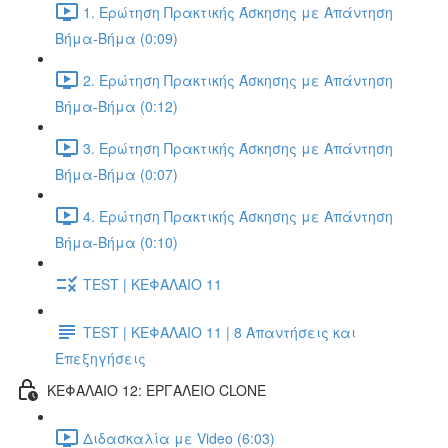
1. Ερώτηση Πρακτικής Άσκησης με Απάντηση
Βήμα-Βήμα (0:09)
2. Ερώτηση Πρακτικής Άσκησης με Απάντηση
Βήμα-Βήμα (0:12)
3. Ερώτηση Πρακτικής Άσκησης με Απάντηση
Βήμα-Βήμα (0:07)
4. Ερώτηση Πρακτικής Άσκησης με Απάντηση
Βήμα-Βήμα (0:10)
TEST | ΚΕΦΑΛΑΙΟ 11
TEST | ΚΕΦΑΛΑΙΟ 11 | 8 Απαντήσεις και
Επεξηγήσεις
ΚΕΦΑΛΑΙΟ 12: ΕΡΓΑΛΕΙΟ CLONE
Διδασκαλία με Video (6:03)