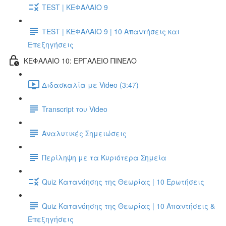
TEST | ΚΕΦΑΛΑΙΟ 9
TEST | ΚΕΦΑΛΑΙΟ 9 | 10 Απαντήσεις και
Επεξηγήσεις
ΚΕΦΑΛΑΙΟ 10: ΕΡΓΑΛΕΙΟ ΠΙΝΕΛΟ
Διδασκαλία με Video (3:47)
Transcript του Video
Αναλυτικές Σημειώσεις
Περίληψη με τα Κυριότερα Σημεία
Quiz Κατανόησης της Θεωρίας | 10 Ερωτήσεις
Quiz Κατανόησης της Θεωρίας | 10 Απαντήσεις &
Επεξηγήσεις