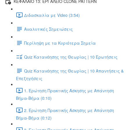
ΚΕΦΑΛΑΙΟ 13: ΕΡΓΑΛΕΙΟ CLONE PATTERN
Διδασκαλία με Video (3:54)
Αναλυτικές Σημειώσεις
Περίληψη με τα Κυριότερα Σημεία
Quiz Κατανόησης της Θεωρίας | 10 Ερωτήσεις
Quiz Κατανόησης της Θεωρίας | 10 Απαντήσεις &
Επεξηγήσεις
1. Ερώτηση Πρακτικής Άσκησης με Απάντηση
Βήμα-Βήμα (0:10)
2. Ερώτηση Πρακτικής Άσκησης με Απάντηση
Βήμα-Βήμα (0:12)
3. Ερώτηση Πρακτικής Άσκησης με Απάντηση