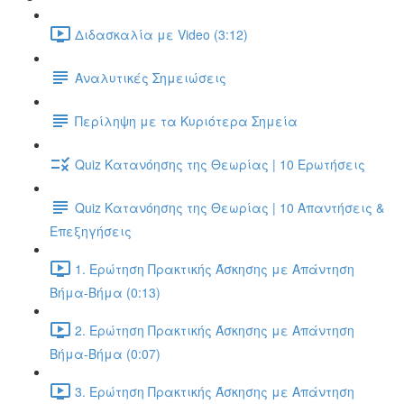
Διδασκαλία με Video (3:12)
Αναλυτικές Σημειώσεις
Περίληψη με τα Κυριότερα Σημεία
Quiz Κατανόησης της Θεωρίας | 10 Ερωτήσεις
Quiz Κατανόησης της Θεωρίας | 10 Απαντήσεις &
Επεξηγήσεις
1. Ερώτηση Πρακτικής Άσκησης με Απάντηση
Βήμα-Βήμα (0:13)
2. Ερώτηση Πρακτικής Άσκησης με Απάντηση
Βήμα-Βήμα (0:07)
3. Ερώτηση Πρακτικής Άσκησης με Απάντηση