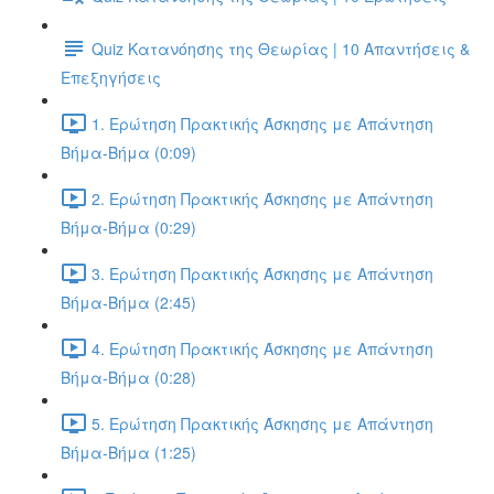
Quiz Κατανόησης της Θεωρίας | 10 Απαντήσεις &
Επεξηγήσεις
1. Ερώτηση Πρακτικής Άσκησης με Απάντηση
Βήμα-Βήμα (0:09)
2. Ερώτηση Πρακτικής Άσκησης με Απάντηση
Βήμα-Βήμα (0:29)
3. Ερώτηση Πρακτικής Άσκησης με Απάντηση
Βήμα-Βήμα (2:45)
4. Ερώτηση Πρακτικής Άσκησης με Απάντηση
Βήμα-Βήμα (0:28)
5. Ερώτηση Πρακτικής Άσκησης με Απάντηση
Βήμα-Βήμα (1:25)