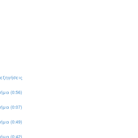
πεξηγήσεις
ήμα (0:56)
ήμα (0:07)
ήμα (0:49)
ήμα (0:42)