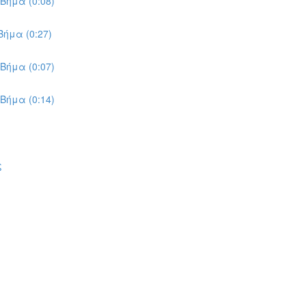
Βήμα (0:08)
ήμα (0:27)
Βήμα (0:07)
Βήμα (0:14)
ς