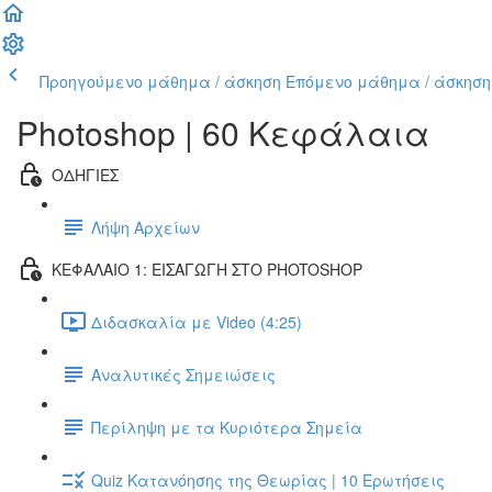
Προηγούμενο μάθημα / άσκηση
Επόμενο μάθημα / άσκηση
Photoshop | 60 Κεφάλαια
ΟΔΗΓΙΕΣ
Λήψη Αρχείων
ΚΕΦΑΛΑΙΟ 1: ΕΙΣΑΓΩΓΗ ΣΤΟ PHOTOSHOP
Διδασκαλία με Video (4:25)
Αναλυτικές Σημειώσεις
Περίληψη με τα Κυριότερα Σημεία
Quiz Κατανόησης της Θεωρίας | 10 Ερωτήσεις