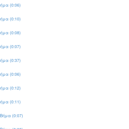
ήμα (0:06)
ήμα (0:10)
ήμα (0:08)
ήμα (0:07)
ήμα (0:37)
ήμα (0:06)
ήμα (0:12)
ήμα (0:11)
Βήμα (0:07)