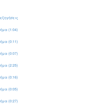
πεξηγήσεις
ήμα (1:04)
ήμα (0:11)
ήμα (0:07)
ήμα (2:25)
ήμα (0:16)
ήμα (0:05)
ήμα (0:27)