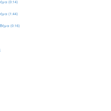
ήμα (0:14)
ήμα (1:44)
Βήμα (0:16)
ς