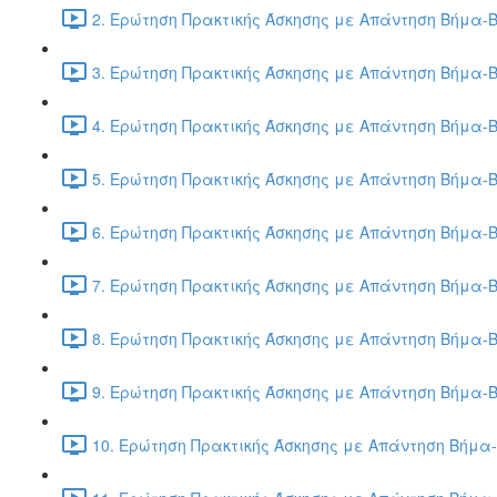
2. Ερώτηση Πρακτικής Άσκησης με Απάντηση Βήμα-Β
3. Ερώτηση Πρακτικής Άσκησης με Απάντηση Βήμα-Β
4. Ερώτηση Πρακτικής Άσκησης με Απάντηση Βήμα-Β
5. Ερώτηση Πρακτικής Άσκησης με Απάντηση Βήμα-Β
6. Ερώτηση Πρακτικής Άσκησης με Απάντηση Βήμα-Β
7. Ερώτηση Πρακτικής Άσκησης με Απάντηση Βήμα-Β
8. Ερώτηση Πρακτικής Άσκησης με Απάντηση Βήμα-Β
9. Ερώτηση Πρακτικής Άσκησης με Απάντηση Βήμα-Β
10. Ερώτηση Πρακτικής Άσκησης με Απάντηση Βήμα-