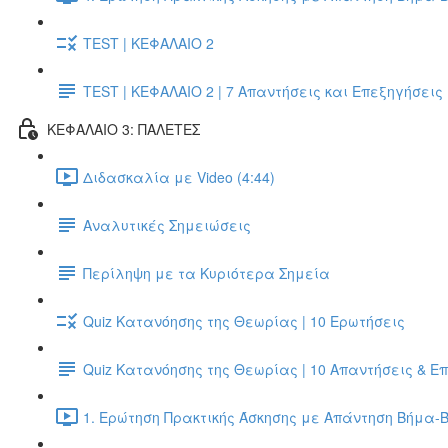
TEST | ΚΕΦΑΛΑΙΟ 2
TEST | ΚΕΦΑΛΑΙΟ 2 | 7 Απαντήσεις και Επεξηγήσεις
ΚΕΦΑΛΑΙΟ 3: ΠΑΛΕΤΕΣ
Διδασκαλία με Video (4:44)
Αναλυτικές Σημειώσεις
Περίληψη με τα Κυριότερα Σημεία
Quiz Κατανόησης της Θεωρίας | 10 Ερωτήσεις
Quiz Κατανόησης της Θεωρίας | 10 Απαντήσεις & Ε
1. Ερώτηση Πρακτικής Άσκησης με Απάντηση Βήμα-Β