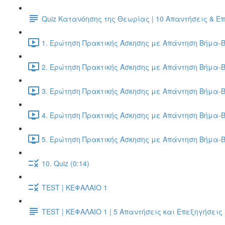
Quiz Κατανόησης της Θεωρίας | 10 Απαντήσεις & Ε
1. Ερώτηση Πρακτικής Άσκησης με Απάντηση Βήμα-Β
2. Ερώτηση Πρακτικής Άσκησης με Απάντηση Βήμα-Β
3. Ερώτηση Πρακτικής Άσκησης με Απάντηση Βήμα-Β
4. Ερώτηση Πρακτικής Άσκησης με Απάντηση Βήμα-Β
5. Ερώτηση Πρακτικής Άσκησης με Απάντηση Βήμα-Β
10. Quiz (0:14)
TEST | ΚΕΦΑΛΑΙΟ 1
TEST | ΚΕΦΑΛΑΙΟ 1 | 5 Απαντήσεις και Επεξηγήσεις