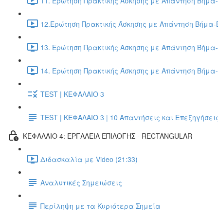
11. Ερώτηση Πρακτικής Άσκησης με Απάντηση Βήμα-
12.Ερώτηση Πρακτικής Άσκησης με Απάντηση Βήμα-Β
13. Ερώτηση Πρακτικής Άσκησης με Απάντηση Βήμα-
14. Ερώτηση Πρακτικής Άσκησης με Απάντηση Βήμα-
TEST | ΚΕΦΑΛΑΙΟ 3
TEST | ΚΕΦΑΛΑΙΟ 3 | 10 Απαντήσεις και Επεξηγήσει
ΚΕΦΑΛΑΙΟ 4: ΕΡΓΑΛΕΙΑ ΕΠΙΛΟΓΗΣ - RECTANGULAR
Διδασκαλία με Video (21:33)
Αναλυτικές Σημειώσεις
Περίληψη με τα Κυριότερα Σημεία