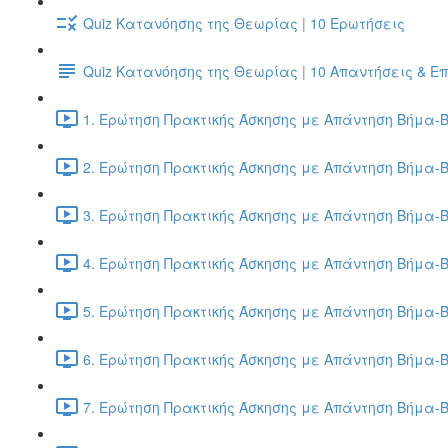
Quiz Κατανόησης της Θεωρίας | 10 Ερωτήσεις
Quiz Κατανόησης της Θεωρίας | 10 Απαντήσεις & Ε
1. Ερώτηση Πρακτικής Άσκησης με Απάντηση Βήμα-Β
2. Ερώτηση Πρακτικής Άσκησης με Απάντηση Βήμα-Β
3. Ερώτηση Πρακτικής Άσκησης με Απάντηση Βήμα-Β
4. Ερώτηση Πρακτικής Άσκησης με Απάντηση Βήμα-Β
5. Ερώτηση Πρακτικής Άσκησης με Απάντηση Βήμα-Β
6. Ερώτηση Πρακτικής Άσκησης με Απάντηση Βήμα-Β
7. Ερώτηση Πρακτικής Άσκησης με Απάντηση Βήμα-Β