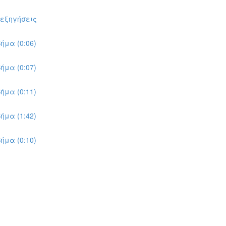
πεξηγήσεις
ήμα (0:06)
ήμα (0:07)
ήμα (0:11)
ήμα (1:42)
ήμα (0:10)