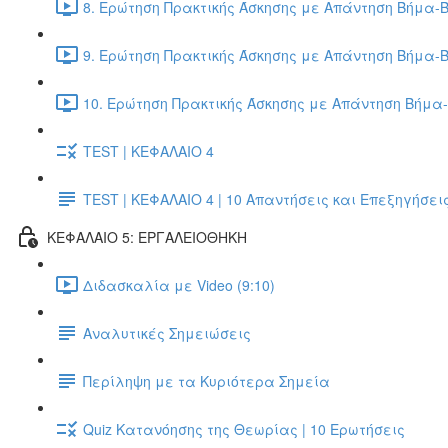
8. Ερώτηση Πρακτικής Άσκησης με Απάντηση Βήμα-Β
9. Ερώτηση Πρακτικής Άσκησης με Απάντηση Βήμα-Β
10. Ερώτηση Πρακτικής Άσκησης με Απάντηση Βήμα-
TEST | ΚΕΦΑΛΑΙΟ 4
TEST | ΚΕΦΑΛΑΙΟ 4 | 10 Απαντήσεις και Επεξηγήσει
ΚΕΦΑΛΑΙΟ 5: ΕΡΓΑΛΕΙΟΘΗΚΗ
Διδασκαλία με Video (9:10)
Αναλυτικές Σημειώσεις
Περίληψη με τα Κυριότερα Σημεία
Quiz Κατανόησης της Θεωρίας | 10 Ερωτήσεις