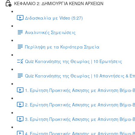
ΚΕΦΑΛΑΙΟ 2: ΔΗΜΙΟΥΡΓΙΑ ΚΕΝΩΝ ΑΡΧΕΙΩΝ
Διδασκαλία με Video (5:27)
Αναλυτικές Σημειώσεις
Περίληψη με τα Κυριότερα Σημεία
Quiz Κατανόησης της Θεωρίας | 10 Ερωτήσεις
Quiz Κατανόησης της Θεωρίας | 10 Απαντήσεις & Ε
1. Ερώτηση Πρακτικής Άσκησης με Απάντηση Βήμα-Β
2. Ερώτηση Πρακτικής Άσκησης με Απάντηση Βήμα-Β
3. Ερώτηση Πρακτικής Άσκησης με Απάντηση Βήμα-Β
4. Ερώτηση Πρακτικής Άσκησης με Απάντηση Βήμα-Β