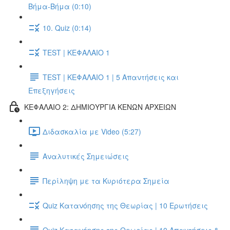
Βήμα-Βήμα (0:10)
10. Quiz (0:14)
TEST | ΚΕΦΑΛΑΙΟ 1
TEST | ΚΕΦΑΛΑΙΟ 1 | 5 Απαντήσεις και
Επεξηγήσεις
ΚΕΦΑΛΑΙΟ 2: ΔΗΜΙΟΥΡΓΙΑ ΚΕΝΩΝ ΑΡΧΕΙΩΝ
Διδασκαλία με Video (5:27)
Αναλυτικές Σημειώσεις
Περίληψη με τα Κυριότερα Σημεία
Quiz Κατανόησης της Θεωρίας | 10 Ερωτήσεις
Quiz Κατανόησης της Θεωρίας | 10 Απαντήσεις &