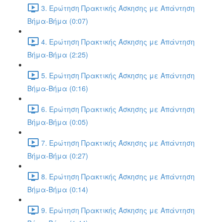
3. Ερώτηση Πρακτικής Άσκησης με Απάντηση
Βήμα-Βήμα (0:07)
4. Ερώτηση Πρακτικής Άσκησης με Απάντηση
Βήμα-Βήμα (2:25)
5. Ερώτηση Πρακτικής Άσκησης με Απάντηση
Βήμα-Βήμα (0:16)
6. Ερώτηση Πρακτικής Άσκησης με Απάντηση
Βήμα-Βήμα (0:05)
7. Ερώτηση Πρακτικής Άσκησης με Απάντηση
Βήμα-Βήμα (0:27)
8. Ερώτηση Πρακτικής Άσκησης με Απάντηση
Βήμα-Βήμα (0:14)
9. Ερώτηση Πρακτικής Άσκησης με Απάντηση