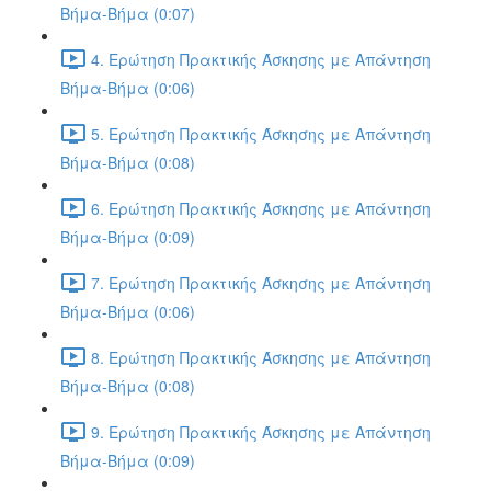
Βήμα-Βήμα (0:07)
4. Ερώτηση Πρακτικής Άσκησης με Απάντηση
Βήμα-Βήμα (0:06)
5. Ερώτηση Πρακτικής Άσκησης με Απάντηση
Βήμα-Βήμα (0:08)
6. Ερώτηση Πρακτικής Άσκησης με Απάντηση
Βήμα-Βήμα (0:09)
7. Ερώτηση Πρακτικής Άσκησης με Απάντηση
Βήμα-Βήμα (0:06)
8. Ερώτηση Πρακτικής Άσκησης με Απάντηση
Βήμα-Βήμα (0:08)
9. Ερώτηση Πρακτικής Άσκησης με Απάντηση
Βήμα-Βήμα (0:09)