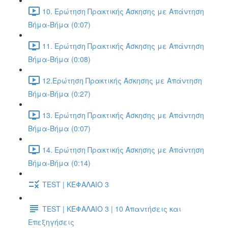
10. Ερώτηση Πρακτικής Άσκησης με Απάντηση
Βήμα-Βήμα (0:07)
11. Ερώτηση Πρακτικής Άσκησης με Απάντηση
Βήμα-Βήμα (0:08)
12.Ερώτηση Πρακτικής Άσκησης με Απάντηση
Βήμα-Βήμα (0:27)
13. Ερώτηση Πρακτικής Άσκησης με Απάντηση
Βήμα-Βήμα (0:07)
14. Ερώτηση Πρακτικής Άσκησης με Απάντηση
Βήμα-Βήμα (0:14)
TEST | ΚΕΦΑΛΑΙΟ 3
TEST | ΚΕΦΑΛΑΙΟ 3 | 10 Απαντήσεις και
Επεξηγήσεις