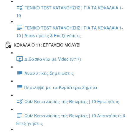
ΓΕΝΙΚΟ TEST ΚΑΤΑΝΟΗΣΗΣ | ΓΙΑ ΤΑ ΚΕΦΑΛΑΙΑ 1-
10
ΓΕΝΙΚΟ TEST ΚΑΤΑΝΟΗΣΗΣ | ΓΙΑ ΤΑ ΚΕΦΑΛΑΙΑ 1-
10 | Απαντήσεις & Επεξηγήσεις
ΚΕΦΑΛΑΙΟ 11: ΕΡΓΑΛΕΙΟ ΜΟΛΥΒΙ
Διδασκαλία με Video (3:17)
Αναλυτικές Σημειώσεις
Περίληψη με τα Κυριότερα Σημεία
Quiz Κατανόησης της Θεωρίας | 10 Ερωτήσεις
Quiz Κατανόησης της Θεωρίας | 10 Απαντήσεις &
Επεξηγήσεις