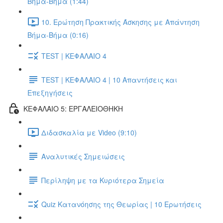
Βήμα-Βήμα (1:44)
10. Ερώτηση Πρακτικής Άσκησης με Απάντηση
Βήμα-Βήμα (0:16)
TEST | ΚΕΦΑΛΑΙΟ 4
TEST | ΚΕΦΑΛΑΙΟ 4 | 10 Απαντήσεις και
Επεξηγήσεις
ΚΕΦΑΛΑΙΟ 5: ΕΡΓΑΛΕΙΟΘΗΚΗ
Διδασκαλία με Video (9:10)
Αναλυτικές Σημειώσεις
Περίληψη με τα Κυριότερα Σημεία
Quiz Κατανόησης της Θεωρίας | 10 Ερωτήσεις