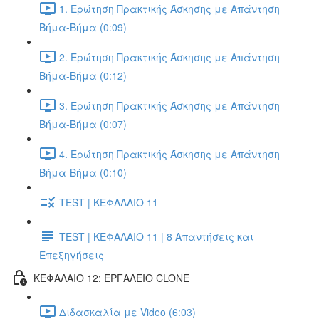
1. Ερώτηση Πρακτικής Άσκησης με Απάντηση
Βήμα-Βήμα (0:09)
2. Ερώτηση Πρακτικής Άσκησης με Απάντηση
Βήμα-Βήμα (0:12)
3. Ερώτηση Πρακτικής Άσκησης με Απάντηση
Βήμα-Βήμα (0:07)
4. Ερώτηση Πρακτικής Άσκησης με Απάντηση
Βήμα-Βήμα (0:10)
TEST | ΚΕΦΑΛΑΙΟ 11
TEST | ΚΕΦΑΛΑΙΟ 11 | 8 Απαντήσεις και
Επεξηγήσεις
ΚΕΦΑΛΑΙΟ 12: ΕΡΓΑΛΕΙΟ CLONE
Διδασκαλία με Video (6:03)