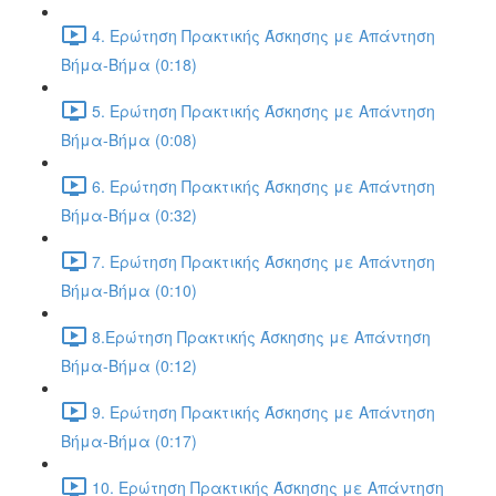
4. Ερώτηση Πρακτικής Άσκησης με Απάντηση
Βήμα-Βήμα (0:18)
5. Ερώτηση Πρακτικής Άσκησης με Απάντηση
Βήμα-Βήμα (0:08)
6. Ερώτηση Πρακτικής Άσκησης με Απάντηση
Βήμα-Βήμα (0:32)
7. Ερώτηση Πρακτικής Άσκησης με Απάντηση
Βήμα-Βήμα (0:10)
8.Ερώτηση Πρακτικής Άσκησης με Απάντηση
Βήμα-Βήμα (0:12)
9. Ερώτηση Πρακτικής Άσκησης με Απάντηση
Βήμα-Βήμα (0:17)
10. Ερώτηση Πρακτικής Άσκησης με Απάντηση