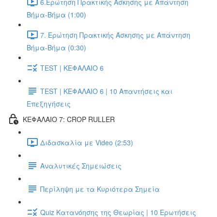
6.Ερώτηση Πρακτικής Άσκησης με Απάντηση
Βήμα-Βήμα (1:00)
7. Ερώτηση Πρακτικής Άσκησης με Απάντηση
Βήμα-Βήμα (0:30)
TEST | ΚΕΦΑΛΑΙΟ 6
TEST | ΚΕΦΑΛΑΙΟ 6 | 10 Απαντήσεις και
Επεξηγήσεις
ΚΕΦΑΛΑΙΟ 7: CROP RULLER
Διδασκαλία με Video (2:53)
Αναλυτικές Σημειώσεις
Περίληψη με τα Κυριότερα Σημεία
Quiz Κατανόησης της Θεωρίας | 10 Ερωτήσεις