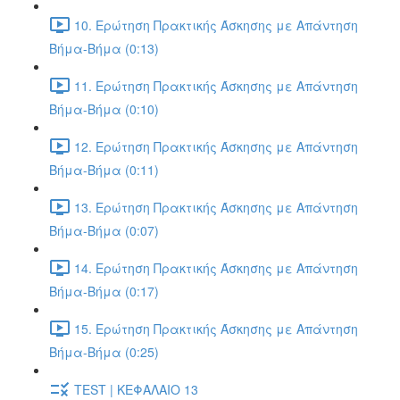
10. Ερώτηση Πρακτικής Άσκησης με Απάντηση
Βήμα-Βήμα (0:13)
11. Ερώτηση Πρακτικής Άσκησης με Απάντηση
Βήμα-Βήμα (0:10)
12. Ερώτηση Πρακτικής Άσκησης με Απάντηση
Βήμα-Βήμα (0:11)
13. Ερώτηση Πρακτικής Άσκησης με Απάντηση
Βήμα-Βήμα (0:07)
14. Ερώτηση Πρακτικής Άσκησης με Απάντηση
Βήμα-Βήμα (0:17)
15. Ερώτηση Πρακτικής Άσκησης με Απάντηση
Βήμα-Βήμα (0:25)
TEST | ΚΕΦΑΛΑΙΟ 13