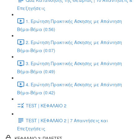
Επεξηγήσεις
1. Ερώτηση Πρακτικής Άσκησης με Απάντηση
Βήμα-Βήμα (0:56)
2. Ερώτηση Πρακτικής Άσκησης με Απάντηση
Βήμα-Βήμα (0:07)
3. Ερώτηση Πρακτικής Άσκησης με Απάντηση
Βήμα-Βήμα (0:49)
4. Ερώτηση Πρακτικής Άσκησης με Απάντηση
Βήμα-Βήμα (0:42)
TEST | ΚΕΦΑΛΑΙΟ 2
TEST | ΚΕΦΑΛΑΙΟ 2 | 7 Απαντήσεις και
Επεξηγήσεις
ΚΕΦΑΛΑΙΟ 3: ΠΑΛΕΤΕΣ