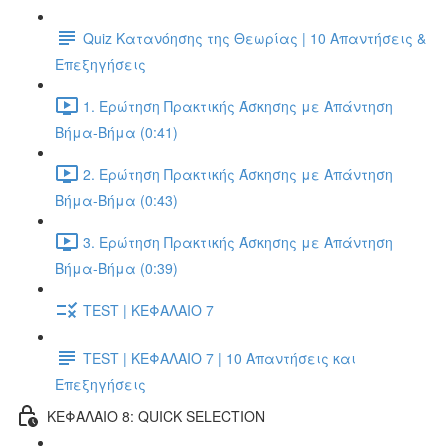
Quiz Κατανόησης της Θεωρίας | 10 Απαντήσεις &
Επεξηγήσεις
1. Ερώτηση Πρακτικής Άσκησης με Απάντηση
Βήμα-Βήμα (0:41)
2. Ερώτηση Πρακτικής Άσκησης με Απάντηση
Βήμα-Βήμα (0:43)
3. Ερώτηση Πρακτικής Άσκησης με Απάντηση
Βήμα-Βήμα (0:39)
TEST | ΚΕΦΑΛΑΙΟ 7
TEST | ΚΕΦΑΛΑΙΟ 7 | 10 Απαντήσεις και
Επεξηγήσεις
ΚΕΦΑΛΑΙΟ 8: QUICK SELECTION