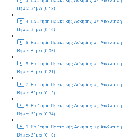
Βήμα-Βήμα (0:12)
4. Ερώτηση Πρακτικής Άσκησης με Απάντηση
Βήμα-Βήμα (0:16)
5. Ερώτηση Πρακτικής Άσκησης με Απάντηση
Βήμα-Βήμα (0:06)
6. Ερώτηση Πρακτικής Άσκησης με Απάντηση
Βήμα-Βήμα (0:21)
7. Ερώτηση Πρακτικής Άσκησης με Απάντηση
Βήμα-Βήμα (0:12)
8. Ερώτηση Πρακτικής Άσκησης με Απάντηση
Βήμα-Βήμα (0:34)
9. Ερώτηση Πρακτικής Άσκησης με Απάντηση
Βήμα-Βήμα (0:10)