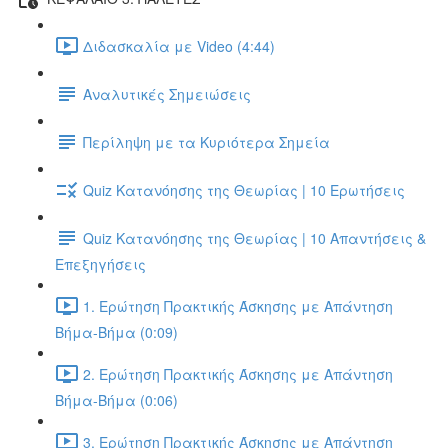
Διδασκαλία με Video (4:44)
Αναλυτικές Σημειώσεις
Περίληψη με τα Κυριότερα Σημεία
Quiz Κατανόησης της Θεωρίας | 10 Ερωτήσεις
Quiz Κατανόησης της Θεωρίας | 10 Απαντήσεις &
Επεξηγήσεις
1. Ερώτηση Πρακτικής Άσκησης με Απάντηση
Βήμα-Βήμα (0:09)
2. Ερώτηση Πρακτικής Άσκησης με Απάντηση
Βήμα-Βήμα (0:06)
3. Ερώτηση Πρακτικής Άσκησης με Απάντηση