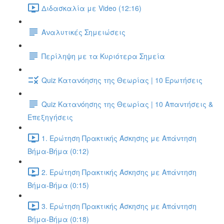
Διδασκαλία με Video (12:16)
Αναλυτικές Σημειώσεις
Περίληψη με τα Κυριότερα Σημεία
Quiz Κατανόησης της Θεωρίας | 10 Ερωτήσεις
Quiz Κατανόησης της Θεωρίας | 10 Απαντήσεις &
Επεξηγήσεις
1. Ερώτηση Πρακτικής Άσκησης με Απάντηση
Βήμα-Βήμα (0:12)
2. Ερώτηση Πρακτικής Άσκησης με Απάντηση
Βήμα-Βήμα (0:15)
3. Ερώτηση Πρακτικής Άσκησης με Απάντηση
Βήμα-Βήμα (0:18)