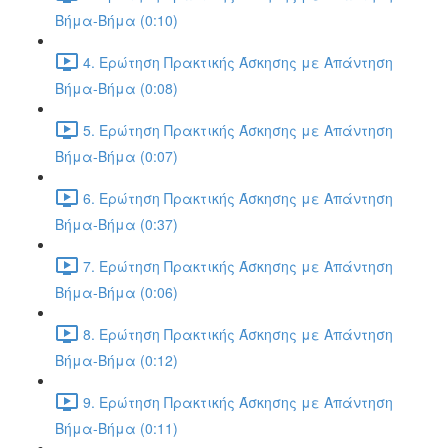
Βήμα-Βήμα (0:10)
4. Ερώτηση Πρακτικής Άσκησης με Απάντηση
Βήμα-Βήμα (0:08)
5. Ερώτηση Πρακτικής Άσκησης με Απάντηση
Βήμα-Βήμα (0:07)
6. Ερώτηση Πρακτικής Άσκησης με Απάντηση
Βήμα-Βήμα (0:37)
7. Ερώτηση Πρακτικής Άσκησης με Απάντηση
Βήμα-Βήμα (0:06)
8. Ερώτηση Πρακτικής Άσκησης με Απάντηση
Βήμα-Βήμα (0:12)
9. Ερώτηση Πρακτικής Άσκησης με Απάντηση
Βήμα-Βήμα (0:11)