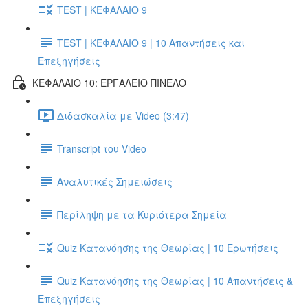
TEST | ΚΕΦΑΛΑΙΟ 9
TEST | ΚΕΦΑΛΑΙΟ 9 | 10 Απαντήσεις και
Επεξηγήσεις
ΚΕΦΑΛΑΙΟ 10: ΕΡΓΑΛΕΙΟ ΠΙΝΕΛΟ
Διδασκαλία με Video (3:47)
Transcript του Video
Αναλυτικές Σημειώσεις
Περίληψη με τα Κυριότερα Σημεία
Quiz Κατανόησης της Θεωρίας | 10 Ερωτήσεις
Quiz Κατανόησης της Θεωρίας | 10 Απαντήσεις &
Επεξηγήσεις