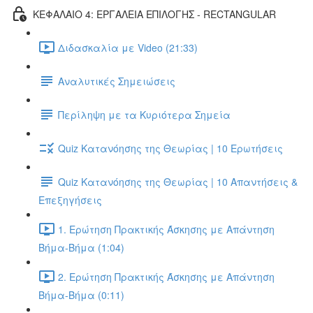
ΚΕΦΑΛΑΙΟ 4: ΕΡΓΑΛΕΙΑ ΕΠΙΛΟΓΗΣ - RECTANGULAR
Διδασκαλία με Video (21:33)
Αναλυτικές Σημειώσεις
Περίληψη με τα Κυριότερα Σημεία
Quiz Κατανόησης της Θεωρίας | 10 Ερωτήσεις
Quiz Κατανόησης της Θεωρίας | 10 Απαντήσεις &
Επεξηγήσεις
1. Ερώτηση Πρακτικής Άσκησης με Απάντηση
Βήμα-Βήμα (1:04)
2. Ερώτηση Πρακτικής Άσκησης με Απάντηση
Βήμα-Βήμα (0:11)