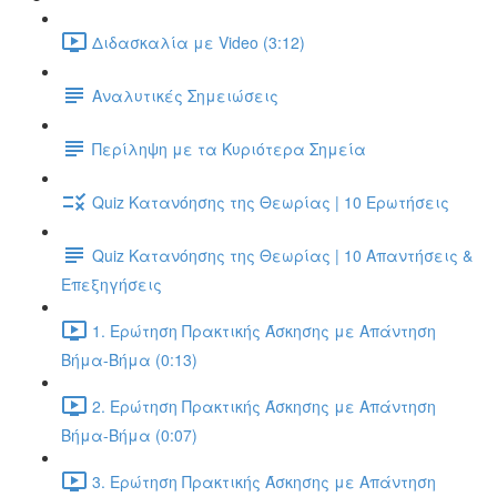
Διδασκαλία με Video (3:12)
Αναλυτικές Σημειώσεις
Περίληψη με τα Κυριότερα Σημεία
Quiz Κατανόησης της Θεωρίας | 10 Ερωτήσεις
Quiz Κατανόησης της Θεωρίας | 10 Απαντήσεις &
Επεξηγήσεις
1. Ερώτηση Πρακτικής Άσκησης με Απάντηση
Βήμα-Βήμα (0:13)
2. Ερώτηση Πρακτικής Άσκησης με Απάντηση
Βήμα-Βήμα (0:07)
3. Ερώτηση Πρακτικής Άσκησης με Απάντηση