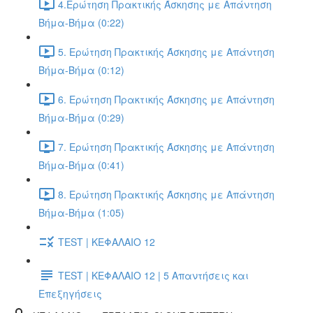
4.Ερώτηση Πρακτικής Άσκησης με Απάντηση
Βήμα-Βήμα (0:22)
5. Ερώτηση Πρακτικής Άσκησης με Απάντηση
Βήμα-Βήμα (0:12)
6. Ερώτηση Πρακτικής Άσκησης με Απάντηση
Βήμα-Βήμα (0:29)
7. Ερώτηση Πρακτικής Άσκησης με Απάντηση
Βήμα-Βήμα (0:41)
8. Ερώτηση Πρακτικής Άσκησης με Απάντηση
Βήμα-Βήμα (1:05)
TEST | ΚΕΦΑΛΑΙΟ 12
TEST | ΚΕΦΑΛΑΙΟ 12 | 5 Απαντήσεις και
Επεξηγήσεις