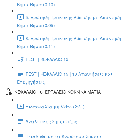
Βήμα-Βήμα (0:10)
5. Ερώτηση Πρακτικής Άσκησης με Απάντηση
Βήμα-Βήμα (0:05)
6. Ερώτηση Πρακτικής Άσκησης με Απάντηση
Βήμα-Βήμα (0:11)
TEST | ΚΕΦΑΛΑΙΟ 15
TEST | ΚΕΦΑΛΑΙΟ 15 | 10 Απαντήσεις και
Επεξηγήσεις
ΚΕΦΑΛΑΙΟ 16: ΕΡΓΑΛΕΙΟ ΚΟΚΚΙΝΑ ΜΑΤΙΑ
Διδασκαλία με Video (2:31)
Αναλυτικές Σημειώσεις
Περίληψη με τα Κυριότερα Σημεία