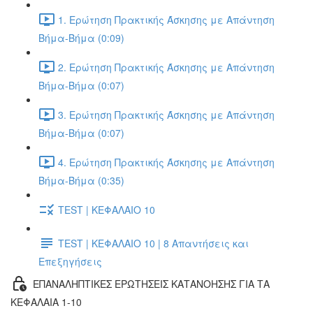
1. Ερώτηση Πρακτικής Άσκησης με Απάντηση
Βήμα-Βήμα (0:09)
2. Ερώτηση Πρακτικής Άσκησης με Απάντηση
Βήμα-Βήμα (0:07)
3. Ερώτηση Πρακτικής Άσκησης με Απάντηση
Βήμα-Βήμα (0:07)
4. Ερώτηση Πρακτικής Άσκησης με Απάντηση
Βήμα-Βήμα (0:35)
TEST | ΚΕΦΑΛΑΙΟ 10
TEST | ΚΕΦΑΛΑΙΟ 10 | 8 Απαντήσεις και
Επεξηγήσεις
ΕΠΑΝΑΛΗΠΤΙΚΕΣ ΕΡΩΤΗΣΕΙΣ ΚΑΤΑΝΟΗΣΗΣ ΓΙΑ ΤΑ
ΚΕΦΑΛΑΙΑ 1-10