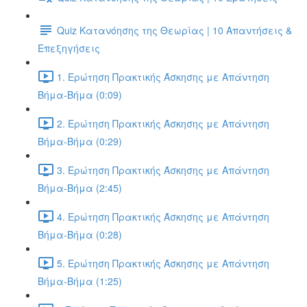
Quiz Κατανόησης της Θεωρίας | 10 Απαντήσεις &
Επεξηγήσεις
1. Ερώτηση Πρακτικής Άσκησης με Απάντηση
Βήμα-Βήμα (0:09)
2. Ερώτηση Πρακτικής Άσκησης με Απάντηση
Βήμα-Βήμα (0:29)
3. Ερώτηση Πρακτικής Άσκησης με Απάντηση
Βήμα-Βήμα (2:45)
4. Ερώτηση Πρακτικής Άσκησης με Απάντηση
Βήμα-Βήμα (0:28)
5. Ερώτηση Πρακτικής Άσκησης με Απάντηση
Βήμα-Βήμα (1:25)