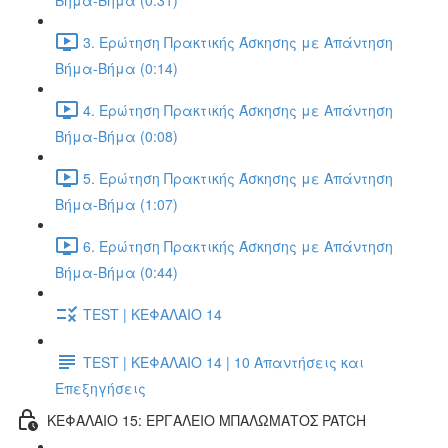
Βήμα-Βήμα (0:31)
3. Ερώτηση Πρακτικής Άσκησης με Απάντηση
Βήμα-Βήμα (0:14)
4. Ερώτηση Πρακτικής Άσκησης με Απάντηση
Βήμα-Βήμα (0:08)
5. Ερώτηση Πρακτικής Άσκησης με Απάντηση
Βήμα-Βήμα (1:07)
6. Ερώτηση Πρακτικής Άσκησης με Απάντηση
Βήμα-Βήμα (0:44)
TEST | ΚΕΦΑΛΑΙΟ 14
TEST | ΚΕΦΑΛΑΙΟ 14 | 10 Απαντήσεις και
Επεξηγήσεις
ΚΕΦΑΛΑΙΟ 15: ΕΡΓΑΛΕΙΟ ΜΠΑΛΩΜΑΤΟΣ PATCH