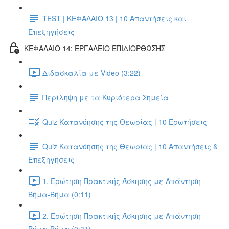
TEST | ΚΕΦΑΛΑΙΟ 13 | 10 Απαντήσεις και
Επεξηγήσεις
ΚΕΦΑΛΑΙΟ 14: ΕΡΓΑΛΕΙΟ ΕΠΙΔΙΟΡΘΩΣΗΣ
Διδασκαλία με Video (3:22)
Περίληψη με τα Κυριότερα Σημεία
Quiz Κατανόησης της Θεωρίας | 10 Ερωτήσεις
Quiz Κατανόησης της Θεωρίας | 10 Απαντήσεις &
Επεξηγήσεις
1. Ερώτηση Πρακτικής Άσκησης με Απάντηση
Βήμα-Βήμα (0:11)
2. Ερώτηση Πρακτικής Άσκησης με Απάντηση