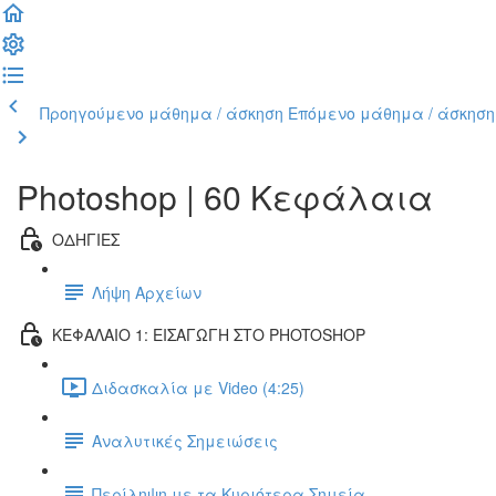
Προηγούμενο μάθημα / άσκηση
Επόμενο μάθημα / άσκηση
Photoshop | 60 Κεφάλαια
ΟΔΗΓΙΕΣ
Λήψη Αρχείων
ΚΕΦΑΛΑΙΟ 1: ΕΙΣΑΓΩΓΗ ΣΤΟ PHOTOSHOP
Διδασκαλία με Video (4:25)
Αναλυτικές Σημειώσεις
Περίληψη με τα Κυριότερα Σημεία