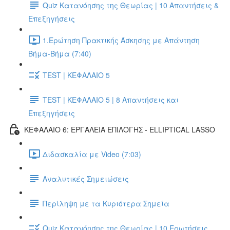
Quiz Κατανόησης της Θεωρίας | 10 Απαντήσεις &
Επεξηγήσεις
1.Ερώτηση Πρακτικής Άσκησης με Απάντηση
Βήμα-Βήμα (7:40)
TEST | ΚΕΦΑΛΑΙΟ 5
TEST | ΚΕΦΑΛΑΙΟ 5 | 8 Απαντήσεις και
Επεξηγήσεις
ΚΕΦΑΛΑΙΟ 6: ΕΡΓΑΛΕΙΑ ΕΠΙΛΟΓΗΣ - ELLIPTICAL LASSO
Διδασκαλία με Video (7:03)
Αναλυτικές Σημειώσεις
Περίληψη με τα Κυριότερα Σημεία
Quiz Κατανόησης της Θεωρίας | 10 Ερωτήσεις