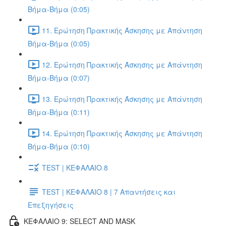
Βήμα-Βήμα (0:05)
11. Ερώτηση Πρακτικής Άσκησης με Απάντηση
Βήμα-Βήμα (0:05)
12. Ερώτηση Πρακτικής Άσκησης με Απάντηση
Βήμα-Βήμα (0:07)
13. Ερώτηση Πρακτικής Άσκησης με Απάντηση
Βήμα-Βήμα (0:11)
14. Ερώτηση Πρακτικής Άσκησης με Απάντηση
Βήμα-Βήμα (0:10)
TEST | ΚΕΦΑΛΑΙΟ 8
TEST | ΚΕΦΑΛΑΙΟ 8 | 7 Απαντήσεις και
Επεξηγήσεις
ΚΕΦΑΛΑΙΟ 9: SELECT AND MASK