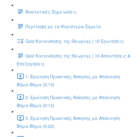
Αναλυτικές Σημειώσεις
Περίληψη με τα Κυριότερα Σημεία
Quiz Κατανόησης της Θεωρίας | 10 Ερωτήσεις
Quiz Κατανόησης της Θεωρίας | 10 Απαντήσεις &
Επεξηγήσεις
1. Ερώτηση Πρακτικής Άσκησης με Απάντηση
Βήμα-Βήμα (0:13)
2. Ερώτηση Πρακτικής Άσκησης με Απάντηση
Βήμα-Βήμα (0:12)
3. Ερώτηση Πρακτικής Άσκησης με Απάντηση
Βήμα-Βήμα (0:23)