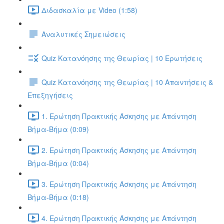
Διδασκαλία με Video (1:58)
Αναλυτικές Σημειώσεις
Quiz Κατανόησης της Θεωρίας | 10 Ερωτήσεις
Quiz Κατανόησης της Θεωρίας | 10 Απαντήσεις &
Επεξηγήσεις
1. Ερώτηση Πρακτικής Άσκησης με Απάντηση
Βήμα-Βήμα (0:09)
2. Ερώτηση Πρακτικής Άσκησης με Απάντηση
Βήμα-Βήμα (0:04)
3. Ερώτηση Πρακτικής Άσκησης με Απάντηση
Βήμα-Βήμα (0:18)
4. Ερώτηση Πρακτικής Άσκησης με Απάντηση