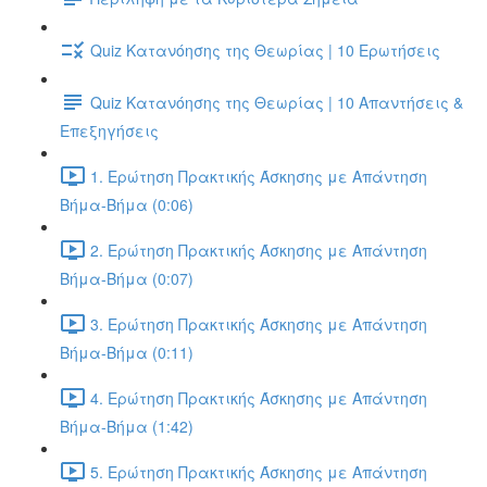
Quiz Κατανόησης της Θεωρίας | 10 Ερωτήσεις
Quiz Κατανόησης της Θεωρίας | 10 Απαντήσεις &
Επεξηγήσεις
1. Ερώτηση Πρακτικής Άσκησης με Απάντηση
Βήμα-Βήμα (0:06)
2. Ερώτηση Πρακτικής Άσκησης με Απάντηση
Βήμα-Βήμα (0:07)
3. Ερώτηση Πρακτικής Άσκησης με Απάντηση
Βήμα-Βήμα (0:11)
4. Ερώτηση Πρακτικής Άσκησης με Απάντηση
Βήμα-Βήμα (1:42)
5. Ερώτηση Πρακτικής Άσκησης με Απάντηση