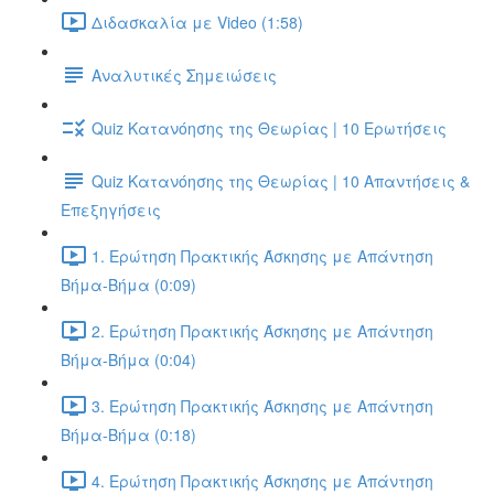
Διδασκαλία με Video (1:58)
Αναλυτικές Σημειώσεις
Quiz Κατανόησης της Θεωρίας | 10 Ερωτήσεις
Quiz Κατανόησης της Θεωρίας | 10 Απαντήσεις &
Επεξηγήσεις
1. Ερώτηση Πρακτικής Άσκησης με Απάντηση
Βήμα-Βήμα (0:09)
2. Ερώτηση Πρακτικής Άσκησης με Απάντηση
Βήμα-Βήμα (0:04)
3. Ερώτηση Πρακτικής Άσκησης με Απάντηση
Βήμα-Βήμα (0:18)
4. Ερώτηση Πρακτικής Άσκησης με Απάντηση