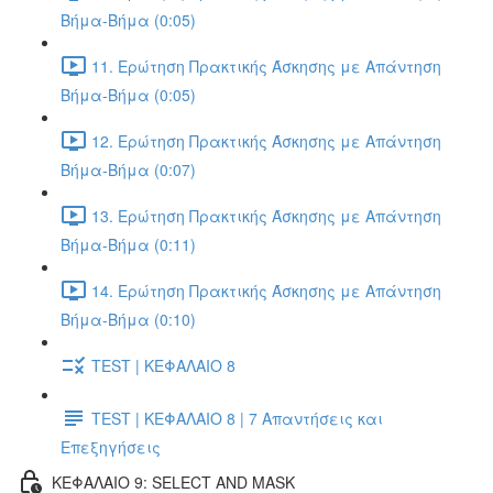
Βήμα-Βήμα (0:05)
11. Ερώτηση Πρακτικής Άσκησης με Απάντηση
Βήμα-Βήμα (0:05)
12. Ερώτηση Πρακτικής Άσκησης με Απάντηση
Βήμα-Βήμα (0:07)
13. Ερώτηση Πρακτικής Άσκησης με Απάντηση
Βήμα-Βήμα (0:11)
14. Ερώτηση Πρακτικής Άσκησης με Απάντηση
Βήμα-Βήμα (0:10)
TEST | ΚΕΦΑΛΑΙΟ 8
TEST | ΚΕΦΑΛΑΙΟ 8 | 7 Απαντήσεις και
Επεξηγήσεις
ΚΕΦΑΛΑΙΟ 9: SELECT AND MASK