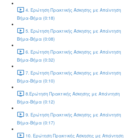
4. Ερώτηση Πρακτικής Άσκησης με Απάντηση
Βήμα-Βήμα (0:18)
5. Ερώτηση Πρακτικής Άσκησης με Απάντηση
Βήμα-Βήμα (0:08)
6. Ερώτηση Πρακτικής Άσκησης με Απάντηση
Βήμα-Βήμα (0:32)
7. Ερώτηση Πρακτικής Άσκησης με Απάντηση
Βήμα-Βήμα (0:10)
8.Ερώτηση Πρακτικής Άσκησης με Απάντηση
Βήμα-Βήμα (0:12)
9. Ερώτηση Πρακτικής Άσκησης με Απάντηση
Βήμα-Βήμα (0:17)
10. Ερώτηση Πρακτικής Άσκησης με Απάντηση