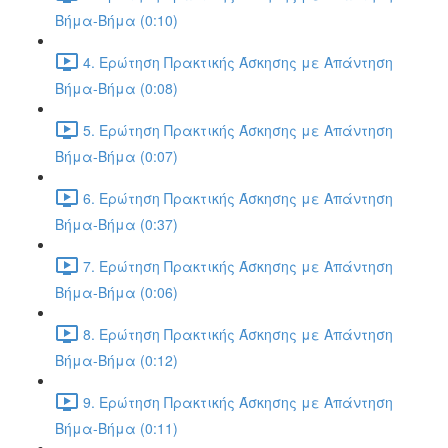
Βήμα-Βήμα (0:10)
4. Ερώτηση Πρακτικής Άσκησης με Απάντηση
Βήμα-Βήμα (0:08)
5. Ερώτηση Πρακτικής Άσκησης με Απάντηση
Βήμα-Βήμα (0:07)
6. Ερώτηση Πρακτικής Άσκησης με Απάντηση
Βήμα-Βήμα (0:37)
7. Ερώτηση Πρακτικής Άσκησης με Απάντηση
Βήμα-Βήμα (0:06)
8. Ερώτηση Πρακτικής Άσκησης με Απάντηση
Βήμα-Βήμα (0:12)
9. Ερώτηση Πρακτικής Άσκησης με Απάντηση
Βήμα-Βήμα (0:11)