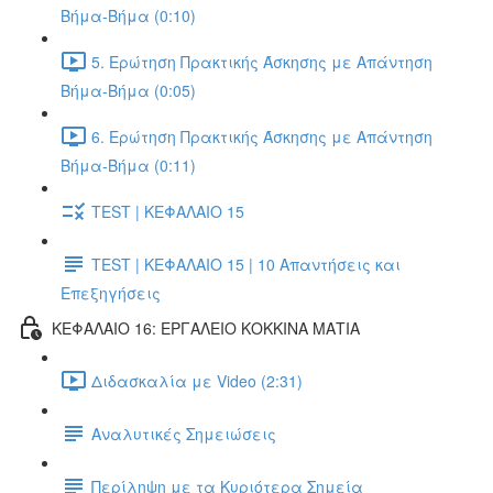
Βήμα-Βήμα (0:10)
5. Ερώτηση Πρακτικής Άσκησης με Απάντηση
Βήμα-Βήμα (0:05)
6. Ερώτηση Πρακτικής Άσκησης με Απάντηση
Βήμα-Βήμα (0:11)
TEST | ΚΕΦΑΛΑΙΟ 15
TEST | ΚΕΦΑΛΑΙΟ 15 | 10 Απαντήσεις και
Επεξηγήσεις
ΚΕΦΑΛΑΙΟ 16: ΕΡΓΑΛΕΙΟ ΚΟΚΚΙΝΑ ΜΑΤΙΑ
Διδασκαλία με Video (2:31)
Αναλυτικές Σημειώσεις
Περίληψη με τα Κυριότερα Σημεία