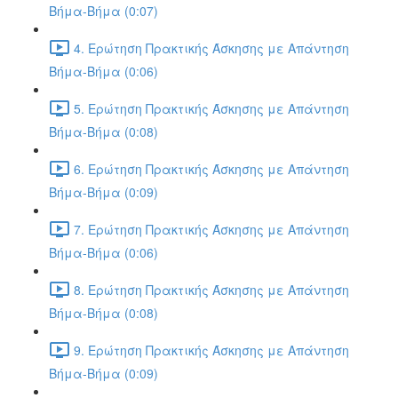
Βήμα-Βήμα (0:07)
4. Ερώτηση Πρακτικής Άσκησης με Απάντηση
Βήμα-Βήμα (0:06)
5. Ερώτηση Πρακτικής Άσκησης με Απάντηση
Βήμα-Βήμα (0:08)
6. Ερώτηση Πρακτικής Άσκησης με Απάντηση
Βήμα-Βήμα (0:09)
7. Ερώτηση Πρακτικής Άσκησης με Απάντηση
Βήμα-Βήμα (0:06)
8. Ερώτηση Πρακτικής Άσκησης με Απάντηση
Βήμα-Βήμα (0:08)
9. Ερώτηση Πρακτικής Άσκησης με Απάντηση
Βήμα-Βήμα (0:09)