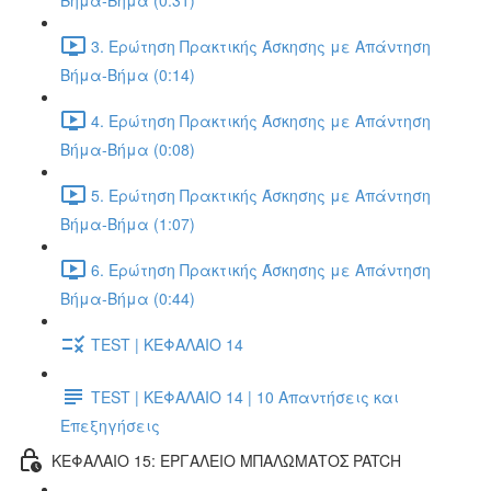
Βήμα-Βήμα (0:31)
3. Ερώτηση Πρακτικής Άσκησης με Απάντηση
Βήμα-Βήμα (0:14)
4. Ερώτηση Πρακτικής Άσκησης με Απάντηση
Βήμα-Βήμα (0:08)
5. Ερώτηση Πρακτικής Άσκησης με Απάντηση
Βήμα-Βήμα (1:07)
6. Ερώτηση Πρακτικής Άσκησης με Απάντηση
Βήμα-Βήμα (0:44)
TEST | ΚΕΦΑΛΑΙΟ 14
TEST | ΚΕΦΑΛΑΙΟ 14 | 10 Απαντήσεις και
Επεξηγήσεις
ΚΕΦΑΛΑΙΟ 15: ΕΡΓΑΛΕΙΟ ΜΠΑΛΩΜΑΤΟΣ PATCH