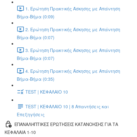
1. Ερώτηση Πρακτικής Άσκησης με Απάντηση
Βήμα-Βήμα (0:09)
2. Ερώτηση Πρακτικής Άσκησης με Απάντηση
Βήμα-Βήμα (0:07)
3. Ερώτηση Πρακτικής Άσκησης με Απάντηση
Βήμα-Βήμα (0:07)
4. Ερώτηση Πρακτικής Άσκησης με Απάντηση
Βήμα-Βήμα (0:35)
TEST | ΚΕΦΑΛΑΙΟ 10
TEST | ΚΕΦΑΛΑΙΟ 10 | 8 Απαντήσεις και
Επεξηγήσεις
ΕΠΑΝΑΛΗΠΤΙΚΕΣ ΕΡΩΤΗΣΕΙΣ ΚΑΤΑΝΟΗΣΗΣ ΓΙΑ ΤΑ
ΚΕΦΑΛΑΙΑ 1-10