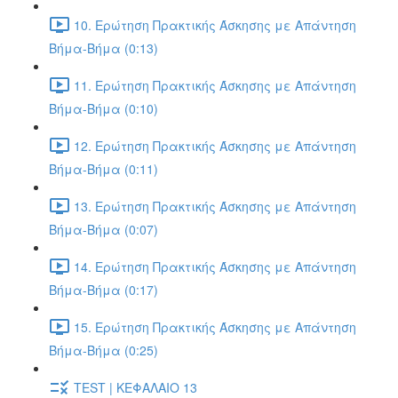
10. Ερώτηση Πρακτικής Άσκησης με Απάντηση
Βήμα-Βήμα (0:13)
11. Ερώτηση Πρακτικής Άσκησης με Απάντηση
Βήμα-Βήμα (0:10)
12. Ερώτηση Πρακτικής Άσκησης με Απάντηση
Βήμα-Βήμα (0:11)
13. Ερώτηση Πρακτικής Άσκησης με Απάντηση
Βήμα-Βήμα (0:07)
14. Ερώτηση Πρακτικής Άσκησης με Απάντηση
Βήμα-Βήμα (0:17)
15. Ερώτηση Πρακτικής Άσκησης με Απάντηση
Βήμα-Βήμα (0:25)
TEST | ΚΕΦΑΛΑΙΟ 13