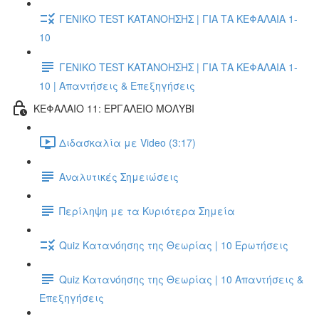
ΓΕΝΙΚΟ TEST ΚΑΤΑΝΟΗΣΗΣ | ΓΙΑ ΤΑ ΚΕΦΑΛΑΙΑ 1-
10
ΓΕΝΙΚΟ TEST ΚΑΤΑΝΟΗΣΗΣ | ΓΙΑ ΤΑ ΚΕΦΑΛΑΙΑ 1-
10 | Απαντήσεις & Επεξηγήσεις
ΚΕΦΑΛΑΙΟ 11: ΕΡΓΑΛΕΙΟ ΜΟΛΥΒΙ
Διδασκαλία με Video (3:17)
Αναλυτικές Σημειώσεις
Περίληψη με τα Κυριότερα Σημεία
Quiz Κατανόησης της Θεωρίας | 10 Ερωτήσεις
Quiz Κατανόησης της Θεωρίας | 10 Απαντήσεις &
Επεξηγήσεις