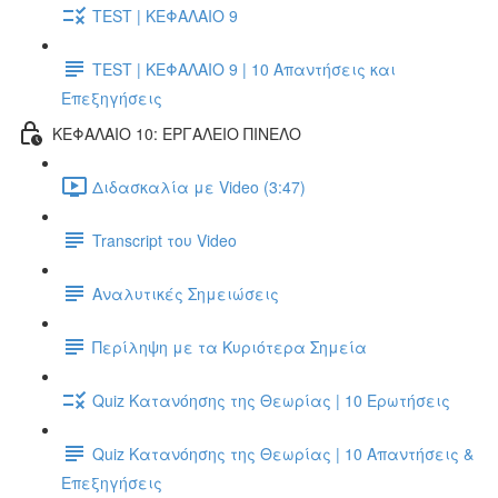
TEST | ΚΕΦΑΛΑΙΟ 9
TEST | ΚΕΦΑΛΑΙΟ 9 | 10 Απαντήσεις και
Επεξηγήσεις
ΚΕΦΑΛΑΙΟ 10: ΕΡΓΑΛΕΙΟ ΠΙΝΕΛΟ
Διδασκαλία με Video (3:47)
Transcript του Video
Αναλυτικές Σημειώσεις
Περίληψη με τα Κυριότερα Σημεία
Quiz Κατανόησης της Θεωρίας | 10 Ερωτήσεις
Quiz Κατανόησης της Θεωρίας | 10 Απαντήσεις &
Επεξηγήσεις