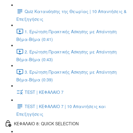
Quiz Κατανόησης της Θεωρίας | 10 Απαντήσεις &
Επεξηγήσεις
1. Ερώτηση Πρακτικής Άσκησης με Απάντηση
Βήμα-Βήμα (0:41)
2. Ερώτηση Πρακτικής Άσκησης με Απάντηση
Βήμα-Βήμα (0:43)
3. Ερώτηση Πρακτικής Άσκησης με Απάντηση
Βήμα-Βήμα (0:39)
TEST | ΚΕΦΑΛΑΙΟ 7
TEST | ΚΕΦΑΛΑΙΟ 7 | 10 Απαντήσεις και
Επεξηγήσεις
ΚΕΦΑΛΑΙΟ 8: QUICK SELECTION