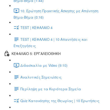
Βήμα-Βήμα (1:44)
10. Ερώτηση Πρακτικής Άσκησης με Απάντηση
Βήμα-Βήμα (0:16)
TEST | ΚΕΦΑΛΑΙΟ 4
TEST | ΚΕΦΑΛΑΙΟ 4 | 10 Απαντήσεις και
Επεξηγήσεις
ΚΕΦΑΛΑΙΟ 5: ΕΡΓΑΛΕΙΟΘΗΚΗ
Διδασκαλία με Video (9:10)
Αναλυτικές Σημειώσεις
Περίληψη με τα Κυριότερα Σημεία
Quiz Κατανόησης της Θεωρίας | 10 Ερωτήσεις