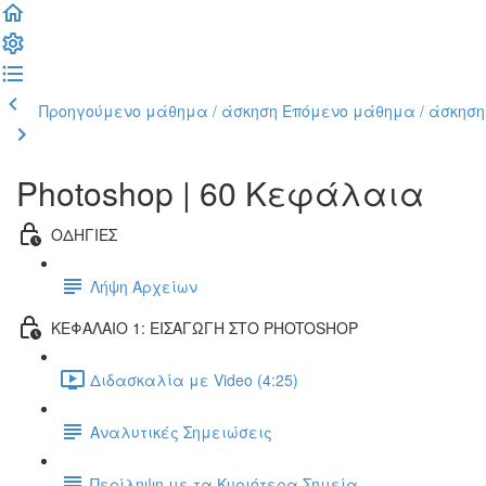
Προηγούμενο μάθημα / άσκηση
Επόμενο μάθημα / άσκηση
Photoshop | 60 Κεφάλαια
ΟΔΗΓΙΕΣ
Λήψη Αρχείων
ΚΕΦΑΛΑΙΟ 1: ΕΙΣΑΓΩΓΗ ΣΤΟ PHOTOSHOP
Διδασκαλία με Video (4:25)
Αναλυτικές Σημειώσεις
Περίληψη με τα Κυριότερα Σημεία