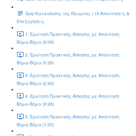
Quiz Κατανόησης της Θεωρίας | 10 Απαντήσεις &
Επεξηγήσεις
1. Ερώτηση Πρακτικής Άσκησης με Απάντηση
Βήμα-Βήμα (0:09)
2. Ερώτηση Πρακτικής Άσκησης με Απάντηση
Βήμα-Βήμα (0:29)
3. Ερώτηση Πρακτικής Άσκησης με Απάντηση
Βήμα-Βήμα (2:45)
4. Ερώτηση Πρακτικής Άσκησης με Απάντηση
Βήμα-Βήμα (0:28)
5. Ερώτηση Πρακτικής Άσκησης με Απάντηση
Βήμα-Βήμα (1:25)