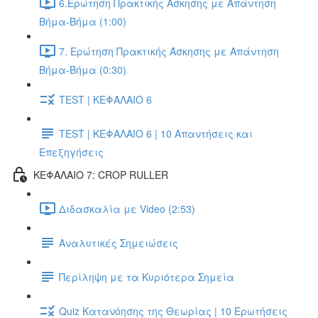
6.Ερώτηση Πρακτικής Άσκησης με Απάντηση
Βήμα-Βήμα (1:00)
7. Ερώτηση Πρακτικής Άσκησης με Απάντηση
Βήμα-Βήμα (0:30)
TEST | ΚΕΦΑΛΑΙΟ 6
TEST | ΚΕΦΑΛΑΙΟ 6 | 10 Απαντήσεις και
Επεξηγήσεις
ΚΕΦΑΛΑΙΟ 7: CROP RULLER
Διδασκαλία με Video (2:53)
Αναλυτικές Σημειώσεις
Περίληψη με τα Κυριότερα Σημεία
Quiz Κατανόησης της Θεωρίας | 10 Ερωτήσεις