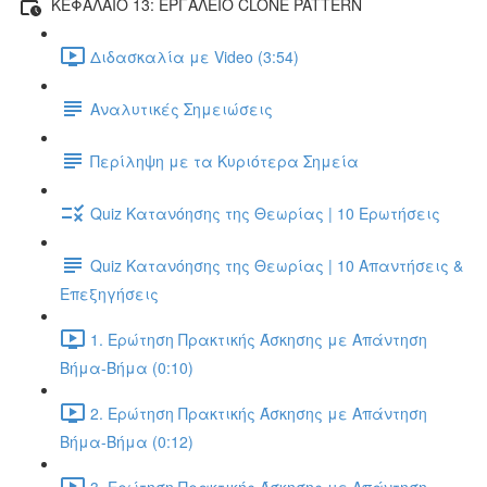
ΚΕΦΑΛΑΙΟ 13: ΕΡΓΑΛΕΙΟ CLONE PATTERN
Διδασκαλία με Video (3:54)
Αναλυτικές Σημειώσεις
Περίληψη με τα Κυριότερα Σημεία
Quiz Κατανόησης της Θεωρίας | 10 Ερωτήσεις
Quiz Κατανόησης της Θεωρίας | 10 Απαντήσεις &
Επεξηγήσεις
1. Ερώτηση Πρακτικής Άσκησης με Απάντηση
Βήμα-Βήμα (0:10)
2. Ερώτηση Πρακτικής Άσκησης με Απάντηση
Βήμα-Βήμα (0:12)
3. Ερώτηση Πρακτικής Άσκησης με Απάντηση