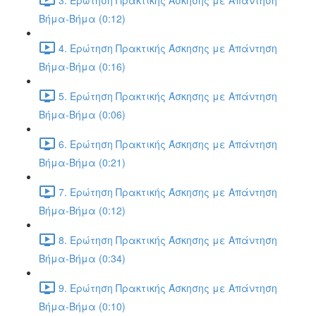
Βήμα-Βήμα (0:12)
4. Ερώτηση Πρακτικής Άσκησης με Απάντηση
Βήμα-Βήμα (0:16)
5. Ερώτηση Πρακτικής Άσκησης με Απάντηση
Βήμα-Βήμα (0:06)
6. Ερώτηση Πρακτικής Άσκησης με Απάντηση
Βήμα-Βήμα (0:21)
7. Ερώτηση Πρακτικής Άσκησης με Απάντηση
Βήμα-Βήμα (0:12)
8. Ερώτηση Πρακτικής Άσκησης με Απάντηση
Βήμα-Βήμα (0:34)
9. Ερώτηση Πρακτικής Άσκησης με Απάντηση
Βήμα-Βήμα (0:10)