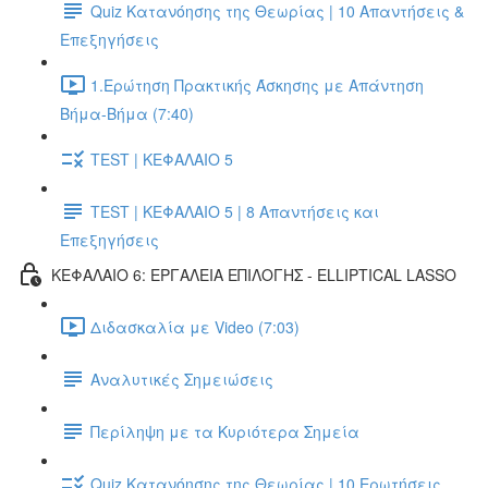
Quiz Κατανόησης της Θεωρίας | 10 Απαντήσεις &
Επεξηγήσεις
1.Ερώτηση Πρακτικής Άσκησης με Απάντηση
Βήμα-Βήμα (7:40)
TEST | ΚΕΦΑΛΑΙΟ 5
TEST | ΚΕΦΑΛΑΙΟ 5 | 8 Απαντήσεις και
Επεξηγήσεις
ΚΕΦΑΛΑΙΟ 6: ΕΡΓΑΛΕΙΑ ΕΠΙΛΟΓΗΣ - ELLIPTICAL LASSO
Διδασκαλία με Video (7:03)
Αναλυτικές Σημειώσεις
Περίληψη με τα Κυριότερα Σημεία
Quiz Κατανόησης της Θεωρίας | 10 Ερωτήσεις