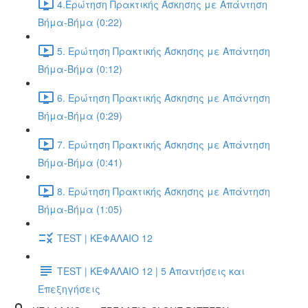
4.Ερώτηση Πρακτικής Άσκησης με Απάντηση
Βήμα-Βήμα (0:22)
5. Ερώτηση Πρακτικής Άσκησης με Απάντηση
Βήμα-Βήμα (0:12)
6. Ερώτηση Πρακτικής Άσκησης με Απάντηση
Βήμα-Βήμα (0:29)
7. Ερώτηση Πρακτικής Άσκησης με Απάντηση
Βήμα-Βήμα (0:41)
8. Ερώτηση Πρακτικής Άσκησης με Απάντηση
Βήμα-Βήμα (1:05)
TEST | ΚΕΦΑΛΑΙΟ 12
TEST | ΚΕΦΑΛΑΙΟ 12 | 5 Απαντήσεις και
Επεξηγήσεις