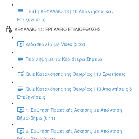
TEST | ΚΕΦΑΛΑΙΟ 13 | 10 Απαντήσεις και
Επεξηγήσεις
ΚΕΦΑΛΑΙΟ 14: ΕΡΓΑΛΕΙΟ ΕΠΙΔΙΟΡΘΩΣΗΣ
Διδασκαλία με Video (3:22)
Περίληψη με τα Κυριότερα Σημεία
Quiz Κατανόησης της Θεωρίας | 10 Ερωτήσεις
Quiz Κατανόησης της Θεωρίας | 10 Απαντήσεις &
Επεξηγήσεις
1. Ερώτηση Πρακτικής Άσκησης με Απάντηση
Βήμα-Βήμα (0:11)
2. Ερώτηση Πρακτικής Άσκησης με Απάντηση