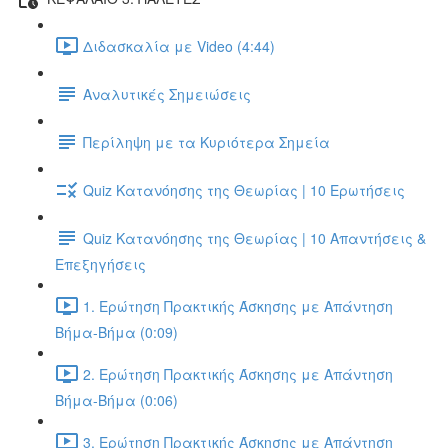
Διδασκαλία με Video (4:44)
Αναλυτικές Σημειώσεις
Περίληψη με τα Κυριότερα Σημεία
Quiz Κατανόησης της Θεωρίας | 10 Ερωτήσεις
Quiz Κατανόησης της Θεωρίας | 10 Απαντήσεις &
Επεξηγήσεις
1. Ερώτηση Πρακτικής Άσκησης με Απάντηση
Βήμα-Βήμα (0:09)
2. Ερώτηση Πρακτικής Άσκησης με Απάντηση
Βήμα-Βήμα (0:06)
3. Ερώτηση Πρακτικής Άσκησης με Απάντηση