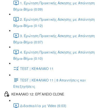
1. Ερώτηση Πρακτικής Άσκησης με Απάντηση
Βήμα-Βήμα (0:09)
2. Ερώτηση Πρακτικής Άσκησης με Απάντηση
Βήμα-Βήμα (0:12)
3. Ερώτηση Πρακτικής Άσκησης με Απάντηση
Βήμα-Βήμα (0:07)
4. Ερώτηση Πρακτικής Άσκησης με Απάντηση
Βήμα-Βήμα (0:10)
TEST | ΚΕΦΑΛΑΙΟ 11
TEST | ΚΕΦΑΛΑΙΟ 11 | 8 Απαντήσεις και
Επεξηγήσεις
ΚΕΦΑΛΑΙΟ 12: ΕΡΓΑΛΕΙΟ CLONE
Διδασκαλία με Video (6:03)