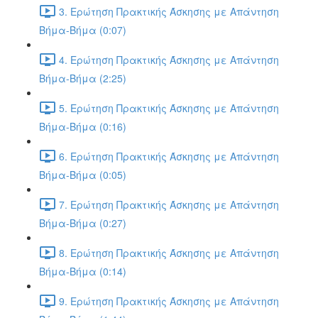
3. Ερώτηση Πρακτικής Άσκησης με Απάντηση
Βήμα-Βήμα (0:07)
4. Ερώτηση Πρακτικής Άσκησης με Απάντηση
Βήμα-Βήμα (2:25)
5. Ερώτηση Πρακτικής Άσκησης με Απάντηση
Βήμα-Βήμα (0:16)
6. Ερώτηση Πρακτικής Άσκησης με Απάντηση
Βήμα-Βήμα (0:05)
7. Ερώτηση Πρακτικής Άσκησης με Απάντηση
Βήμα-Βήμα (0:27)
8. Ερώτηση Πρακτικής Άσκησης με Απάντηση
Βήμα-Βήμα (0:14)
9. Ερώτηση Πρακτικής Άσκησης με Απάντηση