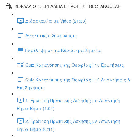
ΚΕΦΑΛΑΙΟ 4: ΕΡΓΑΛΕΙΑ ΕΠΙΛΟΓΗΣ - RECTANGULAR
Διδασκαλία με Video (21:33)
Αναλυτικές Σημειώσεις
Περίληψη με τα Κυριότερα Σημεία
Quiz Κατανόησης της Θεωρίας | 10 Ερωτήσεις
Quiz Κατανόησης της Θεωρίας | 10 Απαντήσεις &
Επεξηγήσεις
1. Ερώτηση Πρακτικής Άσκησης με Απάντηση
Βήμα-Βήμα (1:04)
2. Ερώτηση Πρακτικής Άσκησης με Απάντηση
Βήμα-Βήμα (0:11)