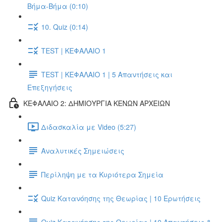
Βήμα-Βήμα (0:10)
10. Quiz (0:14)
TEST | ΚΕΦΑΛΑΙΟ 1
TEST | ΚΕΦΑΛΑΙΟ 1 | 5 Απαντήσεις και
Επεξηγήσεις
ΚΕΦΑΛΑΙΟ 2: ΔΗΜΙΟΥΡΓΙΑ ΚΕΝΩΝ ΑΡΧΕΙΩΝ
Διδασκαλία με Video (5:27)
Αναλυτικές Σημειώσεις
Περίληψη με τα Κυριότερα Σημεία
Quiz Κατανόησης της Θεωρίας | 10 Ερωτήσεις
Quiz Κατανόησης της Θεωρίας | 10 Απαντήσεις &