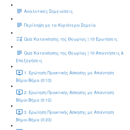
Αναλυτικές Σημειώσεις
Περίληψη με τα Κυριότερα Σημεία
Quiz Κατανόησης της Θεωρίας | 10 Ερωτήσεις
Quiz Κατανόησης της Θεωρίας | 10 Απαντήσεις &
Επεξηγήσεις
1. Ερώτηση Πρακτικής Άσκησης με Απάντηση
Βήμα-Βήμα (0:13)
2. Ερώτηση Πρακτικής Άσκησης με Απάντηση
Βήμα-Βήμα (0:12)
3. Ερώτηση Πρακτικής Άσκησης με Απάντηση
Βήμα-Βήμα (0:23)