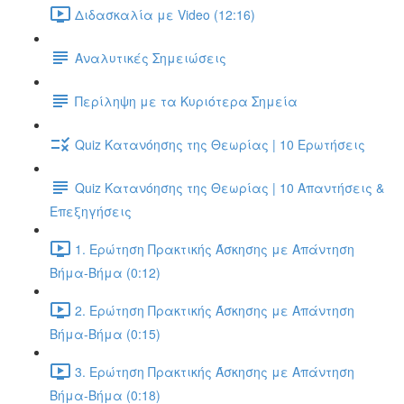
Διδασκαλία με Video (12:16)
Αναλυτικές Σημειώσεις
Περίληψη με τα Κυριότερα Σημεία
Quiz Κατανόησης της Θεωρίας | 10 Ερωτήσεις
Quiz Κατανόησης της Θεωρίας | 10 Απαντήσεις &
Επεξηγήσεις
1. Ερώτηση Πρακτικής Άσκησης με Απάντηση
Βήμα-Βήμα (0:12)
2. Ερώτηση Πρακτικής Άσκησης με Απάντηση
Βήμα-Βήμα (0:15)
3. Ερώτηση Πρακτικής Άσκησης με Απάντηση
Βήμα-Βήμα (0:18)