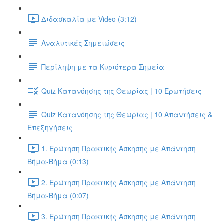
Διδασκαλία με Video (3:12)
Αναλυτικές Σημειώσεις
Περίληψη με τα Κυριότερα Σημεία
Quiz Κατανόησης της Θεωρίας | 10 Ερωτήσεις
Quiz Κατανόησης της Θεωρίας | 10 Απαντήσεις &
Επεξηγήσεις
1. Ερώτηση Πρακτικής Άσκησης με Απάντηση
Βήμα-Βήμα (0:13)
2. Ερώτηση Πρακτικής Άσκησης με Απάντηση
Βήμα-Βήμα (0:07)
3. Ερώτηση Πρακτικής Άσκησης με Απάντηση