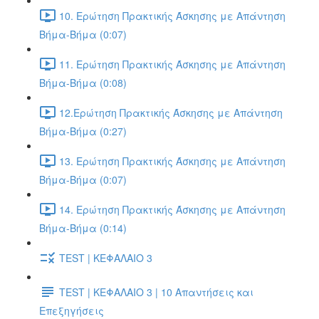
10. Ερώτηση Πρακτικής Άσκησης με Απάντηση
Βήμα-Βήμα (0:07)
11. Ερώτηση Πρακτικής Άσκησης με Απάντηση
Βήμα-Βήμα (0:08)
12.Ερώτηση Πρακτικής Άσκησης με Απάντηση
Βήμα-Βήμα (0:27)
13. Ερώτηση Πρακτικής Άσκησης με Απάντηση
Βήμα-Βήμα (0:07)
14. Ερώτηση Πρακτικής Άσκησης με Απάντηση
Βήμα-Βήμα (0:14)
TEST | ΚΕΦΑΛΑΙΟ 3
TEST | ΚΕΦΑΛΑΙΟ 3 | 10 Απαντήσεις και
Επεξηγήσεις