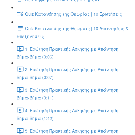
Quiz Κατανόησης της Θεωρίας | 10 Ερωτήσεις
Quiz Κατανόησης της Θεωρίας | 10 Απαντήσεις &
Επεξηγήσεις
1. Ερώτηση Πρακτικής Άσκησης με Απάντηση
Βήμα-Βήμα (0:06)
2. Ερώτηση Πρακτικής Άσκησης με Απάντηση
Βήμα-Βήμα (0:07)
3. Ερώτηση Πρακτικής Άσκησης με Απάντηση
Βήμα-Βήμα (0:11)
4. Ερώτηση Πρακτικής Άσκησης με Απάντηση
Βήμα-Βήμα (1:42)
5. Ερώτηση Πρακτικής Άσκησης με Απάντηση