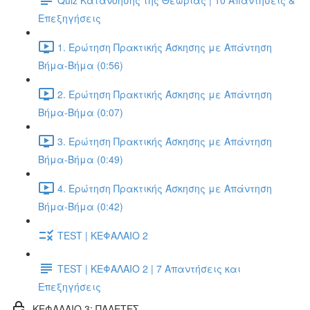
Επεξηγήσεις
1. Ερώτηση Πρακτικής Άσκησης με Απάντηση
Βήμα-Βήμα (0:56)
2. Ερώτηση Πρακτικής Άσκησης με Απάντηση
Βήμα-Βήμα (0:07)
3. Ερώτηση Πρακτικής Άσκησης με Απάντηση
Βήμα-Βήμα (0:49)
4. Ερώτηση Πρακτικής Άσκησης με Απάντηση
Βήμα-Βήμα (0:42)
TEST | ΚΕΦΑΛΑΙΟ 2
TEST | ΚΕΦΑΛΑΙΟ 2 | 7 Απαντήσεις και
Επεξηγήσεις
ΚΕΦΑΛΑΙΟ 3: ΠΑΛΕΤΕΣ