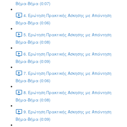
Βήμα-Βήμα (0:07)
4. Ερώτηση Πρακτικής Άσκησης με Απάντηση
Βήμα-Βήμα (0:06)
5. Ερώτηση Πρακτικής Άσκησης με Απάντηση
Βήμα-Βήμα (0:08)
6. Ερώτηση Πρακτικής Άσκησης με Απάντηση
Βήμα-Βήμα (0:09)
7. Ερώτηση Πρακτικής Άσκησης με Απάντηση
Βήμα-Βήμα (0:06)
8. Ερώτηση Πρακτικής Άσκησης με Απάντηση
Βήμα-Βήμα (0:08)
9. Ερώτηση Πρακτικής Άσκησης με Απάντηση
Βήμα-Βήμα (0:09)