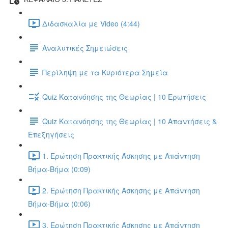
Διδασκαλία με Video (4:44)
Αναλυτικές Σημειώσεις
Περίληψη με τα Κυριότερα Σημεία
Quiz Κατανόησης της Θεωρίας | 10 Ερωτήσεις
Quiz Κατανόησης της Θεωρίας | 10 Απαντήσεις &
Επεξηγήσεις
1. Ερώτηση Πρακτικής Άσκησης με Απάντηση
Βήμα-Βήμα (0:09)
2. Ερώτηση Πρακτικής Άσκησης με Απάντηση
Βήμα-Βήμα (0:06)
3. Ερώτηση Πρακτικής Άσκησης με Απάντηση