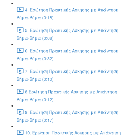
4. Ερώτηση Πρακτικής Άσκησης με Απάντηση
Βήμα-Βήμα (0:18)
5. Ερώτηση Πρακτικής Άσκησης με Απάντηση
Βήμα-Βήμα (0:08)
6. Ερώτηση Πρακτικής Άσκησης με Απάντηση
Βήμα-Βήμα (0:32)
7. Ερώτηση Πρακτικής Άσκησης με Απάντηση
Βήμα-Βήμα (0:10)
8.Ερώτηση Πρακτικής Άσκησης με Απάντηση
Βήμα-Βήμα (0:12)
9. Ερώτηση Πρακτικής Άσκησης με Απάντηση
Βήμα-Βήμα (0:17)
10. Ερώτηση Πρακτικής Άσκησης με Απάντηση