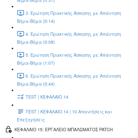
Βήμα-Βήμα (0:31)
3. Ερώτηση Πρακτικής Άσκησης με Απάντηση
Βήμα-Βήμα (0:14)
4. Ερώτηση Πρακτικής Άσκησης με Απάντηση
Βήμα-Βήμα (0:08)
5. Ερώτηση Πρακτικής Άσκησης με Απάντηση
Βήμα-Βήμα (1:07)
6. Ερώτηση Πρακτικής Άσκησης με Απάντηση
Βήμα-Βήμα (0:44)
TEST | ΚΕΦΑΛΑΙΟ 14
TEST | ΚΕΦΑΛΑΙΟ 14 | 10 Απαντήσεις και
Επεξηγήσεις
ΚΕΦΑΛΑΙΟ 15: ΕΡΓΑΛΕΙΟ ΜΠΑΛΩΜΑΤΟΣ PATCH