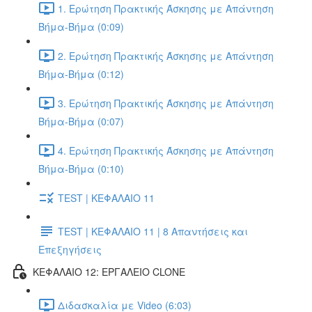
1. Ερώτηση Πρακτικής Άσκησης με Απάντηση
Βήμα-Βήμα (0:09)
2. Ερώτηση Πρακτικής Άσκησης με Απάντηση
Βήμα-Βήμα (0:12)
3. Ερώτηση Πρακτικής Άσκησης με Απάντηση
Βήμα-Βήμα (0:07)
4. Ερώτηση Πρακτικής Άσκησης με Απάντηση
Βήμα-Βήμα (0:10)
TEST | ΚΕΦΑΛΑΙΟ 11
TEST | ΚΕΦΑΛΑΙΟ 11 | 8 Απαντήσεις και
Επεξηγήσεις
ΚΕΦΑΛΑΙΟ 12: ΕΡΓΑΛΕΙΟ CLONE
Διδασκαλία με Video (6:03)