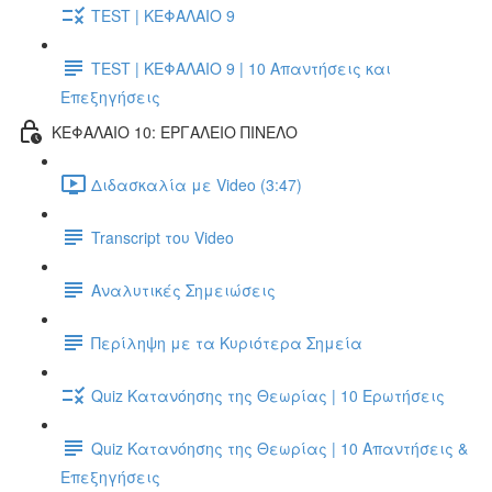
TEST | ΚΕΦΑΛΑΙΟ 9
TEST | ΚΕΦΑΛΑΙΟ 9 | 10 Απαντήσεις και
Επεξηγήσεις
ΚΕΦΑΛΑΙΟ 10: ΕΡΓΑΛΕΙΟ ΠΙΝΕΛΟ
Διδασκαλία με Video (3:47)
Transcript του Video
Αναλυτικές Σημειώσεις
Περίληψη με τα Κυριότερα Σημεία
Quiz Κατανόησης της Θεωρίας | 10 Ερωτήσεις
Quiz Κατανόησης της Θεωρίας | 10 Απαντήσεις &
Επεξηγήσεις