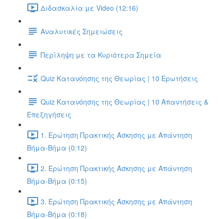
Διδασκαλία με Video (12:16)
Αναλυτικές Σημειώσεις
Περίληψη με τα Κυριότερα Σημεία
Quiz Κατανόησης της Θεωρίας | 10 Ερωτήσεις
Quiz Κατανόησης της Θεωρίας | 10 Απαντήσεις &
Επεξηγήσεις
1. Ερώτηση Πρακτικής Άσκησης με Απάντηση
Βήμα-Βήμα (0:12)
2. Ερώτηση Πρακτικής Άσκησης με Απάντηση
Βήμα-Βήμα (0:15)
3. Ερώτηση Πρακτικής Άσκησης με Απάντηση
Βήμα-Βήμα (0:18)