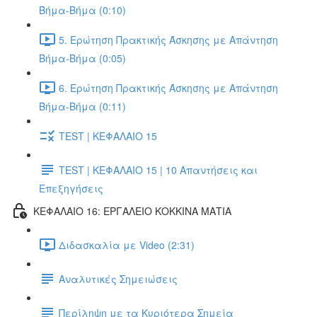
Βήμα-Βήμα (0:10)
5. Ερώτηση Πρακτικής Άσκησης με Απάντηση
Βήμα-Βήμα (0:05)
6. Ερώτηση Πρακτικής Άσκησης με Απάντηση
Βήμα-Βήμα (0:11)
TEST | ΚΕΦΑΛΑΙΟ 15
TEST | ΚΕΦΑΛΑΙΟ 15 | 10 Απαντήσεις και
Επεξηγήσεις
ΚΕΦΑΛΑΙΟ 16: ΕΡΓΑΛΕΙΟ ΚΟΚΚΙΝΑ ΜΑΤΙΑ
Διδασκαλία με Video (2:31)
Αναλυτικές Σημειώσεις
Περίληψη με τα Κυριότερα Σημεία