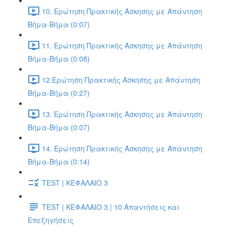
10. Ερώτηση Πρακτικής Άσκησης με Απάντηση
Βήμα-Βήμα (0:07)
11. Ερώτηση Πρακτικής Άσκησης με Απάντηση
Βήμα-Βήμα (0:08)
12.Ερώτηση Πρακτικής Άσκησης με Απάντηση
Βήμα-Βήμα (0:27)
13. Ερώτηση Πρακτικής Άσκησης με Απάντηση
Βήμα-Βήμα (0:07)
14. Ερώτηση Πρακτικής Άσκησης με Απάντηση
Βήμα-Βήμα (0:14)
TEST | ΚΕΦΑΛΑΙΟ 3
TEST | ΚΕΦΑΛΑΙΟ 3 | 10 Απαντήσεις και
Επεξηγήσεις