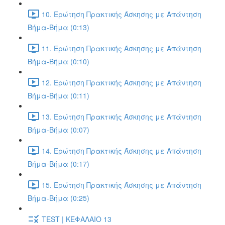
10. Ερώτηση Πρακτικής Άσκησης με Απάντηση
Βήμα-Βήμα (0:13)
11. Ερώτηση Πρακτικής Άσκησης με Απάντηση
Βήμα-Βήμα (0:10)
12. Ερώτηση Πρακτικής Άσκησης με Απάντηση
Βήμα-Βήμα (0:11)
13. Ερώτηση Πρακτικής Άσκησης με Απάντηση
Βήμα-Βήμα (0:07)
14. Ερώτηση Πρακτικής Άσκησης με Απάντηση
Βήμα-Βήμα (0:17)
15. Ερώτηση Πρακτικής Άσκησης με Απάντηση
Βήμα-Βήμα (0:25)
TEST | ΚΕΦΑΛΑΙΟ 13