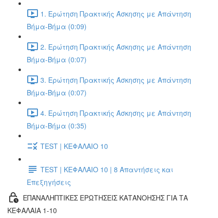
1. Ερώτηση Πρακτικής Άσκησης με Απάντηση
Βήμα-Βήμα (0:09)
2. Ερώτηση Πρακτικής Άσκησης με Απάντηση
Βήμα-Βήμα (0:07)
3. Ερώτηση Πρακτικής Άσκησης με Απάντηση
Βήμα-Βήμα (0:07)
4. Ερώτηση Πρακτικής Άσκησης με Απάντηση
Βήμα-Βήμα (0:35)
TEST | ΚΕΦΑΛΑΙΟ 10
TEST | ΚΕΦΑΛΑΙΟ 10 | 8 Απαντήσεις και
Επεξηγήσεις
ΕΠΑΝΑΛΗΠΤΙΚΕΣ ΕΡΩΤΗΣΕΙΣ ΚΑΤΑΝΟΗΣΗΣ ΓΙΑ ΤΑ
ΚΕΦΑΛΑΙΑ 1-10