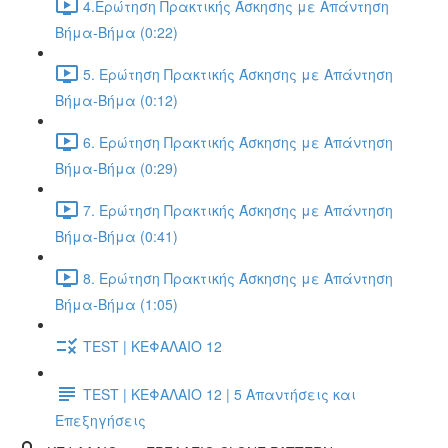
4.Ερώτηση Πρακτικής Άσκησης με Απάντηση
Βήμα-Βήμα (0:22)
5. Ερώτηση Πρακτικής Άσκησης με Απάντηση
Βήμα-Βήμα (0:12)
6. Ερώτηση Πρακτικής Άσκησης με Απάντηση
Βήμα-Βήμα (0:29)
7. Ερώτηση Πρακτικής Άσκησης με Απάντηση
Βήμα-Βήμα (0:41)
8. Ερώτηση Πρακτικής Άσκησης με Απάντηση
Βήμα-Βήμα (1:05)
TEST | ΚΕΦΑΛΑΙΟ 12
TEST | ΚΕΦΑΛΑΙΟ 12 | 5 Απαντήσεις και
Επεξηγήσεις