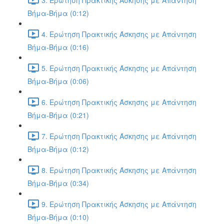
Βήμα-Βήμα (0:12)
4. Ερώτηση Πρακτικής Άσκησης με Απάντηση
Βήμα-Βήμα (0:16)
5. Ερώτηση Πρακτικής Άσκησης με Απάντηση
Βήμα-Βήμα (0:06)
6. Ερώτηση Πρακτικής Άσκησης με Απάντηση
Βήμα-Βήμα (0:21)
7. Ερώτηση Πρακτικής Άσκησης με Απάντηση
Βήμα-Βήμα (0:12)
8. Ερώτηση Πρακτικής Άσκησης με Απάντηση
Βήμα-Βήμα (0:34)
9. Ερώτηση Πρακτικής Άσκησης με Απάντηση
Βήμα-Βήμα (0:10)