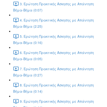
3. Ερώτηση Πρακτικής Άσκησης με Απάντηση
Βήμα-Βήμα (0:07)
4. Ερώτηση Πρακτικής Άσκησης με Απάντηση
Βήμα-Βήμα (2:25)
5. Ερώτηση Πρακτικής Άσκησης με Απάντηση
Βήμα-Βήμα (0:16)
6. Ερώτηση Πρακτικής Άσκησης με Απάντηση
Βήμα-Βήμα (0:05)
7. Ερώτηση Πρακτικής Άσκησης με Απάντηση
Βήμα-Βήμα (0:27)
8. Ερώτηση Πρακτικής Άσκησης με Απάντηση
Βήμα-Βήμα (0:14)
9. Ερώτηση Πρακτικής Άσκησης με Απάντηση