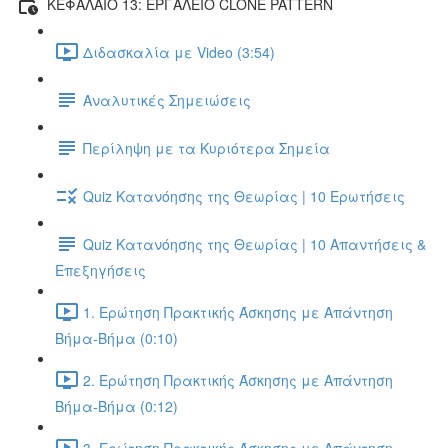
ΚΕΦΑΛΑΙΟ 13: ΕΡΓΑΛΕΙΟ CLONE PATTERN
Διδασκαλία με Video (3:54)
Αναλυτικές Σημειώσεις
Περίληψη με τα Κυριότερα Σημεία
Quiz Κατανόησης της Θεωρίας | 10 Ερωτήσεις
Quiz Κατανόησης της Θεωρίας | 10 Απαντήσεις &
Επεξηγήσεις
1. Ερώτηση Πρακτικής Άσκησης με Απάντηση
Βήμα-Βήμα (0:10)
2. Ερώτηση Πρακτικής Άσκησης με Απάντηση
Βήμα-Βήμα (0:12)
3. Ερώτηση Πρακτικής Άσκησης με Απάντηση