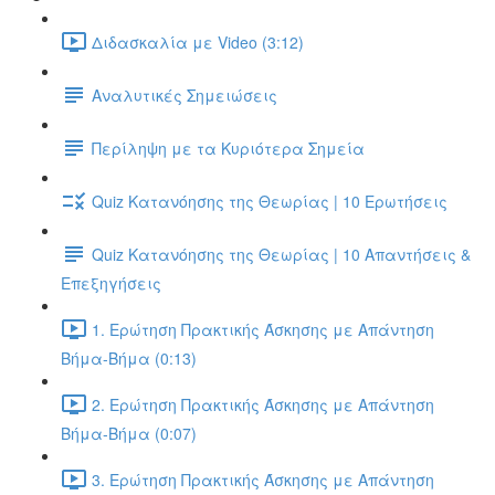
Διδασκαλία με Video (3:12)
Αναλυτικές Σημειώσεις
Περίληψη με τα Κυριότερα Σημεία
Quiz Κατανόησης της Θεωρίας | 10 Ερωτήσεις
Quiz Κατανόησης της Θεωρίας | 10 Απαντήσεις &
Επεξηγήσεις
1. Ερώτηση Πρακτικής Άσκησης με Απάντηση
Βήμα-Βήμα (0:13)
2. Ερώτηση Πρακτικής Άσκησης με Απάντηση
Βήμα-Βήμα (0:07)
3. Ερώτηση Πρακτικής Άσκησης με Απάντηση