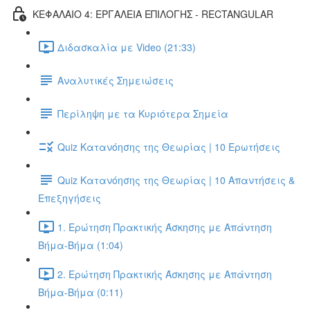
ΚΕΦΑΛΑΙΟ 4: ΕΡΓΑΛΕΙΑ ΕΠΙΛΟΓΗΣ - RECTANGULAR
Διδασκαλία με Video (21:33)
Αναλυτικές Σημειώσεις
Περίληψη με τα Κυριότερα Σημεία
Quiz Κατανόησης της Θεωρίας | 10 Ερωτήσεις
Quiz Κατανόησης της Θεωρίας | 10 Απαντήσεις &
Επεξηγήσεις
1. Ερώτηση Πρακτικής Άσκησης με Απάντηση
Βήμα-Βήμα (1:04)
2. Ερώτηση Πρακτικής Άσκησης με Απάντηση
Βήμα-Βήμα (0:11)