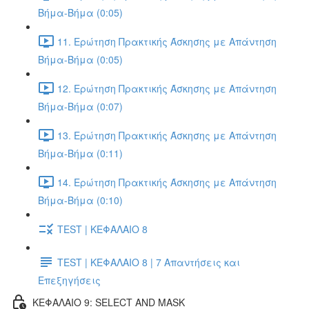
Βήμα-Βήμα (0:05)
11. Ερώτηση Πρακτικής Άσκησης με Απάντηση
Βήμα-Βήμα (0:05)
12. Ερώτηση Πρακτικής Άσκησης με Απάντηση
Βήμα-Βήμα (0:07)
13. Ερώτηση Πρακτικής Άσκησης με Απάντηση
Βήμα-Βήμα (0:11)
14. Ερώτηση Πρακτικής Άσκησης με Απάντηση
Βήμα-Βήμα (0:10)
TEST | ΚΕΦΑΛΑΙΟ 8
TEST | ΚΕΦΑΛΑΙΟ 8 | 7 Απαντήσεις και
Επεξηγήσεις
ΚΕΦΑΛΑΙΟ 9: SELECT AND MASK