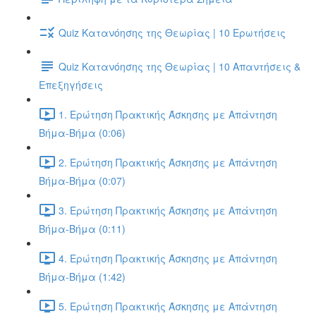
Quiz Κατανόησης της Θεωρίας | 10 Ερωτήσεις
Quiz Κατανόησης της Θεωρίας | 10 Απαντήσεις &
Επεξηγήσεις
1. Ερώτηση Πρακτικής Άσκησης με Απάντηση
Βήμα-Βήμα (0:06)
2. Ερώτηση Πρακτικής Άσκησης με Απάντηση
Βήμα-Βήμα (0:07)
3. Ερώτηση Πρακτικής Άσκησης με Απάντηση
Βήμα-Βήμα (0:11)
4. Ερώτηση Πρακτικής Άσκησης με Απάντηση
Βήμα-Βήμα (1:42)
5. Ερώτηση Πρακτικής Άσκησης με Απάντηση