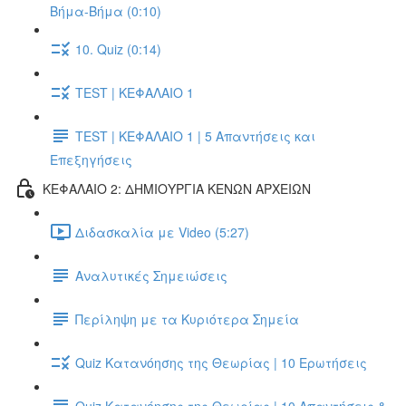
Βήμα-Βήμα (0:10)
10. Quiz (0:14)
TEST | ΚΕΦΑΛΑΙΟ 1
TEST | ΚΕΦΑΛΑΙΟ 1 | 5 Απαντήσεις και
Επεξηγήσεις
ΚΕΦΑΛΑΙΟ 2: ΔΗΜΙΟΥΡΓΙΑ ΚΕΝΩΝ ΑΡΧΕΙΩΝ
Διδασκαλία με Video (5:27)
Αναλυτικές Σημειώσεις
Περίληψη με τα Κυριότερα Σημεία
Quiz Κατανόησης της Θεωρίας | 10 Ερωτήσεις
Quiz Κατανόησης της Θεωρίας | 10 Απαντήσεις &