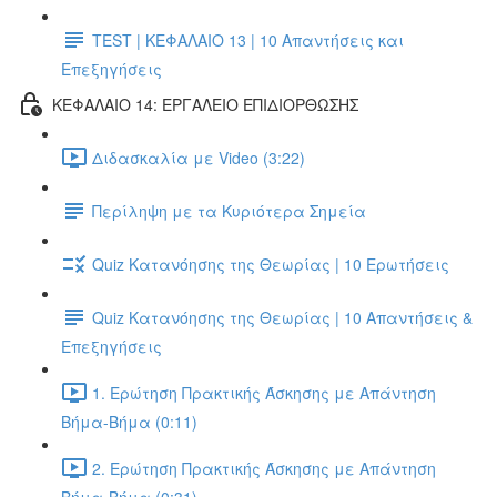
TEST | ΚΕΦΑΛΑΙΟ 13 | 10 Απαντήσεις και
Επεξηγήσεις
ΚΕΦΑΛΑΙΟ 14: ΕΡΓΑΛΕΙΟ ΕΠΙΔΙΟΡΘΩΣΗΣ
Διδασκαλία με Video (3:22)
Περίληψη με τα Κυριότερα Σημεία
Quiz Κατανόησης της Θεωρίας | 10 Ερωτήσεις
Quiz Κατανόησης της Θεωρίας | 10 Απαντήσεις &
Επεξηγήσεις
1. Ερώτηση Πρακτικής Άσκησης με Απάντηση
Βήμα-Βήμα (0:11)
2. Ερώτηση Πρακτικής Άσκησης με Απάντηση