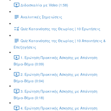
Διδασκαλία με Video (1:58)
Αναλυτικές Σημειώσεις
Quiz Κατανόησης της Θεωρίας | 10 Ερωτήσεις
Quiz Κατανόησης της Θεωρίας | 10 Απαντήσεις &
Επεξηγήσεις
1. Ερώτηση Πρακτικής Άσκησης με Απάντηση
Βήμα-Βήμα (0:09)
2. Ερώτηση Πρακτικής Άσκησης με Απάντηση
Βήμα-Βήμα (0:04)
3. Ερώτηση Πρακτικής Άσκησης με Απάντηση
Βήμα-Βήμα (0:18)
4. Ερώτηση Πρακτικής Άσκησης με Απάντηση