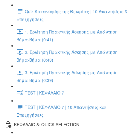
Quiz Κατανόησης της Θεωρίας | 10 Απαντήσεις &
Επεξηγήσεις
1. Ερώτηση Πρακτικής Άσκησης με Απάντηση
Βήμα-Βήμα (0:41)
2. Ερώτηση Πρακτικής Άσκησης με Απάντηση
Βήμα-Βήμα (0:43)
3. Ερώτηση Πρακτικής Άσκησης με Απάντηση
Βήμα-Βήμα (0:39)
TEST | ΚΕΦΑΛΑΙΟ 7
TEST | ΚΕΦΑΛΑΙΟ 7 | 10 Απαντήσεις και
Επεξηγήσεις
ΚΕΦΑΛΑΙΟ 8: QUICK SELECTION