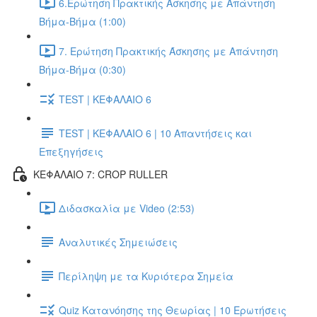
6.Ερώτηση Πρακτικής Άσκησης με Απάντηση
Βήμα-Βήμα (1:00)
7. Ερώτηση Πρακτικής Άσκησης με Απάντηση
Βήμα-Βήμα (0:30)
TEST | ΚΕΦΑΛΑΙΟ 6
TEST | ΚΕΦΑΛΑΙΟ 6 | 10 Απαντήσεις και
Επεξηγήσεις
ΚΕΦΑΛΑΙΟ 7: CROP RULLER
Διδασκαλία με Video (2:53)
Αναλυτικές Σημειώσεις
Περίληψη με τα Κυριότερα Σημεία
Quiz Κατανόησης της Θεωρίας | 10 Ερωτήσεις