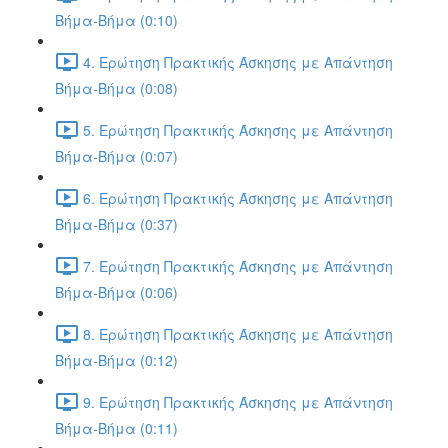
Βήμα-Βήμα (0:10)
4. Ερώτηση Πρακτικής Άσκησης με Απάντηση
Βήμα-Βήμα (0:08)
5. Ερώτηση Πρακτικής Άσκησης με Απάντηση
Βήμα-Βήμα (0:07)
6. Ερώτηση Πρακτικής Άσκησης με Απάντηση
Βήμα-Βήμα (0:37)
7. Ερώτηση Πρακτικής Άσκησης με Απάντηση
Βήμα-Βήμα (0:06)
8. Ερώτηση Πρακτικής Άσκησης με Απάντηση
Βήμα-Βήμα (0:12)
9. Ερώτηση Πρακτικής Άσκησης με Απάντηση
Βήμα-Βήμα (0:11)