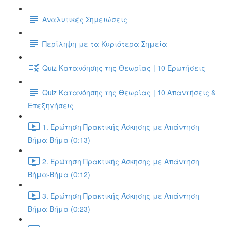
Αναλυτικές Σημειώσεις
Περίληψη με τα Κυριότερα Σημεία
Quiz Κατανόησης της Θεωρίας | 10 Ερωτήσεις
Quiz Κατανόησης της Θεωρίας | 10 Απαντήσεις &
Επεξηγήσεις
1. Ερώτηση Πρακτικής Άσκησης με Απάντηση
Βήμα-Βήμα (0:13)
2. Ερώτηση Πρακτικής Άσκησης με Απάντηση
Βήμα-Βήμα (0:12)
3. Ερώτηση Πρακτικής Άσκησης με Απάντηση
Βήμα-Βήμα (0:23)