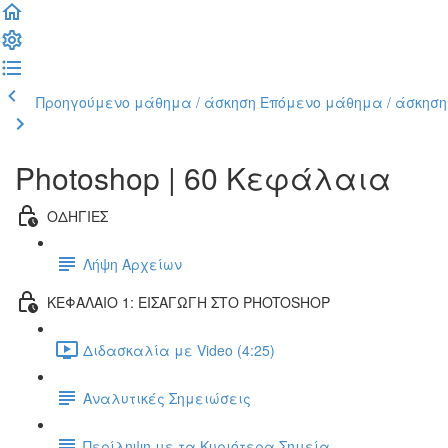
Προηγούμενο μάθημα / άσκηση
Επόμενο μάθημα / άσκηση
Photoshop | 60 Κεφάλαια
ΟΔΗΓΙΕΣ
Λήψη Αρχείων
ΚΕΦΑΛΑΙΟ 1: ΕΙΣΑΓΩΓΗ ΣΤΟ PHOTOSHOP
Διδασκαλία με Video (4:25)
Αναλυτικές Σημειώσεις
Περίληψη με τα Κυριότερα Σημεία