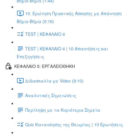
Βήμα-Βήμα (1:44)
10. Ερώτηση Πρακτικής Άσκησης με Απάντηση
Βήμα-Βήμα (0:16)
TEST | ΚΕΦΑΛΑΙΟ 4
TEST | ΚΕΦΑΛΑΙΟ 4 | 10 Απαντήσεις και
Επεξηγήσεις
ΚΕΦΑΛΑΙΟ 5: ΕΡΓΑΛΕΙΟΘΗΚΗ
Διδασκαλία με Video (9:10)
Αναλυτικές Σημειώσεις
Περίληψη με τα Κυριότερα Σημεία
Quiz Κατανόησης της Θεωρίας | 10 Ερωτήσεις