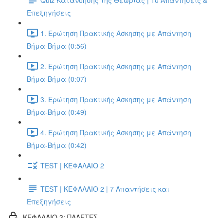
Επεξηγήσεις
1. Ερώτηση Πρακτικής Άσκησης με Απάντηση
Βήμα-Βήμα (0:56)
2. Ερώτηση Πρακτικής Άσκησης με Απάντηση
Βήμα-Βήμα (0:07)
3. Ερώτηση Πρακτικής Άσκησης με Απάντηση
Βήμα-Βήμα (0:49)
4. Ερώτηση Πρακτικής Άσκησης με Απάντηση
Βήμα-Βήμα (0:42)
TEST | ΚΕΦΑΛΑΙΟ 2
TEST | ΚΕΦΑΛΑΙΟ 2 | 7 Απαντήσεις και
Επεξηγήσεις
ΚΕΦΑΛΑΙΟ 3: ΠΑΛΕΤΕΣ