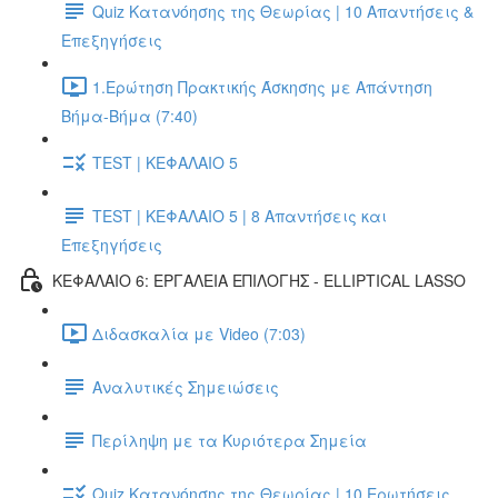
Quiz Κατανόησης της Θεωρίας | 10 Απαντήσεις &
Επεξηγήσεις
1.Ερώτηση Πρακτικής Άσκησης με Απάντηση
Βήμα-Βήμα (7:40)
TEST | ΚΕΦΑΛΑΙΟ 5
TEST | ΚΕΦΑΛΑΙΟ 5 | 8 Απαντήσεις και
Επεξηγήσεις
ΚΕΦΑΛΑΙΟ 6: ΕΡΓΑΛΕΙΑ ΕΠΙΛΟΓΗΣ - ELLIPTICAL LASSO
Διδασκαλία με Video (7:03)
Αναλυτικές Σημειώσεις
Περίληψη με τα Κυριότερα Σημεία
Quiz Κατανόησης της Θεωρίας | 10 Ερωτήσεις