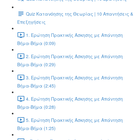
Quiz Κατανόησης της Θεωρίας | 10 Απαντήσεις &
Επεξηγήσεις
1. Ερώτηση Πρακτικής Άσκησης με Απάντηση
Βήμα-Βήμα (0:09)
2. Ερώτηση Πρακτικής Άσκησης με Απάντηση
Βήμα-Βήμα (0:29)
3. Ερώτηση Πρακτικής Άσκησης με Απάντηση
Βήμα-Βήμα (2:45)
4. Ερώτηση Πρακτικής Άσκησης με Απάντηση
Βήμα-Βήμα (0:28)
5. Ερώτηση Πρακτικής Άσκησης με Απάντηση
Βήμα-Βήμα (1:25)