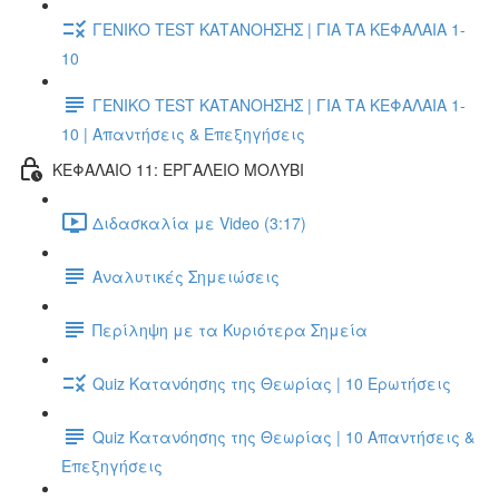
ΓΕΝΙΚΟ TEST ΚΑΤΑΝΟΗΣΗΣ | ΓΙΑ ΤΑ ΚΕΦΑΛΑΙΑ 1-
10
ΓΕΝΙΚΟ TEST ΚΑΤΑΝΟΗΣΗΣ | ΓΙΑ ΤΑ ΚΕΦΑΛΑΙΑ 1-
10 | Απαντήσεις & Επεξηγήσεις
ΚΕΦΑΛΑΙΟ 11: ΕΡΓΑΛΕΙΟ ΜΟΛΥΒΙ
Διδασκαλία με Video (3:17)
Αναλυτικές Σημειώσεις
Περίληψη με τα Κυριότερα Σημεία
Quiz Κατανόησης της Θεωρίας | 10 Ερωτήσεις
Quiz Κατανόησης της Θεωρίας | 10 Απαντήσεις &
Επεξηγήσεις