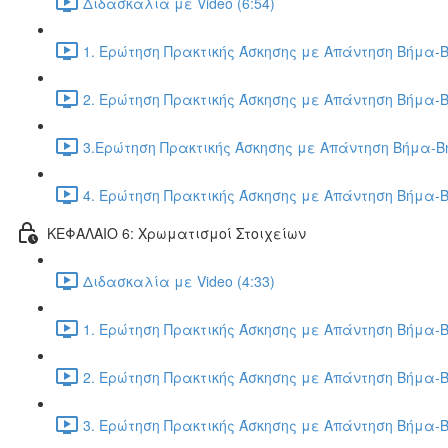
Διδασκαλία με Video (6:54)
1. Ερώτηση Πρακτικής Άσκησης με Απάντηση Βήμα-Β
2. Ερώτηση Πρακτικής Άσκησης με Απάντηση Βήμα-Β
3.Ερώτηση Πρακτικής Άσκησης με Απάντηση Βήμα-Βή
4. Ερώτηση Πρακτικής Άσκησης με Απάντηση Βήμα-Β
ΚΕΦΑΛΑΙΟ 6: Χρωματισμοί Στοιχείων
Διδασκαλία με Video (4:33)
1. Ερώτηση Πρακτικής Άσκησης με Απάντηση Βήμα-Β
2. Ερώτηση Πρακτικής Άσκησης με Απάντηση Βήμα-Β
3. Ερώτηση Πρακτικής Άσκησης με Απάντηση Βήμα-Β