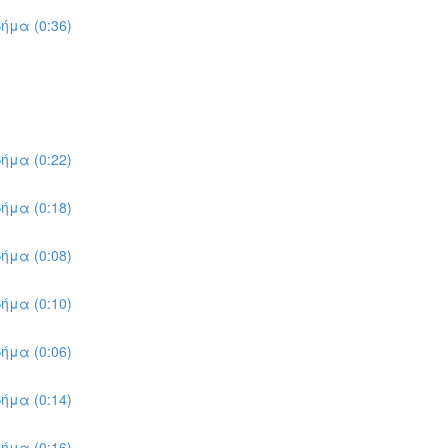
ήμα (0:36)
ήμα (0:22)
ήμα (0:18)
ήμα (0:08)
ήμα (0:10)
ήμα (0:06)
ήμα (0:14)
ήμα (0:16)