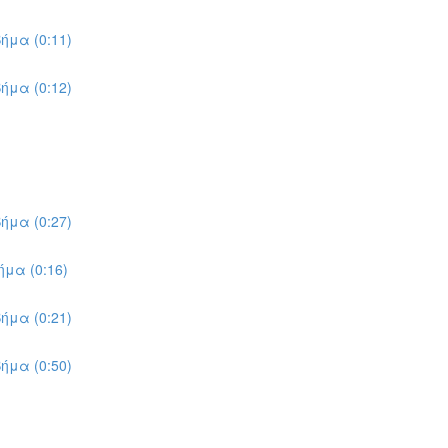
ήμα (0:11)
ήμα (0:12)
ήμα (0:27)
μα (0:16)
ήμα (0:21)
ήμα (0:50)