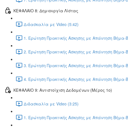
ΚΕΦΑΛΑΙΟ 8: Δημιουργία Λίστας
Διδασκαλία με Video (5:42)
1. Ερώτηση Πρακτικής Άσκησης με Απάντηση Βήμα-Β
2. Ερώτηση Πρακτικής Άσκησης με Απάντηση Βήμα-Β
3. Ερώτηση Πρακτικής Άσκησης με Απάντηση Βήμα-Β
4. Ερώτηση Πρακτικής Άσκησης με Απάντηση Βήμα-Β
ΚΕΦΑΛΑΙΟ 9: Αντιστοίχιση Δεδομένων (Μέρος 1ο)
Διδασκαλία με Video (3:25)
1. Ερώτηση Πρακτικής Άσκησης με Απάντηση Βήμα-Β