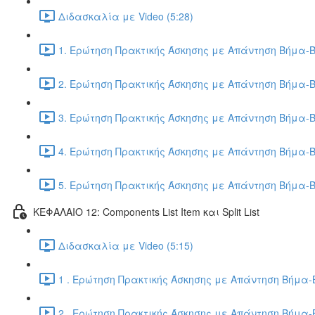
Διδασκαλία με Video (5:28)
1. Ερώτηση Πρακτικής Άσκησης με Απάντηση Βήμα-Β
2. Ερώτηση Πρακτικής Άσκησης με Απάντηση Βήμα-Β
3. Ερώτηση Πρακτικής Άσκησης με Απάντηση Βήμα-Β
4. Ερώτηση Πρακτικής Άσκησης με Απάντηση Βήμα-Β
5. Ερώτηση Πρακτικής Άσκησης με Απάντηση Βήμα-Β
ΚΕΦΑΛΑΙΟ 12: Components List Item και Split List
Διδασκαλία με Video (5:15)
1 . Ερώτηση Πρακτικής Άσκησης με Απάντηση Βήμα-Β
2 . Ερώτηση Πρακτικής Άσκησης με Απάντηση Βήμα-Β