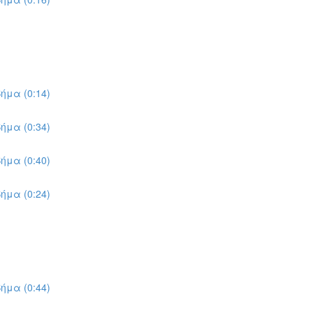
ήμα (0:14)
ήμα (0:34)
ήμα (0:40)
ήμα (0:24)
ήμα (0:44)