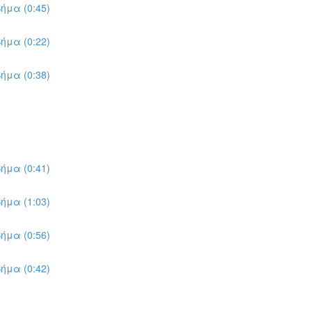
ήμα (0:45)
ήμα (0:22)
ήμα (0:38)
ήμα (0:41)
ήμα (1:03)
ήμα (0:56)
ήμα (0:42)