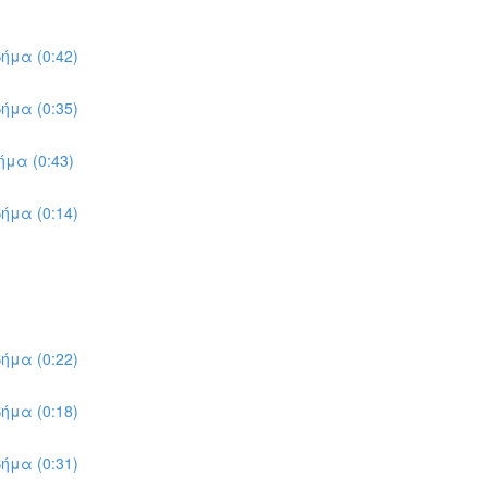
ήμα (0:42)
ήμα (0:35)
μα (0:43)
ήμα (0:14)
ήμα (0:22)
ήμα (0:18)
ήμα (0:31)