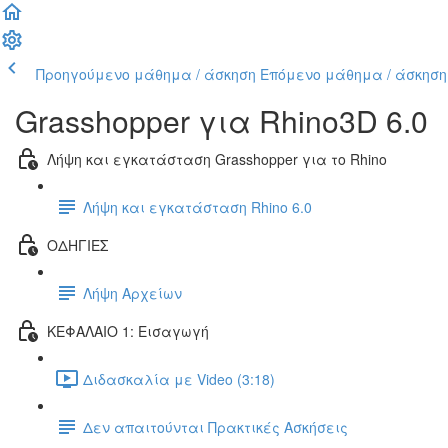
Προηγούμενο μάθημα / άσκηση
Επόμενο μάθημα / άσκηση
Grasshopper για Rhino3D 6.0
Λήψη και εγκατάσταση Grasshopper για το Rhino
Λήψη και εγκατάσταση Rhino 6.0
ΟΔΗΓΙΕΣ
Λήψη Αρχείων
ΚΕΦΑΛΑΙΟ 1: Εισαγωγή
Διδασκαλία με Video (3:18)
Δεν απαιτούνται Πρακτικές Ασκήσεις