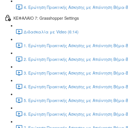
4. Ερώτηση Πρακτικής Άσκησης με Απάντηση Βήμα-Β
ΚΕΦΑΛΑΙΟ 7: Grasshopper Settings
Διδασκαλία με Video (6:14)
1. Ερώτηση Πρακτικής Άσκησης με Απάντηση Βήμα-Β
2. Ερώτηση Πρακτικής Άσκησης με Απάντηση Βήμα-Β
3. Ερώτηση Πρακτικής Άσκησης με Απάντηση Βήμα-Β
4. Ερώτηση Πρακτικής Άσκησης με Απάντηση Βήμα-Β
5. Ερώτηση Πρακτικής Άσκησης με Απάντηση Βήμα-Β
6. Ερώτηση Πρακτικής Άσκησης με Απάντηση Βήμα-Β
7. Ερώτηση Πρακτικής Άσκησης με Απάντηση Βήμα-Β