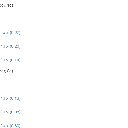
ος 1ο)
ήμα (0:27)
ήμα (0:20)
ήμα (0:14)
ος 2ο)
ήμα (0:13)
ήμα (0:08)
ήμα (0:30)