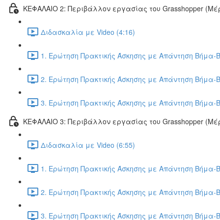
ΚΕΦΑΛΑΙΟ 2: Περιβάλλον εργασίας του Grasshopper (Μέρ
Διδασκαλία με Video (4:16)
1. Ερώτηση Πρακτικής Άσκησης με Απάντηση Βήμα-Β
2. Ερώτηση Πρακτικής Άσκησης με Απάντηση Βήμα-Β
3. Ερώτηση Πρακτικής Άσκησης με Απάντηση Βήμα-Β
ΚΕΦΑΛΑΙΟ 3: Περιβάλλον εργασίας του Grasshopper (Μέρ
Διδασκαλία με Video (6:55)
1. Ερώτηση Πρακτικής Άσκησης με Απάντηση Βήμα-Β
2. Ερώτηση Πρακτικής Άσκησης με Απάντηση Βήμα-Β
3. Ερώτηση Πρακτικής Άσκησης με Απάντηση Βήμα-Β