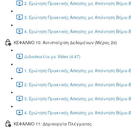
2. Ερώτηση Πρακτικής Άσκησης με Απάντηση Βήμα-Β
3. Ερώτηση Πρακτικής Άσκησης με Απάντηση Βήμα-Β
4. Ερώτηση Πρακτικής Άσκησης με Απάντηση Βήμα-Β
ΚΕΦΑΛΑΙΟ 10: Αντιστοίχιση Δεδομένων (Μέρος 2ο)
Διδασκαλία με Video (4:47)
1. Ερώτηση Πρακτικής Άσκησης με Απάντηση Βήμα-Β
2. Ερώτηση Πρακτικής Άσκησης με Απάντηση Βήμα-Β
3. Ερώτηση Πρακτικής Άσκησης με Απάντηση Βήμα-Β
4. Ερώτηση Πρακτικής Άσκησης με Απάντηση Βήμα-Β
ΚΕΦΑΛΑΙΟ 11: Δημιουργία Πλέγματος