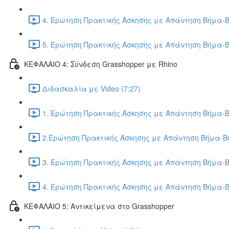
4. Ερώτηση Πρακτικής Άσκησης με Απάντηση Βήμα-Β
5. Ερώτηση Πρακτικής Άσκησης με Απάντηση Βήμα-Β
ΚΕΦΑΛΑΙΟ 4: Σύνδεση Grasshopper με Rhino
Διδασκαλία με Video (7:27)
1. Ερώτηση Πρακτικής Άσκησης με Απάντηση Βήμα-Β
2.Ερώτηση Πρακτικής Άσκησης με Απάντηση Βήμα-Βή
3. Ερώτηση Πρακτικής Άσκησης με Απάντηση Βήμα-Β
4. Ερώτηση Πρακτικής Άσκησης με Απάντηση Βήμα-Β
ΚΕΦΑΛΑΙΟ 5: Αντικείμενα στο Grasshopper