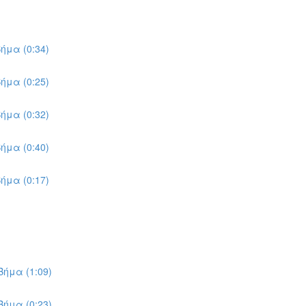
ήμα (0:34)
ήμα (0:25)
ήμα (0:32)
ήμα (0:40)
ήμα (0:17)
ήμα (1:09)
ήμα (0:23)