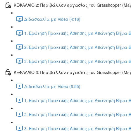
ΚΕΦΑΛΑΙΟ 2: Περιβάλλον εργασίας του Grasshopper (Μέρ
Διδασκαλία με Video (4:16)
1. Ερώτηση Πρακτικής Άσκησης με Απάντηση Βήμα-Β
2. Ερώτηση Πρακτικής Άσκησης με Απάντηση Βήμα-Β
3. Ερώτηση Πρακτικής Άσκησης με Απάντηση Βήμα-Β
ΚΕΦΑΛΑΙΟ 3: Περιβάλλον εργασίας του Grasshopper (Μέρ
Διδασκαλία με Video (6:55)
1. Ερώτηση Πρακτικής Άσκησης με Απάντηση Βήμα-Β
2. Ερώτηση Πρακτικής Άσκησης με Απάντηση Βήμα-Β
3. Ερώτηση Πρακτικής Άσκησης με Απάντηση Βήμα-Β