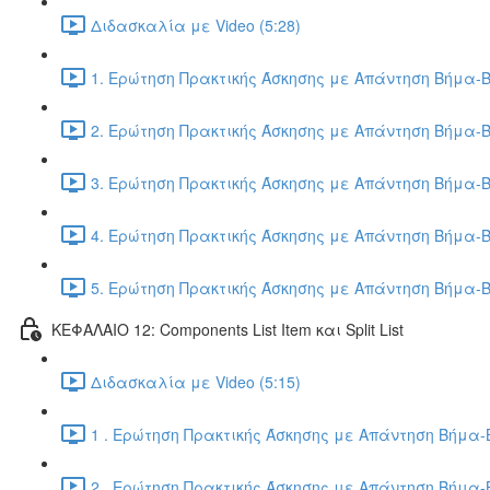
Διδασκαλία με Video (5:28)
1. Ερώτηση Πρακτικής Άσκησης με Απάντηση Βήμα-Β
2. Ερώτηση Πρακτικής Άσκησης με Απάντηση Βήμα-Β
3. Ερώτηση Πρακτικής Άσκησης με Απάντηση Βήμα-Β
4. Ερώτηση Πρακτικής Άσκησης με Απάντηση Βήμα-Β
5. Ερώτηση Πρακτικής Άσκησης με Απάντηση Βήμα-Β
ΚΕΦΑΛΑΙΟ 12: Components List Item και Split List
Διδασκαλία με Video (5:15)
1 . Ερώτηση Πρακτικής Άσκησης με Απάντηση Βήμα-Β
2 . Ερώτηση Πρακτικής Άσκησης με Απάντηση Βήμα-Β