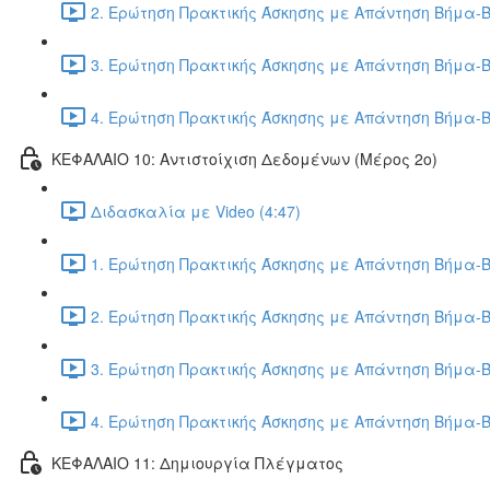
2. Ερώτηση Πρακτικής Άσκησης με Απάντηση Βήμα-Β
3. Ερώτηση Πρακτικής Άσκησης με Απάντηση Βήμα-Β
4. Ερώτηση Πρακτικής Άσκησης με Απάντηση Βήμα-Β
ΚΕΦΑΛΑΙΟ 10: Αντιστοίχιση Δεδομένων (Μέρος 2ο)
Διδασκαλία με Video (4:47)
1. Ερώτηση Πρακτικής Άσκησης με Απάντηση Βήμα-Β
2. Ερώτηση Πρακτικής Άσκησης με Απάντηση Βήμα-Β
3. Ερώτηση Πρακτικής Άσκησης με Απάντηση Βήμα-Β
4. Ερώτηση Πρακτικής Άσκησης με Απάντηση Βήμα-Β
ΚΕΦΑΛΑΙΟ 11: Δημιουργία Πλέγματος