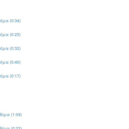
ήμα (0:34)
ήμα (0:25)
ήμα (0:32)
ήμα (0:40)
ήμα (0:17)
ήμα (1:09)
ήμα (0:23)