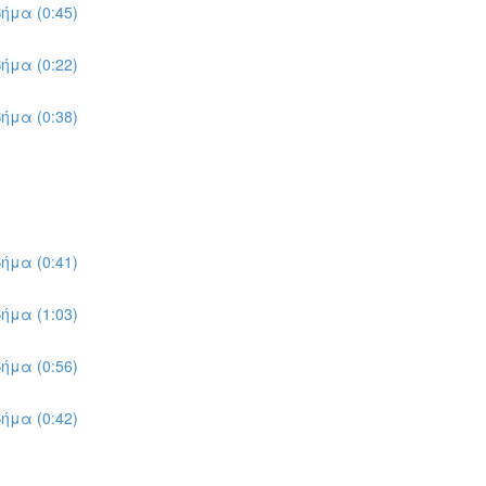
ήμα (0:45)
ήμα (0:22)
ήμα (0:38)
ήμα (0:41)
ήμα (1:03)
ήμα (0:56)
ήμα (0:42)