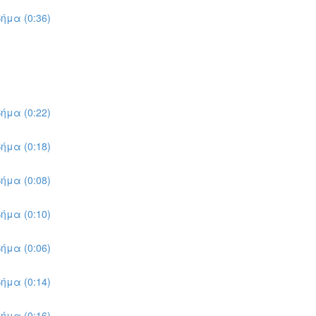
ήμα (0:36)
ήμα (0:22)
ήμα (0:18)
ήμα (0:08)
ήμα (0:10)
ήμα (0:06)
ήμα (0:14)
ήμα (0:16)