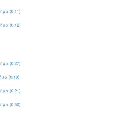
ήμα (0:11)
ήμα (0:12)
ήμα (0:27)
μα (0:16)
ήμα (0:21)
ήμα (0:50)