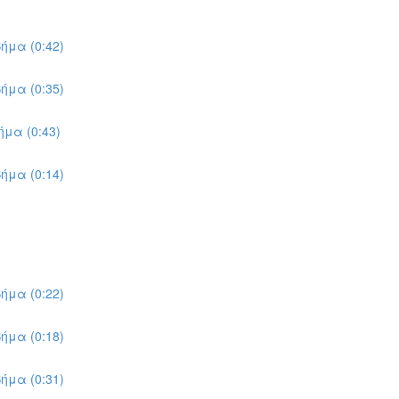
ήμα (0:42)
ήμα (0:35)
μα (0:43)
ήμα (0:14)
ήμα (0:22)
ήμα (0:18)
ήμα (0:31)