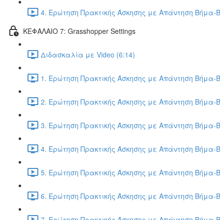
4. Ερώτηση Πρακτικής Άσκησης με Απάντηση Βήμα-Β
ΚΕΦΑΛΑΙΟ 7: Grasshopper Settings
Διδασκαλία με Video (6:14)
1. Ερώτηση Πρακτικής Άσκησης με Απάντηση Βήμα-Β
2. Ερώτηση Πρακτικής Άσκησης με Απάντηση Βήμα-Β
3. Ερώτηση Πρακτικής Άσκησης με Απάντηση Βήμα-Β
4. Ερώτηση Πρακτικής Άσκησης με Απάντηση Βήμα-Β
5. Ερώτηση Πρακτικής Άσκησης με Απάντηση Βήμα-Β
6. Ερώτηση Πρακτικής Άσκησης με Απάντηση Βήμα-Β
7. Ερώτηση Πρακτικής Άσκησης με Απάντηση Βήμα-Β