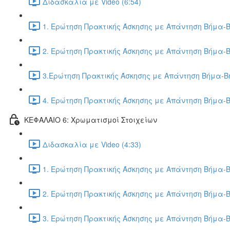
Διδασκαλία με Video (6:54)
1. Ερώτηση Πρακτικής Άσκησης με Απάντηση Βήμα-Β
2. Ερώτηση Πρακτικής Άσκησης με Απάντηση Βήμα-Β
3.Ερώτηση Πρακτικής Άσκησης με Απάντηση Βήμα-Βή
4. Ερώτηση Πρακτικής Άσκησης με Απάντηση Βήμα-Β
ΚΕΦΑΛΑΙΟ 6: Χρωματισμοί Στοιχείων
Διδασκαλία με Video (4:33)
1. Ερώτηση Πρακτικής Άσκησης με Απάντηση Βήμα-Β
2. Ερώτηση Πρακτικής Άσκησης με Απάντηση Βήμα-Β
3. Ερώτηση Πρακτικής Άσκησης με Απάντηση Βήμα-Β