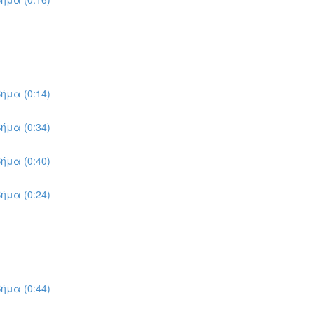
ήμα (0:14)
ήμα (0:34)
ήμα (0:40)
ήμα (0:24)
ήμα (0:44)