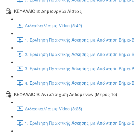
ΚΕΦΑΛΑΙΟ 8: Δημιουργία Λίστας
Διδασκαλία με Video (5:42)
1. Ερώτηση Πρακτικής Άσκησης με Απάντηση Βήμα-Β
2. Ερώτηση Πρακτικής Άσκησης με Απάντηση Βήμα-Β
3. Ερώτηση Πρακτικής Άσκησης με Απάντηση Βήμα-Β
4. Ερώτηση Πρακτικής Άσκησης με Απάντηση Βήμα-Β
ΚΕΦΑΛΑΙΟ 9: Αντιστοίχιση Δεδομένων (Μέρος 1ο)
Διδασκαλία με Video (3:25)
1. Ερώτηση Πρακτικής Άσκησης με Απάντηση Βήμα-Β