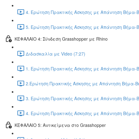
4. Ερώτηση Πρακτικής Άσκησης με Απάντηση Βήμα-Β
5. Ερώτηση Πρακτικής Άσκησης με Απάντηση Βήμα-Β
ΚΕΦΑΛΑΙΟ 4: Σύνδεση Grasshopper με Rhino
Διδασκαλία με Video (7:27)
1. Ερώτηση Πρακτικής Άσκησης με Απάντηση Βήμα-Β
2.Ερώτηση Πρακτικής Άσκησης με Απάντηση Βήμα-Βή
3. Ερώτηση Πρακτικής Άσκησης με Απάντηση Βήμα-Β
4. Ερώτηση Πρακτικής Άσκησης με Απάντηση Βήμα-Β
ΚΕΦΑΛΑΙΟ 5: Αντικείμενα στο Grasshopper