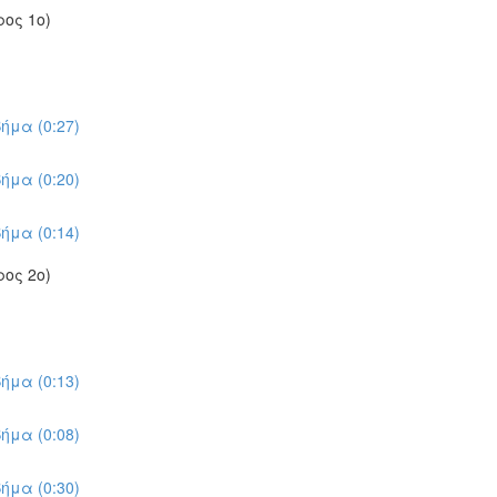
ος 1ο)
ήμα (0:27)
ήμα (0:20)
ήμα (0:14)
ος 2ο)
ήμα (0:13)
ήμα (0:08)
ήμα (0:30)