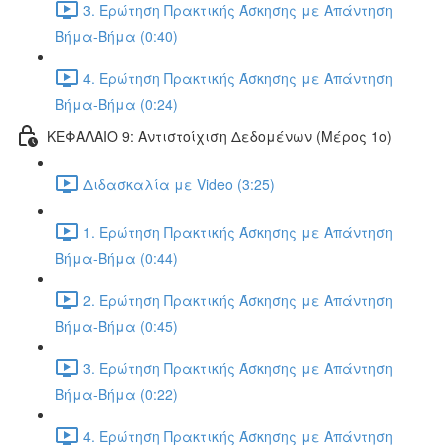
3. Ερώτηση Πρακτικής Άσκησης με Απάντηση
Βήμα-Βήμα (0:40)
4. Ερώτηση Πρακτικής Άσκησης με Απάντηση
Βήμα-Βήμα (0:24)
ΚΕΦΑΛΑΙΟ 9: Αντιστοίχιση Δεδομένων (Μέρος 1ο)
Διδασκαλία με Video (3:25)
1. Ερώτηση Πρακτικής Άσκησης με Απάντηση
Βήμα-Βήμα (0:44)
2. Ερώτηση Πρακτικής Άσκησης με Απάντηση
Βήμα-Βήμα (0:45)
3. Ερώτηση Πρακτικής Άσκησης με Απάντηση
Βήμα-Βήμα (0:22)
4. Ερώτηση Πρακτικής Άσκησης με Απάντηση