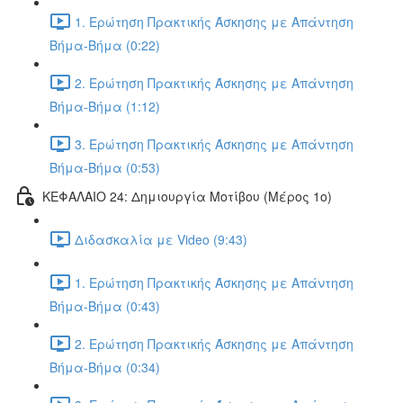
1. Ερώτηση Πρακτικής Άσκησης με Απάντηση
Βήμα-Βήμα (0:22)
2. Ερώτηση Πρακτικής Άσκησης με Απάντηση
Βήμα-Βήμα (1:12)
3. Ερώτηση Πρακτικής Άσκησης με Απάντηση
Βήμα-Βήμα (0:53)
ΚΕΦΑΛΑΙΟ 24: Δημιουργία Μοτίβου (Μέρος 1ο)
Διδασκαλία με Video (9:43)
1. Ερώτηση Πρακτικής Άσκησης με Απάντηση
Βήμα-Βήμα (0:43)
2. Ερώτηση Πρακτικής Άσκησης με Απάντηση
Βήμα-Βήμα (0:34)