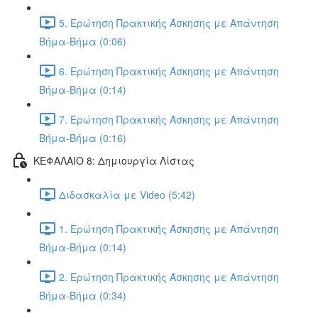
5. Ερώτηση Πρακτικής Άσκησης με Απάντηση
Βήμα-Βήμα (0:06)
6. Ερώτηση Πρακτικής Άσκησης με Απάντηση
Βήμα-Βήμα (0:14)
7. Ερώτηση Πρακτικής Άσκησης με Απάντηση
Βήμα-Βήμα (0:16)
ΚΕΦΑΛΑΙΟ 8: Δημιουργία Λίστας
Διδασκαλία με Video (5:42)
1. Ερώτηση Πρακτικής Άσκησης με Απάντηση
Βήμα-Βήμα (0:14)
2. Ερώτηση Πρακτικής Άσκησης με Απάντηση
Βήμα-Βήμα (0:34)