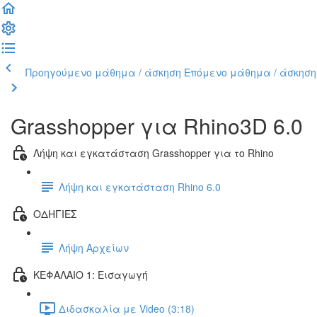
Προηγούμενο μάθημα / άσκηση
Επόμενο μάθημα / άσκηση
Grasshopper για Rhino3D 6.0
Λήψη και εγκατάσταση Grasshopper για το Rhino
Λήψη και εγκατάσταση Rhino 6.0
ΟΔΗΓΙΕΣ
Λήψη Αρχείων
ΚΕΦΑΛΑΙΟ 1: Εισαγωγή
Διδασκαλία με Video (3:18)