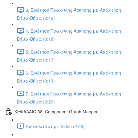
3. Ερώτηση Πρακτικής Άσκησης με Απάντηση
Βήμα-Βήμα (0:46)
4. Ερώτηση Πρακτικής Άσκησης με Απάντηση
Βήμα-Βήμα (0:18)
5. Ερώτηση Πρακτικής Άσκησης με Απάντηση
Βήμα-Βήμα (0:17)
6. Ερώτηση Πρακτικής Άσκησης με Απάντηση
Βήμα-Βήμα (0:43)
7. Ερώτηση Πρακτικής Άσκησης με Απάντηση
Βήμα-Βήμα (0:29)
ΚΕΦΑΛΑΙΟ 38: Component Graph Mapper
Διδασκαλία με Video (2:55)