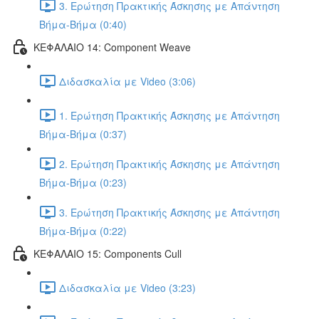
3. Ερώτηση Πρακτικής Άσκησης με Απάντηση
Βήμα-Βήμα (0:40)
ΚΕΦΑΛΑΙΟ 14: Component Weave
Διδασκαλία με Video (3:06)
1. Ερώτηση Πρακτικής Άσκησης με Απάντηση
Βήμα-Βήμα (0:37)
2. Ερώτηση Πρακτικής Άσκησης με Απάντηση
Βήμα-Βήμα (0:23)
3. Ερώτηση Πρακτικής Άσκησης με Απάντηση
Βήμα-Βήμα (0:22)
ΚΕΦΑΛΑΙΟ 15: Components Cull
Διδασκαλία με Video (3:23)