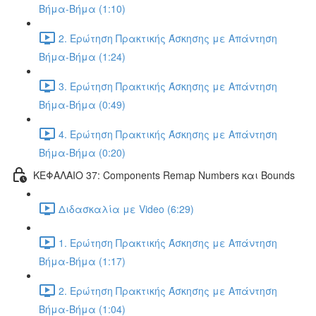
Βήμα-Βήμα (1:10)
2. Ερώτηση Πρακτικής Άσκησης με Απάντηση
Βήμα-Βήμα (1:24)
3. Ερώτηση Πρακτικής Άσκησης με Απάντηση
Βήμα-Βήμα (0:49)
4. Ερώτηση Πρακτικής Άσκησης με Απάντηση
Βήμα-Βήμα (0:20)
ΚΕΦΑΛΑΙΟ 37: Components Remap Numbers και Bounds
Διδασκαλία με Video (6:29)
1. Ερώτηση Πρακτικής Άσκησης με Απάντηση
Βήμα-Βήμα (1:17)
2. Ερώτηση Πρακτικής Άσκησης με Απάντηση
Βήμα-Βήμα (1:04)