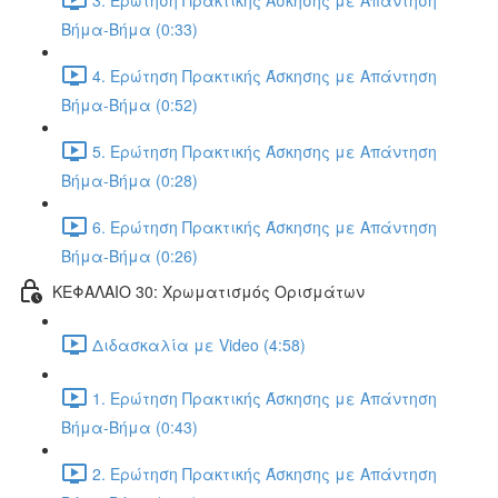
Βήμα-Βήμα (0:33)
4. Ερώτηση Πρακτικής Άσκησης με Απάντηση
Βήμα-Βήμα (0:52)
5. Ερώτηση Πρακτικής Άσκησης με Απάντηση
Βήμα-Βήμα (0:28)
6. Ερώτηση Πρακτικής Άσκησης με Απάντηση
Βήμα-Βήμα (0:26)
ΚΕΦΑΛΑΙΟ 30: Χρωματισμός Ορισμάτων
Διδασκαλία με Video (4:58)
1. Ερώτηση Πρακτικής Άσκησης με Απάντηση
Βήμα-Βήμα (0:43)
2. Ερώτηση Πρακτικής Άσκησης με Απάντηση