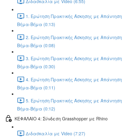
Διδασκαλία με Video (6:55)
1. Ερώτηση Πρακτικής Άσκησης με Απάντηση
Βήμα-Βήμα (0:13)
2. Ερώτηση Πρακτικής Άσκησης με Απάντηση
Βήμα-Βήμα (0:08)
3. Ερώτηση Πρακτικής Άσκησης με Απάντηση
Βήμα-Βήμα (0:30)
4. Ερώτηση Πρακτικής Άσκησης με Απάντηση
Βήμα-Βήμα (0:11)
5. Ερώτηση Πρακτικής Άσκησης με Απάντηση
Βήμα-Βήμα (0:12)
ΚΕΦΑΛΑΙΟ 4: Σύνδεση Grasshopper με Rhino
Διδασκαλία με Video (7:27)