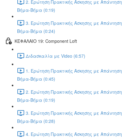
2. Ερώτηση Πρακτικής Άσκησης με Απάντηση
Βήμα-Βήμα (0:19)
3. Ερώτηση Πρακτικής Άσκησης με Απάντηση
Βήμα-Βήμα (0:24)
ΚΕΦΑΛΑΙΟ 19: Component Loft
Διδασκαλία με Video (6:57)
1. Ερώτηση Πρακτικής Άσκησης με Απάντηση
Βήμα-Βήμα (0:45)
2. Ερώτηση Πρακτικής Άσκησης με Απάντηση
Βήμα-Βήμα (0:19)
3. Ερώτηση Πρακτικής Άσκησης με Απάντηση
Βήμα-Βήμα (0:28)
4. Ερώτηση Πρακτικής Άσκησης με Απάντηση