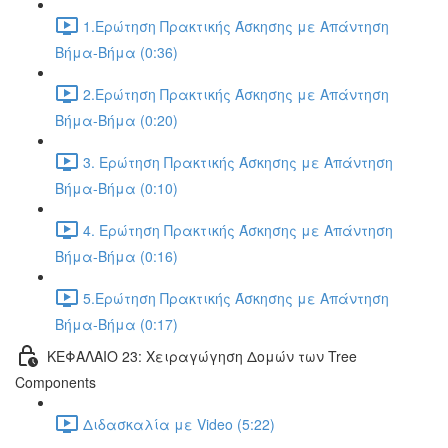
1.Ερώτηση Πρακτικής Άσκησης με Απάντηση
Βήμα-Βήμα (0:36)
2.Ερώτηση Πρακτικής Άσκησης με Απάντηση
Βήμα-Βήμα (0:20)
3. Ερώτηση Πρακτικής Άσκησης με Απάντηση
Βήμα-Βήμα (0:10)
4. Ερώτηση Πρακτικής Άσκησης με Απάντηση
Βήμα-Βήμα (0:16)
5.Ερώτηση Πρακτικής Άσκησης με Απάντηση
Βήμα-Βήμα (0:17)
ΚΕΦΑΛΑΙΟ 23: Χειραγώγηση Δομών των Tree
Components
Διδασκαλία με Video (5:22)