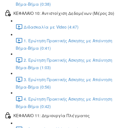
Βήμα-Βήμα (0:38)
ΚΕΦΑΛΑΙΟ 10: Αντιστοίχιση Δεδομένων (Μέρος 2ο)
Διδασκαλία με Video (4:47)
1. Ερώτηση Πρακτικής Άσκησης με Απάντηση
Βήμα-Βήμα (0:41)
2. Ερώτηση Πρακτικής Άσκησης με Απάντηση
Βήμα-Βήμα (1:03)
3. Ερώτηση Πρακτικής Άσκησης με Απάντηση
Βήμα-Βήμα (0:56)
4. Ερώτηση Πρακτικής Άσκησης με Απάντηση
Βήμα-Βήμα (0:42)
ΚΕΦΑΛΑΙΟ 11: Δημιουργία Πλέγματος