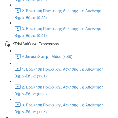
2. Ερώτηση Πρακτικής Άσκησης με Απάντηση
Βήμα-Βήμα (0:22)
3. Ερώτηση Πρακτικής Άσκησης με Απάντηση
Βήμα-Βήμα (0:51)
ΚΕΦΑΛΑΙΟ 34: Expressions
Διδασκαλία με Video (4:40)
1. Ερώτηση Πρακτικής Άσκησης με Απάντηση
Βήμα-Βήμα (1:01)
2. Ερώτηση Πρακτικής Άσκησης με Απάντηση
Βήμα-Βήμα (0:28)
3. Ερώτηση Πρακτικής Άσκησης με Απάντηση
Βήμα-Βήμα (1:05)