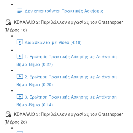
Δεν απαιτούνται Πρακτικές Ασκήσεις
ΚΕΦΑΛΑΙΟ 2: Περιβάλλον εργασίας του Grasshopper
(Μέρος 1ο)
Διδασκαλία με Video (4:16)
1. Ερώτηση Πρακτικής Άσκησης με Απάντηση
Βήμα-Βήμα (0:27)
2. Ερώτηση Πρακτικής Άσκησης με Απάντηση
Βήμα-Βήμα (0:20)
3. Ερώτηση Πρακτικής Άσκησης με Απάντηση
Βήμα-Βήμα (0:14)
ΚΕΦΑΛΑΙΟ 3: Περιβάλλον εργασίας του Grasshopper
(Μέρος 2ο)