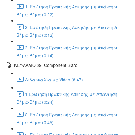
1. Ερώτηση Πρακτικής Άσκησης με Απάντηση
Βήμα-Βήμα (0:22)
2. Ερώτηση Πρακτικής Άσκησης με Απάντηση
Βήμα-Βήμα (0:12)
3. Ερώτηση Πρακτικής Άσκησης με Απάντηση
Βήμα-Βήμα (0:14)
ΚΕΦΑΛΑΙΟ 29: Component Biarc
Διδασκαλία με Video (8:47)
1.Ερώτηση Πρακτικής Άσκησης με Απάντηση
Βήμα-Βήμα (0:24)
2. Ερώτηση Πρακτικής Άσκησης με Απάντηση
Βήμα-Βήμα (0:45)
3. Ερώτηση Πρακτικής Άσκησης με Απάντηση