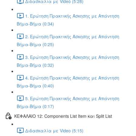
Διδασκαλία με Video (5:28)
1. Ερώτηση Πρακτικής Άσκησης με Απάντηση
Βήμα-Βήμα (0:34)
2. Ερώτηση Πρακτικής Άσκησης με Απάντηση
Βήμα-Βήμα (0:25)
3. Ερώτηση Πρακτικής Άσκησης με Απάντηση
Βήμα-Βήμα (0:32)
4. Ερώτηση Πρακτικής Άσκησης με Απάντηση
Βήμα-Βήμα (0:40)
5. Ερώτηση Πρακτικής Άσκησης με Απάντηση
Βήμα-Βήμα (0:17)
ΚΕΦΑΛΑΙΟ 12: Components List Item και Split List
Διδασκαλία με Video (5:15)