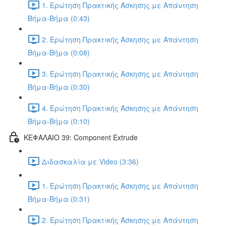
1. Ερώτηση Πρακτικής Άσκησης με Απάντηση
Βήμα-Βήμα (0:43)
2. Ερώτηση Πρακτικής Άσκησης με Απάντηση
Βήμα-Βήμα (0:08)
3. Ερώτηση Πρακτικής Άσκησης με Απάντηση
Βήμα-Βήμα (0:30)
4. Ερώτηση Πρακτικής Άσκησης με Απάντηση
Βήμα-Βήμα (0:10)
ΚΕΦΑΛΑΙΟ 39: Component Extrude
Διδασκαλία με Video (3:36)
1. Ερώτηση Πρακτικής Άσκησης με Απάντηση
Βήμα-Βήμα (0:31)
2. Ερώτηση Πρακτικής Άσκησης με Απάντηση