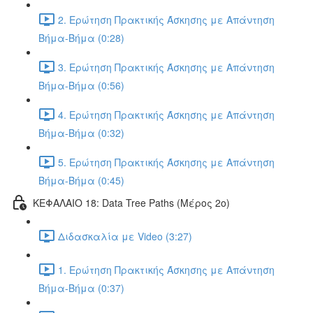
2. Ερώτηση Πρακτικής Άσκησης με Απάντηση
Βήμα-Βήμα (0:28)
3. Ερώτηση Πρακτικής Άσκησης με Απάντηση
Βήμα-Βήμα (0:56)
4. Ερώτηση Πρακτικής Άσκησης με Απάντηση
Βήμα-Βήμα (0:32)
5. Ερώτηση Πρακτικής Άσκησης με Απάντηση
Βήμα-Βήμα (0:45)
ΚΕΦΑΛΑΙΟ 18: Data Tree Paths (Μέρος 2ο)
Διδασκαλία με Video (3:27)
1. Ερώτηση Πρακτικής Άσκησης με Απάντηση
Βήμα-Βήμα (0:37)