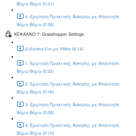
Βήμα-Βήμα (0:31)
4. Ερώτηση Πρακτικής Άσκησης με Απάντηση
Βήμα-Βήμα (0:36)
ΚΕΦΑΛΑΙΟ 7: Grasshopper Settings
Διδασκαλία με Video (6:14)
1. Ερώτηση Πρακτικής Άσκησης με Απάντηση
Βήμα-Βήμα (0:22)
2. Ερώτηση Πρακτικής Άσκησης με Απάντηση
Βήμα-Βήμα (0:18)
3. Ερώτηση Πρακτικής Άσκησης με Απάντηση
Βήμα-Βήμα (0:08)
4. Ερώτηση Πρακτικής Άσκησης με Απάντηση
Βήμα-Βήμα (0:10)