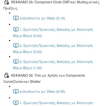
ΚΕΦΑΛΑΙΟ 35: Component Circle CNR και Μαθηματικές
Πράξεις
Διδασκαλία με Video (5:19)
1. Ερώτηση Πρακτικής Άσκησης με Απάντηση
Βήμα-Βήμα (0:44)
2. Ερώτηση Πρακτικής Άσκησης με Απάντηση
Βήμα-Βήμα (0:24)
3. Ερώτηση Πρακτικής Άσκησης με Απάντηση
Βήμα-Βήμα (1:30)
ΚΕΦΑΛΑΙΟ 36: Trim με Χρήση των Components
Curve|Curve και Shatter
Διδασκαλία με Video (6:45)
1. Ερώτηση Πρακτικής Άσκησης με Απάντηση