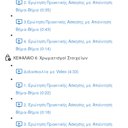
2. Ερώτηση Πρακτικής Άσκησης με Απάντηση
Βήμα-Βήμα (0:35)
3.Ερώτηση Πρακτικής Άσκησης με Απάντηση
Βήμα-Βήμα (0:43)
4. Ερώτηση Πρακτικής Άσκησης με Απάντηση
Βήμα-Βήμα (0:14)
ΚΕΦΑΛΑΙΟ 6: Χρωματισμοί Στοιχείων
Διδασκαλία με Video (4:33)
1. Ερώτηση Πρακτικής Άσκησης με Απάντηση
Βήμα-Βήμα (0:22)
2. Ερώτηση Πρακτικής Άσκησης με Απάντηση
Βήμα-Βήμα (0:18)
3. Ερώτηση Πρακτικής Άσκησης με Απάντηση