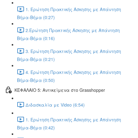
1. Ερώτηση Πρακτικής Άσκησης με Απάντηση
Βήμα-Βήμα (0:27)
2.Ερώτηση Πρακτικής Άσκησης με Απάντηση
Βήμα-Βήμα (0:16)
3. Ερώτηση Πρακτικής Άσκησης με Απάντηση
Βήμα-Βήμα (0:21)
4. Ερώτηση Πρακτικής Άσκησης με Απάντηση
Βήμα-Βήμα (0:50)
ΚΕΦΑΛΑΙΟ 5: Αντικείμενα στο Grasshopper
Διδασκαλία με Video (6:54)
1. Ερώτηση Πρακτικής Άσκησης με Απάντηση
Βήμα-Βήμα (0:42)