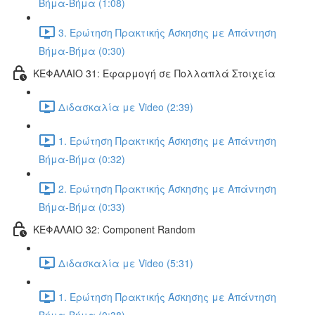
Βήμα-Βήμα (1:08)
3. Ερώτηση Πρακτικής Άσκησης με Απάντηση
Βήμα-Βήμα (0:30)
ΚΕΦΑΛΑΙΟ 31: Εφαρμογή σε Πολλαπλά Στοιχεία
Διδασκαλία με Video (2:39)
1. Ερώτηση Πρακτικής Άσκησης με Απάντηση
Βήμα-Βήμα (0:32)
2. Ερώτηση Πρακτικής Άσκησης με Απάντηση
Βήμα-Βήμα (0:33)
ΚΕΦΑΛΑΙΟ 32: Component Random
Διδασκαλία με Video (5:31)
1. Ερώτηση Πρακτικής Άσκησης με Απάντηση