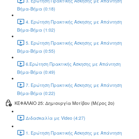
3. Ερώτηση Πρακτικής Άσκησης με Απάντηση
Βήμα-Βήμα (0:18)
4. Ερώτηση Πρακτικής Άσκησης με Απάντηση
Βήμα-Βήμα (1:02)
5. Ερώτηση Πρακτικής Άσκησης με Απάντηση
Βήμα-Βήμα (0:55)
6.Ερώτηση Πρακτικής Άσκησης με Απάντηση
Βήμα-Βήμα (0:49)
7. Ερώτηση Πρακτικής Άσκησης με Απάντηση
Βήμα-Βήμα (0:22)
ΚΕΦΑΛΑΙΟ 25: Δημιουργία Μοτίβου (Μέρος 2ο)
Διδασκαλία με Video (4:27)
1. Ερώτηση Πρακτικής Άσκησης με Απάντηση