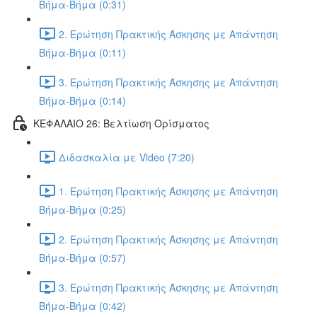
Βήμα-Βήμα (0:31)
2. Ερώτηση Πρακτικής Άσκησης με Απάντηση
Βήμα-Βήμα (0:11)
3. Ερώτηση Πρακτικής Άσκησης με Απάντηση
Βήμα-Βήμα (0:14)
ΚΕΦΑΛΑΙΟ 26: Βελτίωση Ορίσματος
Διδασκαλία με Video (7:20)
1. Ερώτηση Πρακτικής Άσκησης με Απάντηση
Βήμα-Βήμα (0:25)
2. Ερώτηση Πρακτικής Άσκησης με Απάντηση
Βήμα-Βήμα (0:57)
3. Ερώτηση Πρακτικής Άσκησης με Απάντηση
Βήμα-Βήμα (0:42)