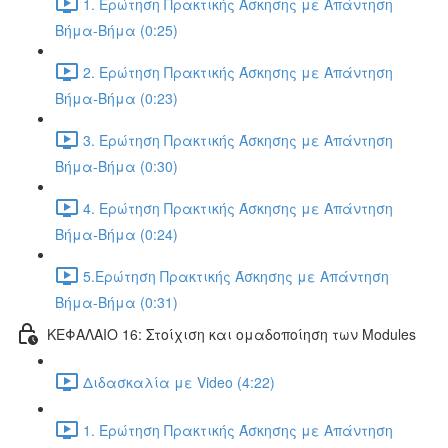
1. Ερώτηση Πρακτικής Άσκησης με Απάντηση
Βήμα-Βήμα (0:25)
2. Ερώτηση Πρακτικής Άσκησης με Απάντηση
Βήμα-Βήμα (0:23)
3. Ερώτηση Πρακτικής Άσκησης με Απάντηση
Βήμα-Βήμα (0:30)
4. Ερώτηση Πρακτικής Άσκησης με Απάντηση
Βήμα-Βήμα (0:24)
5.Ερώτηση Πρακτικής Άσκησης με Απάντηση
Βήμα-Βήμα (0:31)
ΚΕΦΑΛΑΙΟ 16: Στοίχιση και ομαδοποίηση των Modules
Διδασκαλία με Video (4:22)
1. Ερώτηση Πρακτικής Άσκησης με Απάντηση