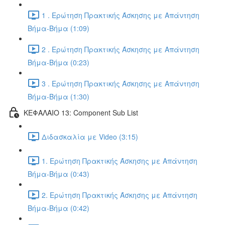
1 . Ερώτηση Πρακτικής Άσκησης με Απάντηση
Βήμα-Βήμα (1:09)
2 . Ερώτηση Πρακτικής Άσκησης με Απάντηση
Βήμα-Βήμα (0:23)
3 . Ερώτηση Πρακτικής Άσκησης με Απάντηση
Βήμα-Βήμα (1:30)
ΚΕΦΑΛΑΙΟ 13: Component Sub List
Διδασκαλία με Video (3:15)
1. Ερώτηση Πρακτικής Άσκησης με Απάντηση
Βήμα-Βήμα (0:43)
2. Ερώτηση Πρακτικής Άσκησης με Απάντηση
Βήμα-Βήμα (0:42)