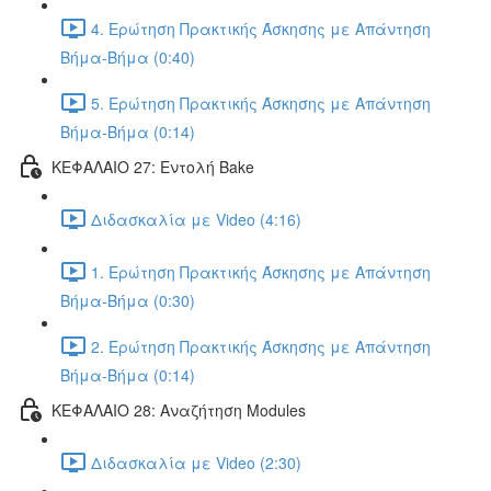
4. Ερώτηση Πρακτικής Άσκησης με Απάντηση
Βήμα-Βήμα (0:40)
5. Ερώτηση Πρακτικής Άσκησης με Απάντηση
Βήμα-Βήμα (0:14)
ΚΕΦΑΛΑΙΟ 27: Εντολή Bake
Διδασκαλία με Video (4:16)
1. Ερώτηση Πρακτικής Άσκησης με Απάντηση
Βήμα-Βήμα (0:30)
2. Ερώτηση Πρακτικής Άσκησης με Απάντηση
Βήμα-Βήμα (0:14)
ΚΕΦΑΛΑΙΟ 28: Αναζήτηση Modules
Διδασκαλία με Video (2:30)