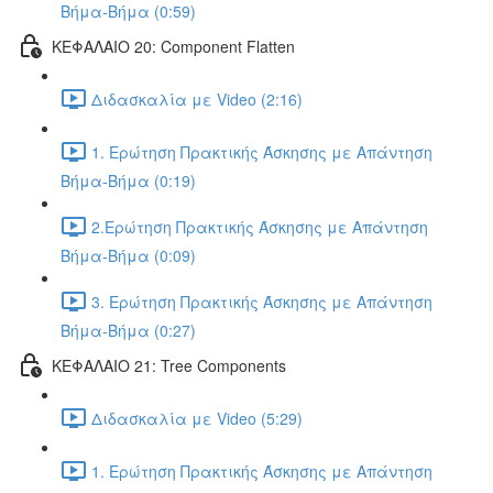
Βήμα-Βήμα (0:59)
ΚΕΦΑΛΑΙΟ 20: Component Flatten
Διδασκαλία με Video (2:16)
1. Ερώτηση Πρακτικής Άσκησης με Απάντηση
Βήμα-Βήμα (0:19)
2.Ερώτηση Πρακτικής Άσκησης με Απάντηση
Βήμα-Βήμα (0:09)
3. Ερώτηση Πρακτικής Άσκησης με Απάντηση
Βήμα-Βήμα (0:27)
ΚΕΦΑΛΑΙΟ 21: Tree Components
Διδασκαλία με Video (5:29)
1. Ερώτηση Πρακτικής Άσκησης με Απάντηση