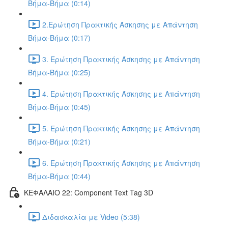
Βήμα-Βήμα (0:14)
2.Ερώτηση Πρακτικής Άσκησης με Απάντηση
Βήμα-Βήμα (0:17)
3. Ερώτηση Πρακτικής Άσκησης με Απάντηση
Βήμα-Βήμα (0:25)
4. Ερώτηση Πρακτικής Άσκησης με Απάντηση
Βήμα-Βήμα (0:45)
5. Ερώτηση Πρακτικής Άσκησης με Απάντηση
Βήμα-Βήμα (0:21)
6. Ερώτηση Πρακτικής Άσκησης με Απάντηση
Βήμα-Βήμα (0:44)
ΚΕΦΑΛΑΙΟ 22: Component Text Tag 3D
Διδασκαλία με Video (5:38)