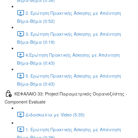
Βήμα-Βήμα (0:38)
2. Ερώτηση Πρακτικής Άσκησης με Απάντηση
Βήμα-Βήμα (0:52)
3. Ερώτηση Πρακτικής Άσκησης με Απάντηση
Βήμα-Βήμα (0:19)
4.Ερώτηση Πρακτικής Άσκησης με Απάντηση
Βήμα-Βήμα (0:43)
5. Ερώτηση Πρακτικής Άσκησης με Απάντηση
Βήμα-Βήμα (0:43)
ΚΕΦΑΛΑΙΟ 33: Project Παραμετρικός Ουρανοξύστης -
Component Evaluate
Διδασκαλία με Video (5:35)
1. Ερώτηση Πρακτικής Άσκησης με Απάντηση
Βήμα-Βήμα (0:39)