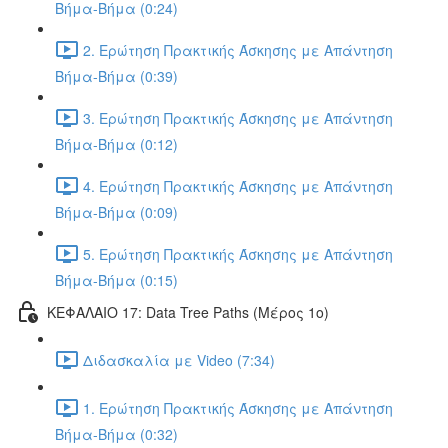
Βήμα-Βήμα (0:24)
2. Ερώτηση Πρακτικής Άσκησης με Απάντηση
Βήμα-Βήμα (0:39)
3. Ερώτηση Πρακτικής Άσκησης με Απάντηση
Βήμα-Βήμα (0:12)
4. Ερώτηση Πρακτικής Άσκησης με Απάντηση
Βήμα-Βήμα (0:09)
5. Ερώτηση Πρακτικής Άσκησης με Απάντηση
Βήμα-Βήμα (0:15)
ΚΕΦΑΛΑΙΟ 17: Data Tree Paths (Μέρος 1ο)
Διδασκαλία με Video (7:34)
1. Ερώτηση Πρακτικής Άσκησης με Απάντηση
Βήμα-Βήμα (0:32)