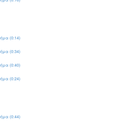
ήμα (0:14)
ήμα (0:34)
ήμα (0:40)
ήμα (0:24)
ήμα (0:44)