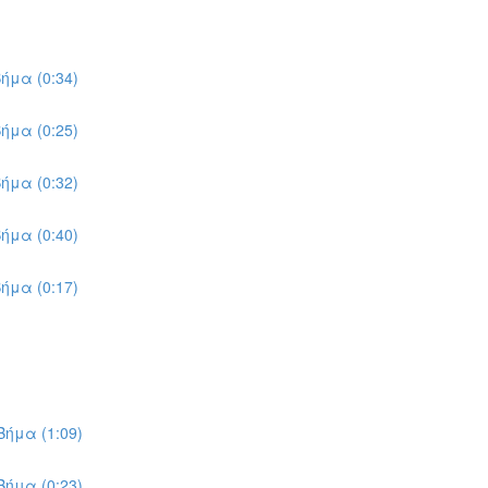
ήμα (0:34)
ήμα (0:25)
ήμα (0:32)
ήμα (0:40)
ήμα (0:17)
ήμα (1:09)
ήμα (0:23)