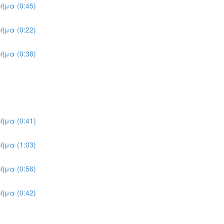
ήμα (0:45)
ήμα (0:22)
ήμα (0:38)
ήμα (0:41)
ήμα (1:03)
ήμα (0:56)
ήμα (0:42)