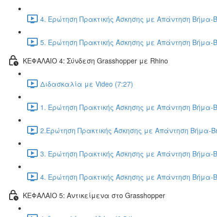
4. Ερώτηση Πρακτικής Άσκησης με Απάντηση Βήμα-Β
5. Ερώτηση Πρακτικής Άσκησης με Απάντηση Βήμα-Β
ΚΕΦΑΛΑΙΟ 4: Σύνδεση Grasshopper με Rhino
Διδασκαλία με Video (7:27)
1. Ερώτηση Πρακτικής Άσκησης με Απάντηση Βήμα-Β
2.Ερώτηση Πρακτικής Άσκησης με Απάντηση Βήμα-Βή
3. Ερώτηση Πρακτικής Άσκησης με Απάντηση Βήμα-Β
4. Ερώτηση Πρακτικής Άσκησης με Απάντηση Βήμα-Β
ΚΕΦΑΛΑΙΟ 5: Αντικείμενα στο Grasshopper