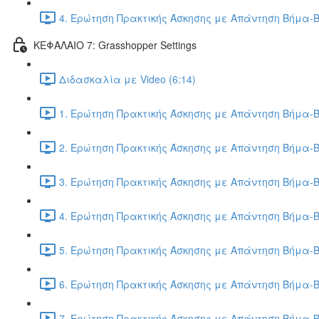
4. Ερώτηση Πρακτικής Άσκησης με Απάντηση Βήμα-Β
ΚΕΦΑΛΑΙΟ 7: Grasshopper Settings
Διδασκαλία με Video (6:14)
1. Ερώτηση Πρακτικής Άσκησης με Απάντηση Βήμα-Β
2. Ερώτηση Πρακτικής Άσκησης με Απάντηση Βήμα-Β
3. Ερώτηση Πρακτικής Άσκησης με Απάντηση Βήμα-Β
4. Ερώτηση Πρακτικής Άσκησης με Απάντηση Βήμα-Β
5. Ερώτηση Πρακτικής Άσκησης με Απάντηση Βήμα-Β
6. Ερώτηση Πρακτικής Άσκησης με Απάντηση Βήμα-Β
7. Ερώτηση Πρακτικής Άσκησης με Απάντηση Βήμα-Β