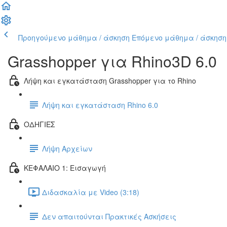
Προηγούμενο μάθημα / άσκηση
Επόμενο μάθημα / άσκηση
Grasshopper για Rhino3D 6.0
Λήψη και εγκατάσταση Grasshopper για το Rhino
Λήψη και εγκατάσταση Rhino 6.0
ΟΔΗΓΙΕΣ
Λήψη Αρχείων
ΚΕΦΑΛΑΙΟ 1: Εισαγωγή
Διδασκαλία με Video (3:18)
Δεν απαιτούνται Πρακτικές Ασκήσεις