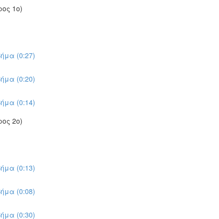
ος 1ο)
ήμα (0:27)
ήμα (0:20)
ήμα (0:14)
ος 2ο)
ήμα (0:13)
ήμα (0:08)
ήμα (0:30)