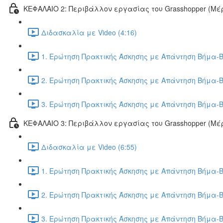
ΚΕΦΑΛΑΙΟ 2: Περιβάλλον εργασίας του Grasshopper (Μέρ
Διδασκαλία με Video (4:16)
1. Ερώτηση Πρακτικής Άσκησης με Απάντηση Βήμα-Β
2. Ερώτηση Πρακτικής Άσκησης με Απάντηση Βήμα-Β
3. Ερώτηση Πρακτικής Άσκησης με Απάντηση Βήμα-Β
ΚΕΦΑΛΑΙΟ 3: Περιβάλλον εργασίας του Grasshopper (Μέρ
Διδασκαλία με Video (6:55)
1. Ερώτηση Πρακτικής Άσκησης με Απάντηση Βήμα-Β
2. Ερώτηση Πρακτικής Άσκησης με Απάντηση Βήμα-Β
3. Ερώτηση Πρακτικής Άσκησης με Απάντηση Βήμα-Β