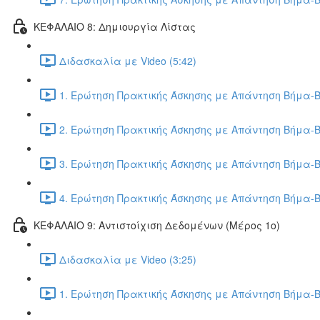
ΚΕΦΑΛΑΙΟ 8: Δημιουργία Λίστας
Διδασκαλία με Video (5:42)
1. Ερώτηση Πρακτικής Άσκησης με Απάντηση Βήμα-Β
2. Ερώτηση Πρακτικής Άσκησης με Απάντηση Βήμα-Β
3. Ερώτηση Πρακτικής Άσκησης με Απάντηση Βήμα-Β
4. Ερώτηση Πρακτικής Άσκησης με Απάντηση Βήμα-Β
ΚΕΦΑΛΑΙΟ 9: Αντιστοίχιση Δεδομένων (Μέρος 1ο)
Διδασκαλία με Video (3:25)
1. Ερώτηση Πρακτικής Άσκησης με Απάντηση Βήμα-Β