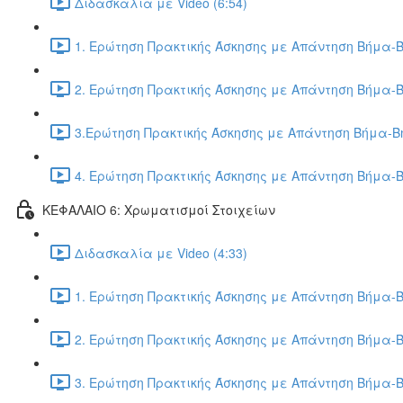
Διδασκαλία με Video (6:54)
1. Ερώτηση Πρακτικής Άσκησης με Απάντηση Βήμα-Β
2. Ερώτηση Πρακτικής Άσκησης με Απάντηση Βήμα-Β
3.Ερώτηση Πρακτικής Άσκησης με Απάντηση Βήμα-Βή
4. Ερώτηση Πρακτικής Άσκησης με Απάντηση Βήμα-Β
ΚΕΦΑΛΑΙΟ 6: Χρωματισμοί Στοιχείων
Διδασκαλία με Video (4:33)
1. Ερώτηση Πρακτικής Άσκησης με Απάντηση Βήμα-Β
2. Ερώτηση Πρακτικής Άσκησης με Απάντηση Βήμα-Β
3. Ερώτηση Πρακτικής Άσκησης με Απάντηση Βήμα-Β