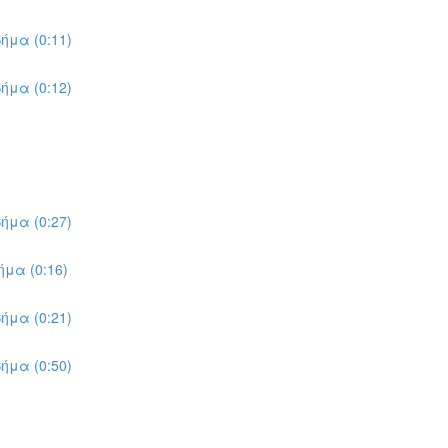
ήμα (0:11)
ήμα (0:12)
ήμα (0:27)
μα (0:16)
ήμα (0:21)
ήμα (0:50)