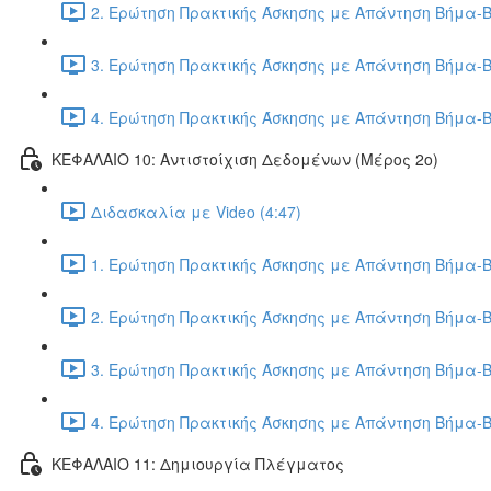
2. Ερώτηση Πρακτικής Άσκησης με Απάντηση Βήμα-Β
3. Ερώτηση Πρακτικής Άσκησης με Απάντηση Βήμα-Β
4. Ερώτηση Πρακτικής Άσκησης με Απάντηση Βήμα-Β
ΚΕΦΑΛΑΙΟ 10: Αντιστοίχιση Δεδομένων (Μέρος 2ο)
Διδασκαλία με Video (4:47)
1. Ερώτηση Πρακτικής Άσκησης με Απάντηση Βήμα-Β
2. Ερώτηση Πρακτικής Άσκησης με Απάντηση Βήμα-Β
3. Ερώτηση Πρακτικής Άσκησης με Απάντηση Βήμα-Β
4. Ερώτηση Πρακτικής Άσκησης με Απάντηση Βήμα-Β
ΚΕΦΑΛΑΙΟ 11: Δημιουργία Πλέγματος