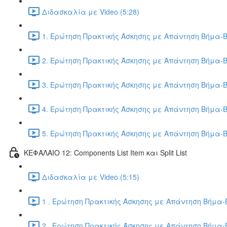
Διδασκαλία με Video (5:28)
1. Ερώτηση Πρακτικής Άσκησης με Απάντηση Βήμα-Β
2. Ερώτηση Πρακτικής Άσκησης με Απάντηση Βήμα-Β
3. Ερώτηση Πρακτικής Άσκησης με Απάντηση Βήμα-Β
4. Ερώτηση Πρακτικής Άσκησης με Απάντηση Βήμα-Β
5. Ερώτηση Πρακτικής Άσκησης με Απάντηση Βήμα-Β
ΚΕΦΑΛΑΙΟ 12: Components List Item και Split List
Διδασκαλία με Video (5:15)
1 . Ερώτηση Πρακτικής Άσκησης με Απάντηση Βήμα-Β
2 . Ερώτηση Πρακτικής Άσκησης με Απάντηση Βήμα-Β