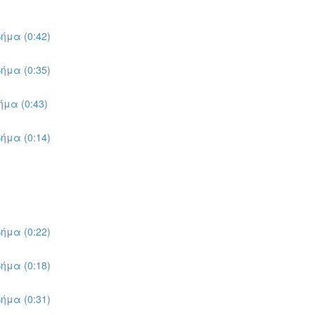
ήμα (0:42)
ήμα (0:35)
μα (0:43)
ήμα (0:14)
ήμα (0:22)
ήμα (0:18)
ήμα (0:31)