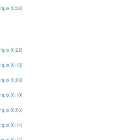
ήμα (0:36)
ήμα (0:22)
ήμα (0:18)
ήμα (0:08)
ήμα (0:10)
ήμα (0:06)
ήμα (0:14)
ήμα (0:16)