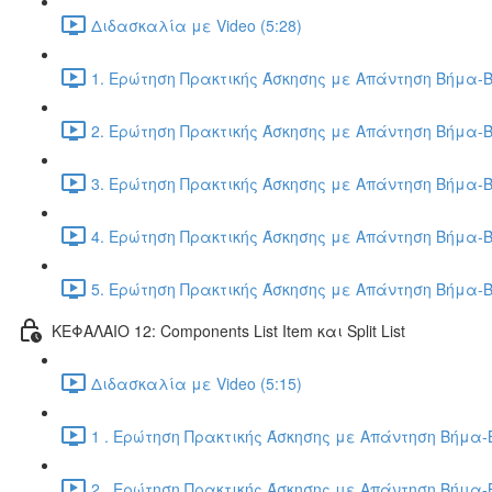
Διδασκαλία με Video (5:28)
1. Ερώτηση Πρακτικής Άσκησης με Απάντηση Βήμα-Β
2. Ερώτηση Πρακτικής Άσκησης με Απάντηση Βήμα-Β
3. Ερώτηση Πρακτικής Άσκησης με Απάντηση Βήμα-Β
4. Ερώτηση Πρακτικής Άσκησης με Απάντηση Βήμα-Β
5. Ερώτηση Πρακτικής Άσκησης με Απάντηση Βήμα-Β
ΚΕΦΑΛΑΙΟ 12: Components List Item και Split List
Διδασκαλία με Video (5:15)
1 . Ερώτηση Πρακτικής Άσκησης με Απάντηση Βήμα-Β
2 . Ερώτηση Πρακτικής Άσκησης με Απάντηση Βήμα-Β