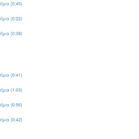
ήμα (0:45)
ήμα (0:22)
ήμα (0:38)
ήμα (0:41)
ήμα (1:03)
ήμα (0:56)
ήμα (0:42)