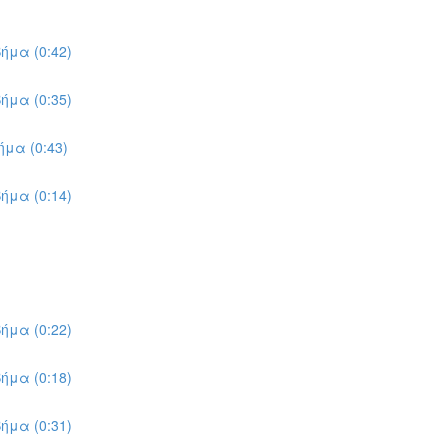
ήμα (0:42)
ήμα (0:35)
μα (0:43)
ήμα (0:14)
ήμα (0:22)
ήμα (0:18)
ήμα (0:31)