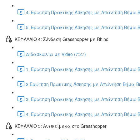
4. Ερώτηση Πρακτικής Άσκησης με Απάντηση Βήμα-Β
5. Ερώτηση Πρακτικής Άσκησης με Απάντηση Βήμα-Β
ΚΕΦΑΛΑΙΟ 4: Σύνδεση Grasshopper με Rhino
Διδασκαλία με Video (7:27)
1. Ερώτηση Πρακτικής Άσκησης με Απάντηση Βήμα-Β
2.Ερώτηση Πρακτικής Άσκησης με Απάντηση Βήμα-Βή
3. Ερώτηση Πρακτικής Άσκησης με Απάντηση Βήμα-Β
4. Ερώτηση Πρακτικής Άσκησης με Απάντηση Βήμα-Β
ΚΕΦΑΛΑΙΟ 5: Αντικείμενα στο Grasshopper