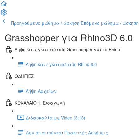
Προηγούμενο μάθημα / άσκηση
Επόμενο μάθημα / άσκηση
Grasshopper για Rhino3D 6.0
Λήψη και εγκατάσταση Grasshopper για το Rhino
Λήψη και εγκατάσταση Rhino 6.0
ΟΔΗΓΙΕΣ
Λήψη Αρχείων
ΚΕΦΑΛΑΙΟ 1: Εισαγωγή
Διδασκαλία με Video (3:18)
Δεν απαιτούνται Πρακτικές Ασκήσεις