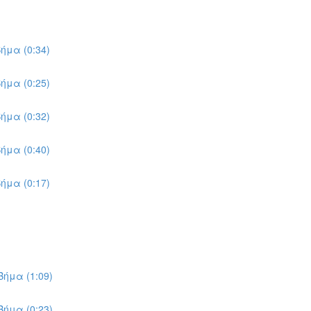
ήμα (0:34)
ήμα (0:25)
ήμα (0:32)
ήμα (0:40)
ήμα (0:17)
ήμα (1:09)
ήμα (0:23)