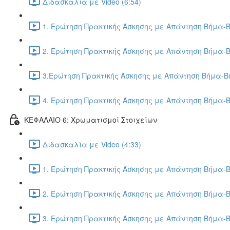
Διδασκαλία με Video (6:54)
1. Ερώτηση Πρακτικής Άσκησης με Απάντηση Βήμα-Β
2. Ερώτηση Πρακτικής Άσκησης με Απάντηση Βήμα-Β
3.Ερώτηση Πρακτικής Άσκησης με Απάντηση Βήμα-Βή
4. Ερώτηση Πρακτικής Άσκησης με Απάντηση Βήμα-Β
ΚΕΦΑΛΑΙΟ 6: Χρωματισμοί Στοιχείων
Διδασκαλία με Video (4:33)
1. Ερώτηση Πρακτικής Άσκησης με Απάντηση Βήμα-Β
2. Ερώτηση Πρακτικής Άσκησης με Απάντηση Βήμα-Β
3. Ερώτηση Πρακτικής Άσκησης με Απάντηση Βήμα-Β