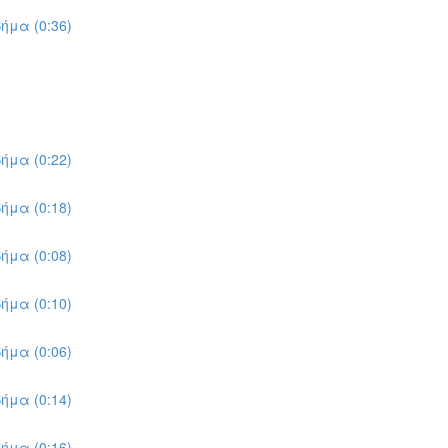
ήμα (0:36)
ήμα (0:22)
ήμα (0:18)
ήμα (0:08)
ήμα (0:10)
ήμα (0:06)
ήμα (0:14)
ήμα (0:16)