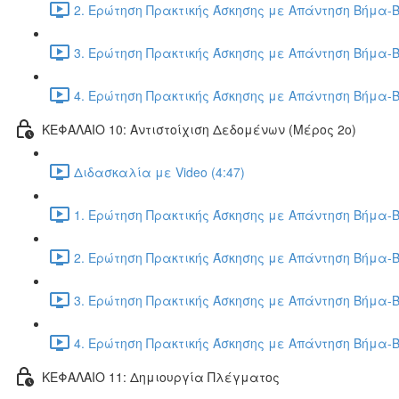
2. Ερώτηση Πρακτικής Άσκησης με Απάντηση Βήμα-Β
3. Ερώτηση Πρακτικής Άσκησης με Απάντηση Βήμα-Β
4. Ερώτηση Πρακτικής Άσκησης με Απάντηση Βήμα-Β
ΚΕΦΑΛΑΙΟ 10: Αντιστοίχιση Δεδομένων (Μέρος 2ο)
Διδασκαλία με Video (4:47)
1. Ερώτηση Πρακτικής Άσκησης με Απάντηση Βήμα-Β
2. Ερώτηση Πρακτικής Άσκησης με Απάντηση Βήμα-Β
3. Ερώτηση Πρακτικής Άσκησης με Απάντηση Βήμα-Β
4. Ερώτηση Πρακτικής Άσκησης με Απάντηση Βήμα-Β
ΚΕΦΑΛΑΙΟ 11: Δημιουργία Πλέγματος