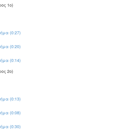
ος 1ο)
ήμα (0:27)
ήμα (0:20)
ήμα (0:14)
ος 2ο)
ήμα (0:13)
ήμα (0:08)
ήμα (0:30)