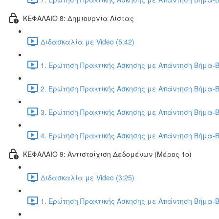
ΚΕΦΑΛΑΙΟ 8: Δημιουργία Λίστας
Διδασκαλία με Video (5:42)
1. Ερώτηση Πρακτικής Άσκησης με Απάντηση Βήμα-Β
2. Ερώτηση Πρακτικής Άσκησης με Απάντηση Βήμα-Β
3. Ερώτηση Πρακτικής Άσκησης με Απάντηση Βήμα-Β
4. Ερώτηση Πρακτικής Άσκησης με Απάντηση Βήμα-Β
ΚΕΦΑΛΑΙΟ 9: Αντιστοίχιση Δεδομένων (Μέρος 1ο)
Διδασκαλία με Video (3:25)
1. Ερώτηση Πρακτικής Άσκησης με Απάντηση Βήμα-Β