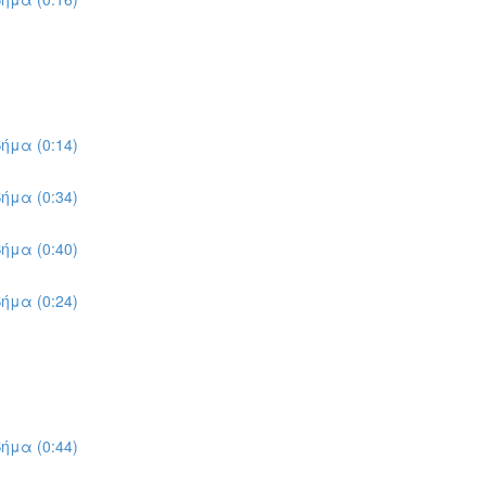
ήμα (0:14)
ήμα (0:34)
ήμα (0:40)
ήμα (0:24)
ήμα (0:44)