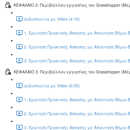
ΚΕΦΑΛΑΙΟ 2: Περιβάλλον εργασίας του Grasshopper (Μέρ
Διδασκαλία με Video (4:16)
1. Ερώτηση Πρακτικής Άσκησης με Απάντηση Βήμα-Β
2. Ερώτηση Πρακτικής Άσκησης με Απάντηση Βήμα-Β
3. Ερώτηση Πρακτικής Άσκησης με Απάντηση Βήμα-Β
ΚΕΦΑΛΑΙΟ 3: Περιβάλλον εργασίας του Grasshopper (Μέρ
Διδασκαλία με Video (6:55)
1. Ερώτηση Πρακτικής Άσκησης με Απάντηση Βήμα-Β
2. Ερώτηση Πρακτικής Άσκησης με Απάντηση Βήμα-Β
3. Ερώτηση Πρακτικής Άσκησης με Απάντηση Βήμα-Β