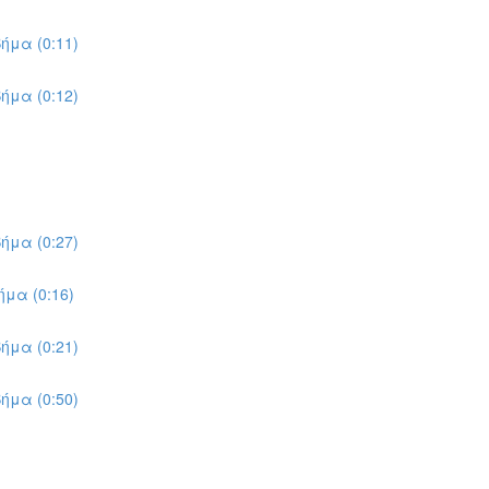
ήμα (0:11)
ήμα (0:12)
ήμα (0:27)
μα (0:16)
ήμα (0:21)
ήμα (0:50)