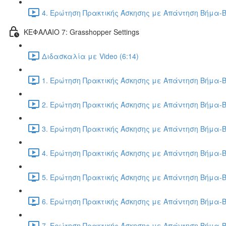
4. Ερώτηση Πρακτικής Άσκησης με Απάντηση Βήμα-Β
ΚΕΦΑΛΑΙΟ 7: Grasshopper Settings
Διδασκαλία με Video (6:14)
1. Ερώτηση Πρακτικής Άσκησης με Απάντηση Βήμα-Β
2. Ερώτηση Πρακτικής Άσκησης με Απάντηση Βήμα-Β
3. Ερώτηση Πρακτικής Άσκησης με Απάντηση Βήμα-Β
4. Ερώτηση Πρακτικής Άσκησης με Απάντηση Βήμα-Β
5. Ερώτηση Πρακτικής Άσκησης με Απάντηση Βήμα-Β
6. Ερώτηση Πρακτικής Άσκησης με Απάντηση Βήμα-Β
7. Ερώτηση Πρακτικής Άσκησης με Απάντηση Βήμα-Β